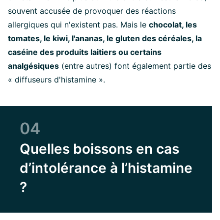
souvent accusée de provoquer des réactions
allergiques qui n'existent pas. Mais le
chocolat, les
tomates, le kiwi, l'ananas, le gluten des céréales, la
caséine des produits laitiers ou certains
analgésiques
(entre autres) font également partie des
« diffuseurs d'histamine ».
04
Quelles boissons en cas
d’intolérance à l’histamine
?