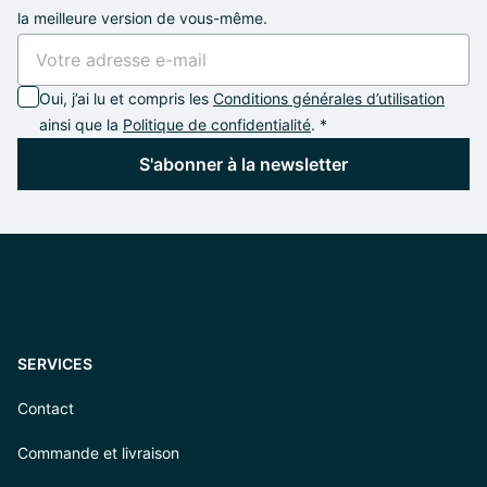
la meilleure version de vous-même.
Oui, j’ai lu et compris les
Conditions générales d’utilisation
ainsi que la
Politique de confidentialité
. *
S'abonner à la newsletter
SERVICES
Contact
Commande et livraison