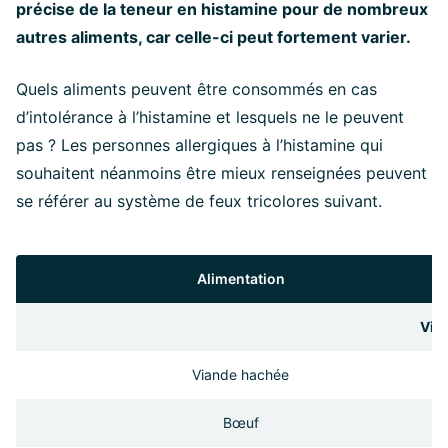
précise de la teneur en histamine pour de nombreux
autres aliments, car celle-ci peut fortement varier.
Quels aliments peuvent être consommés en cas
d’intolérance à l’histamine et lesquels ne le peuvent
pas ? Les personnes allergiques à l’histamine qui
souhaitent néanmoins être mieux renseignées peuvent
se référer au système de feux tricolores suivant.
Alimentation
Vian
Viande hachée
Bœuf