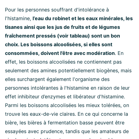
Pour les personnes souffrant d'intolérance à
l'histamine,
l’eau du robinet et les eaux minérales, les
tisanes ainsi que les jus de fruits et de légumes
fraîchement pressés (voir tableau) sont un bon
choix. Les boissons alcoolisées, si elles sont
consommées, doivent l'être avec modération
. En
effet, les boissons alcoolisées ne contiennent pas
seulement des amines potentiellement biogènes, mais
elles surchargent également l'organisme des
personnes intolérantes à l'histamine en raison de leur
effet inhibiteur d’enzymes et libérateur d'histamine.
Parmi les boissons alcoolisées les mieux tolérées, on
trouve les eaux-de-vie claires. En ce qui concerne la
bière, les bières à fermentation basse peuvent être
essayées avec prudence, tandis que les amateurs de