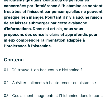
déroutants qu'utiles. Beaucoup de personnes
concernées par l'intolérance à l'histamine se sentent
frustrées et finissent par penser qu'elles ne peuvent
presque rien manger. Pourtant, il n'y a aucune raison
de se laisser submerger par cette avalanche
d'informations. Dans cet article, nous vous
proposons des conseils clairs et approfondis pour
mieux comprendre l'alimentation adaptée à
l'intolérance à l'histamine.
Contenu
01 Où trouve-t-on beaucoup d’histamine ?
02 À éviter : aliments à haute teneur en histamine
03 Ces aliments augmentent l'histamine dans le corps