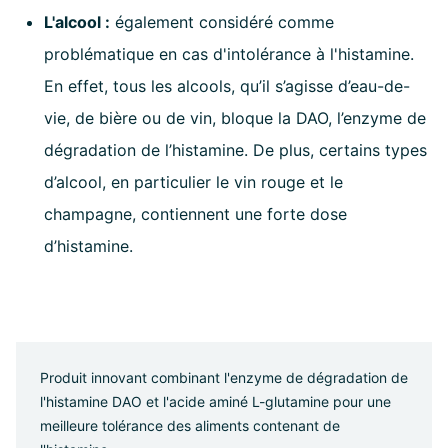
L'alcool :
également considéré comme
problématique en cas d'intolérance à l'histamine.
En effet, tous les alcools, qu’il s’agisse d’eau-de-
vie, de bière ou de vin, bloque la DAO, l’enzyme de
dégradation de l’histamine. De plus, certains types
d’alcool, en particulier le vin rouge et le
champagne, contiennent une forte dose
d’histamine.
Produit innovant combinant l'enzyme de dégradation de
l'histamine DAO et l'acide aminé L-glutamine pour une
meilleure tolérance des aliments contenant de