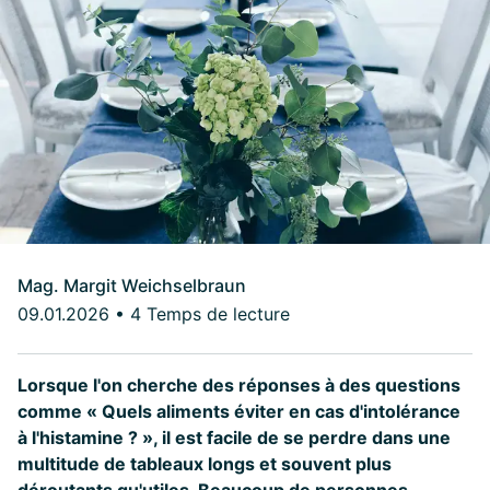
Mag. Margit Weichselbraun
09.01.2026
•
4 Temps de lecture
Lorsque l'on cherche des réponses à des questions
comme « Quels aliments éviter en cas d'intolérance
à l'histamine ? », il est facile de se perdre dans une
multitude de tableaux longs et souvent plus