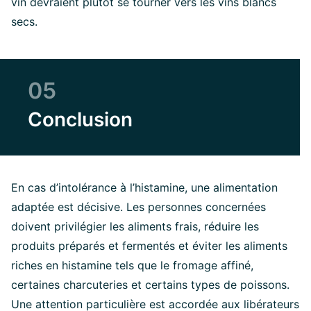
vin devraient plutôt se tourner vers les vins blancs
secs.
05
Conclusion
En cas d’intolérance à l’histamine, une alimentation
adaptée est décisive. Les personnes concernées
doivent privilégier les aliments frais, réduire les
produits préparés et fermentés et éviter les aliments
riches en histamine tels que le fromage affiné,
certaines charcuteries et certains types de poissons.
Une attention particulière est accordée aux libérateurs