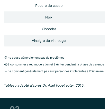
Poudre de cacao
Noix
Chocolat
Vinaigre de vin rouge
ne cause généralement pas de problèmes
à consommer avec modération et à éviter pendant la phase de carence
ne convient généralement pas aux personnes intolérantes à l’histamine
Tableau adapté d’après Dr. Axel Vogelreuter, 2015.