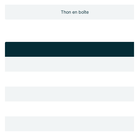
Thon en boîte