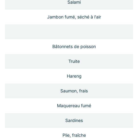
Salami
Jambon fumé, séché à l'air
Bâtonnets de poisson
Truite
Hareng
Saumon, frais
Maquereau fumé
Sardines
Plie, fraîche