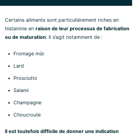
Certains aliments sont particulièrement riches en
histamine en
raison de leur processus de fabrication
ou de maturation
. Il s’agit notamment de :
Fromage mûr
Lard
Prosciutto
Salami
Champagne
Choucroute
Il est toutefois difficile de donner une indication