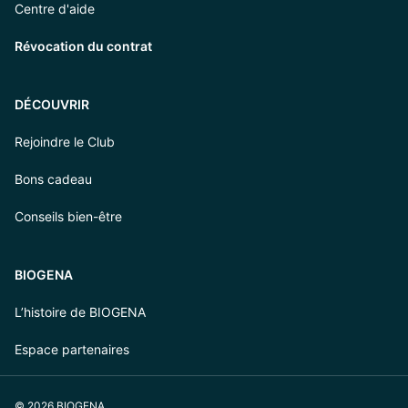
Centre d'aide
Révocation du contrat
DÉCOUVRIR
Rejoindre le Club
Bons cadeau
Conseils bien-être
BIOGENA
L’histoire de BIOGENA
Espace partenaires
© 2026 BIOGENA