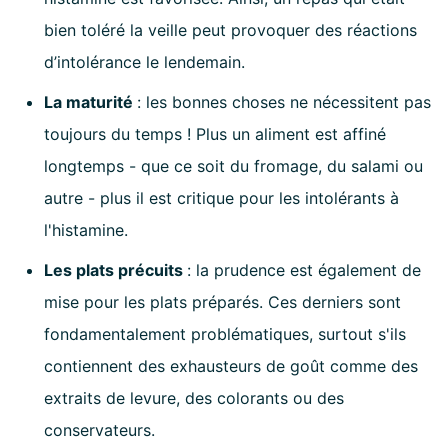
bien toléré la veille peut provoquer des réactions
d’intolérance le lendemain.
La maturité
: les bonnes choses ne nécessitent pas
toujours du temps ! Plus un aliment est affiné
longtemps - que ce soit du fromage, du salami ou
autre - plus il est critique pour les intolérants à
l'histamine.
Les plats précuits
: la prudence est également de
mise pour les plats préparés. Ces derniers sont
fondamentalement problématiques, surtout s'ils
contiennent des exhausteurs de goût comme des
extraits de levure, des colorants ou des
conservateurs.