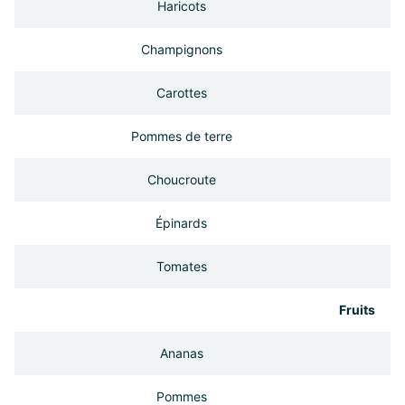
Haricots
Champignons
Carottes
Pommes de terre
Choucroute
Épinards
Tomates
Fruits
Ananas
Pommes