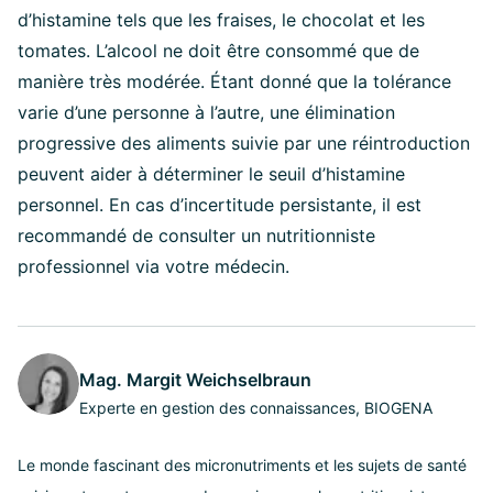
d’histamine tels que les fraises, le chocolat et les
tomates. L’alcool ne doit être consommé que de
manière très modérée. Étant donné que la tolérance
varie d’une personne à l’autre, une élimination
progressive des aliments suivie par une réintroduction
peuvent aider à déterminer le seuil d’histamine
personnel. En cas d’incertitude persistante, il est
recommandé de consulter un nutritionniste
professionnel via votre médecin.
Mag. Margit Weichselbraun
Experte en gestion des connaissances, BIOGENA
Le monde fascinant des micronutriments et les sujets de santé