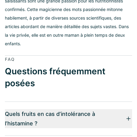
saisissants sont une grande passion pour les nutritionnistes
confirmés. Cette magicienne des mots passionnée mitonne
habilement, à partir de diverses sources scientifiques, des
articles abordant de manière détaillée des sujets vastes. Dans
la vie privée, elle est en outre maman à plein temps de deux
enfants.
FAQ
Questions fréquemment
posées
Quels fruits en cas d’intolérance à
l’histamine ?