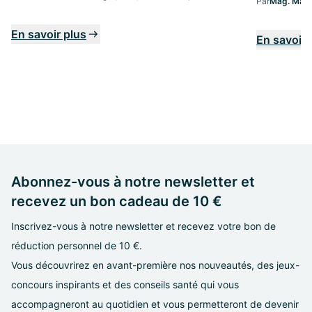
Par
Mag. Marg
En savoir plus
En savoir 
Abonnez-vous à notre newsletter et
recevez un bon cadeau de 10 €
Inscrivez-vous à notre newsletter et recevez votre bon de
réduction personnel de 10 €.
Vous découvrirez en avant-première nos nouveautés, des jeux-
concours inspirants et des conseils santé qui vous
accompagneront au quotidien et vous permetteront de devenir