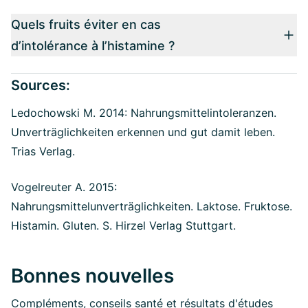
Quels fruits éviter en cas
d’intolérance à l’histamine ?
Sources:
Ledochowski M. 2014: Nahrungsmittelintoleranzen.
Unverträglichkeiten erkennen und gut damit leben.
Trias Verlag.
Vogelreuter A. 2015:
Nahrungsmittelunverträglichkeiten. Laktose. Fruktose.
Histamin. Gluten. S. Hirzel Verlag Stuttgart.
Bonnes nouvelles
Compléments, conseils santé et résultats d'études