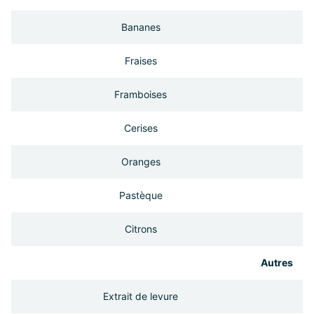
Bananes
Fraises
Framboises
Cerises
Oranges
Pastèque
Citrons
Autres
Extrait de levure