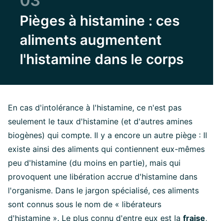
03
Pièges à histamine : ces
aliments augmentent
l'histamine dans le corps
En cas d'intolérance à l'histamine, ce n'est pas
seulement le taux d'histamine (et d'autres amines
biogènes) qui compte. Il y a encore un autre piège : Il
existe ainsi des aliments qui contiennent eux-mêmes
peu d'histamine (du moins en partie), mais qui
provoquent une libération accrue d'histamine dans
l'organisme. Dans le jargon spécialisé, ces aliments
sont connus sous le nom de « libérateurs
d'histamine ». Le plus connu d'entre eux est la
fraise
,