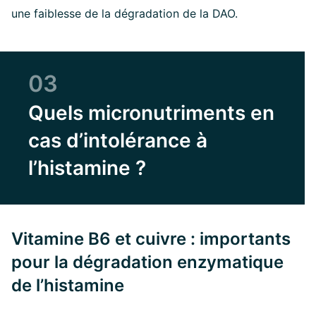
une faiblesse de la dégradation de la DAO.
03
Quels micronutriments en
cas d’intolérance à
l’histamine ?
Vitamine B6 et cuivre : importants
pour la dégradation enzymatique
de l’histamine