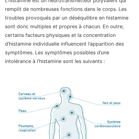
L’histamine est un neurotransmetteur polyvalent qui
remplit de nombreuses fonctions dans le corps. Les
troubles provoqués par un déséquilibre en histamine
sont donc multiples et propres à chacun. En outre,
certains facteurs physiques et la concentration
d’histamine individuelle influencent l’apparition des
symptômes. Les symptômes possibles d’une
intolérance à l’histamine sont les suivants :