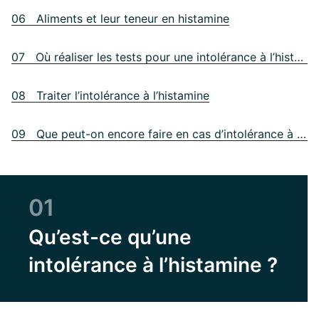
06 Aliments et leur teneur en histamine
07 Où réaliser les tests pour une intolérance à l’histamine ?
08 Traiter l’intolérance à l’histamine
09 Que peut-on encore faire en cas d’intolérance à l’histamine ?
01
Qu’est-ce qu’une
intolérance à l’histamine ?