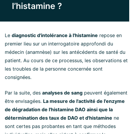
l’histamine ?
Le
diagnostic d'intolérance à l'histamine
repose en
premier lieu sur un interrogatoire approfondi du
médecin (anamnèse) sur les antécédents de santé du
patient. Au cours de ce processus, les observations et
les troubles de la personne concernée sont
consignées.
Par la suite, des
analyses de sang
peuvent également
être envisagées.
La mesure de l'activité de l'enzyme
de dégradation de l'histamine DAO ainsi que la
détermination des taux de DAO et d'histamine
ne
sont certes pas probantes en tant que méthodes