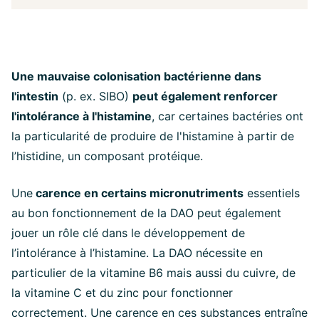
Une mauvaise colonisation bactérienne dans
l'intestin
(p. ex. SIBO)
peut également renforcer
l'intolérance à l'histamine
, car certaines bactéries ont
la particularité de produire de l'histamine à partir de
l’histidine, un composant protéique.
Une
carence en certains micronutriments
essentiels
au bon fonctionnement de la DAO peut également
jouer un rôle clé dans le développement de
l’intolérance à l’histamine. La DAO nécessite en
particulier de la vitamine B6 mais aussi du cuivre, de
la vitamine C et du zinc pour fonctionner
correctement. Une carence en ces substances entraîne