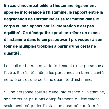
En cas d’incompatibilité à l’histamine, également
appelée intolérance à l’histamine, le rapport entre la
dégradation de l’histamine et sa formation dans le
corps ou son apport par l’alimentation n’est pas
équilibré. Ce déséquilibre peut entraîner un excès
d’histamine dans le corps, pouvant provoquer à son
tour de multiples troubles à partir d’une certaine
quantité.
Le seuil de tolérance varie fortement d’une personne à
l’autre. En réalité, même les personnes en bonne santé
ne tolèrent qu’une certaine quantité d’histamine.
Si une personne souffre d’une intolérance à l’histamine,
son corps ne peut pas complètement, ou lentement
seulement, dégrader l’histamine absorbée ou formée