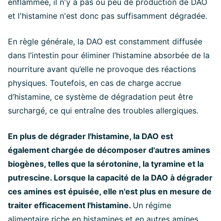
enflammée, il n'y a pas ou peu de production de DAO
et l'histamine n'est donc pas suffisamment dégradée.
En règle générale, la DAO est constamment diffusée
dans l’intestin pour éliminer l’histamine absorbée de la
nourriture avant qu’elle ne provoque des réactions
physiques. Toutefois, en cas de charge accrue
d’histamine, ce système de dégradation peut être
surchargé, ce qui entraîne des troubles allergiques.
En plus de dégrader l'histamine, la DAO est
également chargée de décomposer d'autres amines
biogènes, telles que la sérotonine, la tyramine et la
putrescine. Lorsque la capacité de la DAO à dégrader
ces amines est épuisée, elle n'est plus en mesure de
traiter efficacement l'histamine.
Un régime
alimentaire riche en histamines et en autres amines