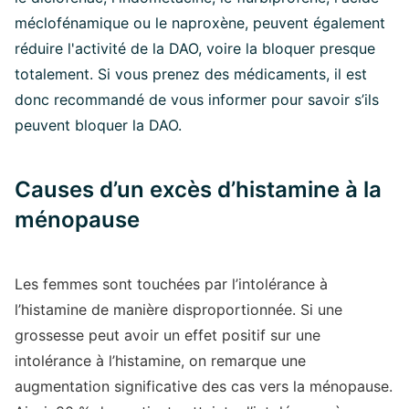
méclofénamique ou le naproxène, peuvent également
réduire l'activité de la DAO, voire la bloquer presque
totalement. Si vous prenez des médicaments, il est
donc recommandé de vous informer pour savoir s’ils
peuvent bloquer la DAO.
Causes d’un excès d’histamine à la
ménopause
Les femmes sont touchées par l’intolérance à
l’histamine de manière disproportionnée. Si une
grossesse peut avoir un effet positif sur une
intolérance à l’histamine, on remarque une
augmentation significative des cas vers la ménopause.