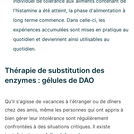
individuel de tolérance aux aliments contenant de
l'histamine a été atteint, la phase d'alimentation à
long terme commence. Dans celle-ci, les
expériences accumulées sont mises en pratique au
quotidien et deviennent ainsi utilisables au
quotidien.
Thérapie de substitution des
enzymes : gélules de DAO
Qu'il s'agisse de vacances à l'étranger ou de dîners
chez des amis, même les personnes qui ont appris à
bien gérer leur intolérance sont régulièrement
confrontées à des situations critiques. Il existe