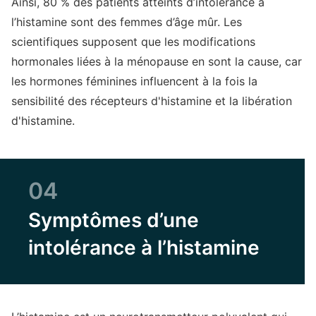
Ainsi, 80 % des patients atteints d’intolérance à
l’histamine sont des femmes d’âge mûr. Les
scientifiques supposent que les modifications
hormonales liées à la ménopause en sont la cause, car
les hormones féminines influencent à la fois la
sensibilité des récepteurs d'histamine et la libération
d'histamine.
04
Symptômes d’une
intolérance à l’histamine