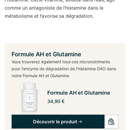
comme un antagoniste de l’histamine dans le
métabolisme et favorise sa dégradation.
Formule AH et Glutamine
Vous trouverez également tous ces micronutriments
pour l'enzyme de dégradation de l'histamine DAO dans
notre Formule AH et Glutamine
Formule AH et Glutamine
34,90 €
Découvrir le produit