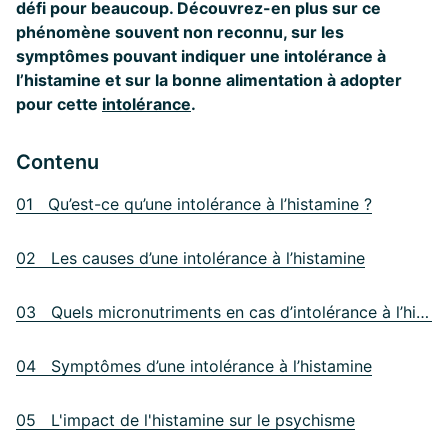
défi pour beaucoup. Découvrez-en plus sur ce
phénomène souvent non reconnu, sur les
symptômes pouvant indiquer une intolérance à
l’histamine et sur la bonne alimentation à adopter
pour cette
intolérance
.
Contenu
01 Qu’est-ce qu’une intolérance à l’histamine ?
02 Les causes d’une intolérance à l’histamine
03 Quels micronutriments en cas d’intolérance à l’histamine ?
04 Symptômes d’une intolérance à l’histamine
05 L'impact de l'histamine sur le psychisme