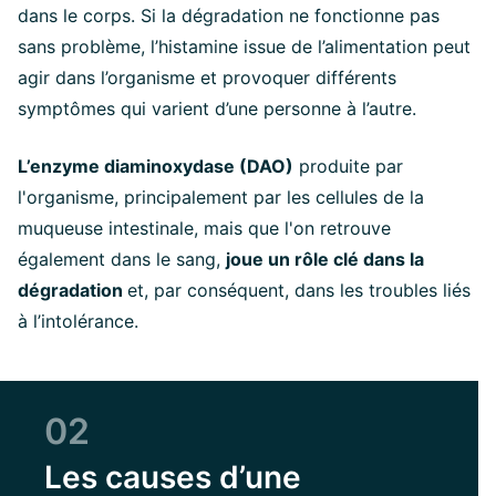
dans le corps. Si la dégradation ne fonctionne pas
sans problème, l’histamine issue de l’alimentation peut
agir dans l’organisme et provoquer différents
symptômes qui varient d’une personne à l’autre.
L’enzyme diaminoxydase (DAO)
produite par
l'organisme, principalement par les cellules de la
muqueuse intestinale, mais que l'on retrouve
également dans le sang,
joue un rôle clé dans la
dégradation
et, par conséquent, dans les troubles liés
à l’intolérance.
02
Les causes d’une