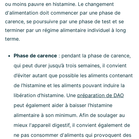
ou moins pauvre en histamine. Le changement
d'alimentation doit commencer par une phase de
carence, se poursuivre par une phase de test et se
terminer par un régime alimentaire individuel à long
terme.
Phase de carence
: p
endant la phase de carence,
qui peut durer jusqu’à trois semaines, il convient
d’éviter autant que possible les aliments contenant
de l’histamine et les aliments pouvant induire la
libération d’histamine. Une
préparation de DAO
peut également aider à baisser l’histamine
alimentaire à son minimum. Afin de soulager au
mieux l'appareil digestif, il convient également de
ne pas consommer d'aliments qui provoquent des