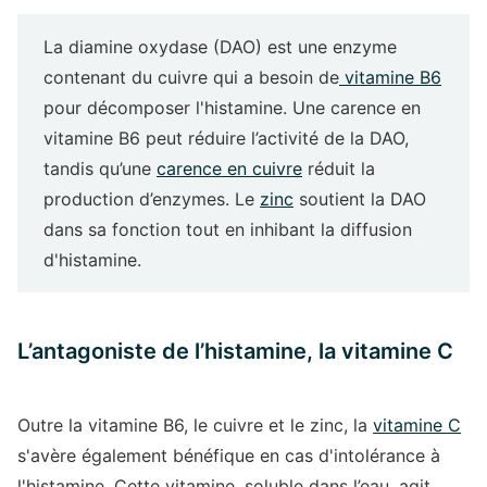
La diamine oxydase (DAO) est une enzyme
contenant du cuivre qui a besoin de
vitamine B6
pour décomposer l'histamine. Une carence en
vitamine B6 peut réduire l’activité de la DAO,
tandis qu’une
carence en cuivre
réduit la
production d’enzymes. Le
zinc
soutient la DAO
dans sa fonction tout en inhibant la diffusion
d'histamine.
L’antagoniste de l’histamine, la vitamine C
Outre la vitamine B6, le cuivre et le zinc, la
vitamine C
s'avère également bénéfique en cas d'intolérance à
l'histamine. Cette vitamine, soluble dans l’eau, agit