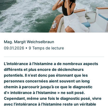
Mag. Margit Weichselbraun
09.01.2026
•
9 Temps de lecture
L’intolérance à l’histamine a de nombreux aspects
différents et plus encore de déclencheurs
potentiels. Il n’est donc pas étonnant que les
personnes concernées aient souvent un long
chemin à parcourir jusqu’à ce que le diagnostic
d’« intolérance à l’histamine » ne soit posé.
Cependant, même une fois le diagnostic posé, vivre
avec l’intolérance à l’histamine reste un véritable