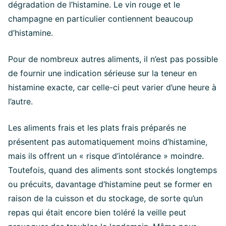
dégradation de l’histamine. Le vin rouge et le
champagne en particulier contiennent beaucoup
d’histamine.
Pour de nombreux autres aliments, il n’est pas possible
de fournir une indication sérieuse sur la teneur en
histamine exacte, car celle-ci peut varier d’une heure à
l’autre.
Les aliments frais et les plats frais préparés ne
présentent pas automatiquement moins d’histamine,
mais ils offrent un « risque d’intolérance » moindre.
Toutefois, quand des aliments sont stockés longtemps
ou précuits, davantage d’histamine peut se former en
raison de la cuisson et du stockage, de sorte qu’un
repas qui était encore bien toléré la veille peut