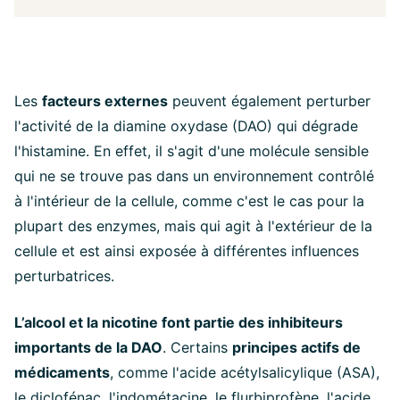
Les
facteurs externes
peuvent également perturber
l'activité de la diamine oxydase (DAO) qui dégrade
l'histamine. En effet, il s'agit d'une molécule sensible
qui ne se trouve pas dans un environnement contrôlé
à l'intérieur de la cellule, comme c'est le cas pour la
plupart des enzymes, mais qui agit à l'extérieur de la
cellule et est ainsi exposée à différentes influences
perturbatrices.
L’alcool et la nicotine font partie des inhibiteurs
importants de la DAO
. Certains
principes actifs de
médicaments
, comme l'acide acétylsalicylique (ASA),
le diclofénac, l'indométacine, le flurbiprofène, l'acide