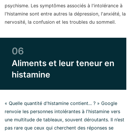
psychisme. Les symptômes associés à l'intolérance à
l'histamine sont entre autres la dépression, l'anxiété, la
nervosité, la confusion et les troubles du sommeil.
06
Aliments et leur teneur en
histamine
« Quelle quantité d'histamine contient... ? » Google
renvoie les personnes intolérantes à l'histamine vers
une multitude de tableaux, souvent déroutants. Il n’est
pas rare que ceux qui cherchent des réponses se