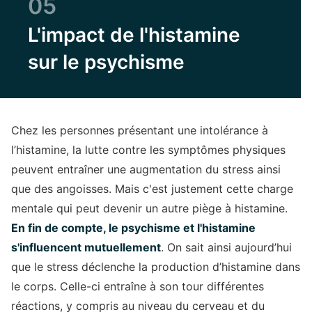
05
L'impact de l'histamine
sur le psychisme
Chez les personnes présentant une intolérance à
l’histamine, la lutte contre les symptômes physiques
peuvent entraîner une augmentation du stress ainsi
que des angoisses. Mais c'est justement cette charge
mentale qui peut devenir un autre piège à histamine.
En fin de compte, le psychisme et l'histamine
s'influencent mutuellement
. On sait ainsi aujourd’hui
que le stress déclenche la production d’histamine dans
le corps. Celle-ci entraîne à son tour différentes
réactions, y compris au niveau du cerveau et du