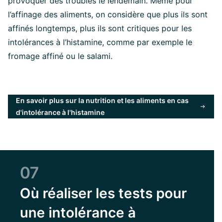
provoquer des troubles le lendemain. Même pour
l’affinage des aliments, on considère que plus ils sont
affinés longtemps, plus ils sont critiques pour les
intolérances à l’histamine, comme par exemple le
fromage affiné ou le salami.
En savoir plus sur la nutrition et les aliments en cas
d'intolérance à l'histamine
07
Où réaliser les tests pour
une intolérance à