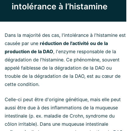
intolérance à l’histamine
Dans la majorité des cas, l'intolérance à l'histamine est
causée par une
réduction de l'activité ou de la
production de la DAO
, l'enzyme responsable de la
dégradation de l'histamine. Ce phénomène, souvent
appelé faiblesse de la dégradation de la DAO ou
trouble de la dégradation de la DAO, est au cœur de
cette condition.
Celle-ci peut être d'origine génétique, mais elle peut
aussi être due à des inflammations de la muqueuse
intestinale (p. ex. maladie de Crohn, syndrome du
côlon irritable). Dans une muqueuse intestinale