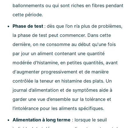
ballonnements ou qui sont riches en fibres pendant
cette période.
Phase de test
: d
ès que l’on n’a plus de problèmes,
la phase de test peut commencer. Dans cette
dernière, on ne consomme au début qu'une fois
par jour un aliment contenant une quantité
modérée d'histamine, en petites quantités, avant
d'augmenter progressivement et de manière
contrôlée la teneur en histamine des plats. Un
journal d’alimentation et de symptômes aide à
garder une vue d’ensemble sur la tolérance et
l’intolérance pour les aliments spécifiques.
Alimentation à long terme
: l
orsque le seuil