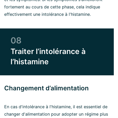
fortement au cours de cette phase, cela indique
effectivement une intolérance à l'histamine.
08
Traiter l’intolérance à
l’histamine
Changement d’alimentation
En cas d'intolérance à l'histamine, il est essentiel de
changer d'alimentation pour adopter un régime plus