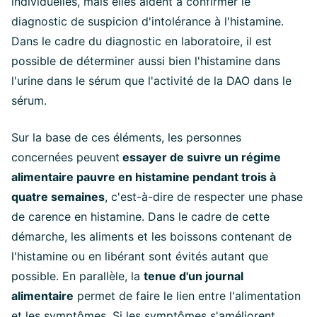
individuelles, mais elles aident à confirmer le
diagnostic de suspicion d'intolérance à l'histamine.
Dans le cadre du diagnostic en laboratoire, il est
possible de déterminer aussi bien l'histamine dans
l'urine dans le sérum que l'activité de la DAO dans le
sérum.
Sur la base de ces éléments, les personnes
concernées peuvent
essayer de suivre un régime
alimentaire pauvre en histamine pendant trois à
quatre semaines
, c'est-à-dire de respecter une phase
de carence en histamine. Dans le cadre de cette
démarche, les aliments et les boissons contenant de
l'histamine ou en libérant sont évités autant que
possible. En parallèle, la
tenue d'un journal
alimentaire
permet de faire le lien entre l'alimentation
et les symptômes. Si les symptômes s'améliorent