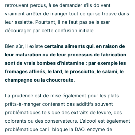
retrouvent perdus, à se demander s’ils doivent
vraiment arrêter de manger tout ce qui se trouve dans
leur assiette. Pourtant, il ne faut pas se laisser
décourager par cette confusion initiale.
Bien sûr, il existe
certains aliments qui, en raison de
leur maturation ou de leur processus de fabrication
sont de vrais bombes d’histamine : par exemple les
fromages affinés, le lard, le prosciutto, le salami, le
champagne ou la choucroute.
La prudence est de mise également pour les plats
prêts-à-manger contenant des additifs souvent
problématiques tels que des extraits de levure, des
colorants ou des conservateurs. L’alcool est également
problématique car il bloque la DAO, enzyme de