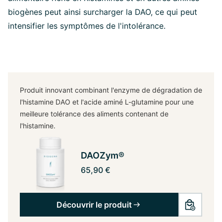
biogènes peut ainsi surcharger la DAO, ce qui peut
intensifier les symptômes de l'intolérance.
Produit innovant combinant l'enzyme de dégradation de
l'histamine DAO et l'acide aminé L-glutamine pour une
meilleure tolérance des aliments contenant de
l'histamine.
DAOZym®
65,90 €
Découvrir le produit