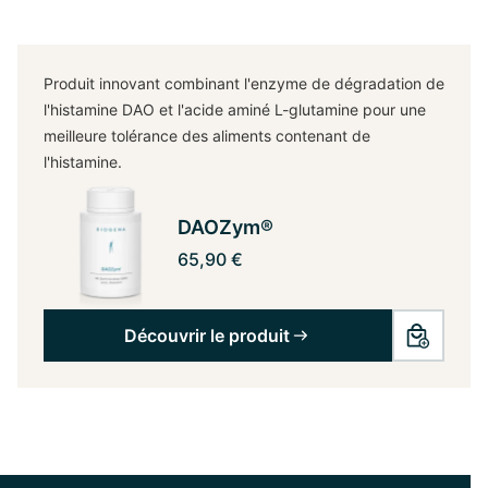
Produit innovant combinant l'enzyme de dégradation de
l'histamine DAO et l'acide aminé L-glutamine pour une
meilleure tolérance des aliments contenant de
l'histamine.
DAOZym®
65,90 €
Découvrir le produit