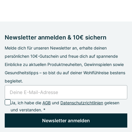
Newsletter anmelden & 10€ sichern
Melde dich für unseren Newsletter an, erhalte deinen
persönlichen 10€-Gutschein und freue dich auf spannende
Einblicke zu aktuellen Produktneuheiten, Gewinnspielen sowie
Gesundheitstipps – so bist du auf deiner Wohlfühlreise bestens
begleitet.
Ja, ich habe die
AGB
und
Datenschutzrichtlinien
gelesen
und verstanden. *
Newsletter anmelden