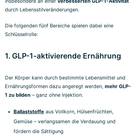
insbesondere an einer
verbesserten GLP-1-Aktivität
durch Lebensstilveränderungen.
Die folgenden fünf Bereiche spielen dabei eine
Schlüsselrolle:
1. GLP-1-aktivierende Ernährung
Der Körper kann durch bestimmte Lebensmittel und
Ernährungsformen dazu angeregt werden,
mehr GLP-
1 zu bilden
– ganz ohne Injektion:
Ballaststoffe
aus Vollkorn, Hülsenfrüchten,
Gemüse – verlangsamen die Verdauung und
fördern die Sättigung