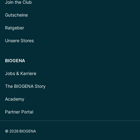
Join the Club
Gutscheine
Ratgeber
Unsere Stores
BIOGENA
Jobs & Karriere
The BIOGENA Story
Academy
Partner Portal
© 2026 BIOGENA