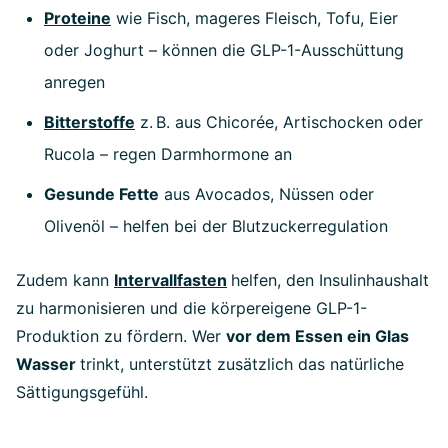
Proteine
wie Fisch, mageres Fleisch, Tofu, Eier
oder Joghurt – können die GLP-1-Ausschüttung
anregen
Bitterstoffe
z. B. aus Chicorée, Artischocken oder
Rucola – regen Darmhormone an
Gesunde Fette
aus Avocados, Nüssen oder
Olivenöl – helfen bei der Blutzuckerregulation
Zudem kann
Intervallfasten
helfen, den Insulinhaushalt
zu harmonisieren und die körpereigene GLP-1-
Produktion zu fördern. Wer
vor dem Essen ein Glas
Wasser
trinkt, unterstützt zusätzlich das natürliche
Sättigungsgefühl.