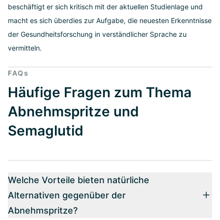
beschäftigt er sich kritisch mit der aktuellen Studienlage und
macht es sich überdies zur Aufgabe, die neuesten Erkenntnisse
der Gesundheitsforschung in verständlicher Sprache zu
vermitteln.
FAQs
Häufige Fragen zum Thema
Abnehmspritze und
Semaglutid
Welche Vorteile bieten natürliche
Alternativen gegenüber der
Abnehmspritze?