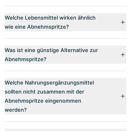
Welche Lebensmittel wirken ähnlich
wie eine Abnehmspritze?
Was ist eine günstige Alternative zur
Abnehmspritze?
Welche Nahrungsergänzungsmittel
sollten nicht zusammen mit der
Abnehmspritze eingenommen
werden?