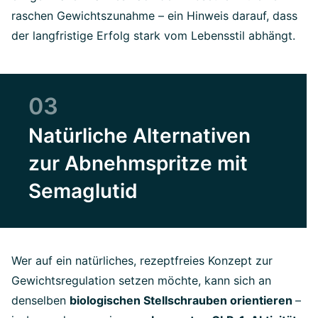
raschen Gewichtszunahme – ein Hinweis darauf, dass
der langfristige Erfolg stark vom Lebensstil abhängt.
03
Natürliche Alternativen
zur Abnehmspritze mit
Semaglutid
Wer auf ein natürliches, rezeptfreies Konzept zur
Gewichtsregulation setzen möchte, kann sich an
denselben
biologischen Stellschrauben orientieren
–