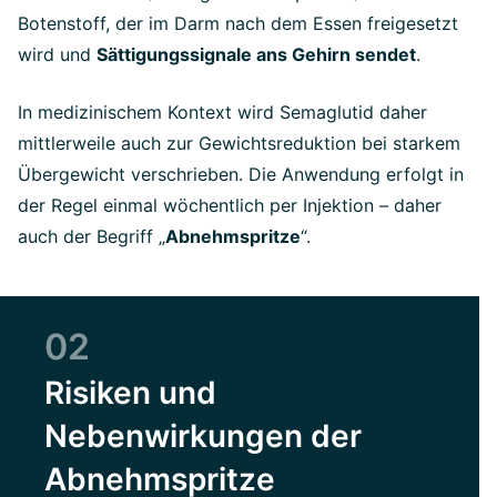
Botenstoff, der im Darm nach dem Essen freigesetzt
wird und
Sättigungssignale ans Gehirn sendet
.
In medizinischem Kontext wird Semaglutid daher
mittlerweile auch zur Gewichtsreduktion bei starkem
Übergewicht verschrieben. Die Anwendung erfolgt in
der Regel einmal wöchentlich per Injektion – daher
auch der Begriff „
Abnehmspritze
“.
02
Risiken und
Nebenwirkungen der
Abnehmspritze