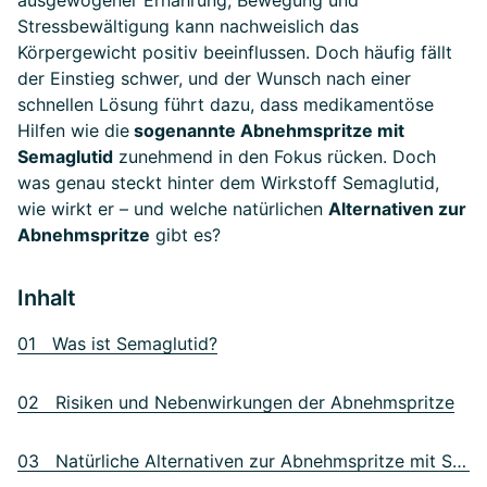
ausgewogener Ernährung, Bewegung und
Stressbewältigung kann nachweislich das
Körpergewicht positiv beeinflussen. Doch häufig fällt
der Einstieg schwer, und der Wunsch nach einer
schnellen Lösung führt dazu, dass medikamentöse
Hilfen wie die
sogenannte Abnehmspritze mit
Semaglutid
zunehmend in den Fokus rücken. Doch
was genau steckt hinter dem Wirkstoff Semaglutid,
wie wirkt er – und welche natürlichen
Alternativen zur
Abnehmspritze
gibt es?
Inhalt
01 Was ist Semaglutid?
02 Risiken und Nebenwirkungen der Abnehmspritze
03 Natürliche Alternativen zur Abnehmspritze mit Semaglutid