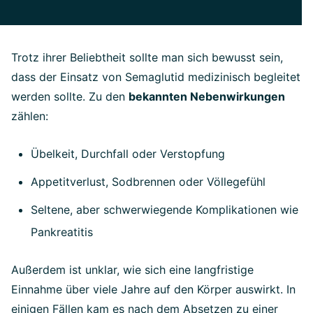
Trotz ihrer Beliebtheit sollte man sich bewusst sein,
dass der Einsatz von Semaglutid medizinisch begleitet
werden sollte. Zu den
bekannten Nebenwirkungen
zählen:
Übelkeit, Durchfall oder Verstopfung
Appetitverlust, Sodbrennen oder Völlegefühl
Seltene, aber schwerwiegende Komplikationen wie
Pankreatitis
Außerdem ist unklar, wie sich eine langfristige
Einnahme über viele Jahre auf den Körper auswirkt. In
einigen Fällen kam es nach dem Absetzen zu einer