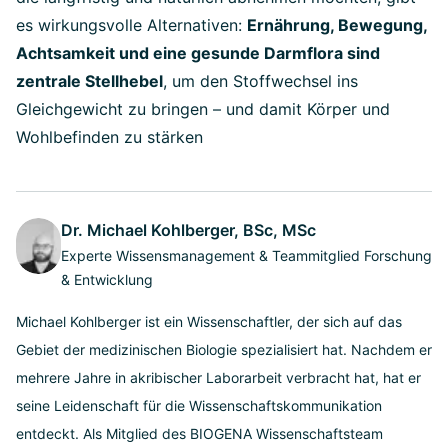
es wirkungsvolle Alternativen:
Ernährung, Bewegung,
Achtsamkeit und eine gesunde Darmflora sind
zentrale Stellhebel
, um den Stoffwechsel ins
Gleichgewicht zu bringen – und damit Körper und
Wohlbefinden zu stärken
Dr. Michael Kohlberger, BSc, MSc
Experte Wissensmanagement & Teammitglied Forschung
& Entwicklung
Michael Kohlberger ist ein Wissenschaftler, der sich auf das
Gebiet der medizinischen Biologie spezialisiert hat. Nachdem er
mehrere Jahre in akribischer Laborarbeit verbracht hat, hat er
seine Leidenschaft für die Wissenschaftskommunikation
entdeckt. Als Mitglied des BIOGENA Wissenschaftsteam