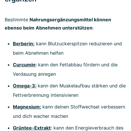
Bestimmte
Nahrungsergänzungsmittel können
ebenso beim Abnehmen unterstützen
:
Berberin:
kann Blutzuckerspitzen reduzieren und
beim Abnehmen helfen
Curcumin
:
kann den Fettabbau fördern und die
Verdauung anregen
Omega-3:
kann den Muskelaufbau stärken und die
Fettverbrennung intensivieren
Magnesium:
kann deinen Stoffwechsel verbessern
und dich wacher machen
Grüntee-Extrakt
:
kann den Energieverbrauch des