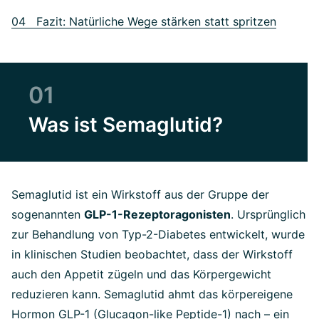
04 Fazit: Natürliche Wege stärken statt spritzen
01
Was ist Semaglutid?
Semaglutid ist ein Wirkstoff aus der Gruppe der
sogenannten
GLP-1-Rezeptoragonisten
. Ursprünglich
zur Behandlung von Typ-2-Diabetes entwickelt, wurde
in klinischen Studien beobachtet, dass der Wirkstoff
auch den Appetit zügeln und das Körpergewicht
reduzieren kann. Semaglutid ahmt das körpereigene
Hormon GLP-1 (Glucagon-like Peptide-1) nach – ein