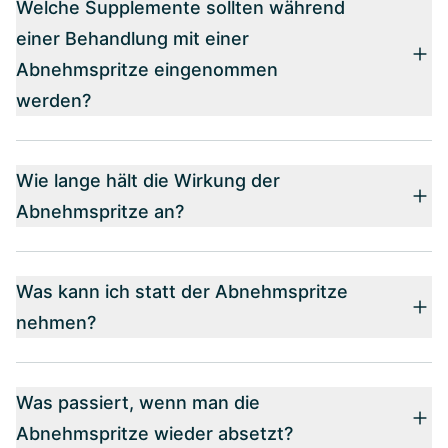
Welche Supplemente sollten während
einer Behandlung mit einer
Abnehmspritze eingenommen
werden?
Wie lange hält die Wirkung der
Abnehmspritze an?
Was kann ich statt der Abnehmspritze
nehmen?
Was passiert, wenn man die
Abnehmspritze wieder absetzt?