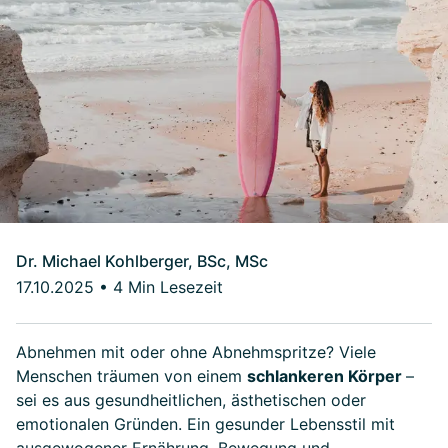
Dr. Michael Kohlberger, BSc, MSc
17.10.2025
•
4 Min Lesezeit
Abnehmen mit oder ohne Abnehmspritze? Viele
Menschen träumen von einem
schlankeren Körper
–
sei es aus gesundheitlichen, ästhetischen oder
emotionalen Gründen. Ein gesunder Lebensstil mit