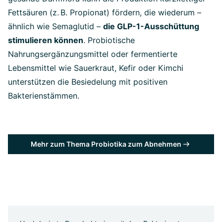
Fettsäuren (z. B. Propionat) fördern, die wiederum –
ähnlich wie Semaglutid –
die GLP-1-Ausschüttung
stimulieren können
. Probiotische
Nahrungsergänzungsmittel oder fermentierte
Lebensmittel wie Sauerkraut, Kefir oder Kimchi
unterstützen die Besiedelung mit positiven
Bakterienstämmen.
Mehr zum Thema Probiotika zum Abnehmen