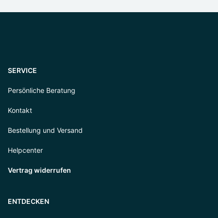
SERVICE
Persönliche Beratung
Kontakt
Bestellung und Versand
Helpcenter
Vertrag widerrufen
ENTDECKEN