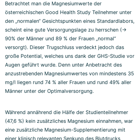
Betrachtet man die Magnesiumwerte der
österreichischen Good Health Study Teilnehmer unter
den „normalen“ Gesichtspunkten eines Standardlabors,
scheint eine gute Versorgungslage zu herrschen (->
90% der Männer und 89 % der Frauen „normal“
versorgt). Dieser Trugschluss verdeckt jedoch das
große Potential, welches uns dank der GHS-Studie vor
Augen geführt wurde. Denn unter Anbetracht des
anzustrebenden Magnesiumwertes von mindestens 35
mg/l liegen rund 74 % aller Frauen und rund 49% aller
Männer unter der Optimalversorgung.
Während annährend die Hälfe der Studienteilnehmer
(47,6 %) kein zusätzliches Magnesium einnahmen, war
eine zusätzliche Magnesium-Supplementierung mit
einer klinisch relevanten Senkung des Blutdrucks