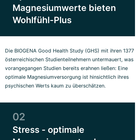
Magnesiumwerte bieten
Wohlfühl-Plus
Die BIOGENA Good Health Study (GHS) mit ihren 1377
österreichischen Studienteilnehmern untermauert, was
vorangegangen Studien bereits erahnen ließen: Eine
optimale Magnesiumversorgung ist hinsichtlich ihres
psychischen Werts kaum zu überschätzen.
02
Stress - optimale