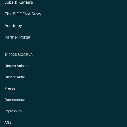
Jobs & Karriere
The BIOGENA Story
Academy
Partner Portal
© 2026 BIOGENA
Unsere Anleihe
Unsere Aktie
Presse
Datenschutz
Impressum
AGB