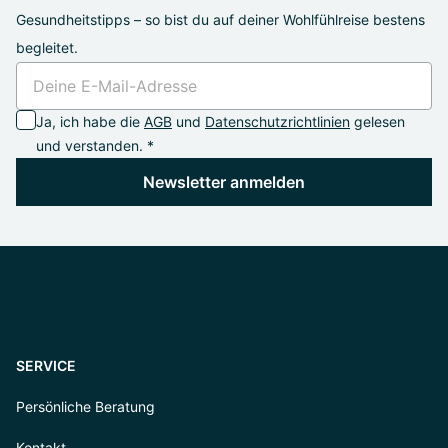
Gesundheitstipps – so bist du auf deiner Wohlfühlreise bestens
begleitet.
Ja, ich habe die
AGB
und
Datenschutzrichtlinien
gelesen
und verstanden. *
Newsletter anmelden
SERVICE
Persönliche Beratung
Kontakt