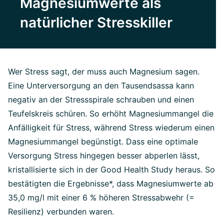
Magnesiumwerte als
natürlicher Stresskiller
Wer Stress sagt, der muss auch Magnesium sagen.
Eine Unterversorgung an den Tausendsassa kann
negativ an der Stressspirale schrauben und einen
Teufelskreis schüren. So erhöht Magnesiummangel die
Anfälligkeit für Stress, während Stress wiederum einen
Magnesiummangel begünstigt. Dass eine optimale
Versorgung Stress hingegen besser abperlen lässt,
kristallisierte sich in der Good Health Study heraus. So
bestätigten die Ergebnisse*, dass Magnesiumwerte ab
35,0 mg/l mit einer 6 % höheren Stressabwehr (=
Resilienz) verbunden waren.