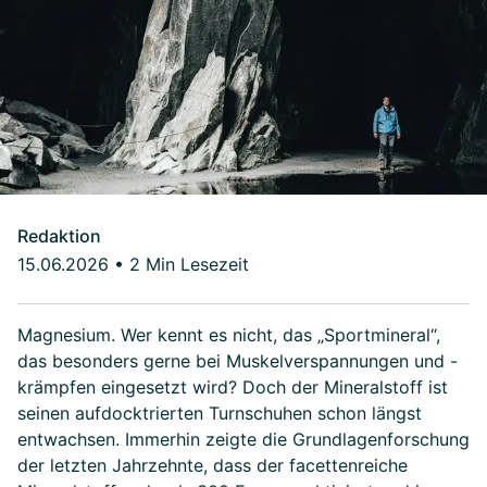
Redaktion
15.06.2026
•
2 Min Lesezeit
Magnesium. Wer kennt es nicht, das „Sportmineral“,
das besonders gerne bei Muskelverspannungen und -
krämpfen eingesetzt wird? Doch der Mineralstoff ist
seinen aufdocktrierten Turnschuhen schon längst
entwachsen. Immerhin zeigte die Grundlagenforschung
der letzten Jahrzehnte, dass der facettenreiche