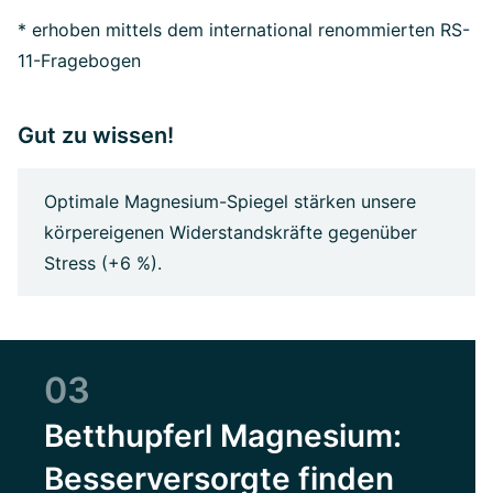
* erhoben mittels dem international renommierten RS-
11-Fragebogen
Gut zu wissen!
Optimale Magnesium-Spiegel stärken unsere
körpereigenen Widerstandskräfte gegenüber
Stress (+6 %).
03
Betthupferl Magnesium:
Besserversorgte finden