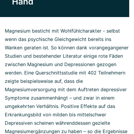
Hand
Magnesium besticht mit Wohlfühlcharakter - selbst
wenn das psychische Gleichgewicht bereits ins
Wanken geraten ist. So können dank vorangegangener
Studien und bestehender Literatur einige rote Fäden
zwischen Magnesium und Depressionen gezogen
werden. Eine Querschnittsstudie mit 402 Teilnehmern
zeigte beispielsweise auf, dass die
Magnesiumversorgung mit dem Auftreten depressiver
Symptome zusammenhängt – und zwar in einem
umgekehrten Verhältnis. Positive Effekte auf das
Erkrankungsbild von milden bis mittelschwer
Depressiven scheinen währenddessen gezielte
Magnesiumergänzungen zu haben – so die Ergebnisse