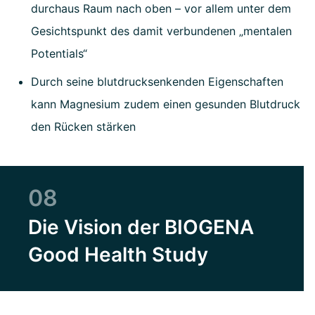
durchaus Raum nach oben – vor allem unter dem
Gesichtspunkt des damit verbundenen „mentalen
Potentials“
Durch seine blutdrucksenkenden Eigenschaften
kann Magnesium zudem einen gesunden Blutdruck
den Rücken stärken
08
Die Vision der BIOGENA
Good Health Study