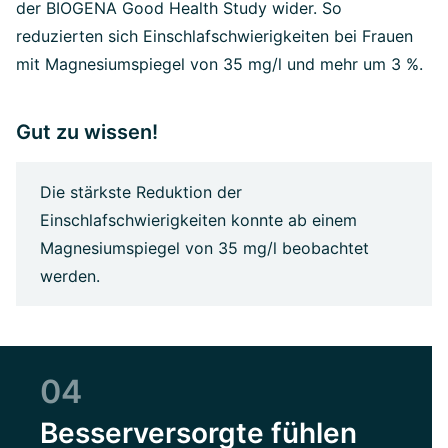
der BIOGENA Good Health Study wider. So
reduzierten sich Einschlafschwierigkeiten bei Frauen
mit Magnesiumspiegel von 35 mg/l und mehr um 3 %.
Gut zu wissen!
Die stärkste Reduktion der
Einschlafschwierigkeiten konnte ab einem
Magnesiumspiegel von 35 mg/l beobachtet
werden.
04
Besserversorgte fühlen