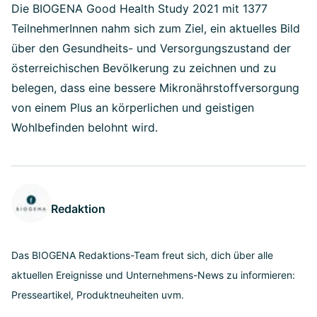
Die BIOGENA Good Health Study 2021 mit 1377
TeilnehmerInnen nahm sich zum Ziel, ein aktuelles Bild
über den Gesundheits- und Versorgungszustand der
österreichischen Bevölkerung zu zeichnen und zu
belegen, dass eine bessere Mikronährstoffversorgung
von einem Plus an körperlichen und geistigen
Wohlbefinden belohnt wird.
Redaktion
Das BIOGENA Redaktions-Team freut sich, dich über alle
aktuellen Ereignisse und Unternehmens-News zu informieren:
Presseartikel, Produktneuheiten uvm.