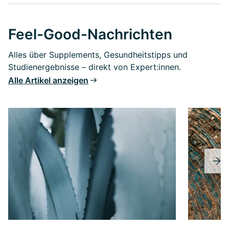
Feel-Good-Nachrichten
Alles über Supplements, Gesundheitstipps und
Studienergebnisse – direkt von Expert:innen.
Alle Artikel anzeigen