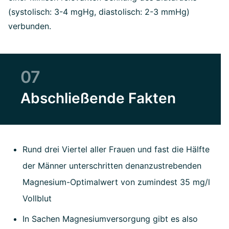
(systolisch: 3-4 mgHg, diastolisch: 2-3 mmHg)
verbunden.
07
Abschließende Fakten
Rund drei Viertel aller Frauen und fast die Hälfte
der Männer unterschritten denanzustrebenden
Magnesium-Optimalwert von zumindest 35 mg/l
Vollblut
In Sachen Magnesiumversorgung gibt es also