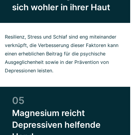
sich wohler in ihrer Haut
Resilienz, Stress und Schlaf sind eng miteinander
verknüpft, die Verbesserung dieser Faktoren kann
einen erheblichen Beitrag für die psychische
Ausgeglichenheit sowie in der Prävention von
Depressionen leisten.
05
Magnesium reicht
Depressiven helfende