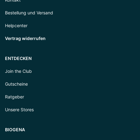
Bestellung und Versand
Helpcenter
Vertrag widerrufen
ENTDECKEN
Join the Club
Gutscheine
Ratgeber
Unsere Stores
BIOGENA