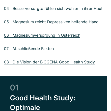
04 Besserversorgte fühlen sich wohler in ihrer Haut
05 Magnesium reicht Depressiven helfende Hand
06 Magnesiumversorgung in Österreich
07 Abschließende Fakten
08 Die Vision der BIOGENA Good Health Study
01
Good Health Study:
Optimale