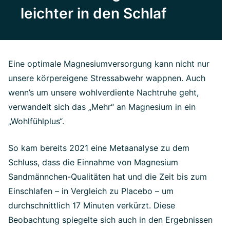
leichter in den Schlaf
Eine optimale Magnesiumversorgung kann nicht nur
unsere körpereigene Stressabwehr wappnen. Auch
wenn’s um unsere wohlverdiente Nachtruhe geht,
verwandelt sich das „Mehr“ an Magnesium in ein
„Wohlfühlplus“.
So kam bereits 2021 eine Metaanalyse zu dem
Schluss, dass die Einnahme von Magnesium
Sandmännchen-Qualitäten hat und die Zeit bis zum
Einschlafen – in Vergleich zu Placebo – um
durchschnittlich 17 Minuten verkürzt. Diese
Beobachtung spiegelte sich auch in den Ergebnissen