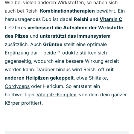
Wie bei vielen anderen Wirkstoffen, so haben sich
auch bei Reishi
Kombinationstherapien
bewährt. Ein
herausragendes Duo ist dabei
Reishi und
Vitamin C
.
Letzteres
verbessert die Aufnahme der Wirkstoffe
des Pilzes
und
unterstützt das Immunsystem
zusätzlich. Auch
Grüntee
stellt eine optimale
Ergänzung dar – beide Produkte stärken sich
gegenseitig, wodurch eine bessere Wirkung erzielt
werden kann. Darüber hinaus wird Reishi oft
mit
anderen Heilpilzen gekoppelt
, etwa Shiitake,
Cordyceps
oder Hericium. So entsteht ein
hochwertiger
Vitalpilz-Komplex
, von dem dein ganzer
Körper profitiert.