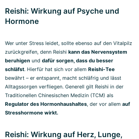
Reishi: Wirkung auf Psyche und
Hormone
Wer unter Stress leidet, sollte ebenso auf den Vitalpilz
zurückgreifen, denn Reishi
kann das Nervensystem
beruhigen
und
dafür sorgen, dass du besser
schläfst
. Hierfür hat sich vor allem
Reishi-Tee
bewährt – er entspannt, macht schläfrig und lässt
Alltagssorgen verfliegen. Generell gilt Reishi in der
Traditionellen Chinesischen Medizin (TCM) als
Regulator des Hormonhaushaltes
, der vor allem
auf
Stresshormone wirkt.
Reishi: Wirkung auf Herz, Lunge,