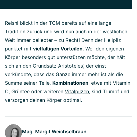
Reishi blickt in der TCM bereits auf eine lange
Tradition zurück und wird nun auch in der westlichen
Welt immer beliebter – zu Recht! Denn der Heilpilz
punktet mit
vielfältigen Vorteilen
. Wer den eigenen
Körper besonders gut unterstützen möchte, der hält
sich an den Grundsatz Aristoteles‘, der einst
verkündete, dass das Ganze immer mehr ist als die
Summe seiner Teile.
Kombinationen
, etwa mit Vitamin
C, Grüntee oder weiteren
Vitalpilzen
, sind Trumpf und
versorgen deinen Körper optimal.
Mag. Margit Weichselbraun