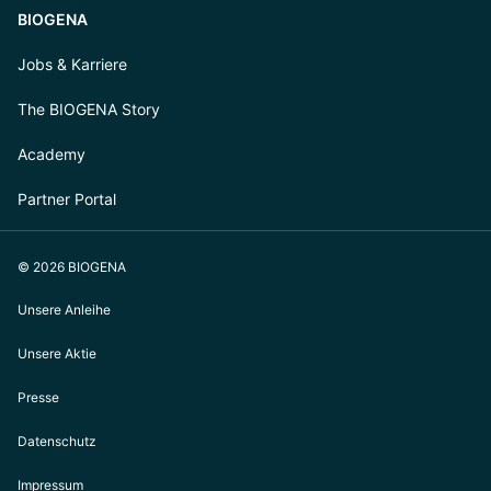
BIOGENA
Jobs & Karriere
The BIOGENA Story
Academy
Partner Portal
© 2026 BIOGENA
Unsere Anleihe
Unsere Aktie
Presse
Datenschutz
Impressum