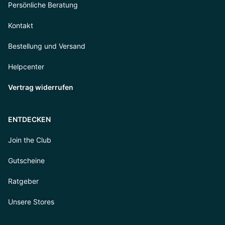
Persönliche Beratung
Kontakt
Bestellung und Versand
Helpcenter
Vertrag widerrufen
ENTDECKEN
Join the Club
Gutscheine
Ratgeber
Unsere Stores