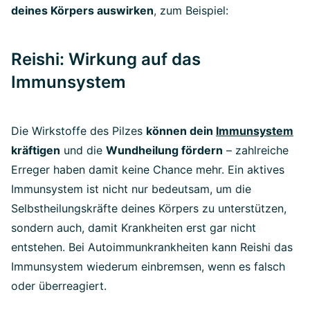
deines Körpers auswirken
,
zum Beispiel:
Reishi: Wirkung auf das
Immunsystem
Die Wirkstoffe des Pilzes
können dein
Immunsystem
kräftigen
und die
Wundheilung fördern
– zahlreiche
Erreger haben damit keine Chance mehr. Ein aktives
Immunsystem ist nicht nur bedeutsam, um die
Selbstheilungskräfte deines Körpers zu unterstützen,
sondern auch, damit Krankheiten erst gar nicht
entstehen. Bei Autoimmunkrankheiten kann Reishi das
Immunsystem wiederum einbremsen, wenn es falsch
oder überreagiert.