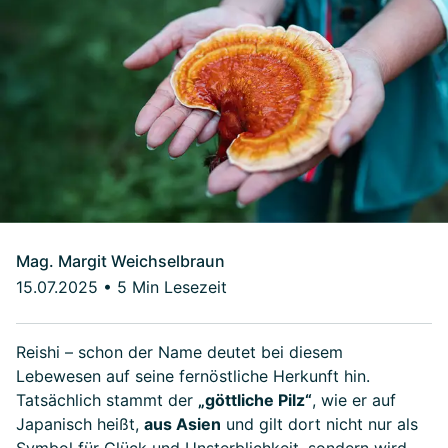
Mag. Margit Weichselbraun
15.07.2025
•
5 Min Lesezeit
Reishi – schon der Name deutet bei diesem
Lebewesen auf seine fernöstliche Herkunft hin.
Tatsächlich stammt der
„göttliche Pilz“
, wie er auf
Japanisch heißt,
aus Asien
und gilt dort nicht nur als