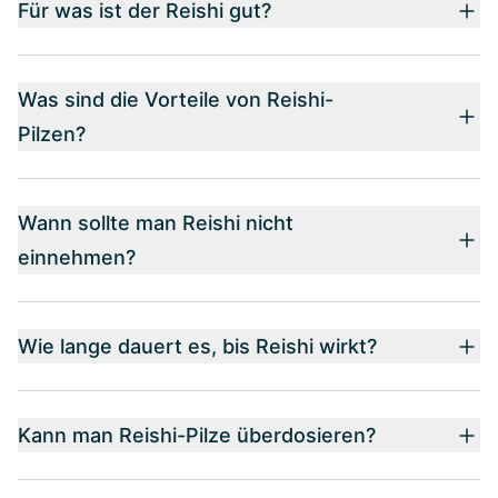
Für was ist der Reishi gut?
Was sind die Vorteile von Reishi-
Pilzen?
Wann sollte man Reishi nicht
einnehmen?
Wie lange dauert es, bis Reishi wirkt?
Kann man Reishi-Pilze überdosieren?