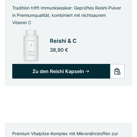
Tradition trifft Immunklassiker: Geprüftes Reishi-Pulver
in Premiumqualität, kombiniert mit nichtsaurem
Vitamin C
Reishi & C
38,90 €
Zu den Reishi Kapseln
Premium Vitalpilze-Komplex mit Mikronährstoffen zur