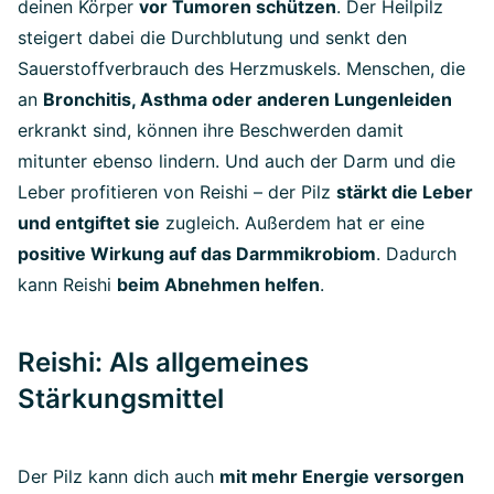
deinen Körper
vor Tumoren schützen
. Der Heilpilz
steigert dabei die Durchblutung und senkt den
Sauerstoffverbrauch des Herzmuskels. Menschen, die
an
Bronchitis, Asthma oder anderen Lungenleiden
erkrankt sind, können ihre Beschwerden damit
mitunter ebenso lindern. Und auch der Darm und die
Leber profitieren von Reishi – der Pilz
stärkt die Leber
und entgiftet sie
zugleich. Außerdem hat er eine
positive Wirkung auf das Darmmikrobiom
. Dadurch
kann Reishi
beim Abnehmen helfen
.
Reishi: Als allgemeines
Stärkungsmittel
Der Pilz kann dich auch
mit mehr Energie versorgen