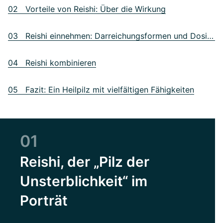
02 Vorteile von Reishi: Über die Wirkung
03 Reishi einnehmen: Darreichungsformen und Dosierung
04 Reishi kombinieren
05 Fazit: Ein Heilpilz mit vielfältigen Fähigkeiten
01
Reishi, der „Pilz der
Unsterblichkeit“ im
Porträt