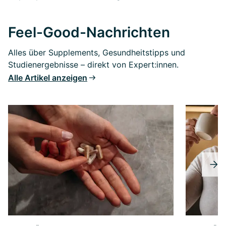
Feel-Good-Nachrichten
Alles über Supplements, Gesundheitstipps und
Studienergebnisse – direkt von Expert:innen.
Alle Artikel anzeigen