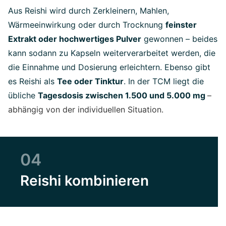
Aus Reishi wird durch Zerkleinern, Mahlen,
Wärmeeinwirkung oder durch Trocknung
feinster
Extrakt oder hochwertiges Pulver
gewonnen – beides
kann sodann zu Kapseln weiterverarbeitet werden, die
die Einnahme und Dosierung erleichtern. Ebenso gibt
es Reishi als
Tee oder Tinktur
. In der TCM liegt die
übliche
Tagesdosis zwischen 1.500 und 5.000 mg
–
abhängig von der individuellen Situation.
04
Reishi kombinieren