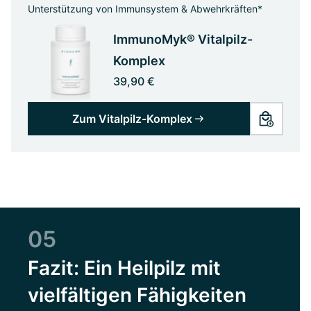
Unterstützung von Immunsystem & Abwehrkräften*
ImmunoMyk® Vitalpilz-
Komplex
39,90 €
Zum Vitalpilz-Komplex
05
Fazit: Ein Heilpilz mit
vielfältigen Fähigkeiten