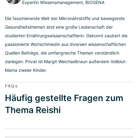
Expertin Wissensmanagement, BIOGENA
Die faszinierende Welt der Mikronährstoffe und bewegende
Gesundheitsthemen sind eine große Leidenschaft der
studierten Ernährungswissenschaftlerin. Gekonnt zaubert die
passionierte Wortschmiedin aus diversen wissenschaftlichen
Quellen Beiträge, die umfangreiche Themen verständlich
darlegen. Privat ist Margit Weichselbraun außerdem Vollblut-
Mama zweier Kinder.
FAQs
Häufig gestellte Fragen zum
Thema Reishi