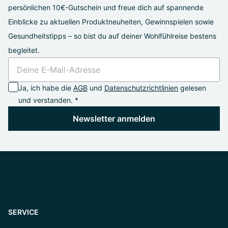
persönlichen 10€-Gutschein und freue dich auf spannende
Einblicke zu aktuellen Produktneuheiten, Gewinnspielen sowie
Gesundheitstipps – so bist du auf deiner Wohlfühlreise bestens
begleitet.
Ja, ich habe die
AGB
und
Datenschutzrichtlinien
gelesen
und verstanden. *
Newsletter anmelden
SERVICE