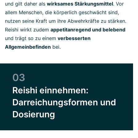
und gilt daher als
wirksames Stärkungsmittel
. Vor
allem Menschen, die körperlich geschwächt sind,
nutzen seine Kraft um ihre Abwehrkräfte zu stärken.
Reishi wirkt zudem
appetitanregend und belebend
und trägt so zu einem
verbesserten
Allgemeinbefinden
bei.
03
Reishi einnehmen:
Darreichungsformen und
Dosierung