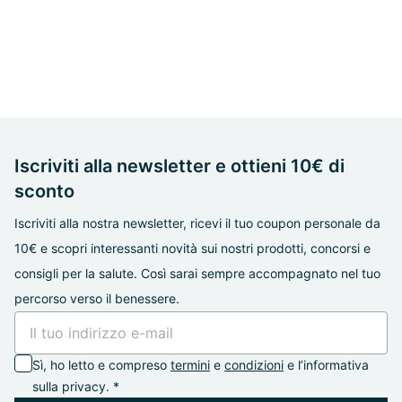
Iscriviti alla newsletter e ottieni 10€ di
sconto
Iscriviti alla nostra newsletter, ricevi il tuo coupon personale da
10€ e scopri interessanti novità sui nostri prodotti, concorsi e
consigli per la salute. Così sarai sempre accompagnato nel tuo
percorso verso il benessere.
Sì, ho letto e compreso
termini
e
condizioni
e l’informativa
sulla privacy. *