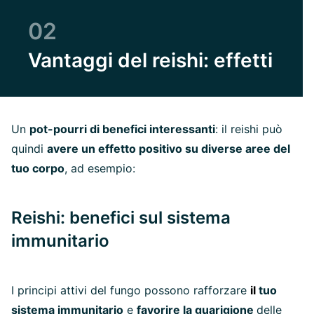
02
Vantaggi del reishi: effetti
Un
pot-pourri di benefici interessanti
: il reishi può
quindi
avere un effetto positivo su diverse aree del
tuo corpo
, ad esempio:
Reishi: benefici sul sistema
immunitario
I principi attivi del fungo possono rafforzare
il
tuo
sistema immunitario
e
favorire la guarigione
delle