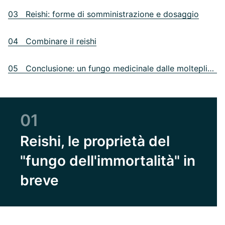
03 Reishi: forme di somministrazione e dosaggio
04 Combinare il reishi
05 Conclusione: un fungo medicinale dalle molteplici proprietà
01
Reishi, le proprietà del
"fungo dell'immortalità" in
breve