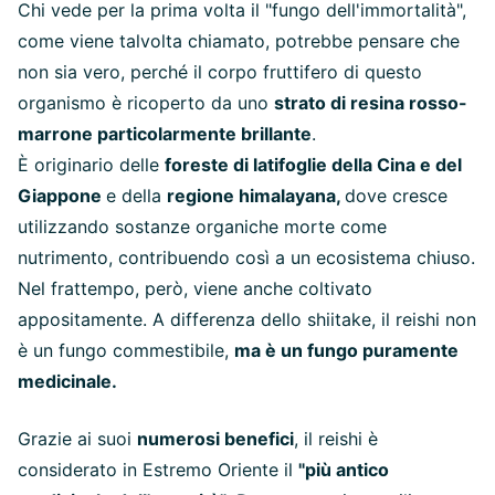
Chi vede per la prima volta il "fungo dell'immortalità",
come viene talvolta chiamato, potrebbe pensare che
non sia vero, perché il corpo fruttifero di questo
organismo è ricoperto da uno
strato di resina rosso-
marrone particolarmente brillante
.
È originario delle
foreste di latifoglie della Cina e del
Giappone
e della
regione himalayana,
dove cresce
utilizzando sostanze organiche morte come
nutrimento, contribuendo così a un ecosistema chiuso.
Nel frattempo, però, viene anche coltivato
appositamente. A differenza dello shiitake, il reishi non
è un fungo commestibile,
ma è un fungo puramente
medicinale.
Grazie ai suoi
numerosi benefici
, il reishi è
considerato in Estremo Oriente il
"più antico