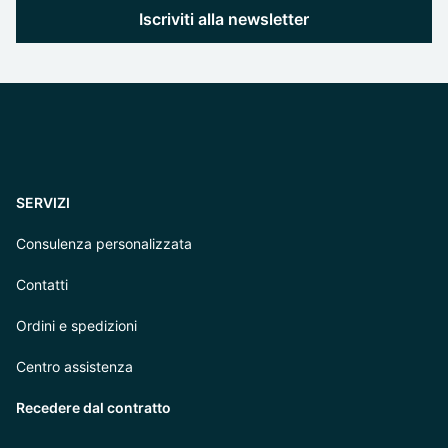
Iscriviti alla newsletter
SERVIZI
Consulenza personalizzata
Contatti
Ordini e spedizioni
Centro assistenza
Recedere dal contratto