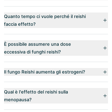
Quanto tempo ci vuole perché il reishi
faccia effetto?
È possibile assumere una dose
eccessiva di funghi reishi?
Il fungo Reishi aumenta gli estrogeni?
Qual è l'effetto del reishi sulla
menopausa?