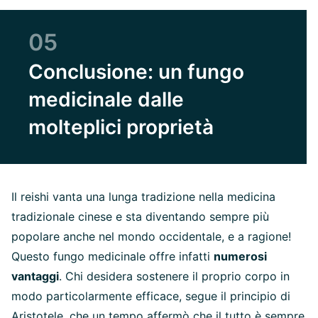
05
Conclusione: un fungo
medicinale dalle
molteplici proprietà
Il reishi vanta una lunga tradizione nella medicina
tradizionale cinese e sta diventando sempre più
popolare anche nel mondo occidentale, e a ragione!
Questo fungo medicinale offre infatti
numerosi
vantaggi
. Chi desidera sostenere il proprio corpo in
modo particolarmente efficace, segue il principio di
Aristotele, che un tempo affermò che il tutto è sempre