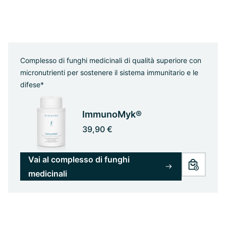
Complesso di funghi medicinali di qualità superiore con
micronutrienti per sostenere il sistema immunitario e le
difese*
ImmunoMyk®
39,90 €
Vai al complesso di funghi
medicinali