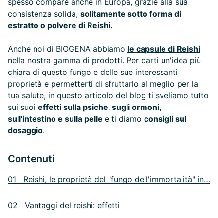
spesso compare anche in Europa, grazie alla sua
consistenza solida,
solitamente sotto forma di
estratto o polvere di Reishi.
Anche noi di BIOGENA abbiamo
le capsule di Reishi
nella nostra gamma di prodotti. Per darti un'idea più
chiara di questo fungo e delle sue interessanti
proprietà e permetterti di sfruttarlo al meglio per la
tua salute, in questo articolo del blog ti sveliamo tutto
sui suoi
effetti sulla psiche, sugli ormoni,
sull'intestino e sulla pelle
e ti diamo
consigli sul
dosaggio
.
Contenuti
01 Reishi, le proprietà del "fungo dell'immortalità" in breve
02 Vantaggi del reishi: effetti