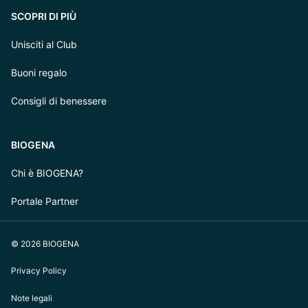
SCOPRI DI PIÙ
Unisciti al Club
Buoni regalo
Consigli di benessere
BIOGENA
Chi è BIOGENA?
Portale Partner
© 2026 BIOGENA
Privacy Policy
Note legali