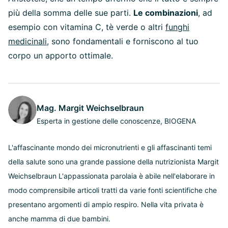
più della somma delle sue parti.
Le combinazioni
, ad
esempio con vitamina C, tè verde o altri
funghi
medicinali
, sono fondamentali e forniscono al tuo
corpo un apporto ottimale.
Mag. Margit Weichselbraun
Esperta in gestione delle conoscenze, BIOGENA
L'affascinante mondo dei micronutrienti e gli affascinanti temi
della salute sono una grande passione della nutrizionista Margit
Weichselbraun L'appassionata parolaia è abile nell'elaborare in
modo comprensibile articoli tratti da varie fonti scientifiche che
presentano argomenti di ampio respiro. Nella vita privata è
anche mamma di due bambini.