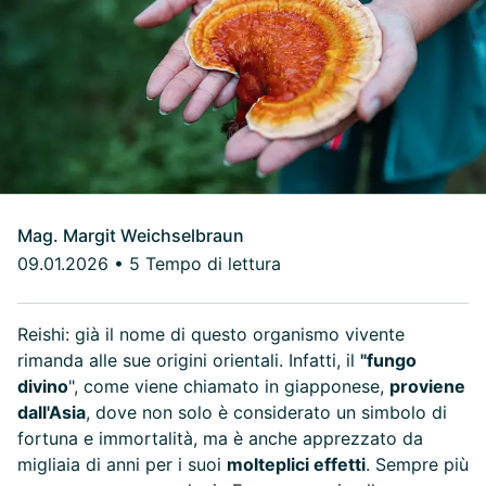
Mag. Margit Weichselbraun
09.01.2026
•
5 Tempo di lettura
Reishi: già il nome di questo organismo vivente
rimanda alle sue origini orientali. Infatti, il
"fungo
divino
", come viene chiamato in giapponese,
proviene
dall'Asia
, dove non solo è considerato un simbolo di
fortuna e immortalità, ma è anche apprezzato da
migliaia di anni per i suoi
molteplici effetti
. Sempre più