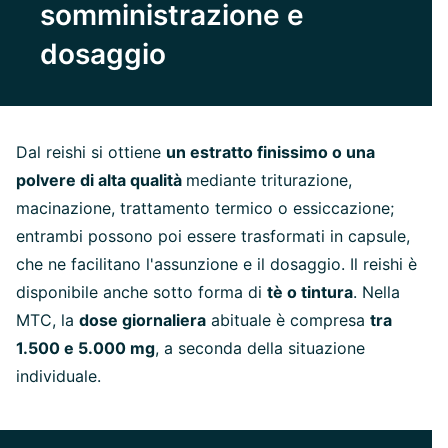
somministrazione e
dosaggio
Dal reishi si ottiene
un estratto finissimo o una
polvere di alta qualità
mediante triturazione,
macinazione, trattamento termico o essiccazione;
entrambi possono poi essere trasformati in capsule,
che ne facilitano l'assunzione e il dosaggio. Il reishi è
disponibile anche sotto forma di
tè o tintura
. Nella
MTC, la
dose giornaliera
abituale è compresa
tra
1.500 e 5.000 mg
, a seconda della situazione
individuale.