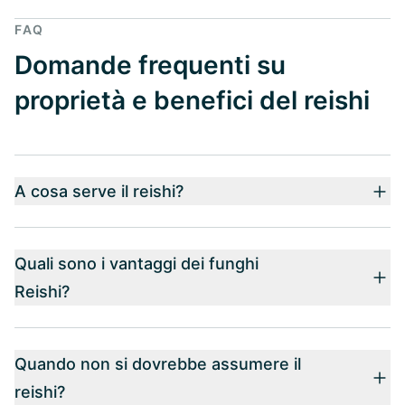
FAQ
Domande frequenti su
proprietà e benefici del reishi
A cosa serve il reishi?
Quali sono i vantaggi dei funghi
Reishi?
Quando non si dovrebbe assumere il
reishi?