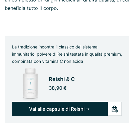
beneficia tutto il corpo.
La tradizione incontra il classico del sistema
immunitario: polvere di Reishi testata in qualità premium,
combinata con vitamina C non acida
Reishi & C
38,90 €
Vai alle capsule di Reishi