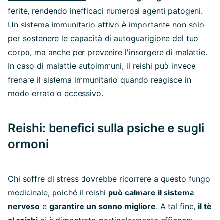
ferite, rendendo inefficaci numerosi agenti patogeni.
Un sistema immunitario attivo è importante non solo
per sostenere le capacità di autoguarigione del tuo
corpo, ma anche per prevenire l'insorgere di malattie.
In caso di malattie autoimmuni, il reishi può invece
frenare il sistema immunitario quando reagisce in
modo errato o eccessivo.
Reishi: benefici sulla psiche e sugli
ormoni
Chi soffre di stress dovrebbe ricorrere a questo fungo
medicinale, poiché il reishi
può calmare il sistema
nervoso
e
garantire un sonno migliore
. A tal fine,
il tè