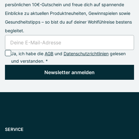
persönlichen 10€-Gutschein und freue dich auf spannende
Einblicke zu aktuellen Produktneuheiten, Gewinnspielen sowie
Gesundheitstipps – so bist du auf deiner Wohlfühlreise bestens
begleitet.
Ja, ich habe die
AGB
und
Datenschutzrichtlinien
gelesen
und verstanden. *
Newsletter anmelden
SERVICE