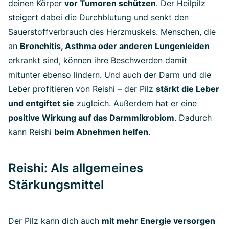
deinen Körper
vor Tumoren schützen
. Der Heilpilz
steigert dabei die Durchblutung und senkt den
Sauerstoffverbrauch des Herzmuskels. Menschen, die
an
Bronchitis, Asthma oder anderen Lungenleiden
erkrankt sind, können ihre Beschwerden damit
mitunter ebenso lindern. Und auch der Darm und die
Leber profitieren von Reishi – der Pilz
stärkt die Leber
und entgiftet sie
zugleich. Außerdem hat er eine
positive Wirkung auf das Darmmikrobiom
. Dadurch
kann Reishi
beim Abnehmen helfen
.
Reishi: Als allgemeines
Stärkungsmittel
Der Pilz kann dich auch
mit mehr Energie versorgen