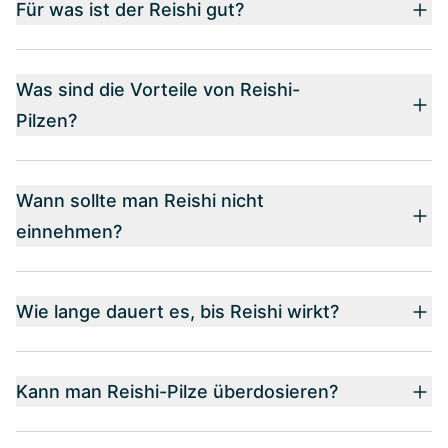
Für was ist der Reishi gut?
Was sind die Vorteile von Reishi-
Pilzen?
Wann sollte man Reishi nicht
einnehmen?
Wie lange dauert es, bis Reishi wirkt?
Kann man Reishi-Pilze überdosieren?