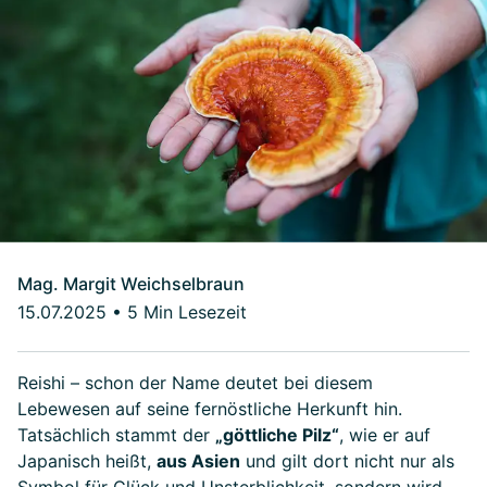
Mag. Margit Weichselbraun
15.07.2025
•
5 Min Lesezeit
Reishi – schon der Name deutet bei diesem
Lebewesen auf seine fernöstliche Herkunft hin.
Tatsächlich stammt der
„göttliche Pilz“
, wie er auf
Japanisch heißt,
aus Asien
und gilt dort nicht nur als