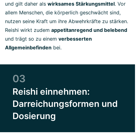
und gilt daher als
wirksames Stärkungsmittel
. Vor
allem Menschen, die körperlich geschwächt sind,
nutzen seine Kraft um ihre Abwehrkräfte zu stärken.
Reishi wirkt zudem
appetitanregend und belebend
und trägt so zu einem
verbesserten
Allgemeinbefinden
bei.
03
Reishi einnehmen:
Darreichungsformen und
Dosierung