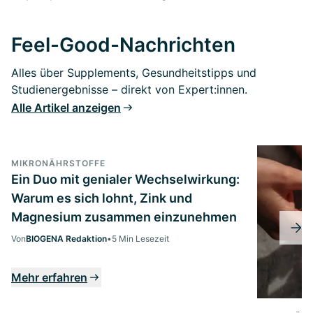
Feel-Good-Nachrichten
Alles über Supplements, Gesundheitstipps und
Studienergebnisse – direkt von Expert:innen.
Alle Artikel anzeigen
MIKRONÄHRSTOFFE
Ein Duo mit genialer Wechselwirkung:
Warum es sich lohnt, Zink und
Magnesium zusammen einzunehmen
Von
BIOGENA Redaktion
•
5 Min Lesezeit
Mehr erfahren