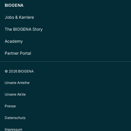
BIOGENA
Jobs & Karriere
The BIOGENA Story
Academy
Partner Portal
© 2026 BIOGENA
Unsere Anleihe
Unsere Aktie
Presse
Datenschutz
Impressum