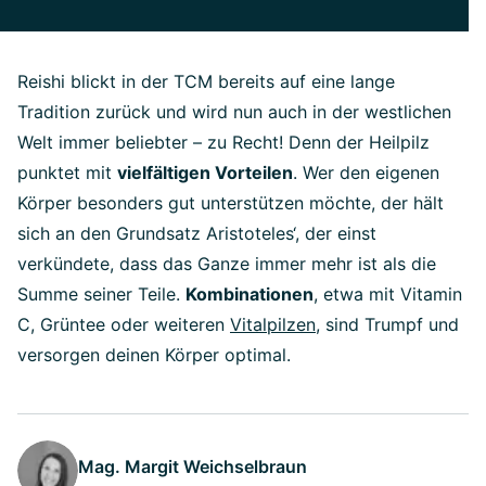
Reishi blickt in der TCM bereits auf eine lange
Tradition zurück und wird nun auch in der westlichen
Welt immer beliebter – zu Recht! Denn der Heilpilz
punktet mit
vielfältigen Vorteilen
. Wer den eigenen
Körper besonders gut unterstützen möchte, der hält
sich an den Grundsatz Aristoteles‘, der einst
verkündete, dass das Ganze immer mehr ist als die
Summe seiner Teile.
Kombinationen
, etwa mit Vitamin
C, Grüntee oder weiteren
Vitalpilzen
, sind Trumpf und
versorgen deinen Körper optimal.
Mag. Margit Weichselbraun