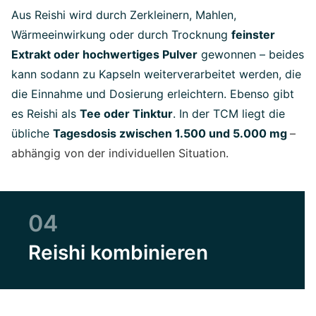
Aus Reishi wird durch Zerkleinern, Mahlen,
Wärmeeinwirkung oder durch Trocknung
feinster
Extrakt oder hochwertiges Pulver
gewonnen – beides
kann sodann zu Kapseln weiterverarbeitet werden, die
die Einnahme und Dosierung erleichtern. Ebenso gibt
es Reishi als
Tee oder Tinktur
. In der TCM liegt die
übliche
Tagesdosis zwischen 1.500 und 5.000 mg
–
abhängig von der individuellen Situation.
04
Reishi kombinieren