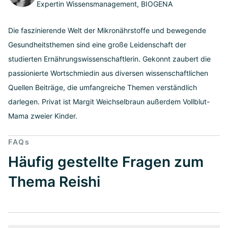
Expertin Wissensmanagement, BIOGENA
Die faszinierende Welt der Mikronährstoffe und bewegende
Gesundheitsthemen sind eine große Leidenschaft der
studierten Ernährungswissenschaftlerin. Gekonnt zaubert die
passionierte Wortschmiedin aus diversen wissenschaftlichen
Quellen Beiträge, die umfangreiche Themen verständlich
darlegen. Privat ist Margit Weichselbraun außerdem Vollblut-
Mama zweier Kinder.
FAQs
Häufig gestellte Fragen zum
Thema Reishi