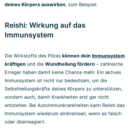
deines Körpers auswirken
,
zum Beispiel:
Reishi: Wirkung auf das
Immunsystem
Die Wirkstoffe des Pilzes
können dein
Immunsystem
kräftigen
und die
Wundheilung fördern
– zahlreiche
Erreger haben damit keine Chance mehr. Ein aktives
Immunsystem ist nicht nur bedeutsam, um die
Selbstheilungskräfte deines Körpers zu unterstützen,
sondern auch, damit Krankheiten erst gar nicht
entstehen. Bei Autoimmunkrankheiten kann Reishi das
Immunsystem wiederum einbremsen, wenn es falsch
oder überreagiert.