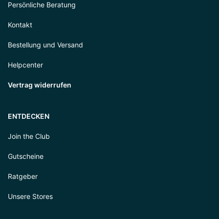
Persönliche Beratung
Kontakt
Bestellung und Versand
Helpcenter
Vertrag widerrufen
ENTDECKEN
Join the Club
Gutscheine
Ratgeber
Unsere Stores