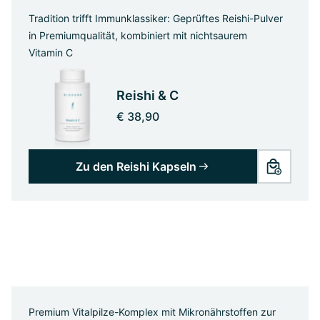
Tradition trifft Immunklassiker: Geprüftes Reishi-Pulver
in Premiumqualität, kombiniert mit nichtsaurem
Vitamin C
Reishi & C
€ 38,90
Zu den Reishi Kapseln
Premium Vitalpilze-Komplex mit Mikronährstoffen zur