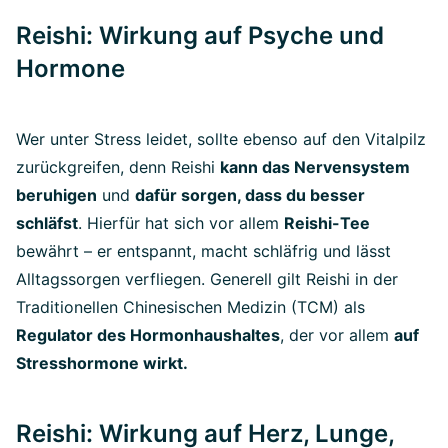
Reishi: Wirkung auf Psyche und
Hormone
Wer unter Stress leidet, sollte ebenso auf den Vitalpilz
zurückgreifen, denn Reishi
kann das Nervensystem
beruhigen
und
dafür sorgen, dass du besser
schläfst
. Hierfür hat sich vor allem
Reishi-Tee
bewährt – er entspannt, macht schläfrig und lässt
Alltagssorgen verfliegen. Generell gilt Reishi in der
Traditionellen Chinesischen Medizin (TCM) als
Regulator des Hormonhaushaltes
, der vor allem
auf
Stresshormone wirkt.
Reishi: Wirkung auf Herz, Lunge,