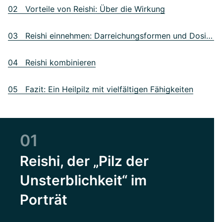
02 Vorteile von Reishi: Über die Wirkung
03 Reishi einnehmen: Darreichungsformen und Dosierung
04 Reishi kombinieren
05 Fazit: Ein Heilpilz mit vielfältigen Fähigkeiten
01
Reishi, der „Pilz der
Unsterblichkeit“ im
Porträt