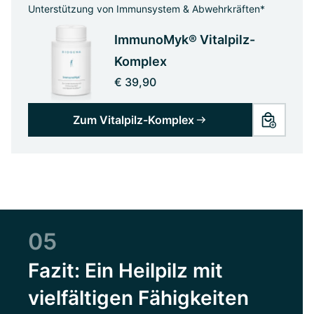
Unterstützung von Immunsystem & Abwehrkräften*
ImmunoMyk® Vitalpilz-
Komplex
€ 39,90
Zum Vitalpilz-Komplex
05
Fazit: Ein Heilpilz mit
vielfältigen Fähigkeiten