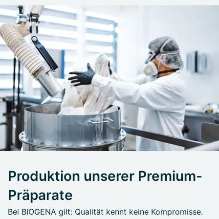
Produktion unserer Premium-
Präparate
Bei BIOGENA gilt: Qualität kennt keine Kompromisse.