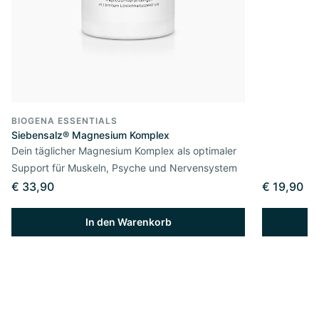
BIOGENA ESSENTIALS
Siebensalz® Magnesium Komplex
Dein täglicher Magnesium Komplex als optimaler
Support für Muskeln, Psyche und Nervensystem
€ 33,90
€ 19,90
In den Warenkorb