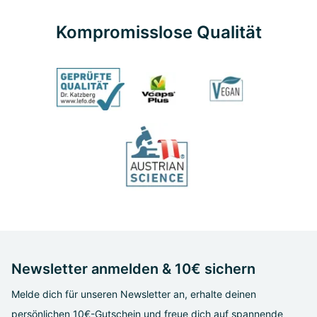
Kompromisslose Qualität
Newsletter anmelden & 10€ sichern
Melde dich für unseren Newsletter an, erhalte deinen
persönlichen 10€-Gutschein und freue dich auf spannende