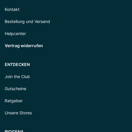
Kontakt
Bestellung und Versand
Helpcenter
Vertrag widerrufen
ENTDECKEN
Join the Club
Gutscheine
Ratgeber
Unsere Stores
BIOGENA