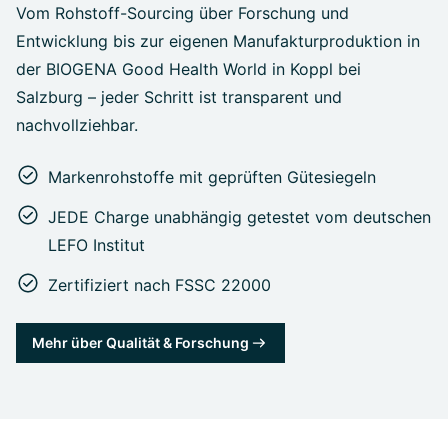
Vom Rohstoff-Sourcing über Forschung und
Entwicklung bis zur eigenen Manufakturproduktion in
der BIOGENA Good Health World in Koppl bei
Salzburg – jeder Schritt ist transparent und
nachvollziehbar.
Markenrohstoffe mit geprüften Gütesiegeln
JEDE Charge unabhängig getestet vom deutschen
LEFO Institut
Zertifiziert nach FSSC 22000
Mehr über Qualität & Forschung