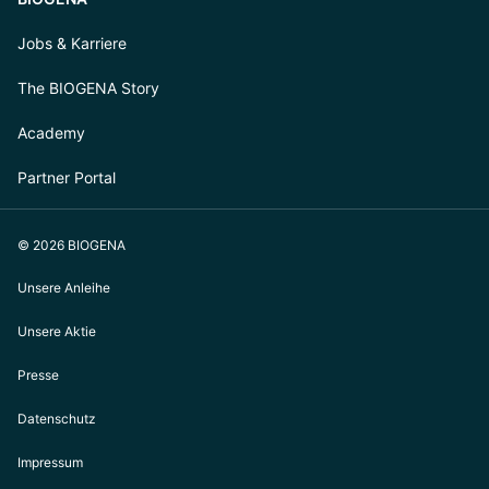
Jobs & Karriere
The BIOGENA Story
Academy
Partner Portal
© 2026 BIOGENA
Unsere Anleihe
Unsere Aktie
Presse
Datenschutz
Impressum