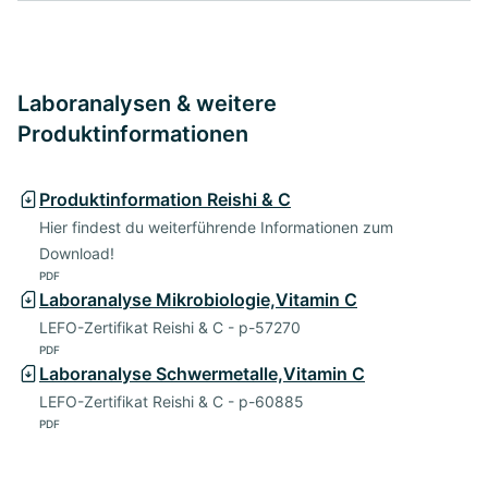
Laboranalysen & weitere
Produktinformationen
Produktinformation Reishi & C
Hier findest du weiterführende Informationen zum
Download!
PDF
Laboranalyse Mikrobiologie,Vitamin C
LEFO-Zertifikat Reishi & C - p-57270
PDF
Laboranalyse Schwermetalle,Vitamin C
LEFO-Zertifikat Reishi & C - p-60885
PDF