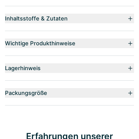
Inhaltsstoffe & Zutaten
Wichtige Produkthinweise
Lagerhinweis
Packungsgröße
Erfahrungen unserer