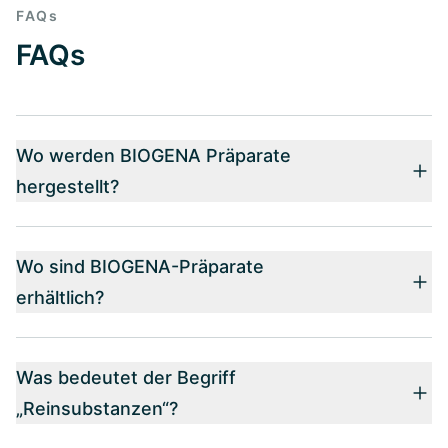
FAQs
FAQs
Wo werden BIOGENA Präparate
hergestellt?
Wo sind BIOGENA-Präparate
erhältlich?
Was bedeutet der Begriff
„Reinsubstanzen“?