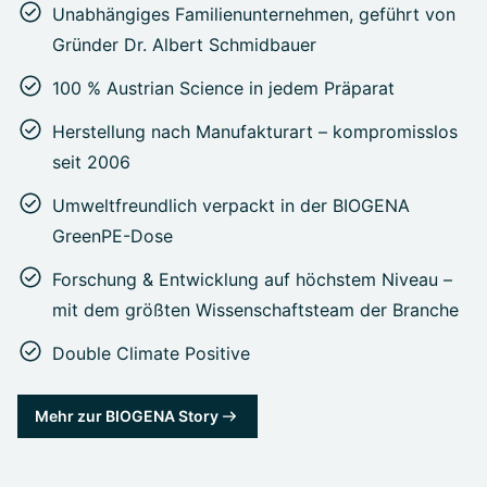
Unabhängiges Familienunternehmen, geführt von
Gründer Dr. Albert Schmidbauer
100 % Austrian Science in jedem Präparat
Herstellung nach Manufakturart – kompromisslos
seit 2006
Umweltfreundlich verpackt in der BIOGENA
GreenPE-Dose
Forschung & Entwicklung auf höchstem Niveau –
mit dem größten Wissenschaftsteam der Branche
Double Climate Positive
Mehr zur BIOGENA Story