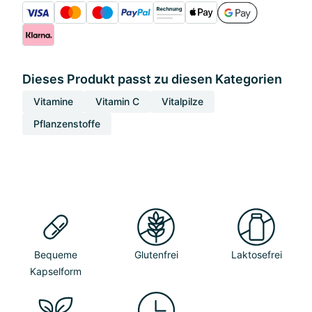
Dieses Produkt passt zu diesen Kategorien
Vitamine
Vitamin C
Vitalpilze
Pflanzenstoffe
Bequeme
Glutenfrei
Laktosefrei
Kapselform