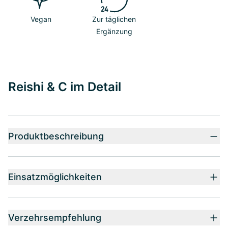
Vegan
Zur täglichen
Ergänzung
Reishi & C im Detail
Produktbeschreibung
Einsatzmöglichkeiten
Verzehrsempfehlung