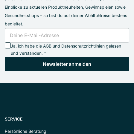
Einblicke zu aktuellen Produktneuheiten, Gewinnspielen sowie
Gesundheitstipps – so bist du auf deiner Wohlfühlreise bestens
begleitet.
Ja, ich habe die
AGB
und
Datenschutzrichtlinien
gelesen
und verstanden. *
Newsletter anmelden
SERVICE
Persönliche Beratung