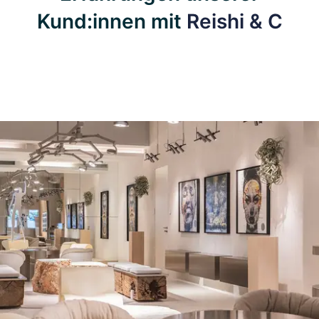
Kund:innen mit
Reishi & C