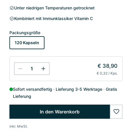
Unter niedrigen Temperaturen getrocknet
Kombiniert mit Immunklassiker Vitamin C
Packungsgröße
120 Kapseln
€ 38,90
€ 0,32 / Kps.
Sofort versandfertig
Lieferung 3-5 Werktage
Gratis
Lieferung
In den Warenkorb
wishlis
inkl. MwSt.