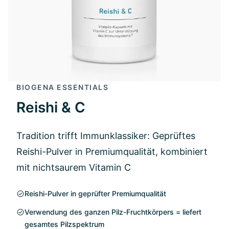
BIOGENA ESSENTIALS
Reishi & C
Tradition trifft Immunklassiker: Geprüftes
Reishi-Pulver in Premiumqualität, kombiniert
mit nichtsaurem Vitamin C
Reishi-Pulver in geprüfter Premiumqualität
Verwendung des ganzen Pilz-Fruchtkörpers = liefert
gesamtes Pilzspektrum