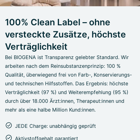
100% Clean Label – ohne
versteckte Zusätze, höchste
Verträglichkeit
Bei BIOGENA ist Transparenz gelebter Standard. Wir
arbeiten nach dem Reinsubstanzenprinzip: 100 %
Qualität, überwiegend frei von Farb-, Konservierungs-
und technischen Hilfsstoffen. Das Ergebnis: höchste
Verträglichkeit (97 %) und Weiterempfehlung (95 %)
durch über 18.000 Ärzt:innen, Therapeut:innen und
mehr als eine halbe Million Kund:innen.
JEDE Charge: unabhängig geprüft
Aktivstoffgehalt garantiert