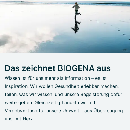
Das zeichnet BIOGENA aus
Wissen ist für uns mehr als Information – es ist
Inspiration. Wir wollen Gesundheit erlebbar machen,
teilen, was wir wissen, und unsere Begeisterung dafür
weitergeben. Gleichzeitig handeln wir mit
Verantwortung für unsere Umwelt – aus Überzeugung
und mit Herz.