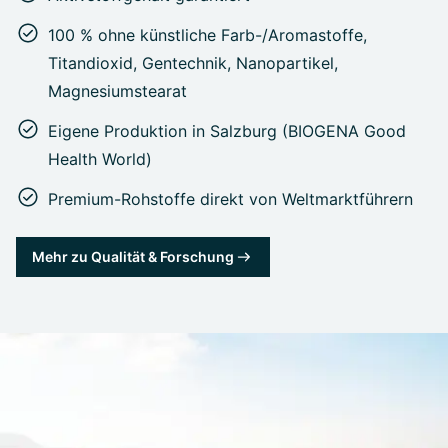
100 % ohne künstliche Farb-/Aromastoffe,
Titandioxid, Gentechnik, Nanopartikel,
Magnesiumstearat
Eigene Produktion in Salzburg (BIOGENA Good
Health World)
Premium-Rohstoffe direkt von Weltmarktführern
Mehr zu Qualität & Forschung