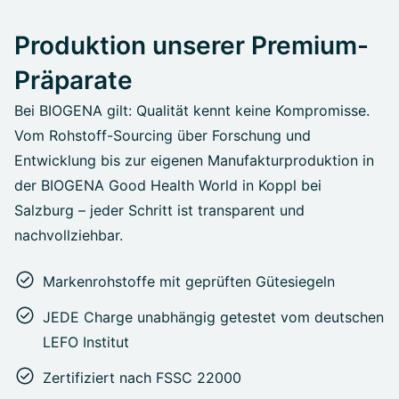
Produktion unserer Premium-
Präparate
Bei BIOGENA gilt: Qualität kennt keine Kompromisse.
Vom Rohstoff-Sourcing über Forschung und
Entwicklung bis zur eigenen Manufakturproduktion in
der BIOGENA Good Health World in Koppl bei
Salzburg – jeder Schritt ist transparent und
nachvollziehbar.
Markenrohstoffe mit geprüften Gütesiegeln
JEDE Charge unabhängig getestet vom deutschen
LEFO Institut
Zertifiziert nach FSSC 22000