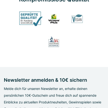
Newsletter anmelden & 10€ sichern
Melde dich für unseren Newsletter an, erhalte deinen
persönlichen 10€-Gutschein und freue dich auf spannende
Einblicke zu aktuellen Produktneuheiten, Gewinnspielen sowie