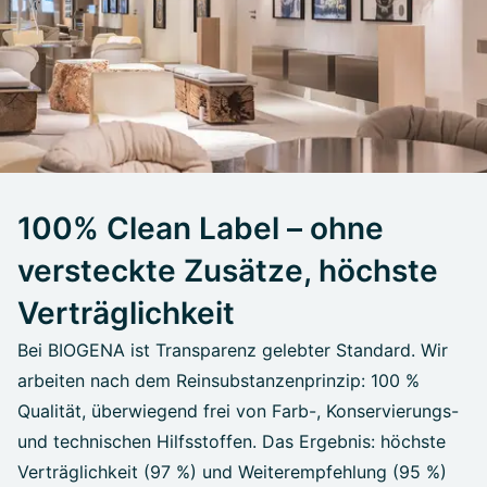
100% Clean Label – ohne
versteckte Zusätze, höchste
Verträglichkeit
Bei BIOGENA ist Transparenz gelebter Standard. Wir
arbeiten nach dem Reinsubstanzenprinzip: 100 %
Qualität, überwiegend frei von Farb-, Konservierungs-
und technischen Hilfsstoffen. Das Ergebnis: höchste
Verträglichkeit (97 %) und Weiterempfehlung (95 %)