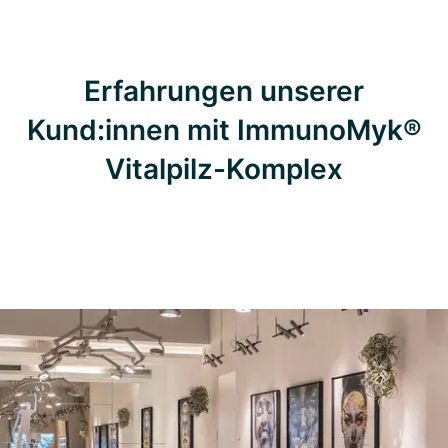
Erfahrungen unserer
Kund:innen mit ImmunoMyk®
Vitalpilz-Komplex