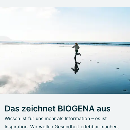
Das zeichnet BIOGENA aus
Wissen ist für uns mehr als Information – es ist
Inspiration. Wir wollen Gesundheit erlebbar machen,