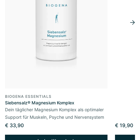
BIOGENA ESSENTIALS
Siebensalz® Magnesium Komplex
Dein täglicher Magnesium Komplex als optimaler
Support für Muskeln, Psyche und Nervensystem
€ 33,90
€ 19,90