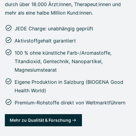
durch über 18.000 Ärzt:innen, Therapeut:innen und
mehr als eine halbe Million Kund:innen.
JEDE Charge: unabhängig geprüft
Aktivstoffgehalt garantiert
100 % ohne künstliche Farb-/Aromastoffe,
Titandioxid, Gentechnik, Nanopartikel,
Magnesiumstearat
Eigene Produktion in Salzburg (BIOGENA Good
Health World)
Premium-Rohstoffe direkt von Weltmarktführern
Mehr zu Qualität & Forschung