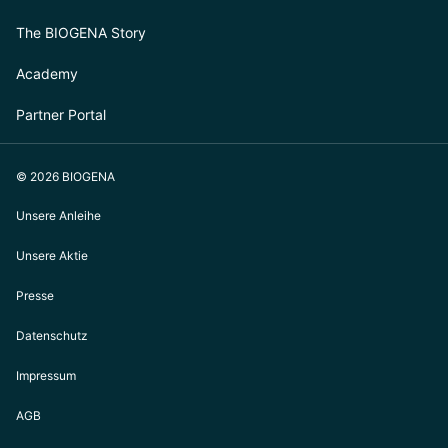
The BIOGENA Story
Academy
Partner Portal
© 2026 BIOGENA
Unsere Anleihe
Unsere Aktie
Presse
Datenschutz
Impressum
AGB