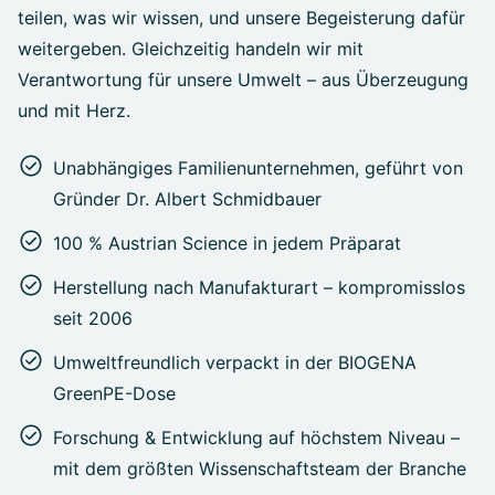
teilen, was wir wissen, und unsere Begeisterung dafür
weitergeben. Gleichzeitig handeln wir mit
Verantwortung für unsere Umwelt – aus Überzeugung
und mit Herz.
Unabhängiges Familienunternehmen, geführt von
Gründer Dr. Albert Schmidbauer
100 % Austrian Science in jedem Präparat
Herstellung nach Manufakturart – kompromisslos
seit 2006
Umweltfreundlich verpackt in der BIOGENA
GreenPE-Dose
Forschung & Entwicklung auf höchstem Niveau –
mit dem größten Wissenschaftsteam der Branche