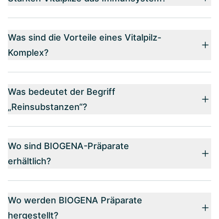
Was sind die Vorteile eines Vitalpilz-
Komplex?
Was bedeutet der Begriff
„Reinsubstanzen“?
Wo sind BIOGENA-Präparate
erhältlich?
Wo werden BIOGENA Präparate
hergestellt?