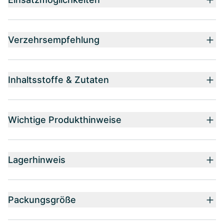
Verzehrsempfehlung
Inhaltsstoffe & Zutaten
Wichtige Produkthinweise
Lagerhinweis
Packungsgröße