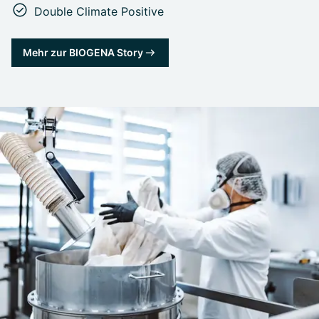
Double Climate Positive
Mehr zur BIOGENA Story