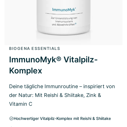
BIOGENA ESSENTIALS
ImmunoMyk® Vitalpilz-
Komplex
Deine tägliche Immunroutine – inspiriert von
der Natur: Mit Reishi & Shiitake, Zink &
Vitamin C
Hochwertiger Vitalpilz-Komplex mit Reishi & Shiitake