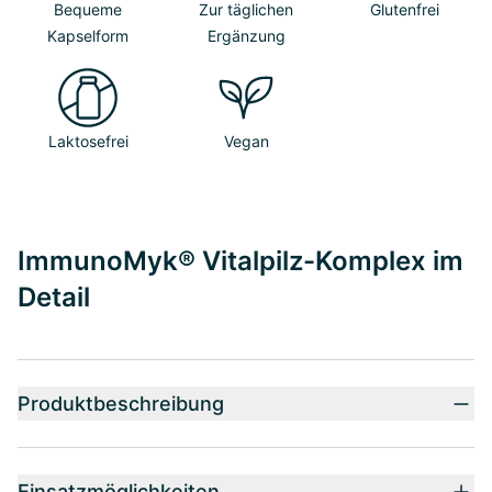
Bequeme
Zur täglichen
Glutenfrei
Kapselform
Ergänzung
Laktosefrei
Vegan
ImmunoMyk® Vitalpilz-Komplex im
Detail
Produktbeschreibung
Einsatzmöglichkeiten