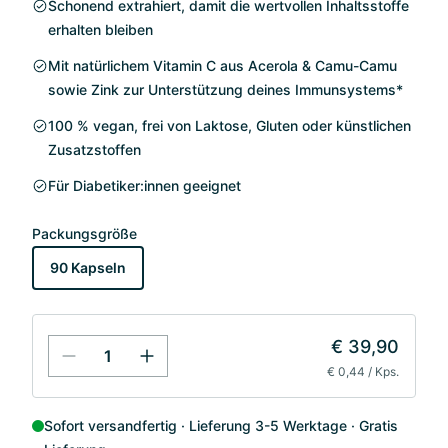
Schonend extrahiert, damit die wertvollen Inhaltsstoffe
erhalten bleiben
Mit natürlichem Vitamin C aus Acerola & Camu-Camu
sowie Zink zur Unterstützung deines Immunsystems*
100 % vegan, frei von Laktose, Gluten oder künstlichen
Zusatzstoffen
Für Diabetiker:innen geeignet
Packungsgröße
90 Kapseln
€ 39,90
€ 0,44 / Kps.
Sofort versandfertig
Lieferung 3-5 Werktage
Gratis