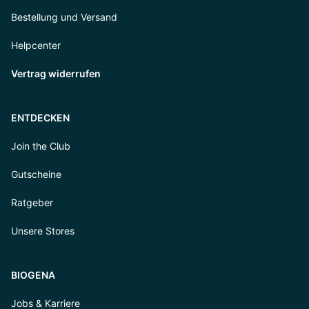
Bestellung und Versand
Helpcenter
Vertrag widerrufen
ENTDECKEN
Join the Club
Gutscheine
Ratgeber
Unsere Stores
BIOGENA
Jobs & Karriere