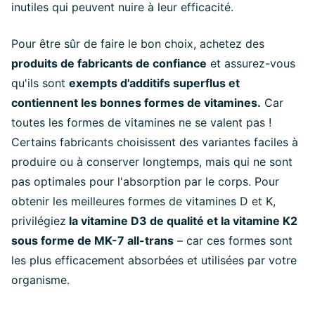
inutiles qui peuvent nuire à leur efficacité.
Pour être sûr de faire le bon choix, achetez des
produits de fabricants de confiance
et assurez-vous
qu'ils sont
exempts d'additifs superflus et
contiennent les bonnes formes de vitamines.
Car
toutes les formes de vitamines ne se valent pas !
Certains fabricants choisissent des variantes faciles à
produire ou à conserver longtemps, mais qui ne sont
pas optimales pour l'absorption par le corps. Pour
obtenir les meilleures formes de vitamines D et K,
privilégiez
la vitamine D3 de qualité et la vitamine K2
sous forme de MK-7 all-trans
– car ces formes sont
les plus efficacement absorbées et utilisées par votre
organisme.