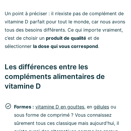
Un point à préciser : il n’existe pas de complément de
vitamine D parfait pour tout le monde, car nous avons
tous des besoins différents. Ce qui importe vraiment,
c’est de choisir un
produit de qualité
et de
sélectionner
la dose qui vous correspond
.
Les différences entre les
compléments alimentaires de
vitamine D
Formes :
vitamine D en gouttes
, en
gélules
ou
sous forme de comprimé ? Vous connaissez
sûrement tous ces classique mais aujourd'hui, il