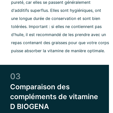
pureté, car elles se passent généralement
d'additifs superflus. Elles sont hygiéniques, ont
une longue durée de conservation et sont bien
tolérées. Important : si elles ne contiennent pas
d'huile, il est recommandé de les prendre avec un
repas contenant des graisses pour que votre corps
puisse absorber la vitamine de manière optimale.
03
Comparaison des
compléments de vitamine
D BIOGENA