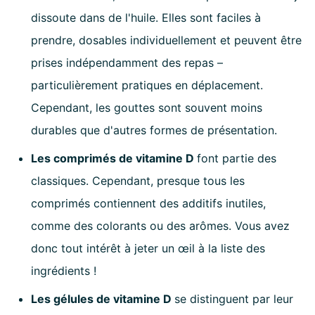
dissoute dans de l'huile. Elles sont faciles à
prendre, dosables individuellement et peuvent être
prises indépendamment des repas –
particulièrement pratiques en déplacement.
Cependant, les gouttes sont souvent moins
durables que d'autres formes de présentation.
Les comprimés de vitamine D
font partie des
classiques. Cependant, presque tous les
comprimés contiennent des additifs inutiles,
comme des colorants ou des arômes. Vous avez
donc tout intérêt à jeter un œil à la liste des
ingrédients !
Les gélules de vitamine D
se distinguent par leur