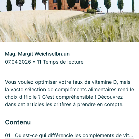
Mag. Margit Weichselbraun
07.04.2026
•
11 Temps de lecture
Vous voulez optimiser votre taux de vitamine D, mais
la vaste sélection de compléments alimentaires rend le
choix difficile ? C'est compréhensible ! Découvrez
dans cet articles les critères à prendre en compte.
Contenu
01 Qu'est-ce qui différencie les compléments de vitamine D ?