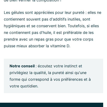
de bien vérifier la composition !
Les gélules sont appréciées pour leur pureté : elles ne
contiennent souvent pas d'additifs inutiles, sont
hygiéniques et se conservent bien. Toutefois, si elles
ne contiennent pas d'huile, il est préférable de les
prendre avec un repas gras pour que votre corps
puisse mieux absorber la vitamine D.
Notre conseil
: écoutez votre instinct et
privilégiez la qualité, la pureté ainsi qu'une
forme qui correspond à vos préférences et à
votre quotidien.