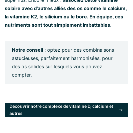
superflus. Encore mieux :
associez cette vitamine
solaire avec d'autres alliés des os comme le calcium,
la vitamine K2, le silicium ou le bore. En équipe, ces
nutriments sont tout simplement imbattables.
Notre conseil
: optez pour des combinaisons
astucieuses, parfaitement harmonisées, pour
des os solides sur lesquels vous pouvez
compter.
Découvrir notre complexe de vitamine D, calcium et
autres