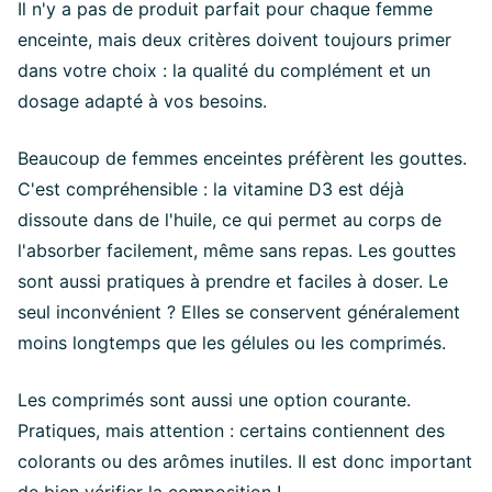
Il n'y a pas de produit parfait pour chaque femme
enceinte, mais deux critères doivent toujours primer
dans votre choix : la qualité du complément et un
dosage adapté à vos besoins.
Beaucoup de femmes enceintes préfèrent les gouttes.
C'est compréhensible : la vitamine D3 est déjà
dissoute dans de l'huile, ce qui permet au corps de
l'absorber facilement, même sans repas. Les gouttes
sont aussi pratiques à prendre et faciles à doser. Le
seul inconvénient ? Elles se conservent généralement
moins longtemps que les gélules ou les comprimés.
Les comprimés sont aussi une option courante.
Pratiques, mais attention : certains contiennent des
colorants ou des arômes inutiles. Il est donc important