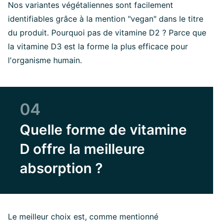
Nos variantes végétaliennes sont facilement
identifiables grâce à la mention "vegan" dans le titre
du produit. Pourquoi pas de vitamine D2 ? Parce que
la vitamine D3 est la forme la plus efficace pour
l'organisme humain.
04
Quelle forme de vitamine
D offre la meilleure
absorption ?
Le meilleur choix est, comme mentionné