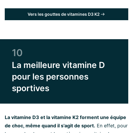
Vers les gouttes de vitamines D3 K2
10
La meilleure vitamine D
pour les personnes
sportives
La vitamine D3 et la vitamine K2 forment une équipe
de choc, même quand il s'agit de sport.
En effet, pour