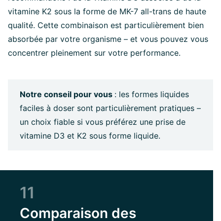
vitamine K2 sous la forme de MK-7 all-trans de haute
qualité. Cette combinaison est particulièrement bien
absorbée par votre organisme – et vous pouvez vous
concentrer pleinement sur votre performance.
Notre conseil pour vous
: les formes liquides
faciles à doser sont particulièrement pratiques –
un choix fiable si vous préférez une prise de
vitamine D3 et K2 sous forme liquide.
11
Comparaison des