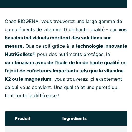
Chez BIOGENA, vous trouverez une large gamme de
compléments de vitamine D de haute qualité – car
vos
besoins individuels méritent des solutions sur
mesure
. Que ce soit grâce à la
technologie innovante
NutriGellets®
pour des nutriments protégés, la
combinaison avec de l'huile de lin de haute qualité
ou
l'ajout de cofacteurs importants tels que la vitamine
K2 ou le magnésium
, vous trouverez ici exactement
ce qui vous convient. Une qualité et une pureté qui
font toute la différence !
Produit
Ingrédients