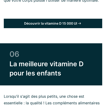
que votre corps puisse l'utiliser de manière optimale.
Découvrir la vitamine D 15 000 UI
06
La meilleure vitamine D
pour les enfants
Lorsqu'il s'agit des plus petits, une chose est
essentielle : la qualité ! Les compléments alimentaires