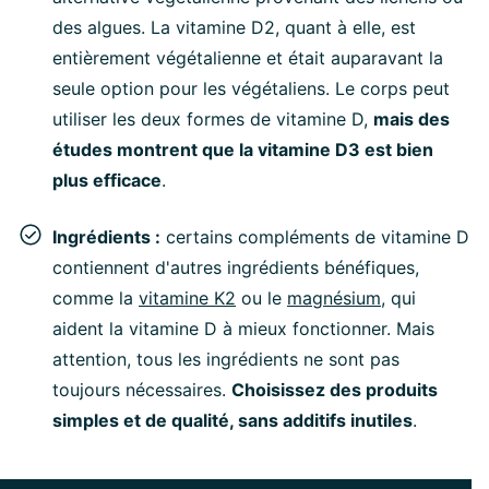
des algues. La vitamine D2, quant à elle, est
entièrement végétalienne et était auparavant la
seule option pour les végétaliens. Le corps peut
utiliser les deux formes de vitamine D,
mais des
études montrent que la vitamine D3 est bien
plus efficace
.
Ingrédients :
certains compléments de vitamine D
contiennent d'autres ingrédients bénéfiques,
comme la
vitamine K2
ou le
magnésium
, qui
aident la vitamine D à mieux fonctionner. Mais
attention, tous les ingrédients ne sont pas
toujours nécessaires.
Choisissez des produits
simples et de qualité, sans additifs inutiles
.