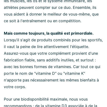
les muscles, les os et le système immunitaire, les
athlètes peuvent compter sur ce duo. Ensemble, ils
vous aident à donner le meilleur de vous-même, que
ce soit à l'entraînement ou en compétition.
Mais comme toujours, la qualité est primordiale.
Lorsqu'il s'agit de produits combinés pour les sportifs,
il vaut la peine de lire attentivement l'étiquette.
Assurez-vous que votre complément provient d'une
fabrication fiable, sans additifs inutiles, et surtout :
avec les bonnes formes de vitamines. Car tout ce qui
porte le nom de "vitamine D" ou "vitamine K"
n'apporte pas nécessairement les mêmes bienfaits à
votre corps.
Pour une biodisponibilité maximale, nous vous
recommandons : de la vitamine D3 associée à de la