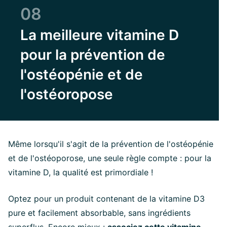
08
La meilleure vitamine D
pour la prévention de
l'ostéopénie et de
l'ostéoropose
Même lorsqu'il s'agit de la prévention de l'ostéopénie
et de l'ostéoporose, une seule règle compte : pour la
vitamine D, la qualité est primordiale !
Optez pour un produit contenant de la vitamine D3
pure et facilement absorbable, sans ingrédients