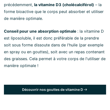
précédemment,
la vitamine D3 (cholécalciférol)
– la
forme bioactive que le corps peut absorber et utiliser
de manière optimale.
Conseil pour une absorption optimale
: la vitamine D
est liposoluble, il est donc préférable de la prendre
soit sous forme dissoute dans de l'huile (par exemple
en spray ou en gouttes), soit avec un repas contenant
des graisses. Cela permet à votre corps de l'utiliser de
manière optimale !
Découvrir nos gouttes de vitamine D