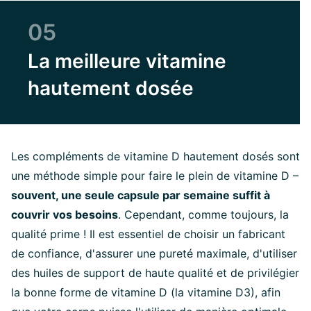
05
La meilleure vitamine
hautement dosée
Les compléments de vitamine D hautement dosés sont
une méthode simple pour faire le plein de vitamine D –
souvent, une seule capsule par semaine suffit à
couvrir vos besoins
. Cependant, comme toujours, la
qualité prime ! Il est essentiel de choisir un fabricant
de confiance, d'assurer une pureté maximale, d'utiliser
des huiles de support de haute qualité et de privilégier
la bonne forme de vitamine D (la vitamine D3), afin