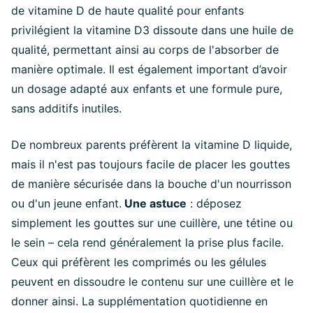
de vitamine D de haute qualité pour enfants
privilégient la vitamine D3 dissoute dans une huile de
qualité, permettant ainsi au corps de l'absorber de
manière optimale. Il est également important d’avoir
un dosage adapté aux enfants et une formule pure,
sans additifs inutiles.
De nombreux parents préfèrent la vitamine D liquide,
mais il n'est pas toujours facile de placer les gouttes
de manière sécurisée dans la bouche d'un nourrisson
ou d'un jeune enfant.
Une astuce
: déposez
simplement les gouttes sur une cuillère, une tétine ou
le sein – cela rend généralement la prise plus facile.
Ceux qui préfèrent les comprimés ou les gélules
peuvent en dissoudre le contenu sur une cuillère et le
donner ainsi. La supplémentation quotidienne en