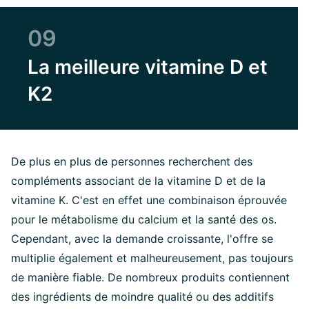
09
La meilleure vitamine D et
K2
De plus en plus de personnes recherchent des
compléments associant de la vitamine D et de la
vitamine K. C'est en effet une combinaison éprouvée
pour le métabolisme du calcium et la santé des os.
Cependant, avec la demande croissante, l'offre se
multiplie également et malheureusement, pas toujours
de manière fiable. De nombreux produits contiennent
des ingrédients de moindre qualité ou des additifs