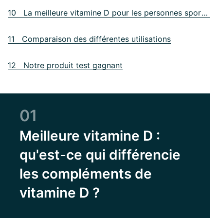
10 La meilleure vitamine D pour les personnes sportives
11 Comparaison des différentes utilisations
12 Notre produit test gagnant
01
Meilleure vitamine D :
qu'est-ce qui différencie
les compléments de
vitamine D ?