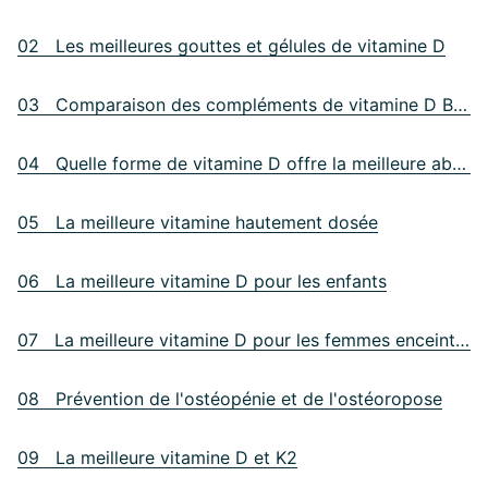
02 Les meilleures gouttes et gélules de vitamine D
03 Comparaison des compléments de vitamine D BIOGENA
04 Quelle forme de vitamine D offre la meilleure absorption ?
05 La meilleure vitamine hautement dosée
06 La meilleure vitamine D pour les enfants
07 La meilleure vitamine D pour les femmes enceintes
08 Prévention de l'ostéopénie et de l'ostéoropose
09 La meilleure vitamine D et K2