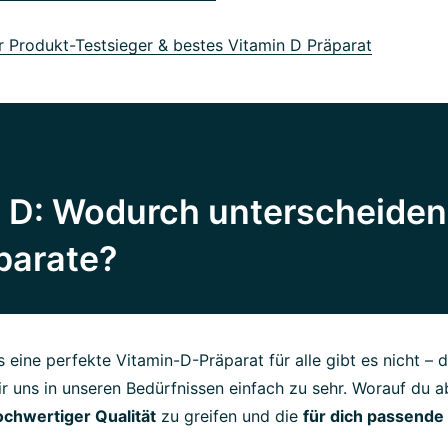
 Produkt-Testsieger & bestes Vitamin D Präparat
 D: Wodurch unterscheiden
parate?
 eine perfekte Vitamin-D-Präparat für alle gibt es nicht – d
r uns in unseren Bedürfnissen einfach zu sehr. Worauf du a
ochwertiger Qualität
zu greifen und die
für dich passende