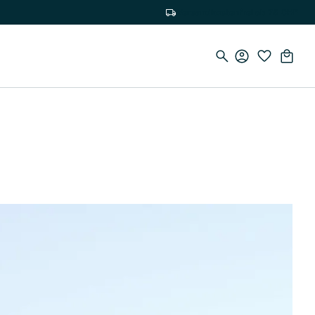
Versandkostenfrei ab 75 CHF