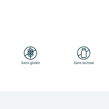
Sans gluten
Sans lactose