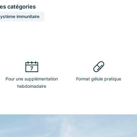
ces catégories
ystème immunitaire
Pour une supplémentation
Format gélule pratique
hebdomadaire