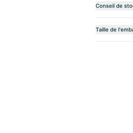
Conseil de st
Taille de l'emb