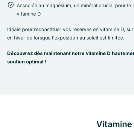
Associée au magnésium, un minéral crucial pour le
vitamine D
Idéale pour reconstituer vos réserves en vitamine D, su
en hiver ou lorsque l'exposition au soleil est limitée.
Découvrez dès maintenant notre vitamine D hauteme
soutien optimal !
Vitamine 