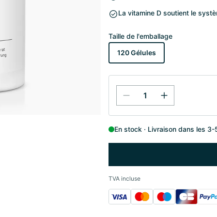
La vitamine D soutient le systè
Taille de l'emballage
120 Gélules
En stock
Livraison dans les 3-
TVA incluse