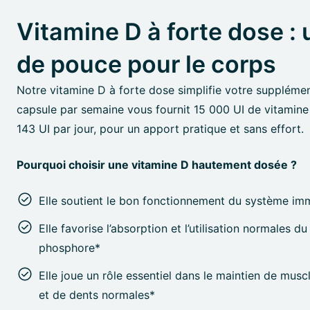
Vitamine D à forte dose :
de pouce pour le corps
Notre vitamine D à forte dose simplifie votre supplémen
capsule par semaine vous fournit 15 000 UI de vitamine 
143 UI par jour, pour un apport pratique et sans effort.
Pourquoi choisir une vitamine D hautement dosée ?
Elle soutient le bon fonctionnement du système imm
Elle favorise l’absorption et l’utilisation normales d
phosphore*
Elle joue un rôle essentiel dans le maintien de muscl
et de dents normales*