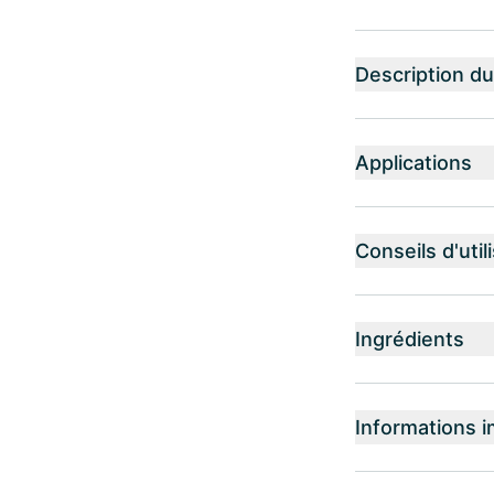
Description du
Applications
Conseils d'util
Ingrédients
Informations i