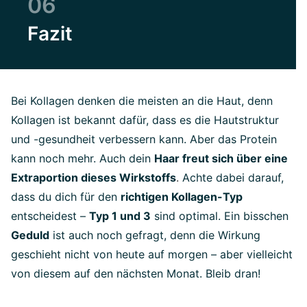
06
Fazit
Bei Kollagen denken die meisten an die Haut, denn
Kollagen ist bekannt dafür, dass es die Hautstruktur
und -gesundheit verbessern kann. Aber das Protein
kann noch mehr. Auch dein
Haar freut sich über eine
Extraportion dieses Wirkstoffs
.
Achte dabei darauf,
dass du dich für den
richtigen Kollagen-Typ
entscheidest –
Typ 1 und 3
sind optimal. Ein bisschen
Geduld
ist auch noch gefragt, denn die Wirkung
geschieht nicht von heute auf morgen – aber vielleicht
von diesem auf den nächsten Monat. Bleib dran!