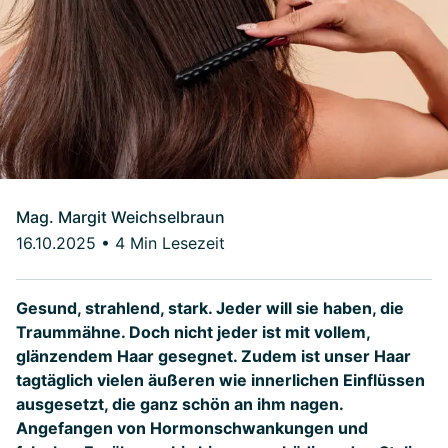
Mag. Margit Weichselbraun
16.10.2025
•
4 Min Lesezeit
Gesund, strahlend, stark. Jeder will sie haben, die
Traummähne. Doch nicht jeder ist mit vollem,
glänzendem Haar gesegnet. Zudem ist unser Haar
tagtäglich vielen äußeren wie innerlichen Einflüssen
ausgesetzt, die ganz schön an ihm nagen.
Angefangen von Hormonschwankungen und