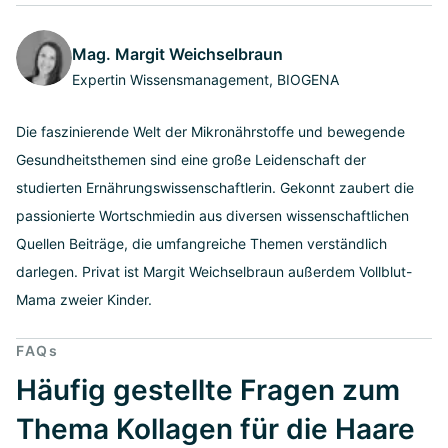
Mag. Margit Weichselbraun
Expertin Wissensmanagement, BIOGENA
Die faszinierende Welt der Mikronährstoffe und bewegende
Gesundheitsthemen sind eine große Leidenschaft der
studierten Ernährungswissenschaftlerin. Gekonnt zaubert die
passionierte Wortschmiedin aus diversen wissenschaftlichen
Quellen Beiträge, die umfangreiche Themen verständlich
darlegen. Privat ist Margit Weichselbraun außerdem Vollblut-
Mama zweier Kinder.
FAQs
Häufig gestellte Fragen zum
Thema Kollagen für die Haare