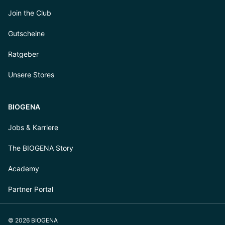
Join the Club
Gutscheine
Ratgeber
Unsere Stores
BIOGENA
Jobs & Karriere
The BIOGENA Story
Academy
Partner Portal
© 2026 BIOGENA