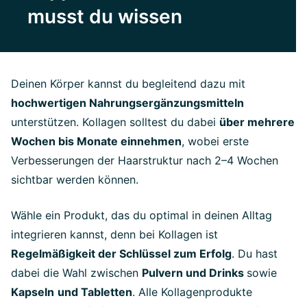
musst du wissen
Deinen Körper kannst du begleitend dazu mit
hochwertigen Nahrungsergänzungsmitteln
unterstützen. Kollagen solltest du dabei
über mehrere
Wochen bis Monate einnehmen
, wobei erste
Verbesserungen der Haarstruktur nach 2–4 Wochen
sichtbar werden können.
Wähle ein Produkt, das du optimal in deinen Alltag
integrieren kannst, denn bei Kollagen ist
Regelmäßigkeit der Schlüssel zum Erfolg
. Du hast
dabei die Wahl zwischen
Pulvern und Drinks
sowie
Kapseln
und Tabletten
. Alle Kollagenprodukte