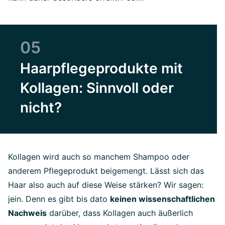
05
Haarpflegeprodukte mit
Kollagen: Sinnvoll oder
nicht?
Kollagen wird auch so manchem Shampoo oder
anderem Pflegeprodukt beigemengt. Lässt sich das
Haar also auch auf diese Weise stärken? Wir sagen:
jein. Denn es gibt bis dato
keinen wissenschaftlichen
Nachweis
darüber, dass Kollagen auch äußerlich