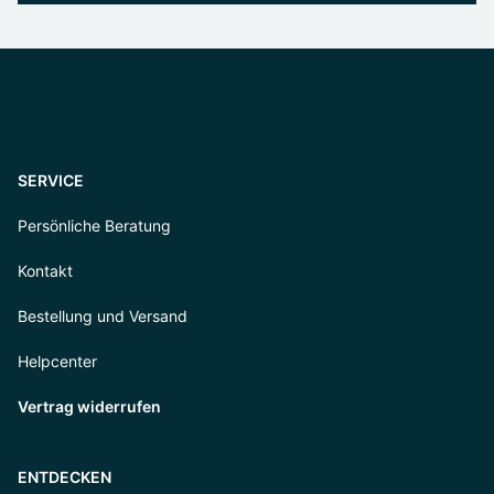
SERVICE
Persönliche Beratung
Kontakt
Bestellung und Versand
Helpcenter
Vertrag widerrufen
ENTDECKEN