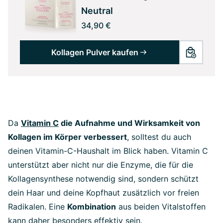
Neutral
34,90 €
Kollagen Pulver kaufen
Da
Vitamin C
die Aufnahme und Wirksamkeit von
Kollagen im Körper verbessert
, solltest du auch
deinen Vitamin-C-Haushalt im Blick haben. Vitamin C
unterstützt aber nicht nur die Enzyme, die für die
Kollagensynthese notwendig sind, sondern schützt
dein Haar und deine Kopfhaut zusätzlich vor freien
Radikalen. Eine
Kombination
aus beiden Vitalstoffen
kann daher besonders effektiv sein.