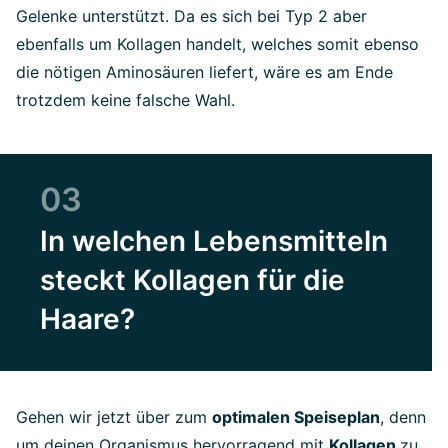
Gelenke unterstützt. Da es sich bei Typ 2 aber
ebenfalls um Kollagen handelt, welches somit ebenso
die nötigen Aminosäuren liefert, wäre es am Ende
trotzdem keine falsche Wahl.
03
In welchen Lebensmitteln
steckt Kollagen für die
Haare?
Gehen wir jetzt über zum
optimalen Speiseplan
, denn
um deinen Organismus hervorragend mit
Kollagen
zu