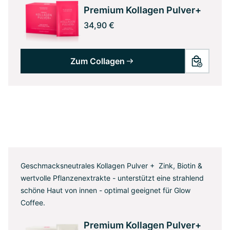
Premium Kollagen Pulver+
34,90 €
Zum Collagen
Geschmacksneutrales Kollagen Pulver + Zink, Biotin &
wertvolle Pflanzenextrakte - unterstützt eine strahlend
schöne Haut von innen - optimal geeignet für Glow
Coffee.
Premium Kollagen Pulver+