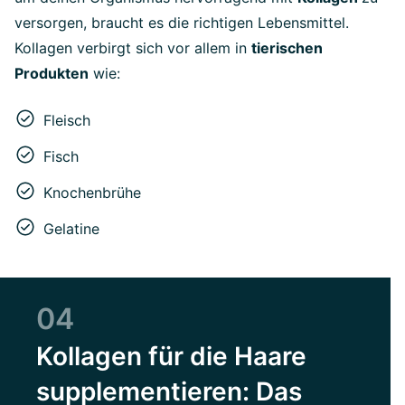
versorgen, braucht es die richtigen Lebensmittel.
Kollagen verbirgt sich vor allem in
tierischen
Produkten
wie:
Fleisch
Fisch
Knochenbrühe
Gelatine
04
Kollagen für die Haare
supplementieren: Das