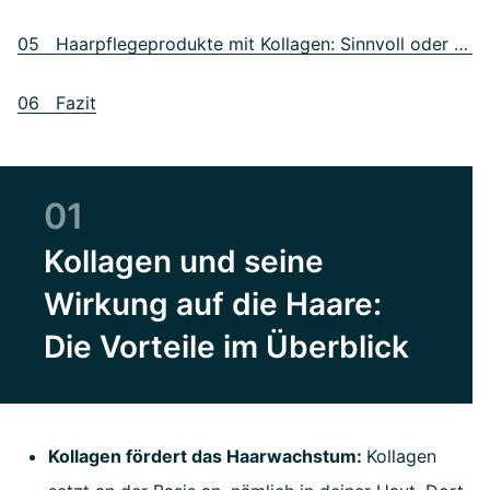
05 Haarpflegeprodukte mit Kollagen: Sinnvoll oder nicht?
06 Fazit
01
Kollagen und seine
Wirkung auf die Haare:
Die Vorteile im Überblick
Kollagen fördert das Haarwachstum:
Kollagen