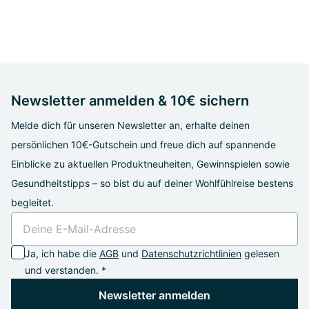
Newsletter anmelden & 10€ sichern
Melde dich für unseren Newsletter an, erhalte deinen
persönlichen 10€-Gutschein und freue dich auf spannende
Einblicke zu aktuellen Produktneuheiten, Gewinnspielen sowie
Gesundheitstipps – so bist du auf deiner Wohlfühlreise bestens
begleitet.
Ja, ich habe die
AGB
und
Datenschutzrichtlinien
gelesen
und verstanden. *
Newsletter anmelden