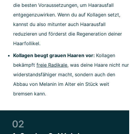
die besten Voraussetzungen, um Haarausfall
entgegenzuwirken. Wenn du auf Kollagen setzt,
kannst du also mitunter auch Haarausfall
reduzieren und förderst die Regeneration deiner
Haarfollikel.
Kollagen beugt grauen Haaren vor:
Kollagen
bekämpft
freie Radikale
, was deine Haare nicht nur
widerstandsfähiger macht, sondern auch den
Abbau von Melanin im Alter ein Stück weit
bremsen kann.
02