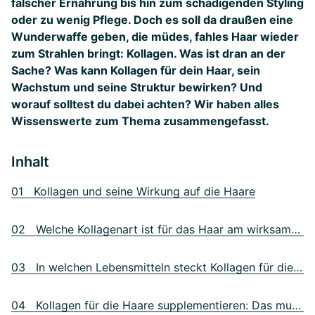
falscher Ernährung bis hin zum schädigenden Styling
oder zu wenig Pflege. Doch es soll da draußen eine
Wunderwaffe geben, die müdes, fahles Haar wieder
zum Strahlen bringt: Kollagen. Was ist dran an der
Sache? Was kann Kollagen für dein Haar, sein
Wachstum und seine Struktur bewirken? Und
worauf solltest du dabei achten? Wir haben alles
Wissenswerte zum Thema zusammengefasst.
Inhalt
01 Kollagen und seine Wirkung auf die Haare
02 Welche Kollagenart ist für das Haar am wirksamsten?
03 In welchen Lebensmitteln steckt Kollagen für die Haare?
04 Kollagen für die Haare supplementieren: Das musst du wissen