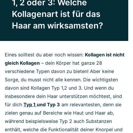
1, 2 oder 3: Welche
Kollagenart ist für das
Haar am wirksamsten?
Eines solltest du aber noch wissen:
Kollagen ist nicht
gleich Kollagen
– dein Körper hat ganze 28
verschiedene Typen davon zu bieten! Aber keine
Sorge, du musst nicht alle kennen. Die wichtigsten
davon sind Kollagen Typ 1,2 und 3. Und wenn du
insbesondere dein Haar unterstützen möchtest, sind
für dich
Typ 1
und Typ 3
am relevantesten, denn sie
zielen genau auf Bereiche wie Haut und Haar ab,
während beispielsweise Typ 2 auch Substanzen
enthält, welche die Funktionalität deiner Knorpel und