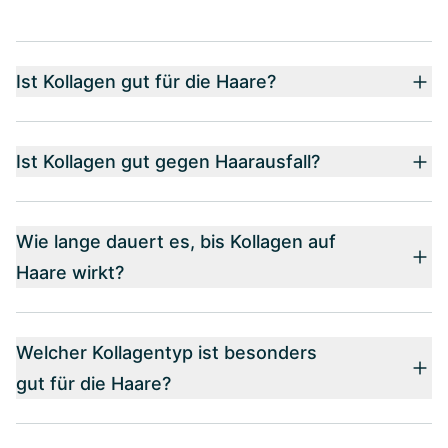
Ist Kollagen gut für die Haare?
Ist Kollagen gut gegen Haarausfall?
Wie lange dauert es, bis Kollagen auf
Haare wirkt?
Welcher Kollagentyp ist besonders
gut für die Haare?