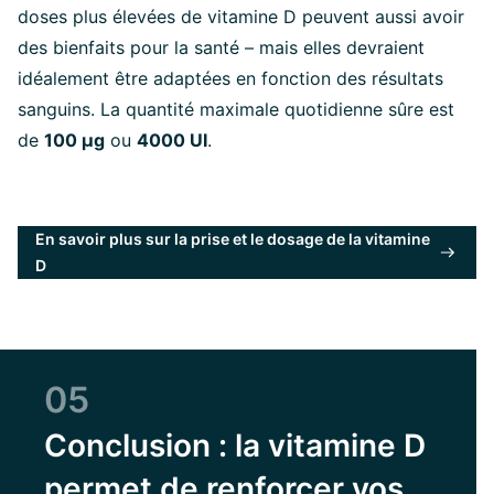
doses plus élevées de vitamine D peuvent aussi avoir
des bienfaits pour la santé – mais elles devraient
idéalement être adaptées en fonction des résultats
sanguins. La quantité maximale quotidienne sûre est
de
100 µg
ou
4000 UI
.
En savoir plus sur la prise et le dosage de la vitamine
D
05
Conclusion : la vitamine D
permet de renforcer vos