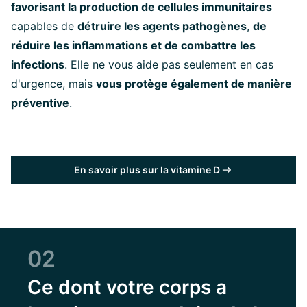
favorisant la production de cellules immunitaires
capables de
détruire les agents pathogènes
,
de
réduire les inflammations et de combattre les
infections
. Elle ne vous aide pas seulement en cas
d'urgence, mais
vous protège également de manière
préventive
.
En savoir plus sur la vitamine D
02
Ce dont votre corps a