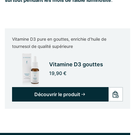
surtout pendant les mois de faible luminosité
.
Vitamine D3 pure en gouttes, enrichie d’huile de
tournesol de qualité supérieure
Vitamine D3 gouttes
19,90 €
Découvrir le produit