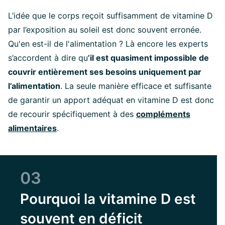
L’idée que le corps reçoit suffisamment de vitamine D
par l’exposition au soleil est donc souvent erronée.
Qu'en est-il de l'alimentation ? Là encore les experts
s’accordent à dire qu
’il est quasiment impossible de
couvrir entièrement ses besoins uniquement par
l’alimentation
. La seule manière efficace et suffisante
de garantir un apport adéquat en vitamine D est donc
de recourir spécifiquement à des
compléments
alimentaires
.
03
Pourquoi la vitamine D est
souvent en déficit