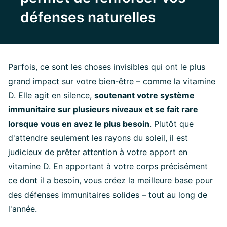
défenses naturelles
Parfois, ce sont les choses invisibles qui ont le plus
grand impact sur votre bien-être – comme la vitamine
D. Elle agit en silence,
soutenant votre système
immunitaire sur plusieurs niveaux et se fait rare
lorsque vous en avez le plus besoin
. Plutôt que
d'attendre seulement les rayons du soleil, il est
judicieux de prêter attention à votre apport en
vitamine D. En apportant à votre corps précisément
ce dont il a besoin, vous créez la meilleure base pour
des défenses immunitaires solides – tout au long de
l'année.