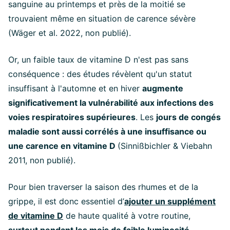
sanguine au printemps et près de la moitié se
trouvaient même en situation de carence sévère
(Wäger et al. 2022, non publié).
Or, un faible taux de vitamine D n'est pas sans
conséquence : des études révèlent qu'un statut
insuffisant à l'automne et en hiver
augmente
significativement la vulnérabilité aux infections des
voies respiratoires supérieures
. Les
jours de congés
maladie sont aussi corrélés à une insuffisance ou
une carence en vitamine D
(Sinnißbichler & Viebahn
2011, non publié).
Pour bien traverser la saison des rhumes et de la
grippe, il est donc essentiel d’
ajouter un supplément
de vitamine D
de haute qualité à votre routine,