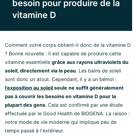
besoin pour produire de la
vitamine D
Comment votre corps obtient-il donc de la vitamine D
? Bonne nouvelle : il est capable de produire cette
vitamine essentielle
grâce aux rayons ultraviolets du
soleil, directement via la peau
. Les bains de soleil
sont donc un atout. Cependant, il y a un bémol :
l’exposition au soleil
seule ne suffit généralement
pas à couvrir les besoins en vitamine D pour la
plupart des gens
. Cela est confirmé par une étude
effectuée par le Good Health de BIOGENA. La raison :
notre mode de vie moderne qui implique peu de
temps passé à l'extérieur.