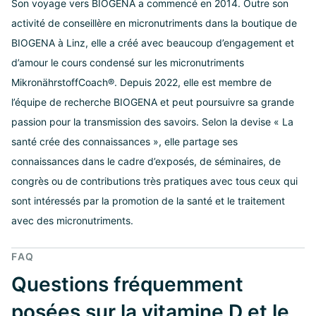
Son voyage vers BIOGENA a commencé en 2014. Outre son
activité de conseillère en micronutriments dans la boutique de
BIOGENA à Linz, elle a créé avec beaucoup d’engagement et
d’amour le cours condensé sur les micronutriments
MikronährstoffCoach®. Depuis 2022, elle est membre de
l’équipe de recherche BIOGENA et peut poursuivre sa grande
passion pour la transmission des savoirs. Selon la devise « La
santé crée des connaissances », elle partage ses
connaissances dans le cadre d’exposés, de séminaires, de
congrès ou de contributions très pratiques avec tous ceux qui
sont intéressés par la promotion de la santé et le traitement
avec des micronutriments.
FAQ
Questions fréquemment
posées sur la vitamine D et le