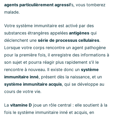
agents particulièrement agressi
fs, vous tomberez
malade.
Votre système immunitaire est activé par des
substances étrangères appelées
antigènes
qui
déclenchent une
série de processus cellulaires
.
Lorsque votre corps rencontre un agent pathogène
pour la première fois, il enregistre des informations à
son sujet et pourra réagir plus rapidement s'il le
rencontre à nouveau. Il existe donc un
système
immunitaire inné
, présent dès la naissance, et un
système immunitaire acquis
, qui se développe au
cours de votre vie.
La
vitamine D
joue un rôle central : elle soutient à la
fois le système immunitaire inné et acquis, en