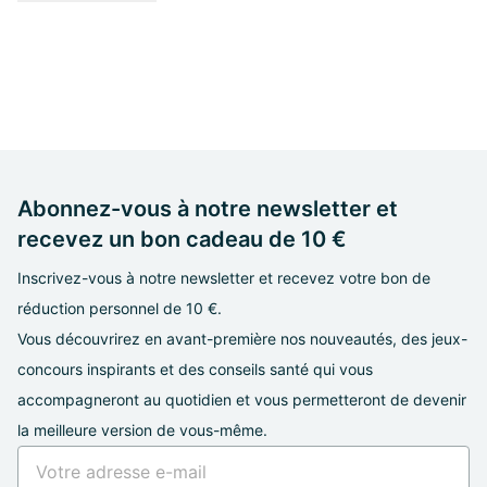
Abonnez-vous à notre newsletter et
recevez un bon cadeau de 10 €
Inscrivez-vous à notre newsletter et recevez votre bon de
réduction personnel de 10 €.
Vous découvrirez en avant-première nos nouveautés, des jeux-
concours inspirants et des conseils santé qui vous
accompagneront au quotidien et vous permetteront de devenir
la meilleure version de vous-même.