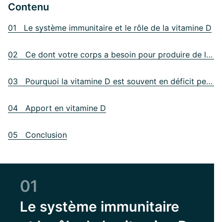
Contenu
01 Le système immunitaire et le rôle de la vitamine D
02 Ce dont votre corps a besoin pour produire de la vitamine D
03 Pourquoi la vitamine D est souvent en déficit pendant l'hiver
04 Apport en vitamine D
05 Conclusion
01
Le système immunitaire