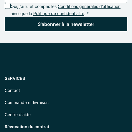
Oui, j’ai lu et compris les
Conditions générales d’utilisation
ainsi que la
Politique de confidentialité
. *
S'abonner à la newsletter
SERVICES
Contact
Commande et livraison
Centre d'aide
Révocation du contrat