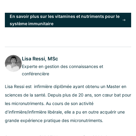
En savoir plus sur les vitamines et nutriments pour le
système immunitaire
Lisa Ressi, MSc
Experte en gestion des connaissances et
conférencière
Lisa Ressi est infirmière diplômée ayant obtenu un Master en
sciences de la santé. Depuis plus de 20 ans, son cœur bat pour
les micronutriments. Au cours de son activité
d’infirmière/infirmière libérale, elle a pu en outre acquérir une
grande expérience pratique des micronutriments.