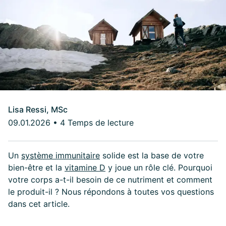
Lisa Ressi, MSc
09.01.2026
•
4 Temps de lecture
Un
système immunitaire
solide est la base de votre
bien-être et la
vitamine D
y joue un rôle clé. Pourquoi
votre corps a-t-il besoin de ce nutriment et comment
le produit-il ? Nous répondons à toutes vos questions
dans cet article.