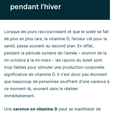
pendant l'hiver
Lorsque les jours raccourcissent et que le soleil se fait
de plus en plus rare, la vitamine D, facteur clé pour la
santé, passe souvent au second plan. En effet,
pendant la période sombre de l'année – environ de la
mi-octobre à la mi-mars – les rayons du soleil sont
trop faibles pour stimuler une production corporelle
significative de vitamine D. Il n'est donc pas étonnant
que beaucoup de personnes souffrent d'une carence à
ce moment-là, souvent sans le réaliser
immédiatement.
Une
carence en vitamine D
peut se manifester de