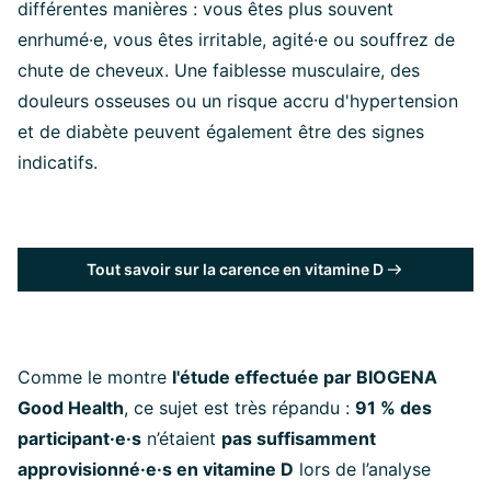
différentes manières : vous êtes plus souvent
enrhumé·e, vous êtes irritable, agité·e ou souffrez de
chute de cheveux. Une faiblesse musculaire, des
douleurs osseuses ou un risque accru d'hypertension
et de diabète peuvent également être des signes
indicatifs.
Tout savoir sur la carence en vitamine D
Comme le montre
l'étude effectuée par BIOGENA
Good Health
, ce sujet est très répandu :
91 % des
participant·e·s
n’étaient
pas suffisamment
approvisionné·e·s en vitamine D
lors de l’analyse