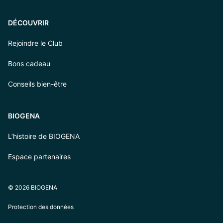
DÉCOUVRIR
Rejoindre le Club
Bons cadeau
Conseils bien-être
BIOGENA
L’histoire de BIOGENA
Espace partenaires
© 2026 BIOGENA
Protection des données