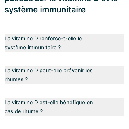
système immunitaire
La vitamine D renforce-t-elle le
système immunitaire ?
La vitamine D peut-elle prévenir les
rhumes ?
La vitamine D est-elle bénéfique en
cas de rhume ?