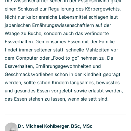
Die Wissenschaftler sehen in der Essgeschwindigkeit
einen Schlüssel zur Regulierung des Körpergewichts.
Nicht nur kalorienreiche Lebensmittel schlagen laut
japanischen Ernährungswissenschaftlern auf der
Waage zu Buche, sondern auch das veränderte
Essverhalten. Gemeinsames Essen mit der Familie
findet immer seltener statt, schnelle Mahlzeiten vor
dem Computer oder „Food to go“ nehmen zu. Da
Essverhalten, Ernährungsgewohnheiten und
Geschmacksvorlieben schon in der Kindheit geprägt
werden, sollte schon Kindern langsames, bewusstes
und gesundes Essen vorgelebt sowie erlaubt werden,
das Essen stehen zu lassen, wenn sie satt sind.
Dr. Michael Kohlberger, BSc, MSc