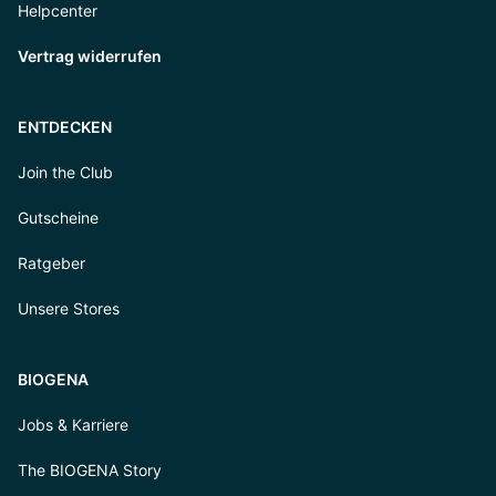
Helpcenter
Vertrag widerrufen
ENTDECKEN
Join the Club
Gutscheine
Ratgeber
Unsere Stores
BIOGENA
Jobs & Karriere
The BIOGENA Story