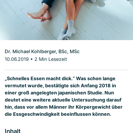
Dr. Michael Kohlberger, BSc, MSc
10.06.2019
•
2 Min Lesezeit
„Schnelles Essen macht dick.“ Was schon lange
vermutet wurde, bestätigte sich Anfang 2018 in
einer groß angelegten japanischen Studie. Nun
deutet eine weitere aktuelle Untersuchung darauf
hin, dass vor allem Männer ihr Körpergewicht über
die Essgeschwindigkeit beeinflussen können.
Inhalt