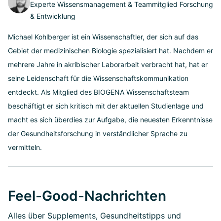
Experte Wissensmanagement & Teammitglied Forschung
& Entwicklung
Michael Kohlberger ist ein Wissenschaftler, der sich auf das
Gebiet der medizinischen Biologie spezialisiert hat. Nachdem er
mehrere Jahre in akribischer Laborarbeit verbracht hat, hat er
seine Leidenschaft für die Wissenschaftskommunikation
entdeckt. Als Mitglied des BIOGENA Wissenschaftsteam
beschäftigt er sich kritisch mit der aktuellen Studienlage und
macht es sich überdies zur Aufgabe, die neuesten Erkenntnisse
der Gesundheitsforschung in verständlicher Sprache zu
vermitteln.
Feel-Good-Nachrichten
Alles über Supplements, Gesundheitstipps und