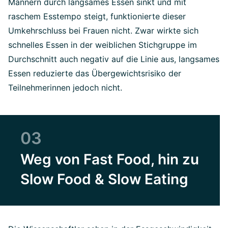
Männern durch langsames Essen sinkt und mit
raschem Esstempo steigt, funktionierte dieser
Umkehrschluss bei Frauen nicht. Zwar wirkte sich
schnelles Essen in der weiblichen Stichgruppe im
Durchschnitt auch negativ auf die Linie aus, langsames
Essen reduzierte das Übergewichtsrisiko der
Teilnehmerinnen jedoch nicht.
03
Weg von Fast Food, hin zu
Slow Food & Slow Eating