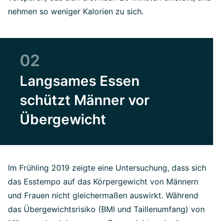
nehmen so weniger Kalorien zu sich.
02
Langsames Essen
schützt Männer vor
Übergewicht
Im Frühling 2019 zeigte eine Untersuchung, dass sich
das Esstempo auf das Körpergewicht von Männern
und Frauen nicht gleichermaßen auswirkt. Während
das Übergewichtsrisiko (BMI und Taillenumfang) von