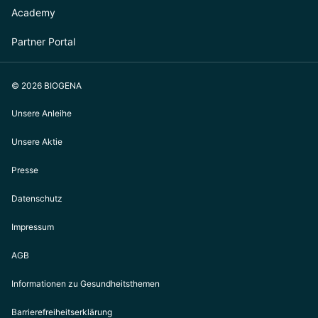
Academy
Partner Portal
© 2026 BIOGENA
Unsere Anleihe
Unsere Aktie
Presse
Datenschutz
Impressum
AGB
Informationen zu Gesundheitsthemen
Barrierefreiheitserklärung