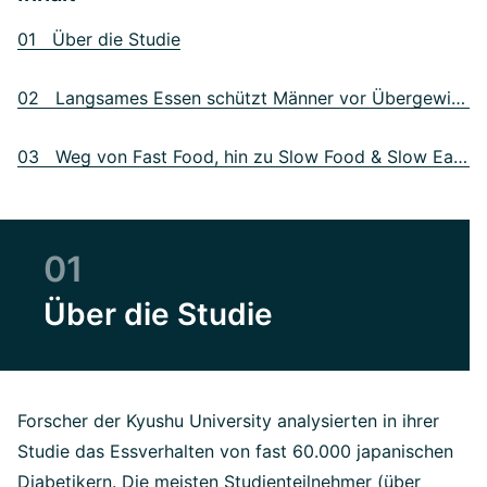
01 Über die Studie
02 Langsames Essen schützt Männer vor Übergewicht
03 Weg von Fast Food, hin zu Slow Food & Slow Eating
01
Über die Studie
Forscher der Kyushu University analysierten in ihrer
Studie das Essverhalten von fast 60.000 japanischen
Diabetikern. Die meisten Studienteilnehmer (über