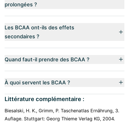
prolongées ?
Les BCAA ont-ils des effets
secondaires ?
Quand faut-il prendre des BCAA ?
À quoi servent les BCAA ?
Littérature complémentaire :
Biesalski, H. K., Grimm, P. Taschenatlas Ernährung, 3.
Auflage. Stuttgart: Georg Thieme Verlag KG, 2004.