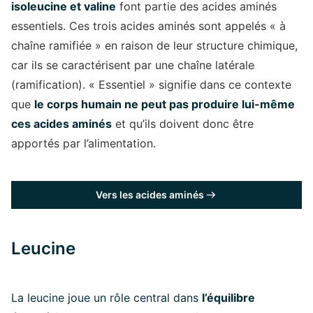
isoleucine et valine
font partie des acides aminés
essentiels. Ces trois acides aminés sont appelés « à
chaîne ramifiée » en raison de leur structure chimique,
car ils se caractérisent par une chaîne latérale
(ramification). « Essentiel » signifie dans ce contexte
que
le corps humain ne peut pas produire lui-même
ces acides aminés
et qu’ils doivent donc être
apportés par l’alimentation.
Vers les acides aminés
Leucine
La leucine joue un rôle central dans
l’équilibre