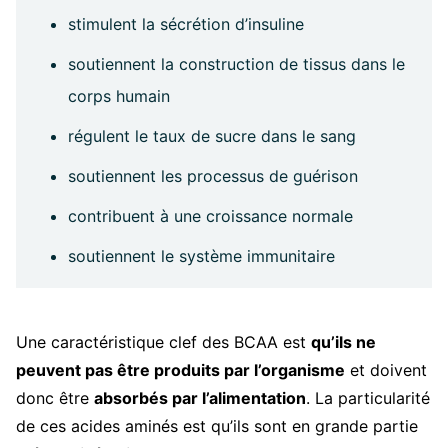
stimulent la sécrétion d’insuline
soutiennent la construction de tissus dans le
corps humain
régulent le taux de sucre dans le sang
soutiennent les processus de guérison
contribuent à une croissance normale
soutiennent le système immunitaire
Une caractéristique clef des BCAA est
qu’ils ne
peuvent pas être produits par l’organisme
et doivent
donc être
absorbés par l’alimentation
. La particularité
de ces acides aminés est qu’ils sont en grande partie