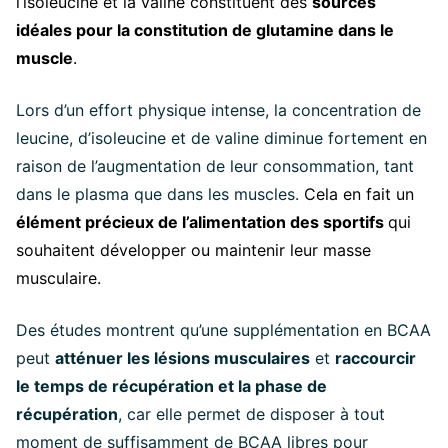
l’isoleucine et la valine constituent des
sources
idéales pour la constitution de glutamine dans le
muscle
.
Lors d’un effort physique intense, la concentration de
leucine, d’isoleucine et de valine diminue fortement en
raison de l’augmentation de leur consommation, tant
dans le plasma que dans les muscles.
Cela en fait un
élément précieux de l’alimentation des sportifs
qui
souhaitent développer ou maintenir leur masse
musculaire.
Des études montrent qu’une supplémentation en BCAA
peut
atténuer les lésions musculaires
et
raccourcir
le temps de récupération et la phase de
récupération
, car elle permet de disposer à tout
moment de suffisamment de BCAA libres pour