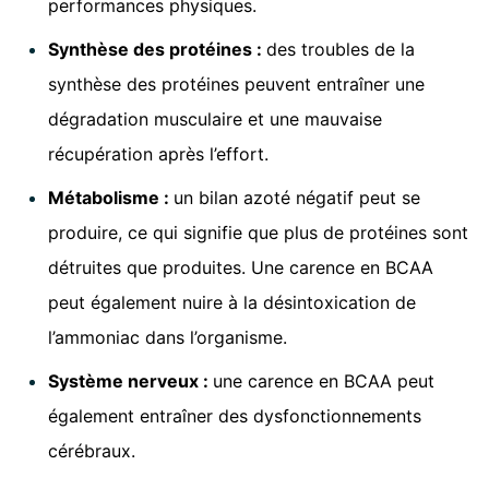
performances physiques.
Synthèse des protéines :
des troubles de la
synthèse des protéines peuvent entraîner une
dégradation musculaire et une mauvaise
récupération après l’effort.
Métabolisme :
un bilan azoté négatif peut se
produire, ce qui signifie que plus de protéines sont
détruites que produites. Une carence en BCAA
peut également nuire à la désintoxication de
l’ammoniac dans l’organisme.
Système nerveux :
une carence en BCAA peut
également entraîner des dysfonctionnements
cérébraux.