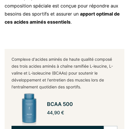
composition spéciale est conçue pour répondre aux
besoins des sportifs et assurer un
apport optimal de
ces acides aminés essentiels
.
Complexe d'acides aminés de haute qualité composé
des trois acides aminés à chaîne ramifiée L-leucine, L-
valine et L-isoleucine (BCAAs) pour soutenir le
développement et l'entretien des muscles lors de
l'entraînement quotidien des sportifs.
BCAA 500
44,90 €