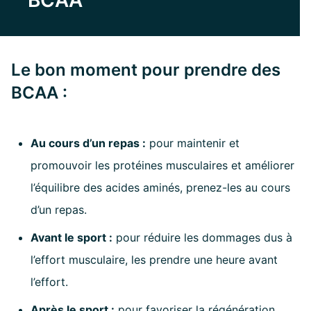
BCAA
Le bon moment pour prendre des
BCAA :
Au cours d’un repas :
pour maintenir et
promouvoir les protéines musculaires et améliorer
l’équilibre des acides aminés, prenez-les au cours
d’un repas.
Avant le sport :
pour réduire les dommages dus à
l’effort musculaire, les prendre une heure avant
l’effort.
Après le sport :
pour favoriser la régénération