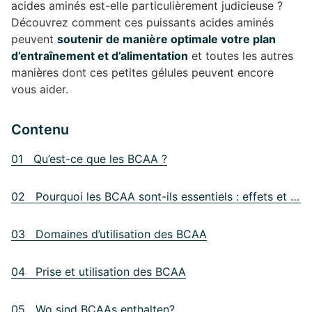
acides aminés est-elle particulièrement judicieuse ?
Découvrez comment ces puissants acides aminés
peuvent
soutenir de manière optimale votre plan
d’entraînement et d’alimentation
et toutes les autres
manières dont ces petites gélules peuvent encore
vous aider.
Contenu
01 Qu’est-ce que les BCAA ?
02 Pourquoi les BCAA sont-ils essentiels : effets et fonctions
03 Domaines d’utilisation des BCAA
04 Prise et utilisation des BCAA
05 Wo sind BCAAs enthalten?