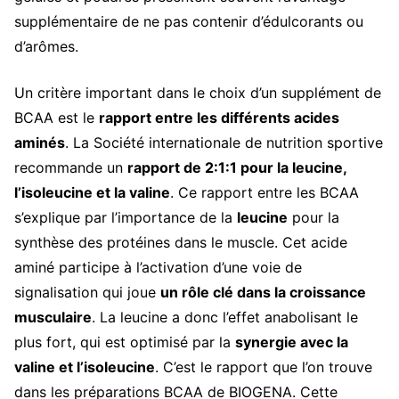
supplémentaire de ne pas contenir d’édulcorants ou
d’arômes.
Un critère important dans le choix d’un supplément de
BCAA est le
rapport entre les différents acides
aminés
. La Société internationale de nutrition sportive
recommande un
rapport de 2:1:1 pour la leucine,
l’isoleucine et la valine
. Ce rapport entre les BCAA
s’explique par l’importance de la
leucine
pour la
synthèse des protéines dans le muscle. Cet acide
aminé participe à l’activation d’une voie de
signalisation qui joue
un rôle clé dans la croissance
musculaire
. La leucine a donc l’effet anabolisant le
plus fort, qui est optimisé par la
synergie avec la
valine et l’isoleucine
.
C’est le rapport que l’on trouve
dans les préparations BCAA de BIOGENA. Cette