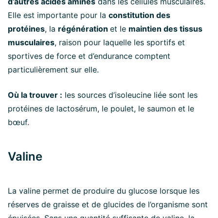
d’autres acides aminés
dans les cellules musculaires.
Elle est importante pour la
constitution des
protéines
, la
régénération
et le
maintien des tissus
musculaires
, raison pour laquelle les sportifs et
sportives de force et d’endurance comptent
particulièrement sur elle.
Où la trouver :
les sources d’isoleucine liée sont les
protéines de lactosérum, le poulet, le saumon et le
bœuf.
Valine
La valine permet de produire du glucose lorsque les
réserves de graisse et de glucides de l’organisme sont