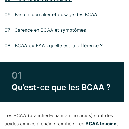
06 Besoin journalier et dosage des BCAA
07 Carence en BCAA et symptômes
08 BCAA ou EAA : quelle est la différence ?
01
Qu’est-ce que les BCAA ?
Les BCAA (branched-chain amino acids) sont des
acides aminés à chaîne ramifiée. Les
BCAA leucine,