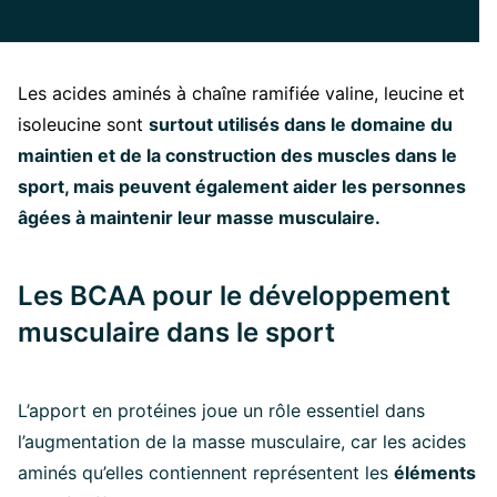
Les acides aminés à chaîne ramifiée valine, leucine et
isoleucine sont
surtout utilisés dans le domaine du
maintien et de la construction des muscles dans le
sport, mais peuvent également aider les personnes
âgées à maintenir leur masse musculaire.
Les BCAA pour le développement
musculaire dans le sport
L’apport en protéines joue un rôle essentiel dans
l’augmentation de la masse musculaire, car les acides
aminés qu’elles contiennent représentent les
éléments