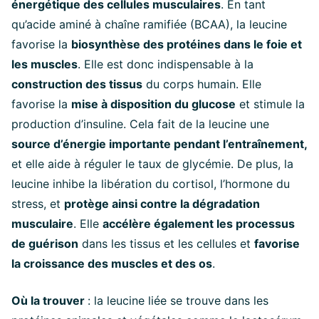
énergétique des cellules musculaires
. En tant
qu’acide aminé à chaîne ramifiée (BCAA), la leucine
favorise la
biosynthèse des protéines dans le foie et
les muscles
. Elle est donc indispensable à la
construction des tissus
du corps humain. Elle
favorise la
mise à disposition du glucose
et stimule la
production d’insuline. Cela fait de la leucine une
source d’énergie importante pendant l’entraînement,
et elle aide à réguler le taux de glycémie. De plus, la
leucine inhibe la libération du cortisol, l’hormone du
stress, et
protège ainsi contre la dégradation
musculaire
. Elle
accélère également les processus
de guérison
dans les tissus et les cellules et
favorise
la croissance des muscles et des os
.
Où la trouver
: la leucine liée se trouve dans les