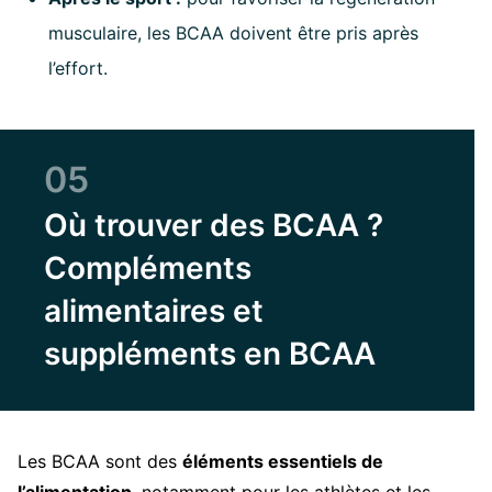
musculaire, les BCAA doivent être pris après
l’effort.
05
Où trouver des BCAA ?
Compléments
alimentaires et
suppléments en BCAA
Les BCAA sont des
éléments essentiels de