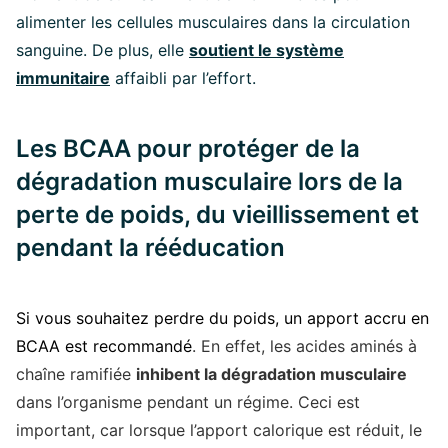
alimenter les cellules musculaires dans la circulation
sanguine. De plus, elle
soutient le système
immunitaire
affaibli par l’effort.
Les BCAA pour protéger de la
dégradation musculaire lors de la
perte de poids, du vieillissement et
pendant la rééducation
Si vous souhaitez perdre du poids, un apport accru en
BCAA est recommandé
. En effet, les acides aminés à
chaîne ramifiée
inhibent la dégradation musculaire
dans l’organisme pendant un régime. Ceci est
important, car lorsque l’apport calorique est réduit, le