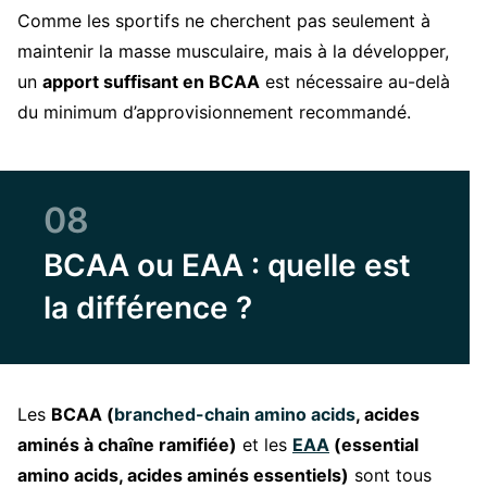
Comme les sportifs ne cherchent pas seulement à
maintenir la masse musculaire, mais à la développer,
un
apport suffisant en BCAA
est nécessaire au-delà
du minimum d’approvisionnement recommandé.
08
BCAA ou EAA : quelle est
la différence ?
Les
BCAA (
branched-chain amino acids
, acides
aminés à chaîne ramifiée)
et les
EAA
(essential
amino acids, acides aminés essentiels)
sont tous