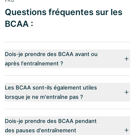
FAQ
Questions fréquentes sur les
BCAA :
Dois-je prendre des BCAA avant ou
après l'entraînement ?
Les BCAA sont-ils également utiles
lorsque je ne m'entraîne pas ?
Dois-je prendre des BCAA pendant
des pauses d'entraînement