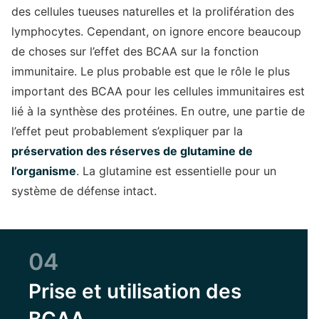
des cellules tueuses naturelles et la prolifération des
lymphocytes. Cependant, on ignore encore beaucoup
de choses sur l’effet des BCAA sur la fonction
immunitaire. Le plus probable est que le rôle le plus
important des BCAA pour les cellules immunitaires est
lié à la synthèse des protéines. En outre, une partie de
l’effet peut probablement s’expliquer par la
préservation des réserves de glutamine de
l’organisme
. La glutamine est essentielle pour un
système de défense intact.
04
Prise et utilisation des