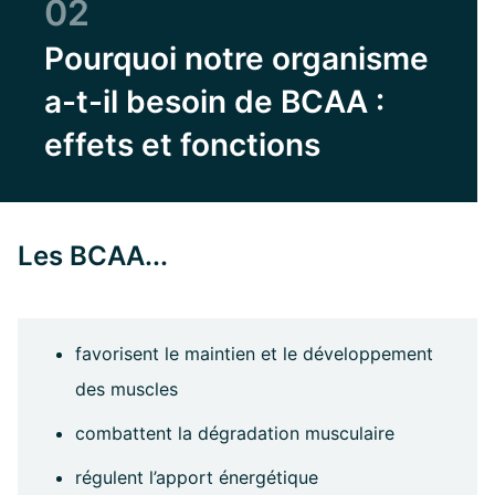
02
Pourquoi notre organisme
a-t-il besoin de BCAA :
effets et fonctions
Les BCAA...
favorisent le maintien et le développement
des muscles
combattent la dégradation musculaire
régulent l’apport énergétique