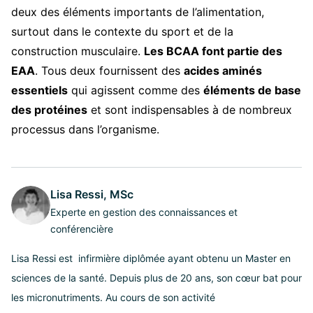
deux des éléments importants de l’alimentation,
surtout dans le contexte du sport et de la
construction musculaire.
Les BCAA font partie des
EAA
. Tous deux fournissent des
acides aminés
essentiels
qui agissent comme des
éléments de base
des protéines
et sont indispensables à de nombreux
processus dans l’organisme.
Lisa Ressi, MSc
Experte en gestion des connaissances et
conférencière
Lisa Ressi est infirmière diplômée ayant obtenu un Master en
sciences de la santé. Depuis plus de 20 ans, son cœur bat pour
les micronutriments. Au cours de son activité