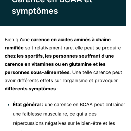
symptômes
Bien qu’une
carence en acides aminés à chaîne
ramifiée
soit relativement rare, elle peut se produire
chez les sportifs, les personnes souffrant d’une
carence en vitamines ou en glutamine et les
personnes sous-alimentées
. Une telle carence peut
avoir différents effets sur l’organisme et provoquer
différents symptômes
:
État général :
une carence en BCAA peut entraîner
une faiblesse musculaire, ce qui a des
répercussions négatives sur le bien-être et les