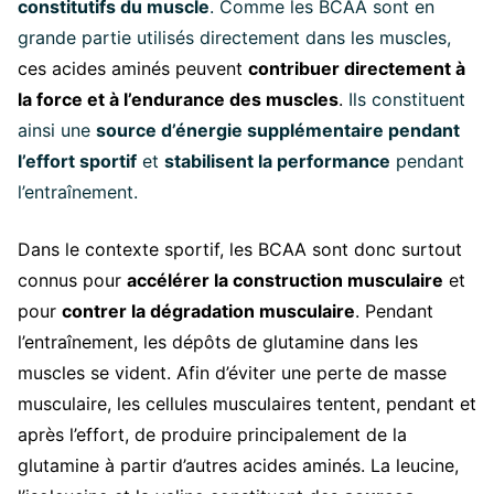
constitutifs du muscle
. Comme les BCAA sont en
grande partie utilisés directement dans les muscles,
ces acides aminés peuvent
contribuer directement à
la force et à l’endurance des muscles
.
Ils constituent
ainsi une
source d’énergie supplémentaire pendant
l’effort sportif
et
stabilisent la performance
pendant
l’entraînement.
Dans le contexte sportif, les BCAA sont donc surtout
connus pour
accélérer la construction musculaire
et
pour
contrer la dégradation musculaire
. Pendant
l’entraînement, les dépôts de glutamine dans les
muscles se vident. Afin d’éviter une perte de masse
musculaire, les cellules musculaires tentent, pendant et
après l’effort, de produire principalement de la
glutamine à partir d’autres acides aminés. La leucine,