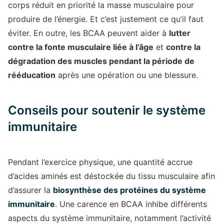
corps réduit en priorité la masse musculaire pour
produire de l’énergie. Et c’est justement ce qu’il faut
éviter. En outre, les BCAA peuvent aider à
lutter
contre la fonte musculaire liée à l’âge
et
contre la
dégradation des muscles pendant la période de
rééducation
après une opération ou une blessure.
Conseils pour soutenir le système
immunitaire
Pendant l’exercice physique, une quantité accrue
d’acides aminés est déstockée du tissu musculaire afin
d’assurer la
biosynthèse des protéines du système
immunitaire
. Une carence en BCAA inhibe différents
aspects du système immunitaire, notamment l’activité