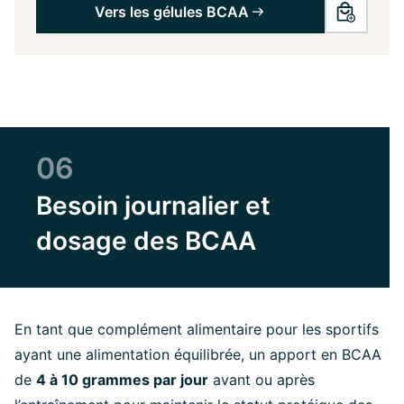
Vers les gélules BCAA
06
Besoin journalier et
dosage des BCAA
En tant que complément alimentaire pour les sportifs
ayant une alimentation équilibrée, un apport en BCAA
de
4 à 10 grammes par jour
avant ou après