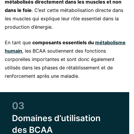
métabolisés directement dans les muscles et non
dans le foie
. C’est cette métabolisation directe dans
les muscles qui explique leur rôle essentiel dans la
production d’énergie.
En tant que
composants essentiels du
métabolisme
humain
, les BCAA soutiennent des fonctions
corporelles importantes et sont donc également
utilisés dans les phases de rétablissement et de
renforcement après une maladie.
03
Domaines d’utilisation
des BCAA