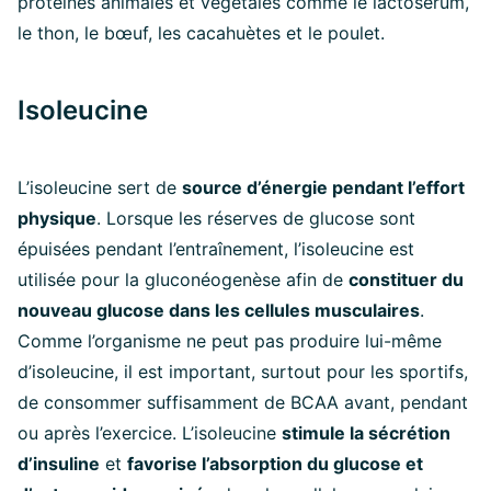
protéines animales et végétales comme le lactosérum,
le thon, le bœuf, les cacahuètes et le poulet.
Isoleucine
L’isoleucine sert de
source d’énergie pendant l’effort
physique
. Lorsque les réserves de glucose sont
épuisées pendant l’entraînement, l’isoleucine est
utilisée pour la gluconéogenèse afin de
constituer du
nouveau glucose dans les cellules musculaires
.
Comme l’organisme ne peut pas produire lui-même
d’isoleucine, il est important, surtout pour les sportifs,
de consommer suffisamment de BCAA avant, pendant
ou après l’exercice. L’isoleucine
stimule la sécrétion
d’insuline
et
favorise l’absorption du glucose et