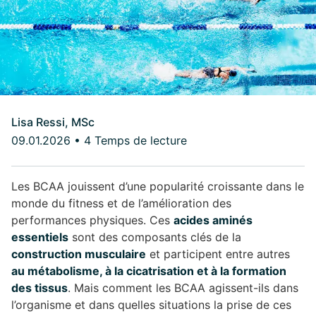
Lisa Ressi, MSc
09.01.2026
•
4 Temps de lecture
Les BCAA jouissent d’une popularité croissante dans le
monde du fitness et de l’amélioration des
performances physiques. Ces
acides aminés
essentiels
sont des composants clés de la
construction musculaire
et participent entre autres
au métabolisme, à la cicatrisation et à la formation
des tissus
. Mais comment les BCAA agissent-ils dans
l’organisme et dans quelles situations la prise de ces