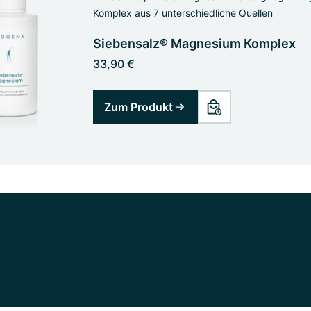
Komplex aus 7 unterschiedliche Quellen
Siebensalz® Magnesium Komplex
33,90 €
Zum Produkt