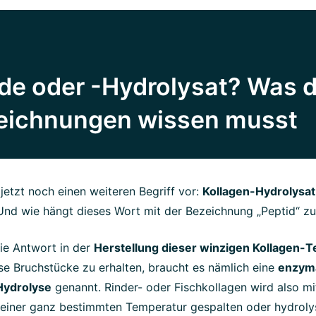
de oder -Hydrolysat? Was 
zeichnungen wissen musst
jetzt noch einen weiteren Begriff vor:
Kollagen-Hydrolysat
 Und wie hängt dieses Wort mit der Bezeichnung „Peptid“ 
die Antwort in der
Herstellung dieser winzigen Kollagen-
se Bruchstücke zu erhalten, braucht es nämlich eine
enzym
Hydrolyse
genannt. Rinder- oder Fischkollagen wird also mit
einer ganz bestimmten Temperatur gespalten oder hydrolys