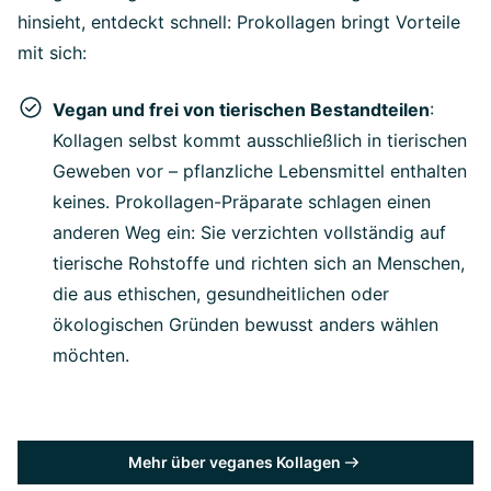
hinsieht, entdeckt schnell: Prokollagen bringt Vorteile
mit sich:
Vegan und frei von tierischen Bestandteilen
:
Kollagen selbst kommt ausschließlich in tierischen
Geweben vor – pflanzliche Lebensmittel enthalten
keines. Prokollagen-Präparate schlagen einen
anderen Weg ein: Sie verzichten vollständig auf
tierische Rohstoffe und richten sich an Menschen,
die aus ethischen, gesundheitlichen oder
ökologischen Gründen bewusst anders wählen
möchten.
Mehr über veganes Kollagen