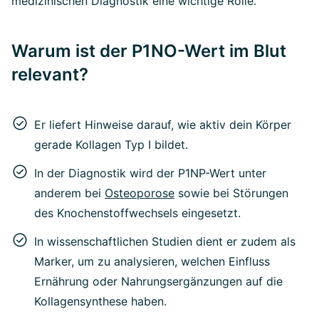
medizinischen Diagnostik eine wichtige Rolle.
Warum ist der P1NO-Wert im Blut
relevant?
Er liefert Hinweise darauf, wie aktiv dein Körper
gerade Kollagen Typ I bildet.
In der Diagnostik wird der P1NP-Wert unter
anderem bei
Osteoporose
sowie bei Störungen
des Knochenstoffwechsels eingesetzt.
In wissenschaftlichen Studien dient er zudem als
Marker, um zu analysieren, welchen Einfluss
Ernährung oder Nahrungsergänzungen auf die
Kollagensynthese haben.