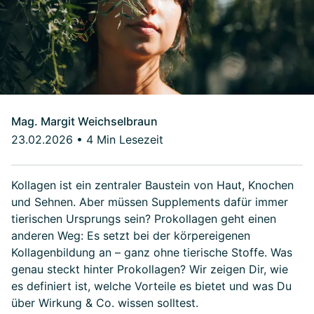
Mag. Margit Weichselbraun
23.02.2026
•
4 Min Lesezeit
Kollagen ist ein zentraler Baustein von Haut, Knochen
und Sehnen. Aber müssen Supplements dafür immer
tierischen Ursprungs sein? Prokollagen geht einen
anderen Weg: Es setzt bei der körpereigenen
Kollagenbildung an – ganz ohne tierische Stoffe. Was
genau steckt hinter Prokollagen? Wir zeigen Dir, wie
es definiert ist, welche Vorteile es bietet und was Du
über Wirkung & Co. wissen solltest.