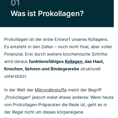
01
Was ist Prokollagen?
Prokollagen ist der erste Entwurf unseres Kollagens.
Es entsteht in den Zellen – noch nicht final, aber voller
Potenzial. Erst durch weitere biochemische Schritte
wird daraus
funktionsfähiges
Kollagen
, das Haut,
Knochen, Sehnen und Bindegewebe
strukturell
unterstützt.
In der Welt der
Mikronährstoffe
meint der Begriff
„Prokollagen“ jedoch meist etwas anderes: Wenn heute
von Prokollagen-Präparaten die Rede ist, geht es in
der Regel nicht um dieses körpereigene