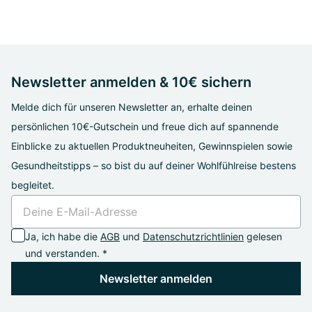
Newsletter anmelden & 10€ sichern
Melde dich für unseren Newsletter an, erhalte deinen
persönlichen 10€-Gutschein und freue dich auf spannende
Einblicke zu aktuellen Produktneuheiten, Gewinnspielen sowie
Gesundheitstipps – so bist du auf deiner Wohlfühlreise bestens
begleitet.
Ja, ich habe die
AGB
und
Datenschutzrichtlinien
gelesen
und verstanden. *
Newsletter anmelden