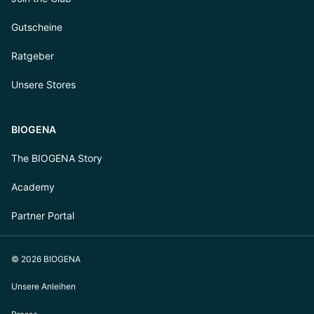
Gutscheine
Ratgeber
Unsere Stores
BIOGENA
The BIOGENA Story
Academy
Partner Portal
© 2026 BIOGENA
Unsere Anleihen