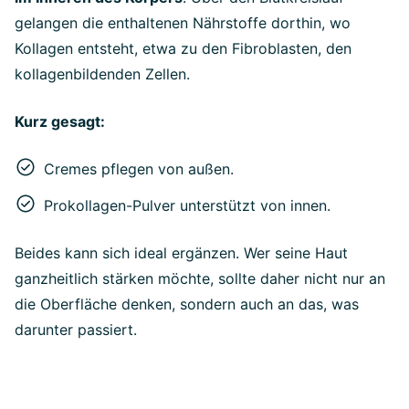
gelangen die enthaltenen Nährstoffe dorthin, wo
Kollagen entsteht, etwa zu den Fibroblasten, den
kollagenbildenden Zellen.
Kurz gesagt:
Cremes pflegen von außen.
Prokollagen-Pulver unterstützt von innen.
Beides kann sich ideal ergänzen. Wer seine Haut
ganzheitlich stärken möchte, sollte daher nicht nur an
die Oberfläche denken, sondern auch an das, was
darunter passiert.