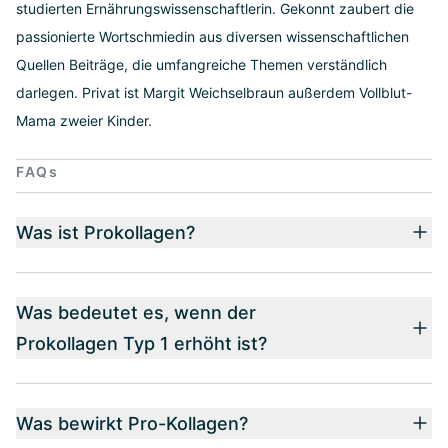
studierten Ernährungswissenschaftlerin. Gekonnt zaubert die
passionierte Wortschmiedin aus diversen wissenschaftlichen
Quellen Beiträge, die umfangreiche Themen verständlich
darlegen. Privat ist Margit Weichselbraun außerdem Vollblut-
Mama zweier Kinder.
FAQs
Was ist Prokollagen?
Was bedeutet es, wenn der
Prokollagen Typ 1 erhöht ist?
Was bewirkt Pro-Kollagen?