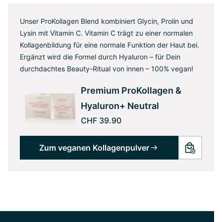
Unser ProKollagen Blend kombiniert Glycin, Prolin und
Lysin mit Vitamin C. Vitamin C trägt zu einer normalen
Kollagenbildung für eine normale Funktion der Haut bei.
Ergänzt wird die Formel durch Hyaluron – für Dein
durchdachtes Beauty-Ritual von innen – 100% vegan!
Premium ProKollagen &
Hyaluron+ Neutral
CHF 39.90
Zum veganen Kollagenpulver