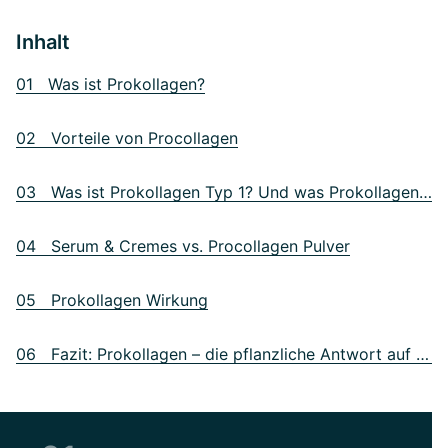
Inhalt
01 Was ist Prokollagen?
02 Vorteile von Procollagen
03 Was ist Prokollagen Typ 1? Und was Prokollagen-I-Propeptid?
04 Serum & Cremes vs. Procollagen Pulver
05 Prokollagen Wirkung
06 Fazit: Prokollagen – die pflanzliche Antwort auf Kollagen