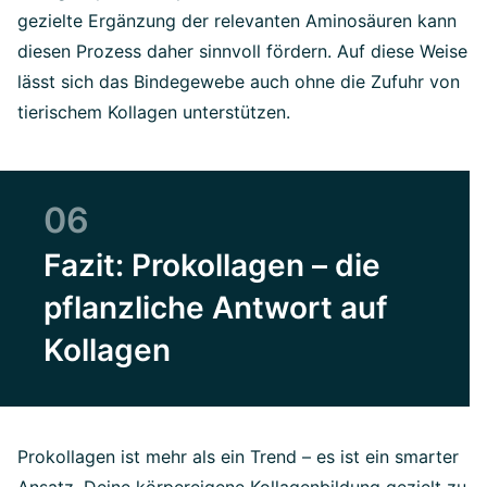
gezielte Ergänzung der relevanten Aminosäuren kann
diesen Prozess daher sinnvoll fördern. Auf diese Weise
lässt sich das Bindegewebe auch ohne die Zufuhr von
tierischem Kollagen unterstützen.
06
Fazit: Prokollagen – die
pflanzliche Antwort auf
Kollagen
Prokollagen ist mehr als ein Trend – es ist ein smarter
Ansatz, Deine körpereigene Kollagenbildung gezielt zu