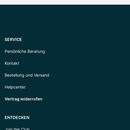
SERVICE
Persönliche Beratung
Kontakt
Bestellung und Versand
Helpcenter
Vertrag widerrufen
ENTDECKEN
Join the Club