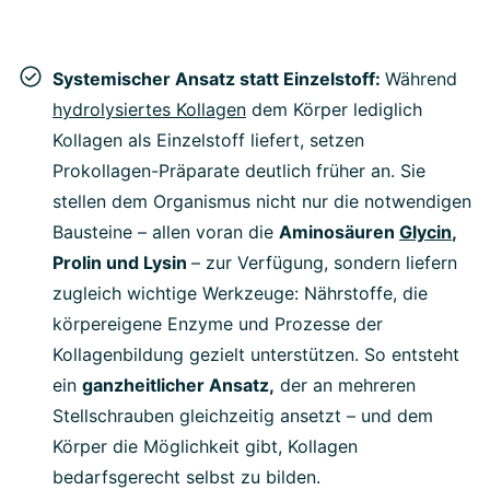
Systemischer Ansatz statt Einzelstoff:
Während
hydrolysiertes Kollagen
dem Körper lediglich
Kollagen als Einzelstoff liefert, setzen
Prokollagen-Präparate deutlich früher an. Sie
stellen dem Organismus nicht nur die notwendigen
Bausteine – allen voran die
Aminosäuren
Glycin
,
Prolin und Lysin
– zur Verfügung, sondern liefern
zugleich wichtige Werkzeuge: Nährstoffe, die
körpereigene Enzyme und Prozesse der
Kollagenbildung gezielt unterstützen. So entsteht
ein
ganzheitlicher Ansatz,
der an mehreren
Stellschrauben gleichzeitig ansetzt – und dem
Körper die Möglichkeit gibt, Kollagen
bedarfsgerecht selbst zu bilden.