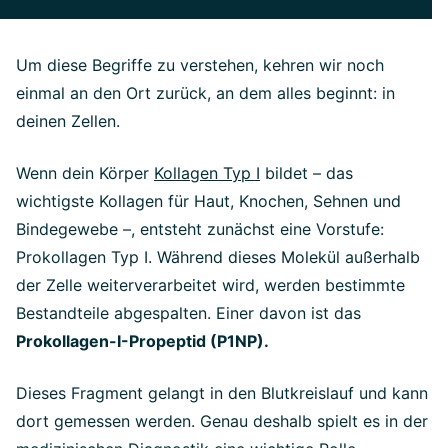
Um diese Begriffe zu verstehen, kehren wir noch
einmal an den Ort zurück, an dem alles beginnt: in
deinen Zellen.
Wenn dein Körper
Kollagen Typ I
bildet – das
wichtigste Kollagen für Haut, Knochen, Sehnen und
Bindegewebe –, entsteht zunächst eine Vorstufe:
Prokollagen Typ I. Während dieses Molekül außerhalb
der Zelle weiterverarbeitet wird, werden bestimmte
Bestandteile abgespalten. Einer davon ist das
Prokollagen-I-Propeptid (P1NP).
Dieses Fragment gelangt in den Blutkreislauf und kann
dort gemessen werden. Genau deshalb spielt es in der