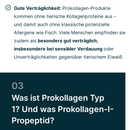
Gute Verträglichkeit:
Prokollagen-Produkte
kommen ohne tierische Kollagenproteine aus –
und damit auch ohne klassische potenzielle
Allergene wie Fisch. Viele Menschen empfinden sie
zudem als
besonders gut verträglich,
insbesondere bei sensibler Verdauung
oder
Unverträglichkeiten gegenüber tierischem Eiweiß.
03
Was ist Prokollagen Typ
1? Und was Prokollagen-I-
Propeptid?