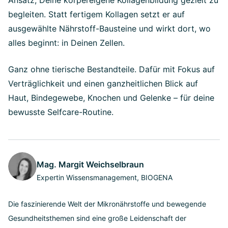
begleiten. Statt fertigem Kollagen setzt er auf
ausgewählte Nährstoff-Bausteine und wirkt dort, wo
alles beginnt: in Deinen Zellen.
Ganz ohne tierische Bestandteile. Dafür mit Fokus auf
Verträglichkeit und einen ganzheitlichen Blick auf
Haut, Bindegewebe, Knochen und Gelenke – für deine
bewusste Selfcare-Routine.
Mag. Margit Weichselbraun
Expertin Wissensmanagement, BIOGENA
Die faszinierende Welt der Mikronährstoffe und bewegende
Gesundheitsthemen sind eine große Leidenschaft der