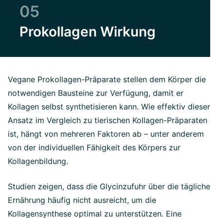
05
Prokollagen Wirkung
Vegane Prokollagen-Präparate stellen dem Körper die
notwendigen Bausteine zur Verfügung, damit er
Kollagen selbst synthetisieren kann. Wie effektiv dieser
Ansatz im Vergleich zu tierischen Kollagen-Präparaten
ist, hängt von mehreren Faktoren ab – unter anderem
von der individuellen Fähigkeit des Körpers zur
Kollagenbildung.
Studien zeigen, dass die Glycinzufuhr über die tägliche
Ernährung häufig nicht ausreicht, um die
Kollagensynthese optimal zu unterstützen. Eine