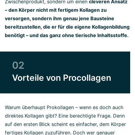
Zwischenprodukt, sondern um einen
cleveren Ansatz
– den Körper nicht mit fertigem Kollagen zu
versorgen, sondern ihm genau jene Bausteine
bereitzustellen, die er für die eigene Kollagenbildung
benötigt – und das ganz ohne tierische Inhaltsstoffe.
02
Vorteile von Procollagen
Warum überhaupt Prokollagen – wenn es doch auch
direktes Kollagen gibt? Eine berechtigte Frage. Denn
auf den ersten Blick scheint es einfacher, dem Körper
fertiges Kollagen zuzuführen. Doch wer genauer