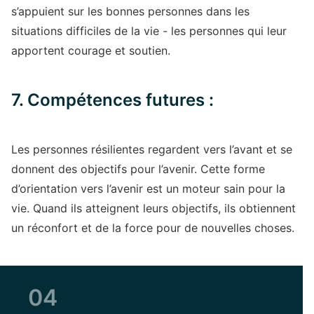
s’appuient sur les bonnes personnes dans les
situations difficiles de la vie - les personnes qui leur
apportent courage et soutien.
7. Compétences futures :
Les personnes résilientes regardent vers l’avant et se
donnent des objectifs pour l’avenir. Cette forme
d’orientation vers l’avenir est un moteur sain pour la
vie. Quand ils atteignent leurs objectifs, ils obtiennent
un réconfort et de la force pour de nouvelles choses.
04