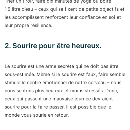
Trier un tiroir, faire dix minutes de yoga ou boire
1,5 litre d’eau – ceux qui se fixent de petits objectifs et
les accomplissent renforcent leur confiance en soi et
leur propre résilience.
2. Sourire pour être heureux.
Le sourire est une arme secrète qui ne doit pas être
sous-estimée. Même si le sourire est faux, faire semble
stimule le centre émotionnel de notre cerveau – nous
nous sentons plus heureux et moins stressés. Donc,
ceux qui passent une mauvaise journée devraient
sourire pour la faire passer. Il est possible que le
monde vous sourie en retour.