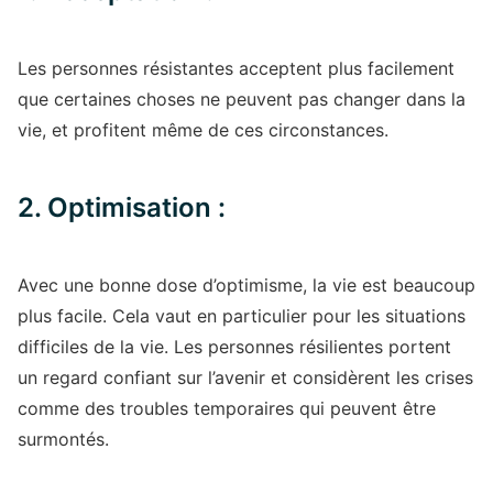
Les personnes résistantes acceptent plus facilement
que certaines choses ne peuvent pas changer dans la
vie, et profitent même de ces circonstances.
2. Optimisation :
Avec une bonne dose d’optimisme, la vie est beaucoup
plus facile. Cela vaut en particulier pour les situations
difficiles de la vie. Les personnes résilientes portent
un regard confiant sur l’avenir et considèrent les crises
comme des troubles temporaires qui peuvent être
surmontés.