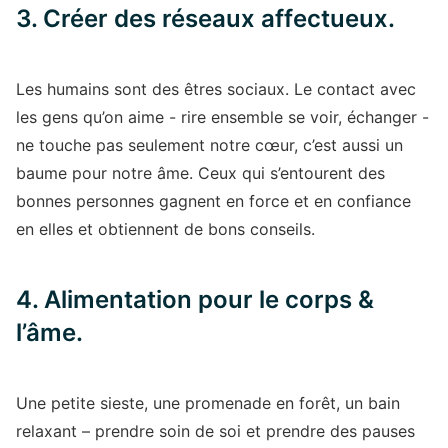
3. Créer des réseaux affectueux.
Les humains sont des êtres sociaux. Le contact avec
les gens qu’on aime - rire ensemble se voir, échanger -
ne touche pas seulement notre cœur, c’est aussi un
baume pour notre âme. Ceux qui s’entourent des
bonnes personnes gagnent en force et en confiance
en elles et obtiennent de bons conseils.
4. Alimentation pour le corps &
l’âme.
Une petite sieste, une promenade en forêt, un bain
relaxant – prendre soin de soi et prendre des pauses