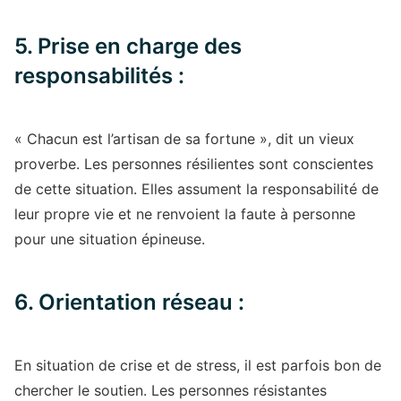
5. Prise en charge des
responsabilités :
« Chacun est l’artisan de sa fortune », dit un vieux
proverbe. Les personnes résilientes sont conscientes
de cette situation. Elles assument la responsabilité de
leur propre vie et ne renvoient la faute à personne
pour une situation épineuse.
6. Orientation réseau :
En situation de crise et de stress, il est parfois bon de
chercher le soutien. Les personnes résistantes