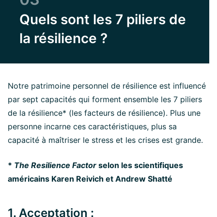
Quels sont les 7 piliers de
la résilience ?
Notre patrimoine personnel de résilience est influencé
par sept capacités qui forment ensemble les 7 piliers
de la résilience* (les facteurs de résilience). Plus une
personne incarne ces caractéristiques, plus sa
capacité à maîtriser le stress et les crises est grande.
*
The Resilience Factor
selon les scientifiques
américains Karen Reivich et Andrew Shatté
1. Acceptation :