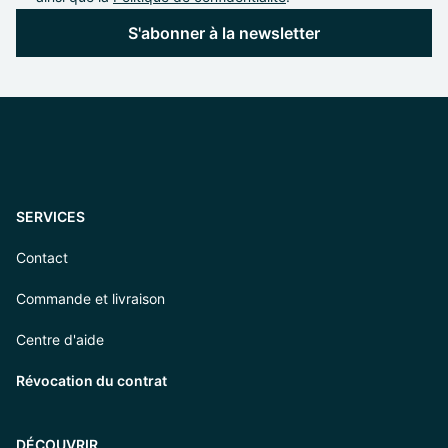
S'abonner à la newsletter
SERVICES
Contact
Commande et livraison
Centre d'aide
Révocation du contrat
DÉCOUVRIR