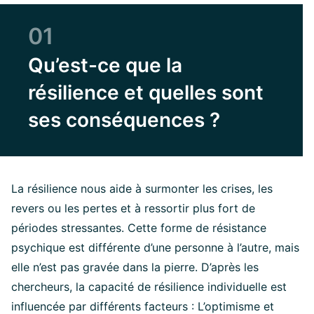
01
Qu’est-ce que la
résilience et quelles sont
ses conséquences ?
La résilience nous aide à surmonter les crises, les
revers ou les pertes et à ressortir plus fort de
périodes stressantes. Cette forme de résistance
psychique est différente d’une personne à l’autre, mais
elle n’est pas gravée dans la pierre. D’après les
chercheurs, la capacité de résilience individuelle est
influencée par différents facteurs : L’optimisme et