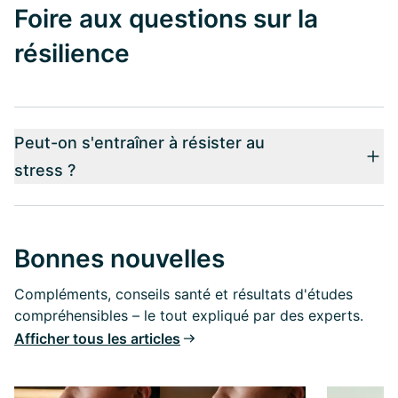
Foire aux questions sur la
résilience
Peut-on s'entraîner à résister au
stress ?
Bonnes nouvelles
Compléments, conseils santé et résultats d'études
compréhensibles – le tout expliqué par des experts.
Afficher tous les articles