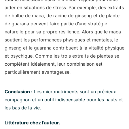
aider en situations de stress. Par exemple, des extraits
de bulbe de maca, de racine de ginseng et de plante
de guarana peuvent faire partie d’une stratégie
naturelle pour sa propre résilience. Alors que le maca
soutient les performances physiques et mentales, le
ginseng et le guarana contribuent à la vitalité physique
et psychique. Comme les trois extraits de plantes se
complètent idéalement, leur combinaison est
particulièrement avantageuse.
Conclusion :
Les micronutriments sont un précieux
compagnon et un outil indispensable pour les hauts et
les bas de la vie.
Littérature chez l’auteur.