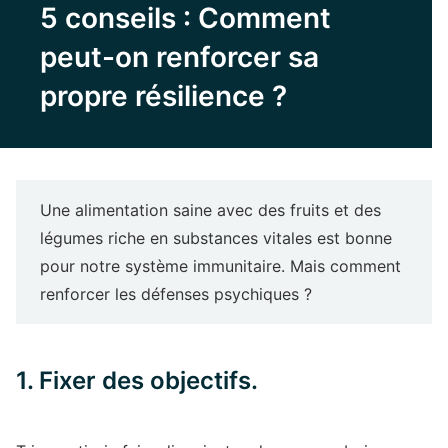
5 conseils : Comment
peut-on renforcer sa
propre résilience ?
Une alimentation saine avec des fruits et des
légumes riche en substances vitales est bonne
pour notre système immunitaire. Mais comment
renforcer les défenses psychiques ?
1. Fixer des objectifs.