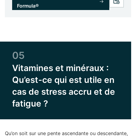
Formula®
05
Vitamines et minéraux :
Qu’est-ce qui est utile en
cas de stress accru et de
fatigue ?
Qu’on soit sur une pente ascendante ou descendante,