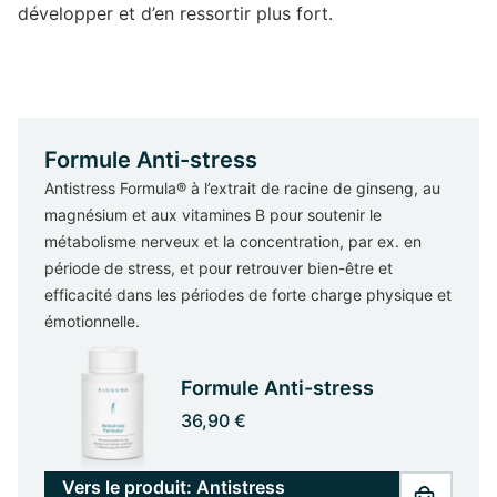
développer et d’en ressortir plus fort.
Formule Anti-stress
Antistress Formula® à l’extrait de racine de ginseng, au
magnésium et aux vitamines B pour soutenir le
métabolisme nerveux et la concentration, par ex. en
période de stress, et pour retrouver bien-être et
efficacité dans les périodes de forte charge physique et
émotionnelle.
Formule Anti-stress
36,90 €
Vers le produit: Antistress