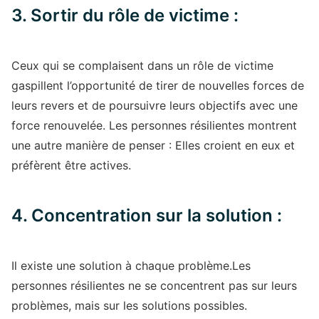
3. Sortir du rôle de victime :
Ceux qui se complaisent dans un rôle de victime
gaspillent l’opportunité de tirer de nouvelles forces de
leurs revers et de poursuivre leurs objectifs avec une
force renouvelée. Les personnes résilientes montrent
une autre manière de penser : Elles croient en eux et
préfèrent être actives.
4. Concentration sur la solution :
Il existe une solution à chaque problème.Les
personnes résilientes ne se concentrent pas sur leurs
problèmes, mais sur les solutions possibles.