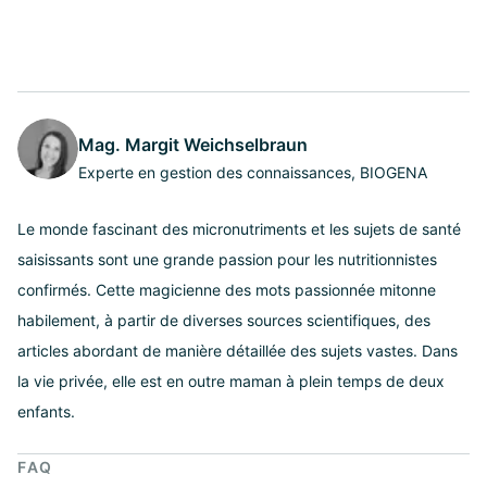
Mag. Margit Weichselbraun
Experte en gestion des connaissances, BIOGENA
Le monde fascinant des micronutriments et les sujets de santé
saisissants sont une grande passion pour les nutritionnistes
confirmés. Cette magicienne des mots passionnée mitonne
habilement, à partir de diverses sources scientifiques, des
articles abordant de manière détaillée des sujets vastes. Dans
la vie privée, elle est en outre maman à plein temps de deux
enfants.
FAQ