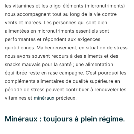
les vitamines et les oligo-éléments (micronutriments)
nous accompagnent tout au long de la vie contre
vents et marées. Les personnes qui sont bien
alimentées en micronutriments essentiels sont
performantes et répondent aux exigences
quotidiennes. Malheureusement, en situation de stress,
nous avons souvent recours à des aliments et des
snacks mauvais pour la santé ; une alimentation
équilibrée reste en rase campagne. C’est pourquoi les
compléments alimentaires de qualité supérieure en
période de stress peuvent contribuer à renouveler les
vitamines et
minéraux
précieux.
Minéraux : toujours à plein régime.