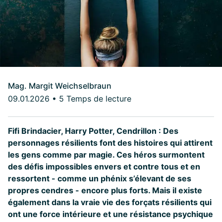
Mag. Margit Weichselbraun
09.01.2026
•
5 Temps de lecture
Fifi Brindacier, Harry Potter, Cendrillon : Des
personnages résilients font des histoires qui attirent
les gens comme par magie. Ces héros surmontent
des défis impossibles envers et contre tous et en
ressortent - comme un phénix s’élevant de ses
propres cendres - encore plus forts. Mais il existe
également dans la vraie vie des forçats résilients qui
ont une force intérieure et une résistance psychique