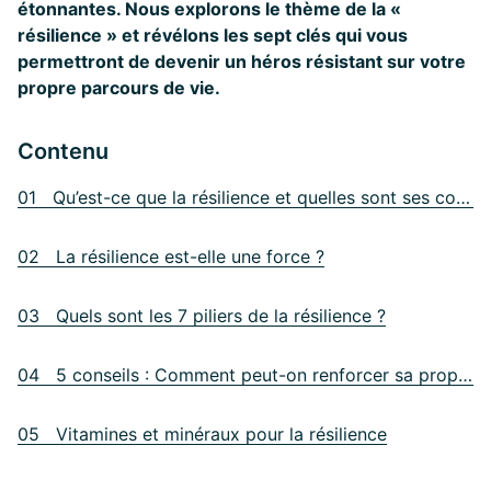
étonnantes. Nous explorons le thème de la «
résilience » et révélons les sept clés qui vous
permettront de devenir un héros résistant sur votre
propre parcours de vie.
Contenu
01 Qu’est-ce que la résilience et quelles sont ses conséquences ?
02 La résilience est-elle une force ?
03 Quels sont les 7 piliers de la résilience ?
04 5 conseils : Comment peut-on renforcer sa propre résilience ?
05 Vitamines et minéraux pour la résilience