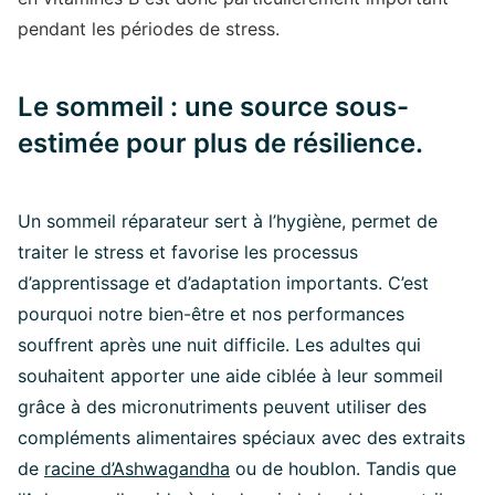
pendant les périodes de stress.
Le sommeil : une source sous-
estimée pour plus de résilience.
Un sommeil réparateur sert à l’hygiène, permet de
traiter le stress et favorise les processus
d’apprentissage et d’adaptation importants. C’est
pourquoi notre bien-être et nos performances
souffrent après une nuit difficile. Les adultes qui
souhaitent apporter une aide ciblée à leur sommeil
grâce à des micronutriments peuvent utiliser des
compléments alimentaires spéciaux avec des extraits
de
racine d’Ashwagandha
ou de houblon. Tandis que