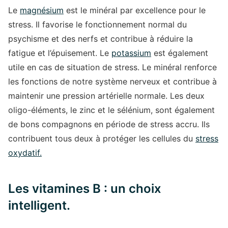
Le
magnésium
est le minéral par excellence pour le
stress. Il favorise le fonctionnement normal du
psychisme et des nerfs et contribue à réduire la
fatigue et l’épuisement. Le
potassium
est également
utile en cas de situation de stress. Le minéral renforce
les fonctions de notre système nerveux et contribue à
maintenir une pression artérielle normale. Les deux
oligo-éléments, le zinc et le sélénium, sont également
de bons compagnons en période de stress accru. Ils
contribuent tous deux à protéger les cellules du
stress
oxydatif.
Les vitamines B : un choix
intelligent.