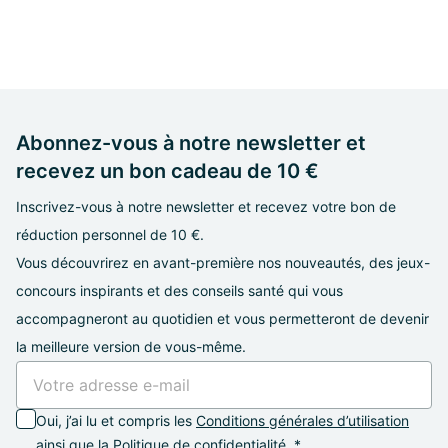
Abonnez-vous à notre newsletter et
recevez un bon cadeau de 10 €
Inscrivez-vous à notre newsletter et recevez votre bon de
réduction personnel de 10 €.
Vous découvrirez en avant-première nos nouveautés, des jeux-
concours inspirants et des conseils santé qui vous
accompagneront au quotidien et vous permetteront de devenir
la meilleure version de vous-même.
Oui, j’ai lu et compris les
Conditions générales d’utilisation
ainsi que la
Politique de confidentialité
. *