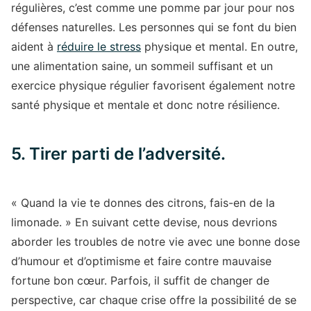
régulières, c’est comme une pomme par jour pour nos
défenses naturelles. Les personnes qui se font du bien
aident à
réduire le stress
physique et mental. En outre,
une alimentation saine, un sommeil suffisant et un
exercice physique régulier favorisent également notre
santé physique et mentale et donc notre résilience.
5. Tirer parti de l’adversité.
« Quand la vie te donnes des citrons, fais-en de la
limonade. » En suivant cette devise, nous devrions
aborder les troubles de notre vie avec une bonne dose
d’humour et d’optimisme et faire contre mauvaise
fortune bon cœur. Parfois, il suffit de changer de
perspective, car chaque crise offre la possibilité de se