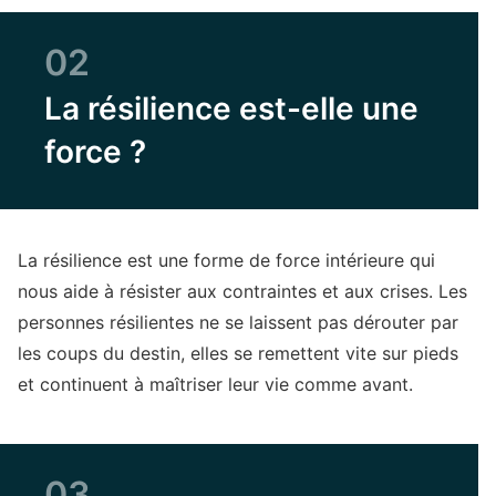
02
La résilience est-elle une
force ?
La résilience est une forme de force intérieure qui
nous aide à résister aux contraintes et aux crises. Les
personnes résilientes ne se laissent pas dérouter par
les coups du destin, elles se remettent vite sur pieds
et continuent à maîtriser leur vie comme avant.
03