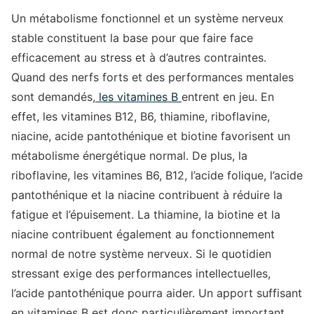
Un métabolisme fonctionnel et un système nerveux
stable constituent la base pour que faire face
efficacement au stress et à d’autres contraintes.
Quand des nerfs forts et des performances mentales
sont demandés,
les vitamines B
entrent en jeu. En
effet, les vitamines B12, B6, thiamine, riboflavine,
niacine, acide pantothénique et biotine favorisent un
métabolisme énergétique normal. De plus, la
riboflavine, les vitamines B6, B12, l’acide folique, l’acide
pantothénique et la niacine contribuent à réduire la
fatigue et l’épuisement. La thiamine, la biotine et la
niacine contribuent également au fonctionnement
normal de notre système nerveux. Si le quotidien
stressant exige des performances intellectuelles,
l’acide pantothénique pourra aider. Un apport suffisant
en vitamines B est donc particulièrement important