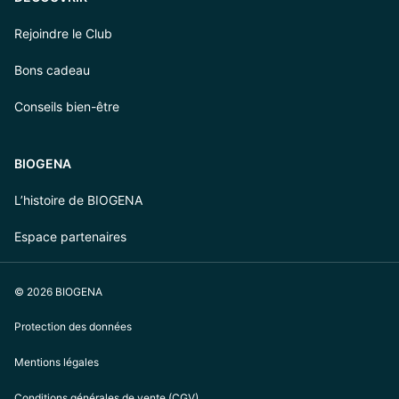
Rejoindre le Club
Bons cadeau
Conseils bien-être
BIOGENA
L’histoire de BIOGENA
Espace partenaires
© 2026 BIOGENA
Protection des données
Mentions légales
Conditions générales de vente (CGV)