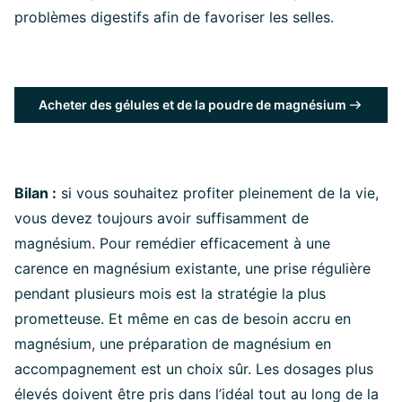
problèmes digestifs afin de favoriser les selles.
Acheter des gélules et de la poudre de magnésium
Bilan :
si vous souhaitez profiter pleinement de la vie,
vous devez toujours avoir suffisamment de
magnésium. Pour remédier efficacement à une
carence en magnésium existante, une prise régulière
pendant plusieurs mois est la stratégie la plus
prometteuse. Et même en cas de besoin accru en
magnésium, une préparation de magnésium en
accompagnement est un choix sûr. Les dosages plus
élevés doivent être pris dans l’idéal tout au long de la