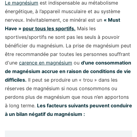
Le magnésium
est indispensable au métabolisme
énergétique, à l’appareil musculaire et au système
nerveux. Inévitablement, ce minéral est un
« Must
Have »
pour tous les sportifs.
Mais les
sportives/sportifs ne sont pas les seuls à pouvoir
bénéficier du magnésium. La prise de magnésium peut
être recommandée par toutes les personnes souffrant
d'une
carence en magnésium
ou
d'une consommation
de magnésium accrue en raison de conditions de vie
difficiles.
Il peut se produire un « trou » dans les
réserves de magnésium si nous consommons ou
perdons plus de magnésium que nous n’en apportons
à long terme.
Les facteurs suivants peuvent conduire
à un bilan négatif du magnésium :