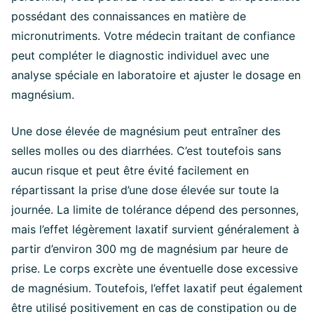
possédant des connaissances en matière de
micronutriments. Votre médecin traitant de confiance
peut compléter le diagnostic individuel avec une
analyse spéciale en laboratoire et ajuster le dosage en
magnésium.
Une dose élevée de magnésium peut entraîner des
selles molles ou des diarrhées. C’est toutefois sans
aucun risque et peut être évité facilement en
répartissant la prise d’une dose élevée sur toute la
journée. La limite de tolérance dépend des personnes,
mais l’effet légèrement laxatif survient généralement à
partir d’environ 300 mg de magnésium par heure de
prise. Le corps excrète une éventuelle dose excessive
de magnésium. Toutefois, l’effet laxatif peut également
être utilisé positivement en cas de constipation ou de