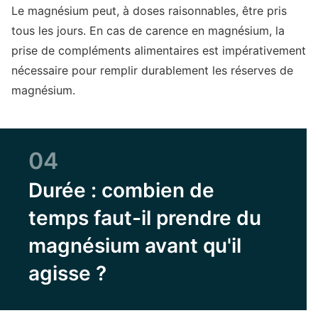
Le magnésium peut, à doses raisonnables, être pris
tous les jours. En cas de carence en magnésium, la
prise de compléments alimentaires est impérativement
nécessaire pour remplir durablement les réserves de
magnésium.
04
Durée : combien de
temps faut-il prendre du
magnésium avant qu'il
agisse ?