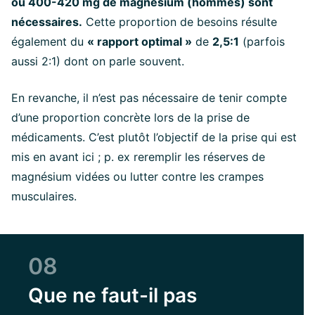
ou 400-420 mg de magnésium (hommes) sont
nécessaires.
Cette proportion de besoins résulte
également du
« rapport optimal »
de
2,5:1
(parfois
aussi 2:1) dont on parle souvent.
En revanche, il n’est pas nécessaire de tenir compte
d’une proportion concrète lors de la prise de
médicaments. C’est plutôt l’objectif de la prise qui est
mis en avant ici ; p. ex reremplir les réserves de
magnésium vidées ou lutter contre les crampes
musculaires.
08
Que ne faut-il pas