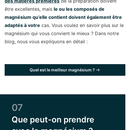
des matières premières
de la préparation doivent
être excellentes, mais
le ou les composés de
magnésium qu’elle contient doivent également être
adaptés à votre
cas. Vous voulez en savoir plus sur le
magnésium qui vous convient le mieux ? Dans notre
blog, nous vous expliquons en détail :
Quel est le meilleur magnésium ?
07
Que peut-on prendre