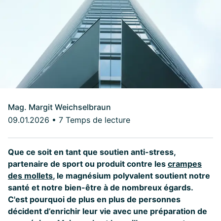
Mag. Margit Weichselbraun
09.01.2026
•
7 Temps de lecture
Que ce soit en tant que soutien anti-stress,
partenaire de sport ou produit contre les
crampes
des mollets
, le magnésium polyvalent soutient notre
santé et notre bien-être à de nombreux égards.
C'est pourquoi de plus en plus de personnes
décident d’enrichir leur vie avec une préparation de