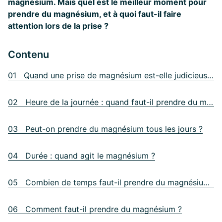
magnésium. Mais quel est le meilleur moment pour
prendre du magnésium, et à quoi faut-il faire
attention lors de la prise ?
Contenu
01 Quand une prise de magnésium est-elle judicieuse ?
02 Heure de la journée : quand faut-il prendre du magnésium ?
03 Peut-on prendre du magnésium tous les jours ?
04 Durée : quand agit le magnésium ?
05 Combien de temps faut-il prendre du magnésium ?
06 Comment faut-il prendre du magnésium ?