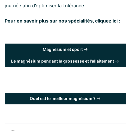
journée afin d’optimiser la tolérance.
Pour en savoir plus sur nos spécialités, cliquez ici :
Magnésium et sport
Le magnésium pendant la grossesse et l'allaitement
Quel est le meilleur magnésium ?