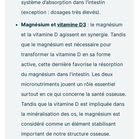
système d’absorption dans l’intestin
(exception : dosages très élevés).
Magnésium et
vitamine D3
: le magnésium
et la vitamine D agissent en synergie. Tandis
que le magnésium est nécessaire pour
transformer la vitamine D en sa forme
active, cette dernière favorise la résorption
du magnésium dans l'intestin. Les deux
micronutriments jouent un rôle essentiel
surtout en ce qui concerne la santé osseuse.
Tandis que la vitamine D est impliquée dans
la minéralisation des os, le magnésium est
considéré comme un élément stabilisant
important de notre structure osseuse.