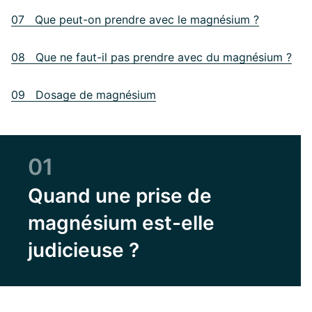
07 Que peut-on prendre avec le magnésium ?
08 Que ne faut-il pas prendre avec du magnésium ?
09 Dosage de magnésium
01
Quand une prise de
magnésium est-elle
judicieuse ?