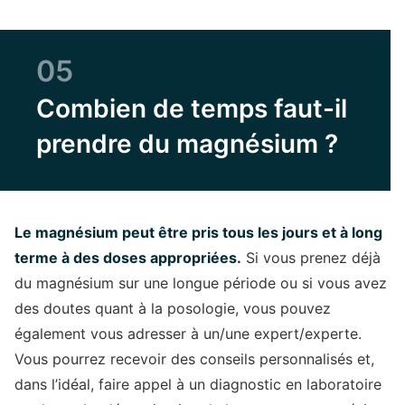
05
Combien de temps faut-il
prendre du magnésium ?
Le magnésium peut être pris tous les jours et à long
terme à des doses appropriées.
Si vous prenez déjà
du magnésium sur une longue période ou si vous avez
des doutes quant à la posologie, vous pouvez
également vous adresser à un/une expert/experte.
Vous pourrez recevoir des conseils personnalisés et,
dans l’idéal, faire appel à un diagnostic en laboratoire