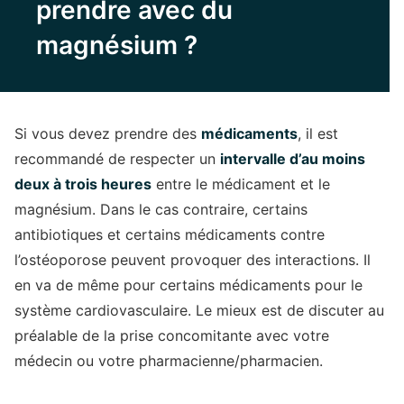
prendre avec du
magnésium ?
Si vous devez prendre des
médicaments
, il est
recommandé de respecter un
intervalle d’au moins
deux à trois heures
entre le médicament et le
magnésium. Dans le cas contraire, certains
antibiotiques et certains médicaments contre
l’ostéoporose peuvent provoquer des interactions. Il
en va de même pour certains médicaments pour le
système cardiovasculaire. Le mieux est de discuter au
préalable de la prise concomitante avec votre
médecin ou votre pharmacienne/pharmacien.