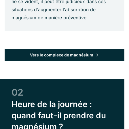
ne se vident, il peut être judicieux dans ces
situations d'augmenter l'absorption de
magnésium de manière préventive.
Vers le complexe de magnésium
02
Heure de la journée :
quand faut-il prendre du
magnésium ?