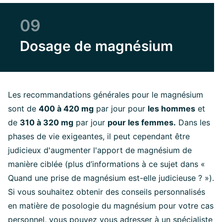
09
Dosage de magnésium
Les recommandations générales pour le magnésium
sont de
400 à 420 mg
par jour pour
les hommes
et
de
310 à 320 mg
par jour
pour les femmes.
Dans les
phases de vie exigeantes, il peut cependant être
judicieux d'augmenter l'apport de magnésium de
manière ciblée (plus d’informations à ce sujet dans «
Quand une prise de magnésium est-elle judicieuse ? »).
Si vous souhaitez obtenir des conseils personnalisés
en matière de posologie du magnésium pour votre cas
personnel, vous pouvez vous adresser à un spécialiste