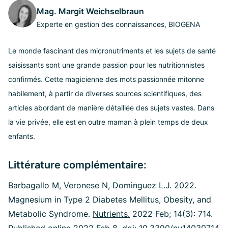
Mag. Margit Weichselbraun
Experte en gestion des connaissances, BIOGENA
Le monde fascinant des micronutriments et les sujets de santé
saisissants sont une grande passion pour les nutritionnistes
confirmés. Cette magicienne des mots passionnée mitonne
habilement, à partir de diverses sources scientifiques, des
articles abordant de manière détaillée des sujets vastes. Dans
la vie privée, elle est en outre maman à plein temps de deux
enfants.
Littérature complémentaire:
Barbagallo M, Veronese N, Dominguez L.J. 2022.
Magnesium in Type 2 Diabetes Mellitus, Obesity, and
Metabolic Syndrome.
Nutrients.
2022 Feb; 14(3): 714.