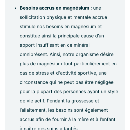
Besoins accrus en magnésium :
une
sollicitation physique et mentale accrue
stimule nos besoins en magnésium et
constitue ainsi la principale cause d’un
apport insuffisant en ce minéral
omniprésent. Ainsi, notre organisme désire
plus de magnésium tout particulièrement en
cas de stress et d'activité sportive, une
circonstance qui ne peut pas être négligée
pour la plupart des personnes ayant un style
de vie actif. Pendant la grossesse et
l’allaitement, les besoins sont également
accrus afin de fournir à la mère et à l’enfant
à naître des soins adaptés.