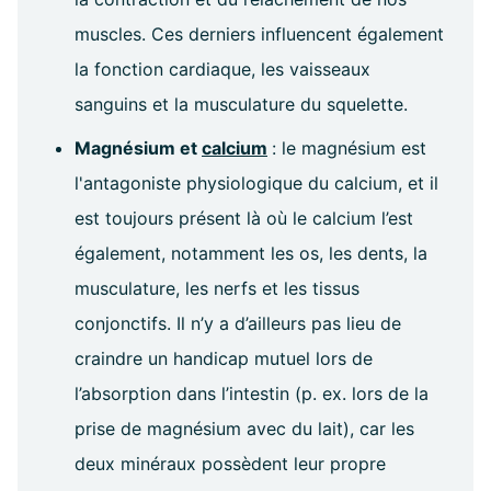
muscles. Ces derniers influencent également
la fonction cardiaque, les vaisseaux
sanguins et la musculature du squelette.
Magnésium et
calcium
: le magnésium est
l'antagoniste physiologique du calcium, et il
est toujours présent là où le calcium l’est
également, notamment les os, les dents, la
musculature, les nerfs et les tissus
conjonctifs. Il n’y a d’ailleurs pas lieu de
craindre un handicap mutuel lors de
l’absorption dans l’intestin (p. ex. lors de la
prise de magnésium avec du lait), car les
deux minéraux possèdent leur propre