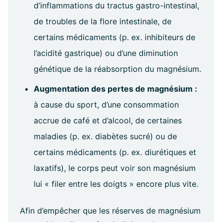
d’inflammations du tractus gastro-intestinal,
de troubles de la flore intestinale, de
certains médicaments (p. ex. inhibiteurs de
l’acidité gastrique) ou d’une diminution
génétique de la réabsorption du magnésium.
Augmentation des pertes de magnésium :
à cause du sport, d’une consommation
accrue de café et d’alcool, de certaines
maladies (p. ex. diabètes sucré) ou de
certains médicaments (p. ex. diurétiques et
laxatifs), le corps peut voir son magnésium
lui « filer entre les doigts » encore plus vite.
Afin d’empêcher que les réserves de magnésium