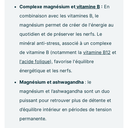
Complexe magnésium et
vitamine B
:
En
combinaison avec les vitamines B, le
magnésium permet de créer de l'énergie au
quotidien et de préserver les nerfs. Le
minéral anti-stress, associé à un complexe
de vitamine B (notamment la
vitamine B12
et
l'acide folique
), favorise l'équilibre
énergétique et les nerfs.
Magnésium et ashwagandha
: le
magnésium et l’ashwagandha sont un duo
puissant pour retrouver plus de détente et
d’équilibre intérieur en périodes de tension
permanente.