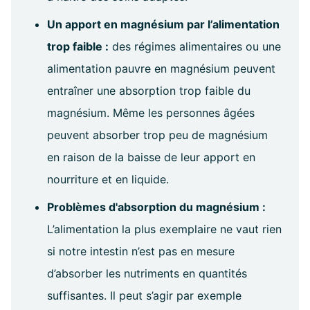
Un apport en magnésium par l’alimentation
trop faible :
des régimes alimentaires ou une
alimentation pauvre en magnésium peuvent
entraîner une absorption trop faible du
magnésium. Même les personnes âgées
peuvent absorber trop peu de magnésium
en raison de la baisse de leur apport en
nourriture et en liquide.
Problèmes d'absorption du magnésium :
L’alimentation la plus exemplaire ne vaut rien
si notre intestin n’est pas en mesure
d’absorber les nutriments en quantités
suffisantes. Il peut s’agir par exemple