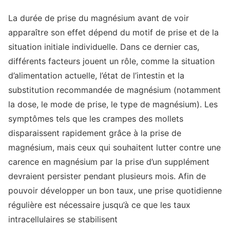
La durée de prise du magnésium avant de voir
apparaître son effet dépend du motif de prise et de la
situation initiale individuelle. Dans ce dernier cas,
différents facteurs jouent un rôle, comme la situation
d’alimentation actuelle, l’état de l’intestin et la
substitution recommandée de magnésium (notamment
la dose, le mode de prise, le type de magnésium). Les
symptômes tels que les crampes des mollets
disparaissent rapidement grâce à la prise de
magnésium, mais ceux qui souhaitent lutter contre une
carence en magnésium par la prise d’un supplément
devraient persister pendant plusieurs mois. Afin de
pouvoir développer un bon taux, une prise quotidienne
régulière est nécessaire jusqu’à ce que les taux
intracellulaires se stabilisent