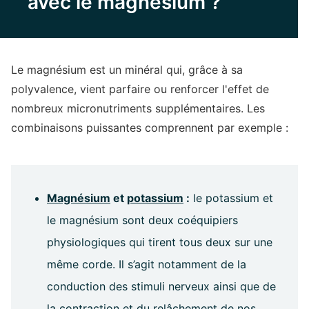
avec le magnésium ?
Le magnésium est un minéral qui, grâce à sa
polyvalence, vient parfaire ou renforcer l'effet de
nombreux micronutriments supplémentaires. Les
combinaisons puissantes comprennent par exemple :
Magnésium
et
potassium
:
le potassium et
le magnésium sont deux coéquipiers
physiologiques qui tirent tous deux sur une
même corde. Il s’agit notamment de la
conduction des stimuli nerveux ainsi que de
la contraction et du relâchement de nos