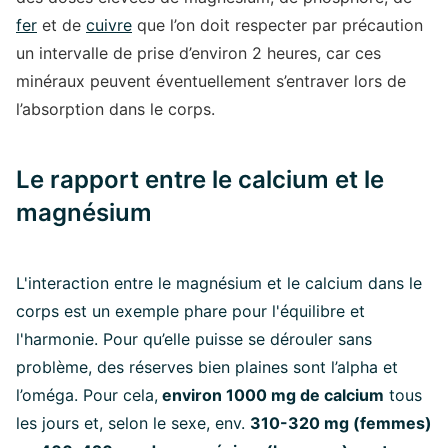
fer
et de
cuivre
que l’on doit respecter par précaution
un intervalle de prise d’environ 2 heures, car ces
minéraux peuvent éventuellement s’entraver lors de
l’absorption dans le corps.
Le rapport entre le calcium et le
magnésium
L'interaction entre le magnésium et le calcium dans le
corps est un exemple phare pour l'équilibre et
l'harmonie. Pour qu’elle puisse se dérouler sans
problème, des réserves bien plaines sont l’alpha et
l’oméga. Pour cela,
environ 1000 mg de calcium
tous
les jours et, selon le sexe, env.
310-320 mg (femmes)