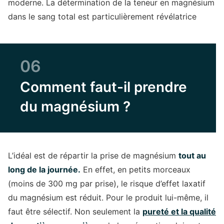
moderne. La détermination de la teneur en magnésium
dans le sang total est particulièrement révélatrice
06
Comment faut-il prendre
du magnésium ?
L’idéal est de répartir la prise de magnésium
tout au
long de la journée.
En effet, en petits morceaux
(moins de 300 mg par prise), le risque d’effet laxatif
du magnésium est réduit. Pour le produit lui-même, il
faut être sélectif. Non seulement la
pureté et la qualité