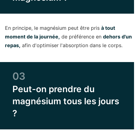
En principe, le magnésium peut être pris
à tout
moment de la journée,
de préférence en
dehors d'un
repas,
afin d'optimiser l'absorption dans le corps.
03
Peut-on prendre du
magnésium tous les jours
?