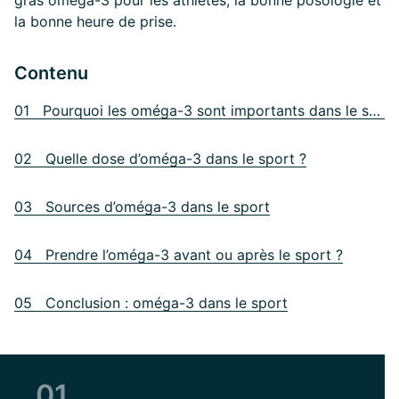
gras oméga-3 pour les athlètes, la bonne posologie et
la bonne heure de prise.
Contenu
01 Pourquoi les oméga-3 sont importants dans le sport
02 Quelle dose d’oméga-3 dans le sport ?
03 Sources d’oméga-3 dans le sport
04 Prendre l’oméga-3 avant ou après le sport ?
05 Conclusion : oméga-3 dans le sport
01