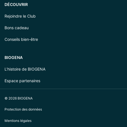
DÉCOUVRIR
Rejoindre le Club
Bons cadeau
Conseils bien-être
BIOGENA
L’histoire de BIOGENA
Espace partenaires
© 2026 BIOGENA
Protection des données
Mentions légales