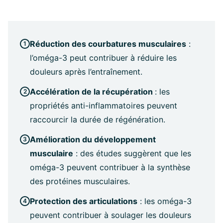
Réduction des courbatures musculaires
:
l’oméga-3 peut contribuer à réduire les
douleurs après l’entraînement.
Accélération de la récupération
: les
propriétés anti-inflammatoires peuvent
raccourcir la durée de régénération.
Amélioration du développement
musculaire
: des études suggèrent que les
oméga-3 peuvent contribuer à la synthèse
des protéines musculaires.
Protection des articulations
: les oméga-3
peuvent contribuer à soulager les douleurs