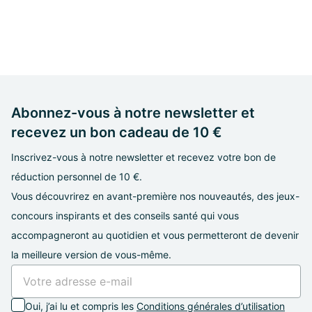
Abonnez-vous à notre newsletter et
recevez un bon cadeau de 10 €
Inscrivez-vous à notre newsletter et recevez votre bon de
réduction personnel de 10 €.
Vous découvrirez en avant-première nos nouveautés, des jeux-
concours inspirants et des conseils santé qui vous
accompagneront au quotidien et vous permetteront de devenir
la meilleure version de vous-même.
Oui, j’ai lu et compris les
Conditions générales d’utilisation