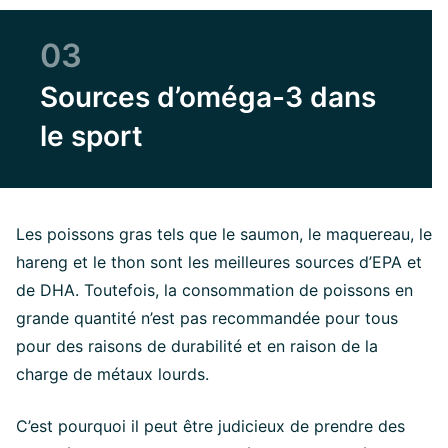
03
Sources d’oméga-3 dans
le sport
Les poissons gras tels que le saumon, le maquereau, le
hareng et le thon sont les meilleures sources d’EPA et
de DHA. Toutefois, la consommation de poissons en
grande quantité n’est pas recommandée pour tous
pour des raisons de durabilité et en raison de la
charge de métaux lourds.
C’est pourquoi il peut être judicieux de prendre des