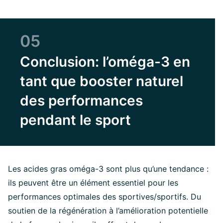
05
Conclusion: l’oméga-3 en
tant que booster naturel
des performances
pendant le sport
Les acides gras oméga-3 sont plus qu’une tendance :
ils peuvent être un élément essentiel pour les
performances optimales des sportives/sportifs. Du
soutien de la régénération à l’amélioration potentielle