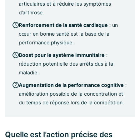
articulaires et à réduire les symptômes
d’arthrose.
Renforcement de la santé cardiaque
: un
cœur en bonne santé est la base de la
performance physique.
Boost pour le système immunitaire
:
réduction potentielle des arrêts dus à la
maladie.
Augmentation de la performance cognitive
:
amélioration possible de la concentration et
du temps de réponse lors de la compétition.
Quelle est l’action précise des