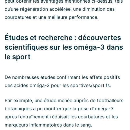
peut obtenir les avantages mentionnés ci-dessus, tels
qu’une régénération accélérée, une diminution des
courbatures et une meilleure performance.
Études et recherche : découvertes
scientifiques sur les oméga-3 dans
le sport
De nombreuses études confirment les effets positifs
des acides oméga-3 pour les sportives/sportifs.
Par exemple, une étude menée auprès de footballeurs
britanniques a pu montrer que la prise d’oméga-3
après l’entraînement réduisait les courbatures et les
marqueurs inflammatoires dans le sang.