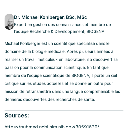
Dr. Michael Kohlberger, BSc, MSc
Expert en gestion des connaissances et membre de
l'équipe Recherche & Développement, BIOGENA
Michael Kohlberger est un scientifique spécialisé dans le
domaine de la biologie médicale. Après plusieurs années à
réaliser un travail méticuleux en laboratoire, il a découvert sa
passion pour la communication scientifique. En tant que
membre de l'équipe scientifique de BIOGENA, il porte un œil
critique sur les études actuelles et se donne en outre pour
mission de retransmettre dans une langue compréhensible les
dernières découvertes des recherches de santé.
Sources:
https://pubmed.ncbi.nlm.nih.gov/30591639/