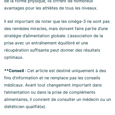
de la forme physique, ils offrent de nombreux
avantages pour les athlètes de tous les niveaux.
Il est important de noter que les oméga-3 ne sont pas
des remèdes miracles, mais doivent faire partie d’une
stratégie d’alimentation globale. L’association de la
prise avec un entraînement équilibré et une
récupération suffisante peut donner des résultats
optimaux.
**Conseil
: Cet article est destiné uniquement à des
fins d’information et ne remplace pas les conseils
médicaux. Avant tout changement important dans
l’alimentation ou dans la prise de compléments
alimentaires, il convient de consulter un médecin ou un
diététicien qualifié(e).