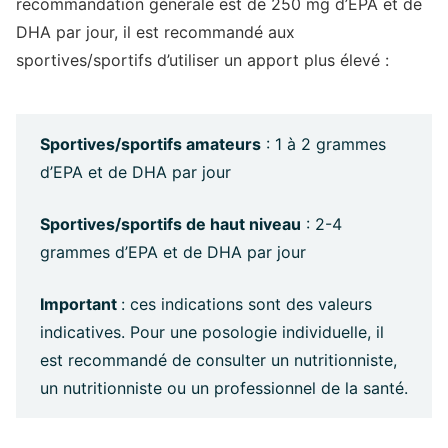
recommandation générale est de 250 mg d’EPA et de
DHA par jour, il est recommandé aux
sportives/sportifs d’utiliser un apport plus élevé :
Sportives/sportifs amateurs
: 1 à 2 grammes
d’EPA et de DHA par jour
Sportives/sportifs de haut niveau
: 2-4
grammes d’EPA et de DHA par jour
Important
: ces indications sont des valeurs
indicatives. Pour une posologie individuelle, il
est recommandé de consulter un nutritionniste,
un nutritionniste ou un professionnel de la santé.