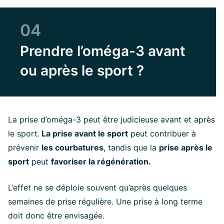
04
Prendre l’oméga-3 avant
ou après le sport ?
La prise d’oméga-3 peut être judicieuse avant et après
le sport.
La prise avant le sport
peut contribuer à
prévenir
les courbatures
, tandis que la
prise après le
sport
peut
favoriser la régénération.
L’effet ne se déploie souvent qu’après quelques
semaines de prise régulière. Une prise à long terme
doit donc être envisagée.