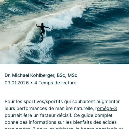
Dr. Michael Kohlberger, BSc, MSc
09.01.2026
•
4 Temps de lecture
Pour les sportives/sportifs qui souhaitent augmenter
leurs performances de manière naturelle, l’
oméga-3
pourrait être un facteur décisif. Ce guide complet
donne des informations sur les bienfaits des acides