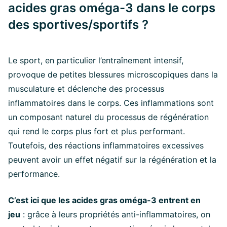
acides gras oméga-3 dans le corps
des sportives/sportifs ?
Le sport, en particulier l’entraînement intensif,
provoque de petites blessures microscopiques dans la
musculature et déclenche des processus
inflammatoires dans le corps. Ces inflammations sont
un composant naturel du processus de régénération
qui rend le corps plus fort et plus performant.
Toutefois, des réactions inflammatoires excessives
peuvent avoir un effet négatif sur la régénération et la
performance.
C’est ici que les acides gras oméga-3 entrent en
jeu
: grâce à leurs propriétés anti-inflammatoires, on