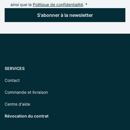
ainsi que la
Politique de confidentialité
. *
S'abonner à la newsletter
SERVICES
Contact
Commande et livraison
Centre d'aide
Révocation du contrat