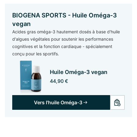
BIOGENA SPORTS - Huile Oméga-3
vegan
Acides gras oméga-3 hautement dosés à base d'huile
d'algues végétales pour soutenir les performances
cognitives et la fonction cardiaque - spécialement
conçu pour les sportifs.
Huile Oméga-3 vegan
44,90 €
Vers l'huile Oméga-3