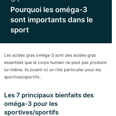
Pourquoi les oméga-3
sont importants dans le
sport
Les acides gras oméga-3 sont des acides gras
essentiels que le corps humain ne peut pas produire
lui-même. Ils jouent ici un rôle particulier pour les
sportives/sportifs :
Les 7 principaux bienfaits des
oméga-3 pour les
sportives/sportifs