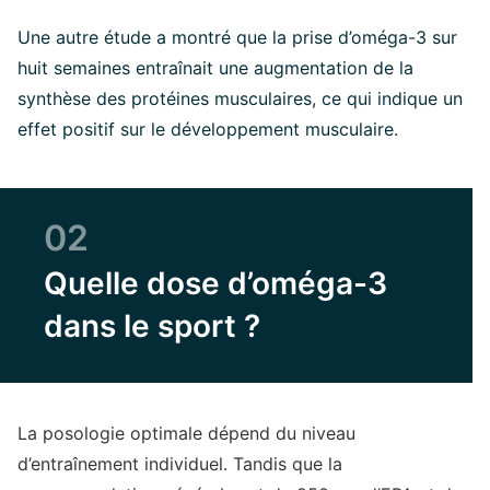
Une autre étude a montré que la prise d’oméga-3 sur
huit semaines entraînait une augmentation de la
synthèse des protéines musculaires, ce qui indique un
effet positif sur le développement musculaire.
02
Quelle dose d’oméga-3
dans le sport ?
La posologie optimale dépend du niveau
d’entraînement individuel. Tandis que la