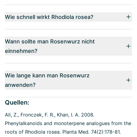
Wie schnell wirkt Rhodiola rosea?
Wann sollte man Rosenwurz nicht
einnehmen?
Wie lange kann man Rosenwurz
anwenden?
Quellen:
Ali, Z., Fronczek, F. R., Khan, I. A. 2008.
Phenylalkanoids and monoterpene analogues from the
roots of Rhodiola rosea. Planta Med. 74(2):178-81.