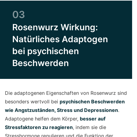
03
Rosenwurz Wirkung:
Natürliches Adaptogen
bei psychischen
Beschwerden
Die adaptogenen Eigenschaften von Rosenwurz sind
besonders wertvoll bei
psychischen Beschwerden
wie Angstzuständen, Stress und Depressionen
.
Adaptogene helfen dem Körper,
besser auf
Stressfaktoren zu reagieren
, indem sie die
Stresshormone regulieren und die Funktion der