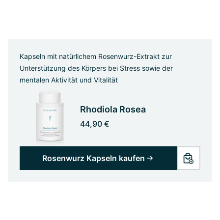
Kapseln mit natürlichem Rosenwurz-Extrakt zur
Unterstützung des Körpers bei Stress sowie der
mentalen Aktivität und Vitalität
Rhodiola Rosea
44,90 €
Rosenwurz Kapseln kaufen