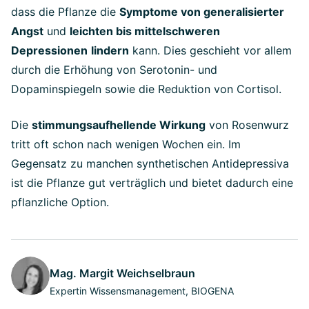
dass die Pflanze die
Symptome von generalisierter
Angst
und
leichten bis mittelschweren
Depressionen
lindern
kann. Dies geschieht vor allem
durch die Erhöhung von Serotonin- und
Dopaminspiegeln sowie die Reduktion von Cortisol.
Die
stimmungsaufhellende Wirkung
von Rosenwurz
tritt oft schon nach wenigen Wochen ein. Im
Gegensatz zu manchen synthetischen Antidepressiva
ist die Pflanze gut verträglich und bietet dadurch eine
pflanzliche Option.
Mag. Margit Weichselbraun
Expertin Wissensmanagement, BIOGENA