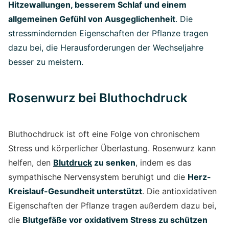
Hitzewallungen, besserem Schlaf und einem
allgemeinen Gefühl von Ausgeglichenheit
. Die
stressmindernden Eigenschaften der Pflanze tragen
dazu bei, die Herausforderungen der Wechseljahre
besser zu meistern.
Rosenwurz bei Bluthochdruck
Bluthochdruck ist oft eine Folge von chronischem
Stress und körperlicher Überlastung. Rosenwurz kann
helfen, den
Blutdruck
zu senken
, indem es das
sympathische Nervensystem beruhigt und die
Herz-
Kreislauf-Gesundheit unterstützt
. Die antioxidativen
Eigenschaften der Pflanze tragen außerdem dazu bei,
die
Blutgefäße vor oxidativem Stress zu schützen