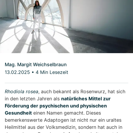
Mag. Margit Weichselbraun
13.02.2025
•
4 Min Lesezeit
Rhodiola rosea
, auch bekannt als Rosenwurz, hat sich
in den letzten Jahren als
natürliches Mittel zur
Förderung der psychischen und physischen
Gesundheit
einen Namen gemacht. Dieses
bemerkenswerte Adaptogen ist nicht nur ein uraltes
Heilmittel aus der Volksmedizin, sondern hat auch in