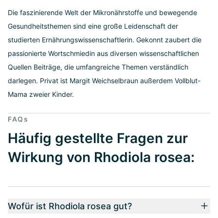
Die faszinierende Welt der Mikronährstoffe und bewegende
Gesundheitsthemen sind eine große Leidenschaft der
studierten Ernährungswissenschaftlerin. Gekonnt zaubert die
passionierte Wortschmiedin aus diversen wissenschaftlichen
Quellen Beiträge, die umfangreiche Themen verständlich
darlegen. Privat ist Margit Weichselbraun außerdem Vollblut-
Mama zweier Kinder.
FAQs
Häufig gestellte Fragen zur
Wirkung von Rhodiola rosea:
Wofür ist Rhodiola rosea gut?