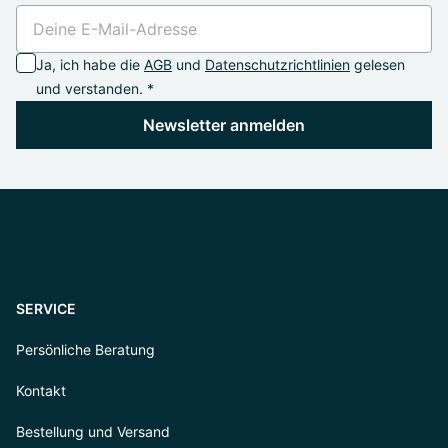
Ja, ich habe die
AGB
und
Datenschutzrichtlinien
gelesen
und verstanden. *
Newsletter anmelden
SERVICE
Persönliche Beratung
Kontakt
Bestellung und Versand