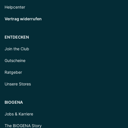
Helpcenter
Vertrag widerrufen
ENTDECKEN
Join the Club
Gutscheine
Ratgeber
Unsere Stores
BIOGENA
Jobs & Karriere
The BIOGENA Story