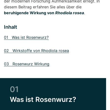
der modernen Forschung Aufmerksamkeit erregt. In
diesem Beitrag erfahren Sie alles über die
beruhigende Wirkung von
Rhodiola rosea
.
Inhalt
01 Was ist Rosenwurz?
02 Wirkstoffe von Rhodiola rosea
03 Rosenwurz Wirkung
01
Was ist Rosenwurz?