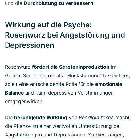
und die
Durchblutung zu verbessern
.
Wirkung auf die Psyche:
Rosenwurz bei Angststörung und
Depressionen
Rosenwurz
fördert die Serotoninproduktion
im
Gehirn. Serotonin, oft als "Glückshormon" bezeichnet,
spielt eine entscheidende Rolle für die
emotionale
Balance
und kann depressiven Verstimmungen
entgegenwirken.
Die
beruhigende Wirkung
von
Rhodiola rosea
macht
die Pflanze zu einer wertvollen Unterstützung bei
Angststörungen und Depressionen. Studien zeigen,