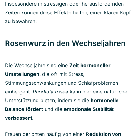
Insbesondere in stressigen oder herausfordernden
Zeiten können diese Effekte helfen, einen klaren Kopf
zu bewahren.
Rosenwurz in den Wechseljahren
Die
Wechseljahre
sind eine
Zeit hormoneller
Umstellungen
, die oft mit Stress,
Stimmungsschwankungen und Schlafproblemen
einhergeht.
Rhodiola rosea
kann hier eine natürliche
Unterstützung bieten, indem sie die
hormonelle
Balance fördert
und die
emotionale Stabilität
verbessert
.
Frauen berichten häufig von einer
Reduktion von