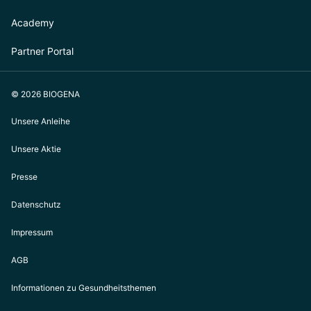
Academy
Partner Portal
© 2026 BIOGENA
Unsere Anleihe
Unsere Aktie
Presse
Datenschutz
Impressum
AGB
Informationen zu Gesundheitsthemen