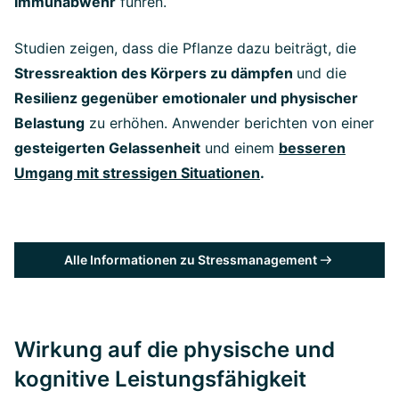
Immunabwehr
führen.
Studien zeigen, dass die Pflanze dazu beiträgt, die
Stressreaktion des Körpers zu dämpfen
und die
Resilienz gegenüber emotionaler und physischer
Belastung
zu erhöhen. Anwender berichten von einer
gesteigerten Gelassenheit
und einem
besseren
Umgang mit stressigen Situationen
.
Alle Informationen zu Stressmanagement
Wirkung auf die physische und
kognitive Leistungsfähigkeit