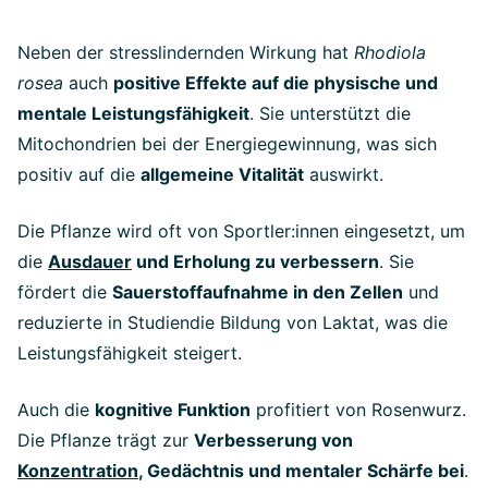
Neben der stresslindernden Wirkung hat
Rhodiola
rosea
auch
positive Effekte auf die physische und
mentale Leistungsfähigkeit
. Sie unterstützt die
Mitochondrien bei der Energiegewinnung, was sich
positiv auf die
allgemeine Vitalität
auswirkt.
Die Pflanze wird oft von Sportler:innen eingesetzt, um
die
Ausdauer
und Erholung zu verbessern
. Sie
fördert die
Sauerstoffaufnahme in den Zellen
und
reduzierte in Studiendie Bildung von Laktat, was die
Leistungsfähigkeit steigert.
Auch die
kognitive Funktion
profitiert von Rosenwurz.
Die Pflanze trägt zur
Verbesserung von
Konzentration
, Gedächtnis und mentaler Schärfe bei
.