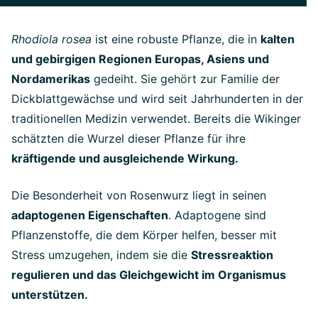
Rhodiola rosea
ist eine robuste Pflanze, die in
kalten
und gebirgigen Regionen Europas, Asiens und
Nordamerikas
gedeiht. Sie gehört zur Familie der
Dickblattgewächse und wird seit Jahrhunderten in der
traditionellen Medizin verwendet. Bereits die Wikinger
schätzten die Wurzel dieser Pflanze für ihre
kräftigende und ausgleichende Wirkung.
Die Besonderheit von Rosenwurz liegt in seinen
adaptogenen Eigenschaften
. Adaptogene sind
Pflanzenstoffe, die dem Körper helfen, besser mit
Stress umzugehen, indem sie die
Stressreaktion
regulieren und das Gleichgewicht im Organismus
unterstützen.