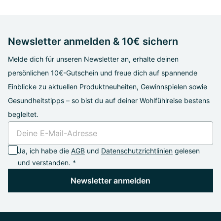
Newsletter anmelden & 10€ sichern
Melde dich für unseren Newsletter an, erhalte deinen
persönlichen 10€-Gutschein und freue dich auf spannende
Einblicke zu aktuellen Produktneuheiten, Gewinnspielen sowie
Gesundheitstipps – so bist du auf deiner Wohlfühlreise bestens
begleitet.
Ja, ich habe die
AGB
und
Datenschutzrichtlinien
gelesen
und verstanden. *
Newsletter anmelden