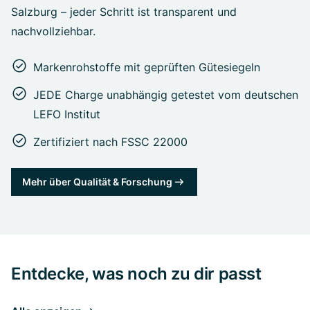
Salzburg – jeder Schritt ist transparent und
nachvollziehbar.
Markenrohstoffe mit geprüften Gütesiegeln
JEDE Charge unabhängig getestet vom deutschen
LEFO Institut
Zertifiziert nach FSSC 22000
Mehr über Qualität & Forschung
Entdecke, was noch zu dir passt