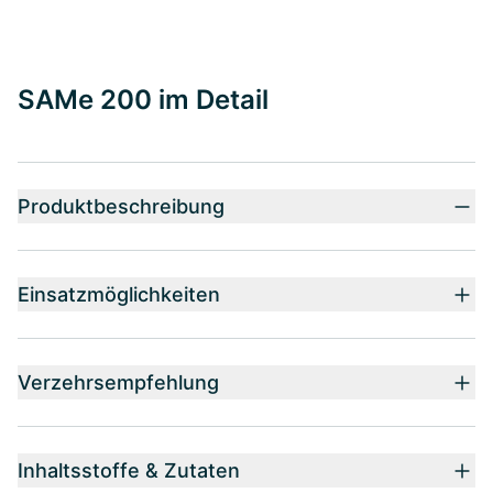
SAMe 200 im Detail
Produktbeschreibung
Einsatzmöglichkeiten
Verzehrsempfehlung
Inhaltsstoffe & Zutaten