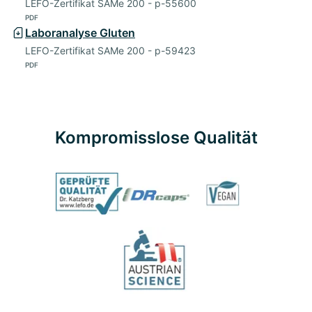
LEFO-Zertifikat SAMe 200 - p-55600
PDF
Laboranalyse Gluten
LEFO-Zertifikat SAMe 200 - p-59423
PDF
Kompromisslose Qualität