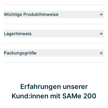
Wichtige Produkthinweise
Lagerhinweis
Packungsgröße
Erfahrungen unserer
Kund:innen mit SAMe 200