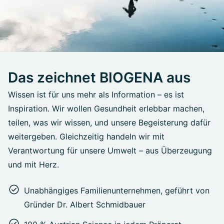
Das zeichnet BIOGENA aus
Wissen ist für uns mehr als Information – es ist
Inspiration. Wir wollen Gesundheit erlebbar machen,
teilen, was wir wissen, und unsere Begeisterung dafür
weitergeben. Gleichzeitig handeln wir mit
Verantwortung für unsere Umwelt – aus Überzeugung
und mit Herz.
Unabhängiges Familienunternehmen, geführt von
Gründer Dr. Albert Schmidbauer