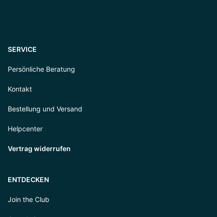
SERVICE
Persönliche Beratung
Kontakt
Bestellung und Versand
Helpcenter
Vertrag widerrufen
ENTDECKEN
Join the Club