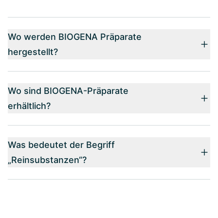
Wo werden BIOGENA Präparate
hergestellt?
Wo sind BIOGENA-Präparate
erhältlich?
Was bedeutet der Begriff
„Reinsubstanzen“?