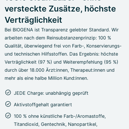
versteckte Zusätze, höchste
Verträglichkeit
Bei BIOGENA ist Transparenz gelebter Standard. Wir
arbeiten nach dem Reinsubstanzenprinzip: 100 %
Qualität, überwiegend frei von Farb-, Konservierungs-
und technischen Hilfsstoffen. Das Ergebnis: höchste
Verträglichkeit (97 %) und Weiterempfehlung (95 %)
durch über 18.000 Ärzt:innen, Therapeut:innen und
mehr als eine halbe Million Kund:innen.
JEDE Charge: unabhängig geprüft
Aktivstoffgehalt garantiert
100 % ohne künstliche Farb-/Aromastoffe,
Titandioxid, Gentechnik, Nanopartikel,