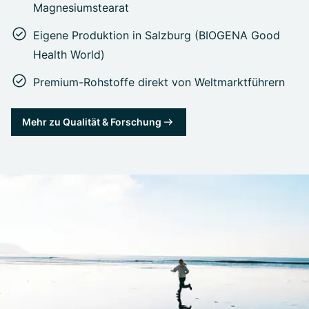
Magnesiumstearat
Eigene Produktion in Salzburg (BIOGENA Good
Health World)
Premium-Rohstoffe direkt von Weltmarktführern
Mehr zu Qualität & Forschung