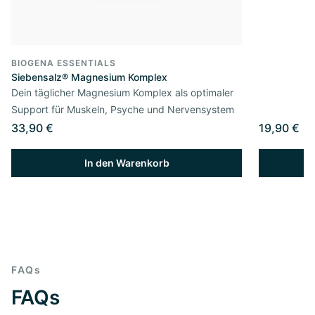
BIOGENA ESSENTIALS
Siebensalz® Magnesium Komplex
Dein täglicher Magnesium Komplex als optimaler
Support für Muskeln, Psyche und Nervensystem
33,90 €
19,90 €
In den Warenkorb
FAQs
FAQs