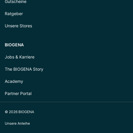
Gutscheine
Ratgeber
Unsere Stores
BIOGENA
Jobs & Karriere
The BIOGENA Story
Academy
Partner Portal
© 2026 BIOGENA
Unsere Anleihe