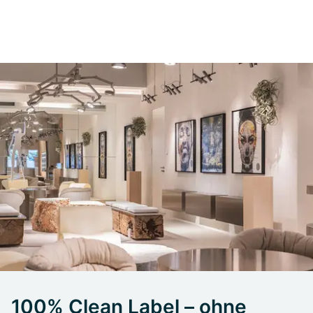
100% Clean Label – ohne