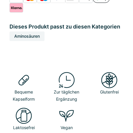
Dieses Produkt passt zu diesen Kategorien
Aminosäuren
Bequeme
Zur täglichen
Glutenfrei
Kapselform
Ergänzung
Laktosefrei
Vegan