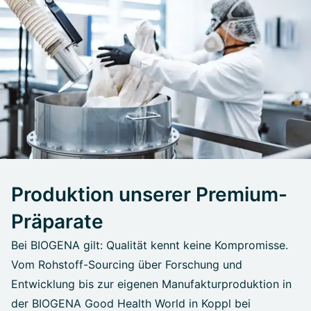
Produktion unserer Premium-
Präparate
Bei BIOGENA gilt: Qualität kennt keine Kompromisse.
Vom Rohstoff-Sourcing über Forschung und
Entwicklung bis zur eigenen Manufakturproduktion in
der BIOGENA Good Health World in Koppl bei