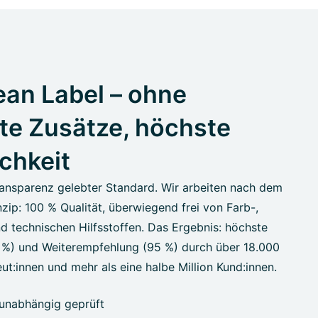
an Label – ohne
te Zusätze, höchste
ichkeit
ansparenz gelebter Standard. Wir arbeiten nach dem
zip: 100 % Qualität, überwiegend frei von Farb-,
d technischen Hilfsstoffen. Das Ergebnis: höchste
7 %) und Weiterempfehlung (95 %) durch über 18.000
ut:innen und mehr als eine halbe Million Kund:innen.
unabhängig geprüft