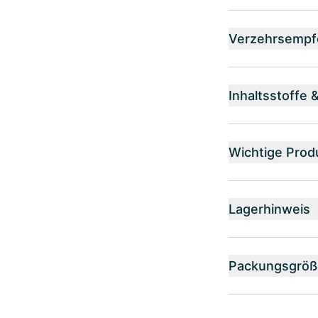
Verzehrsempf
Inhaltsstoffe 
Wichtige Prod
Lagerhinweis
Packungsgröß