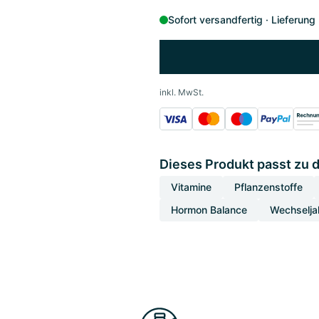
Sofort versandfertig
Lieferung
inkl. MwSt.
Dieses Produkt passt zu 
Vitamine
Pflanzenstoffe
Hormon Balance
Wechselja