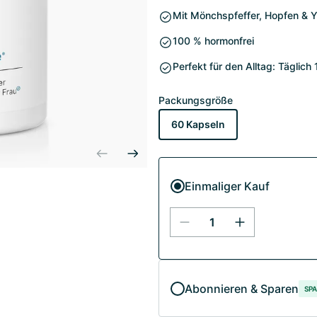
Mit Mönchspfeffer, Hopfen & 
100 % hormonfrei
Perfekt für den Alltag: Täglich 
Packungsgröße
60 Kapseln
Einmaliger Kauf
Abonnieren & Sparen
SPA