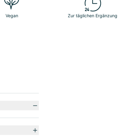
Vegan
Zur täglichen Ergänzung