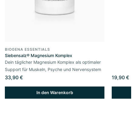
BIOGENA ESSENTIALS
Siebensalz® Magnesium Komplex
Dein täglicher Magnesium Komplex als optimaler
Support für Muskeln, Psyche und Nervensystem
33,90 €
19,90 €
In den Warenkorb