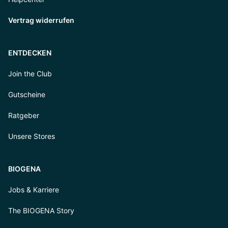
Vertrag widerrufen
ENTDECKEN
Join the Club
Gutscheine
Ratgeber
Unsere Stores
BIOGENA
Jobs & Karriere
The BIOGENA Story