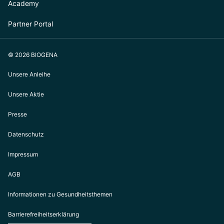
Academy
Partner Portal
© 2026 BIOGENA
Unsere Anleihe
Unsere Aktie
Presse
Datenschutz
Impressum
AGB
Informationen zu Gesundheitsthemen
Barrierefreiheitserklärung