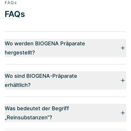
FAQs
FAQs
Wo werden BIOGENA Präparate
hergestellt?
Wo sind BIOGENA-Präparate
erhältlich?
Was bedeutet der Begriff
„Reinsubstanzen“?