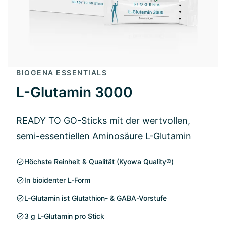
BIOGENA ESSENTIALS
L-Glutamin 3000
READY TO GO-Sticks mit der wertvollen,
semi-essentiellen Aminosäure L-Glutamin
Höchste Reinheit & Qualität (Kyowa Quality®)
In bioidenter L-Form
L-Glutamin ist Glutathion- & GABA-Vorstufe
3 g L-Glutamin pro Stick