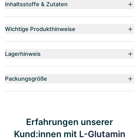
Inhaltsstoffe & Zutaten
Wichtige Produkthinweise
Lagerhinweis
Packungsgröße
Erfahrungen unserer
Kund:innen mit
L-Glutamin