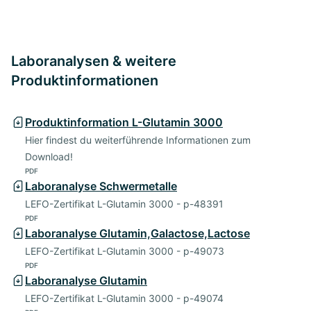
Laboranalysen & weitere
Produktinformationen
Produktinformation L-Glutamin 3000
Hier findest du weiterführende Informationen zum
Download!
PDF
Laboranalyse Schwermetalle
LEFO-Zertifikat L-Glutamin 3000 - p-48391
PDF
Laboranalyse Glutamin,Galactose,Lactose
LEFO-Zertifikat L-Glutamin 3000 - p-49073
PDF
Laboranalyse Glutamin
LEFO-Zertifikat L-Glutamin 3000 - p-49074