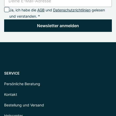
Ja, ich habe die
AGB
und
Datenschutzrichtlinien
gelesen
und verstanden. *
Newsletter anmelden
SERVICE
Persönliche Beratung
Kontakt
Bestellung und Versand
Helpcenter