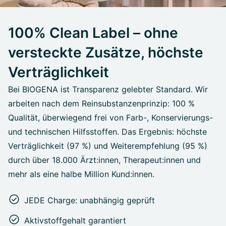
100% Clean Label – ohne
versteckte Zusätze, höchste
Verträglichkeit
Bei BIOGENA ist Transparenz gelebter Standard. Wir
arbeiten nach dem Reinsubstanzenprinzip: 100 %
Qualität, überwiegend frei von Farb-, Konservierungs-
und technischen Hilfsstoffen. Das Ergebnis: höchste
Verträglichkeit (97 %) und Weiterempfehlung (95 %)
durch über 18.000 Ärzt:innen, Therapeut:innen und
mehr als eine halbe Million Kund:innen.
JEDE Charge: unabhängig geprüft
Aktivstoffgehalt garantiert