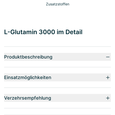
Zusatzstoffen
L-Glutamin 3000 im Detail
Produktbeschreibung
Einsatzmöglichkeiten
Verzehrsempfehlung