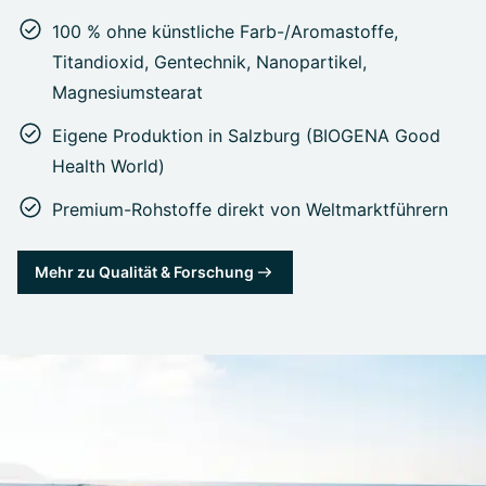
100 % ohne künstliche Farb-/Aromastoffe,
Titandioxid, Gentechnik, Nanopartikel,
Magnesiumstearat
Eigene Produktion in Salzburg (BIOGENA Good
Health World)
Premium-Rohstoffe direkt von Weltmarktführern
Mehr zu Qualität & Forschung