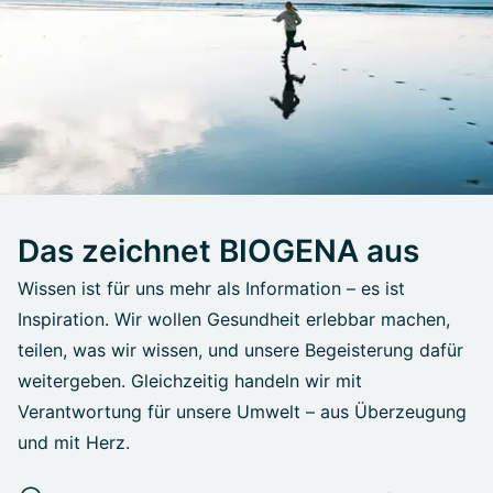
Das zeichnet BIOGENA aus
Wissen ist für uns mehr als Information – es ist
Inspiration. Wir wollen Gesundheit erlebbar machen,
teilen, was wir wissen, und unsere Begeisterung dafür
weitergeben. Gleichzeitig handeln wir mit
Verantwortung für unsere Umwelt – aus Überzeugung
und mit Herz.