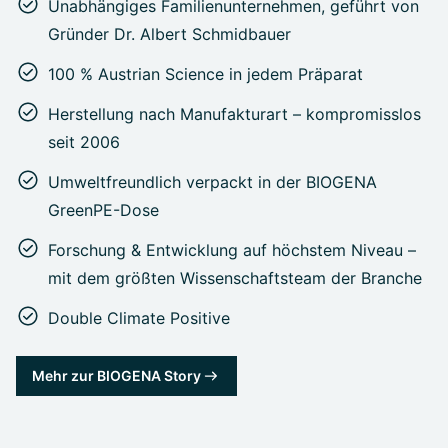
Unabhängiges Familienunternehmen, geführt von
Gründer Dr. Albert Schmidbauer
100 % Austrian Science in jedem Präparat
Herstellung nach Manufakturart – kompromisslos
seit 2006
Umweltfreundlich verpackt in der BIOGENA
GreenPE-Dose
Forschung & Entwicklung auf höchstem Niveau –
mit dem größten Wissenschaftsteam der Branche
Double Climate Positive
Mehr zur BIOGENA Story