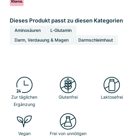
Dieses Produkt passt zu diesen Kategorien
Aminosäuren
L-Glutamin
Darm, Verdauung & Magen
Darmschleimhaut
Zur täglichen
Glutenfrei
Laktosefrei
Ergänzung
Vegan
Frei von unnötigen