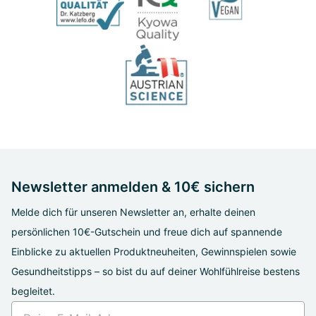
Newsletter anmelden & 10€ sichern
Melde dich für unseren Newsletter an, erhalte deinen
persönlichen 10€-Gutschein und freue dich auf spannende
Einblicke zu aktuellen Produktneuheiten, Gewinnspielen sowie
Gesundheitstipps – so bist du auf deiner Wohlfühlreise bestens
begleitet.