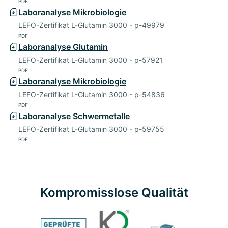
PDF
Laboranalyse Mikrobiologie
LEFO-Zertifikat L-Glutamin 3000 - p-49979
PDF
Laboranalyse Glutamin
LEFO-Zertifikat L-Glutamin 3000 - p-57921
PDF
Laboranalyse Mikrobiologie
LEFO-Zertifikat L-Glutamin 3000 - p-54836
PDF
Laboranalyse Schwermetalle
LEFO-Zertifikat L-Glutamin 3000 - p-59755
PDF
Kompromisslose Qualität