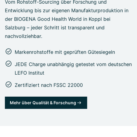
Vom Rohstoff-Sourcing über Forschung und
Entwicklung bis zur eigenen Manufakturproduktion in
der BIOGENA Good Health World in Koppl bei
Salzburg – jeder Schritt ist transparent und
nachvollziehbar.
Markenrohstoffe mit geprüften Gütesiegeln
JEDE Charge unabhängig getestet vom deutschen
LEFO Institut
Zertifiziert nach FSSC 22000
Mehr über Qualität & Forschung