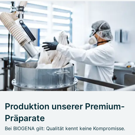
Produktion unserer Premium-
Präparate
Bei BIOGENA gilt: Qualität kennt keine Kompromisse.