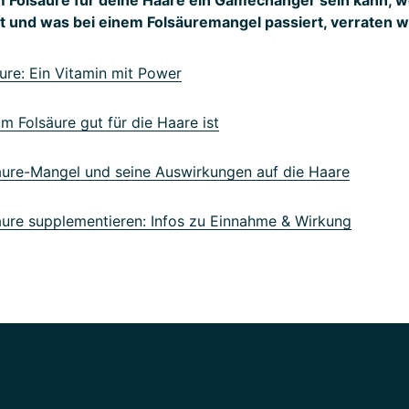
at und was bei einem Folsäuremangel passiert, verraten wi
re: Ein Vitamin mit Power
Folsäure gut für die Haare ist
ure-Mangel und seine Auswirkungen auf die Haare
ure supplementieren: Infos zu Einnahme & Wirkung