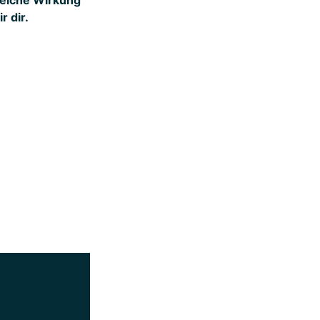
r dir.