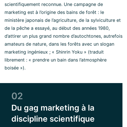
scientifiquement reconnue. Une campagne de
marketing est à l’origine des bains de forêt : le
ministère japonais de l’agriculture, de la sylviculture et
de la pêche a essayé, au début des années 1980,
d’attirer un plus grand nombre d’autochtones, autrefois
amateurs de nature, dans les forêts avec un slogan
marketing ingénieux ; « Shinrin Yoku » (traduit
librement : « prendre un bain dans l’atmosphère
boisée »).
02
Du gag marketing à la
discipline scientifique