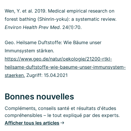
Wen, Y. et al. 2019. Medical empirical research on
forest bathing (Shinrin-yoku): a systematic review.
Environ Health Prev Med
. 24(1):70.
Geo. Heilsame Duftstoffe: Wie Bäume unser
Immunsystem stärken.
https://www.geo.de/natur/oekologie/21200-rtkl-
heilsame-duftstoffe-wie-baeume-unser-immunsystem-
staerken.
Zugriff: 15.04.2021
Bonnes nouvelles
Compléments, conseils santé et résultats d'études
compréhensibles – le tout expliqué par des experts.
Afficher tous les articles