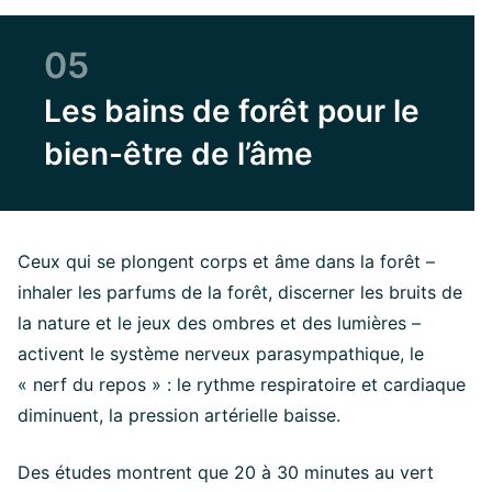
05
Les bains de forêt pour le
bien-être de l’âme
Ceux qui se plongent corps et âme dans la forêt –
inhaler les parfums de la forêt, discerner les bruits de
la nature et le jeux des ombres et des lumières –
activent le système nerveux parasympathique, le
« nerf du repos » : le rythme respiratoire et cardiaque
diminuent, la pression artérielle baisse.
Des études montrent que 20 à 30 minutes au vert