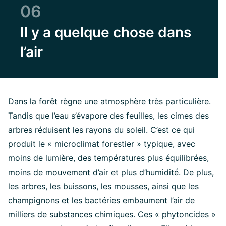
06
Il y a quelque chose dans
l’air
Dans la forêt règne une atmosphère très particulière.
Tandis que l’eau s’évapore des feuilles, les cimes des
arbres réduisent les rayons du soleil. C’est ce qui
produit le « microclimat forestier » typique, avec
moins de lumière, des températures plus équilibrées,
moins de mouvement d’air et plus d’humidité. De plus,
les arbres, les buissons, les mousses, ainsi que les
champignons et les bactéries embaument l’air de
milliers de substances chimiques. Ces « phytoncides »