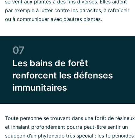
servent aux plantes à des fins diverses. Elles aident
par exemple à lutter contre les parasites, à rafraîchir
ou à communiquer avec d’autres plantes.
07
Les bains de forêt
renforcent les défenses
immunitaires
Toute personne se trouvant dans une forêt de résineux
et inhalant profondément pourra peut-être sentir un
soupçon d’un phytoncide très spécial : les terpénoïdes