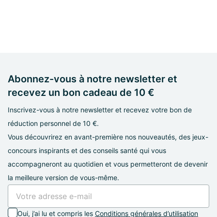
Abonnez-vous à notre newsletter et
recevez un bon cadeau de 10 €
Inscrivez-vous à notre newsletter et recevez votre bon de
réduction personnel de 10 €.
Vous découvrirez en avant-première nos nouveautés, des jeux-
concours inspirants et des conseils santé qui vous
accompagneront au quotidien et vous permetteront de devenir
la meilleure version de vous-même.
Oui, j’ai lu et compris les
Conditions générales d’utilisation