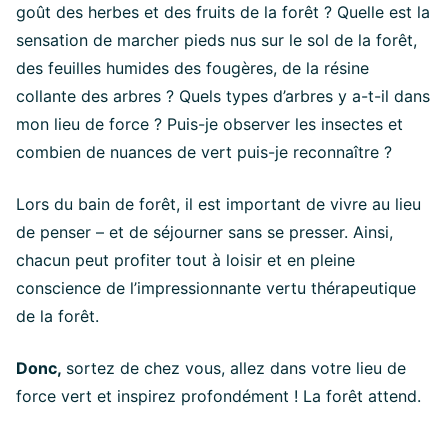
goût des herbes et des fruits de la forêt ? Quelle est la
sensation de marcher pieds nus sur le sol de la forêt,
des feuilles humides des fougères, de la résine
collante des arbres ? Quels types d’arbres y a-t-il dans
mon lieu de force ? Puis-je observer les insectes et
combien de nuances de vert puis-je reconnaître ?
Lors du bain de forêt, il est important de vivre au lieu
de penser – et de séjourner sans se presser. Ainsi,
chacun peut profiter tout à loisir et en pleine
conscience de l’impressionnante vertu thérapeutique
de la forêt.
Donc,
sortez de chez vous, allez dans votre lieu de
force vert et inspirez profondément ! La forêt attend.