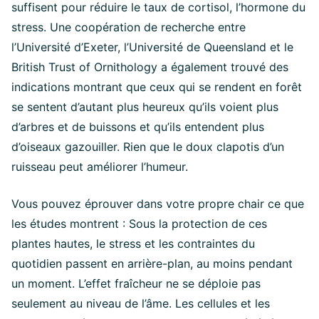
suffisent pour réduire le taux de cortisol, l’hormone du
stress. Une coopération de recherche entre
l’Université d’Exeter, l’Université de Queensland et le
British Trust of Ornithology a également trouvé des
indications montrant que ceux qui se rendent en forêt
se sentent d’autant plus heureux qu’ils voient plus
d’arbres et de buissons et qu’ils entendent plus
d’oiseaux gazouiller. Rien que le doux clapotis d’un
ruisseau peut améliorer l’humeur.
Vous pouvez éprouver dans votre propre chair ce que
les études montrent : Sous la protection de ces
plantes hautes, le stress et les contraintes du
quotidien passent en arrière-plan, au moins pendant
un moment. L’effet fraîcheur ne se déploie pas
seulement au niveau de l’âme. Les cellules et les