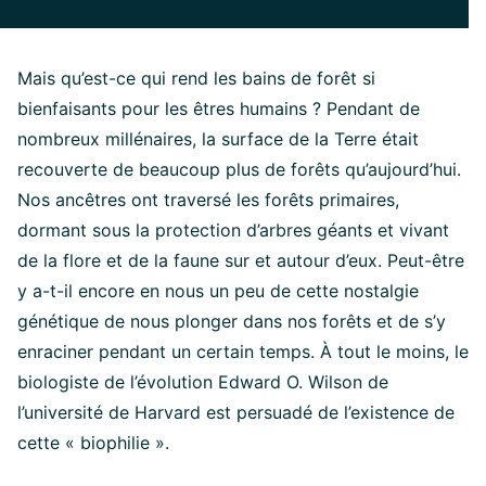
Mais qu’est-ce qui rend les bains de forêt si
bienfaisants pour les êtres humains ? Pendant de
nombreux millénaires, la surface de la Terre était
recouverte de beaucoup plus de forêts qu’aujourd’hui.
Nos ancêtres ont traversé les forêts primaires,
dormant sous la protection d’arbres géants et vivant
de la flore et de la faune sur et autour d’eux. Peut-être
y a-t-il encore en nous un peu de cette nostalgie
génétique de nous plonger dans nos forêts et de s’y
enraciner pendant un certain temps. À tout le moins, le
biologiste de l’évolution Edward O. Wilson de
l’université de Harvard est persuadé de l’existence de
cette « biophilie ».