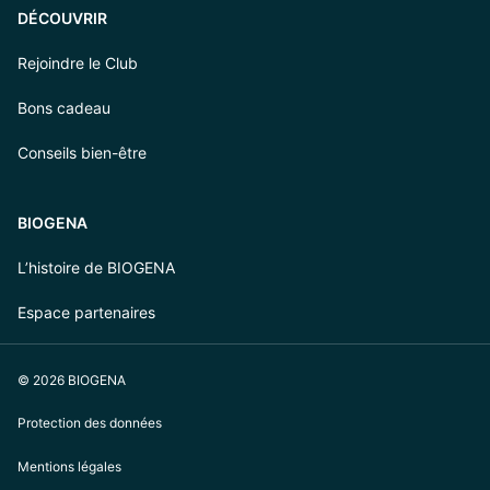
DÉCOUVRIR
Rejoindre le Club
Bons cadeau
Conseils bien-être
BIOGENA
L’histoire de BIOGENA
Espace partenaires
© 2026 BIOGENA
Protection des données
Mentions légales