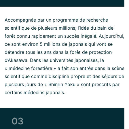
Accompagnée par un programme de recherche
scientifique de plusieurs millions, l’idée du bain de
forêt connu rapidement un succès inégalé. Aujourd’hui,
ce sont environ 5 millions de japonais qui vont se
détendre tous les ans dans la forêt de protection
d’Akasawa. Dans les universités japonaises, la
« médecine forestière » a fait son entrée dans la scène
scientifique comme discipline propre et des séjours de
plusieurs jours de « Shinrin Yoku » sont prescrits par
certains médecins japonais.
03