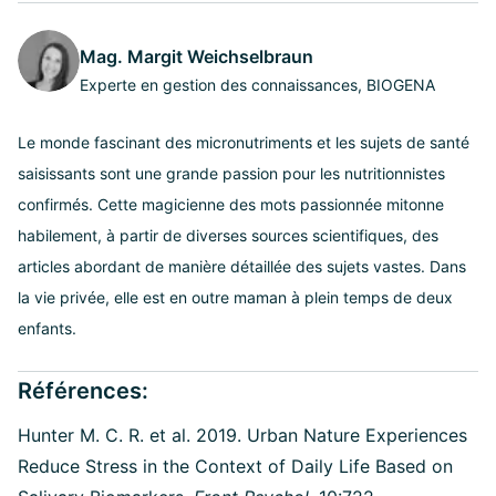
Mag. Margit Weichselbraun
Experte en gestion des connaissances, BIOGENA
Le monde fascinant des micronutriments et les sujets de santé
saisissants sont une grande passion pour les nutritionnistes
confirmés. Cette magicienne des mots passionnée mitonne
habilement, à partir de diverses sources scientifiques, des
articles abordant de manière détaillée des sujets vastes. Dans
la vie privée, elle est en outre maman à plein temps de deux
enfants.
Références:
Hunter M. C. R. et al. 2019. Urban Nature Experiences
Reduce Stress in the Context of Daily Life Based on