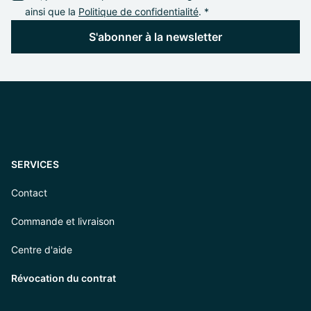
ainsi que la
Politique de confidentialité
. *
S'abonner à la newsletter
SERVICES
Contact
Commande et livraison
Centre d'aide
Révocation du contrat