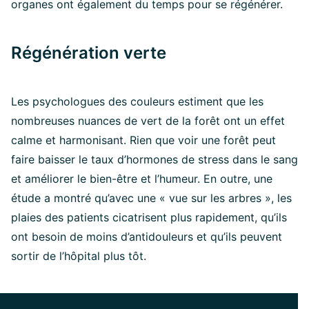
organes ont également du temps pour se régénérer.
Régénération verte
Les psychologues des couleurs estiment que les
nombreuses nuances de vert de la forêt ont un effet
calme et harmonisant. Rien que voir une forêt peut
faire baisser le taux d’hormones de stress dans le sang
et améliorer le bien-être et l’humeur. En outre, une
étude a montré qu’avec une « vue sur les arbres », les
plaies des patients cicatrisent plus rapidement, qu’ils
ont besoin de moins d’antidouleurs et qu’ils peuvent
sortir de l’hôpital plus tôt.