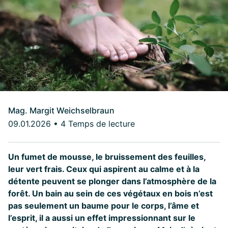
Mag. Margit Weichselbraun
09.01.2026
•
4 Temps de lecture
Un fumet de mousse, le bruissement des feuilles,
leur vert frais. Ceux qui aspirent au calme et à la
détente peuvent se plonger dans l’atmosphère de la
forêt. Un bain au sein de ces végétaux en bois n’est
pas seulement un baume pour le corps, l’âme et
l’esprit, il a aussi un effet impressionnant sur le