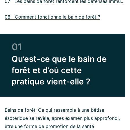
07 Les bains de forêt renforcent les défenses immunitaires
08 Comment fonctionne le bain de forêt ?
01
Qu’est-ce que le bain de
forêt et d’où cette
pratique vient-elle ?
Bains de forêt. Ce qui ressemble à une bêtise
ésotérique se révèle, après examen plus approfondi,
être une forme de promotion de la santé