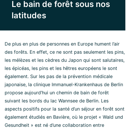
Le bain de forêt sous nos
latitudes
De plus en plus de personnes en Europe hument l’air
des forêts. En effet, ce ne sont pas seulement les pins,
les mélèzes et les cèdres du Japon qui sont salutaires,
les épicéas, les pins et les hêtres européens le sont
également. Sur les pas de la prévention médicale
japonaise, la clinique Immanuel-Krankenhaus de Berlin
propose aujourd’hui un chemin de bain de forêt
suivant les bords du lac Wannsee de Berlin. Les
aspects positifs pour la santé d’un séjour en forêt sont
également étudiés en Bavière, où le projet « Wald und
Gesundheit » est né d’une collaboration entre