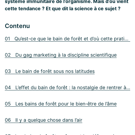
système immunitaire de l’organisme. Mais d’où vient
cette tendance ? Et que dit la science à ce sujet ?
Contenu
01 Qu’est-ce que le bain de forêt et d’où cette pratique vient-elle ?
02 Du gag marketing à la discipline scientifique
03 Le bain de forêt sous nos latitudes
04 L’effet du bain de forêt : la nostalgie de rentrer à la maison
05 Les bains de forêt pour le bien-être de l’âme
06 Il y a quelque chose dans l’air