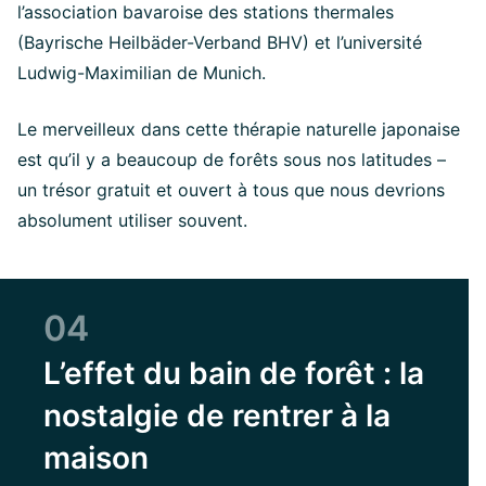
l’association bavaroise des stations thermales
(Bayrische Heilbäder-Verband BHV) et l’université
Ludwig-Maximilian de Munich.
Le merveilleux dans cette thérapie naturelle japonaise
est qu’il y a beaucoup de forêts sous nos latitudes –
un trésor gratuit et ouvert à tous que nous devrions
absolument utiliser souvent.
04
L’effet du bain de forêt : la
nostalgie de rentrer à la
maison