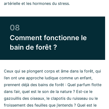
artérielle et les hormones du stress.
08
Comment fonctionne le
bain de forêt ?
Ceux qui se plongent corps et âme dans la forêt, qui
l’en ont une approche ludique comme un enfant,
prennent déjà des bains de forêt : Quel parfum flotte
dans l’air, quel est le son de la nature ? Est-ce le
gazouillis des oiseaux, le clapotis du ruisseau ou le
froissement des feuilles que j’entends ? Quel est le