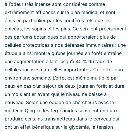
à l’odeur très intense sont considérés comme
extrêmement efficaces sur le plan médical et sont
émis en particulier par les conifères tels que les
épicéas, les sapins et les pins. Ce seraient précisément
ces parfums botaniques qui apporteraient plus de
cellules protectrices à nos défenses immunitaires : une
étude a ainsi montré qu’une journée en forêt entraîne
une augmentation allant jusqu’à 40 % du taux de
cellules tueuses naturelles importantes. Cet effet dure
environ une semaine. L’effet est même multiplié par
deux en cas d’un séjour de deux jours en forêt et dure
un mois entier avant que le niveau ne baisse à
nouveau. Selon une équipe de chercheurs avec le
médecin Qing Li, les terpénoïdes semblent en outre
produire certains transmetteurs dans le cerveau qui
ont un effet bénéfique sur la glycémie, la tension