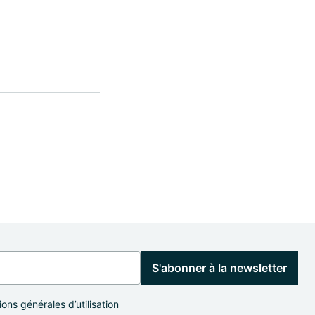
S'abonner à la newsletter
ons générales d’utilisation