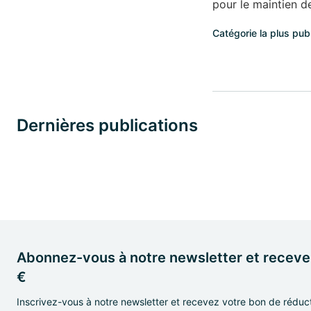
pour le maintien de
Catégorie la plus pub
Dernières publications
Abonnez-vous à notre newsletter et receve
€
Inscrivez-vous à notre newsletter et recevez votre bon de réduc