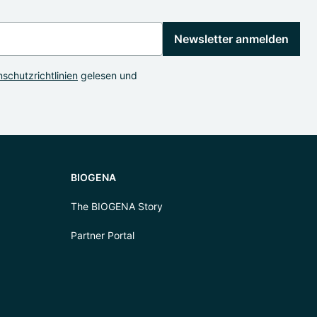
Newsletter anmelden
schutzrichtlinien
gelesen und
BIOGENA
The BIOGENA Story
Partner Portal