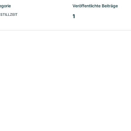
egorie
Veröffentlichte Beiträge
STILLZEIT
1