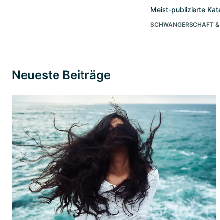
Meist-publizierte Kat
SCHWANGERSCHAFT & 
Neueste Beiträge