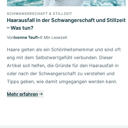
SCHWANGERSCHAFT & STILLZEIT
Haarausfall in der Schwangerschaft und Stillzeit
– Was tun?
Von
Ivonne Teufl
•
6 Min Lesezeit
Haare gelten als ein Schönheitsmerkmal und sind oft
eng mit dem Selbstwertgefühl verbunden. Dieser
Artikel soll helfen, die Gründe für den Haarausfall in
oder nach der Schwangerschaft zu verstehen und
Tipps geben, wie damit umgegangen werden kann.
Mehr erfahren