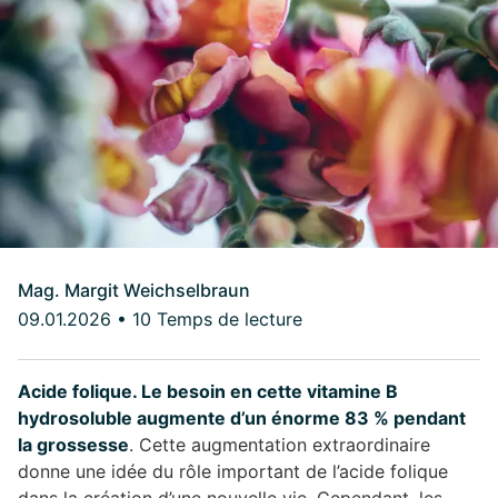
Mag. Margit Weichselbraun
09.01.2026
•
10 Temps de lecture
Acide folique. Le besoin en cette vitamine B
hydrosoluble augmente d’un énorme 83 % pendant
la grossesse
. Cette augmentation extraordinaire
donne une idée du rôle important de l’acide folique