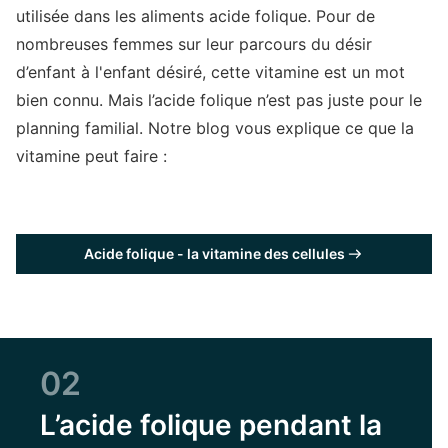
utilisée dans les aliments acide folique. Pour de
nombreuses femmes sur leur parcours du désir
d’enfant à l'enfant désiré, cette vitamine est un mot
bien connu. Mais l’acide folique n’est pas juste pour le
planning familial. Notre blog vous explique ce que la
vitamine peut faire :
Acide folique - la vitamine des cellules
02
L’acide folique pendant la