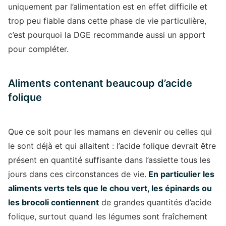
uniquement par l’alimentation est en effet difficile et
trop peu fiable dans cette phase de vie particulière,
c’est pourquoi la DGE recommande aussi un apport
pour compléter.
Aliments contenant beaucoup d’acide
folique
Que ce soit pour les mamans en devenir ou celles qui
le sont déjà et qui allaitent : l’acide folique devrait être
présent en quantité suffisante dans l’assiette tous les
jours dans ces circonstances de vie.
En particulier les
aliments verts tels que le chou vert, les épinards ou
les brocoli contiennent
de grandes quantités d’acide
folique, surtout quand les légumes sont fraîchement