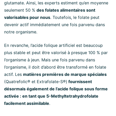
glutamate. Ainsi, les experts estiment qu’en moyenne
seulement 50 %
des folates alimentaires sont
valorisables pour nous
. Toutefois, le folate peut
devenir actif immédiatement une fois parvenu dans
notre organisme.
En revanche, l’acide folique artificiel est beaucoup
plus stable et peut être valorisé à presque 100 % par
l’organisme à jeun. Mais une fois parvenu dans
l’organisme, il doit d’abord être transformé en folate
actif. Les
matières premières de marque spéciales
(Quatrefolic® et Extrafolate-S®)
fournissent
désormais également de l’acide folique sous forme
activée : en tant que 5-Methyltetrahydrofolate
facilement assimilable
.