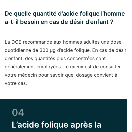
De quelle quantité d’acide folique l’homme
a-t-il besoin en cas de désir d’enfant ?
La DGE recommande aux hommes adultes une dose
quotidienne de 300 µg d’acide folique. En cas de désir
d’enfant, des quantités plus concentrées sont
généralement employées. Le mieux est de consulter
votre médecin pour savoir quel dosage convient à
votre cas.
04
L’acide folique après la