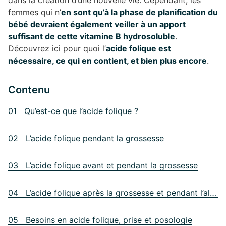
dans la création d’une nouvelle vie. Cependant, les
femmes qui n’
en sont qu’à la phase de planification du
bébé devraient également veiller à un apport
suffisant de cette vitamine B hydrosoluble
.
Découvrez ici pour quoi l’
acide folique est
nécessaire, ce qui en contient, et bien plus encore
.
Contenu
01 Qu’est-ce que l’acide folique ?
02 L’acide folique pendant la grossesse
03 L’acide folique avant et pendant la grossesse
04 L’acide folique après la grossesse et pendant l’allaitement
05 Besoins en acide folique, prise et posologie