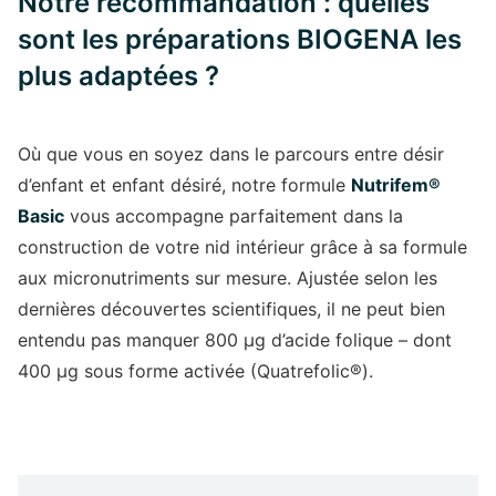
Notre recommandation : quelles
sont les préparations BIOGENA les
plus adaptées ?
Où que vous en soyez dans le parcours entre désir
d’enfant et enfant désiré, notre formule
Nutrifem®
Basic
vous accompagne parfaitement dans la
construction de votre nid intérieur grâce à sa formule
aux micronutriments sur mesure. Ajustée selon les
dernières découvertes scientifiques, il ne peut bien
entendu pas manquer 800 µg d’acide folique – dont
400 µg sous forme activée (Quatrefolic®).