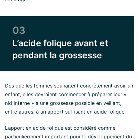
03
L’acide folique avant et
pendant la grossesse
Dès que les femmes souhaitent concrètement avoir un
enfant, elles devraient commencer à préparer leur «
nid interne » à une grossesse possible en veillant,
entre autres, à un apport suffisant en acide folique.
L’apport en acide folique est considéré comme
particulièrement important pour le développement du