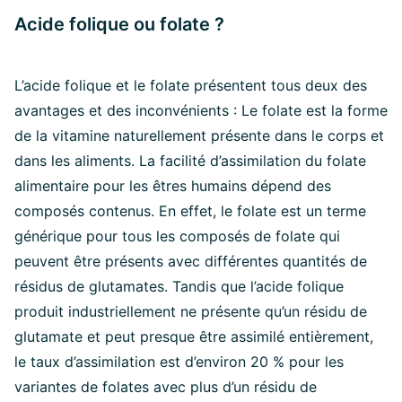
Acide folique ou folate ?
L’acide folique et le folate présentent tous deux des
avantages et des inconvénients : Le folate est la forme
de la vitamine naturellement présente dans le corps et
dans les aliments. La facilité d’assimilation du folate
alimentaire pour les êtres humains dépend des
composés contenus. En effet, le folate est un terme
générique pour tous les composés de folate qui
peuvent être présents avec différentes quantités de
résidus de glutamates. Tandis que l’acide folique
produit industriellement ne présente qu’un résidu de
glutamate et peut presque être assimilé entièrement,
le taux d’assimilation est d’environ 20 % pour les
variantes de folates avec plus d’un résidu de