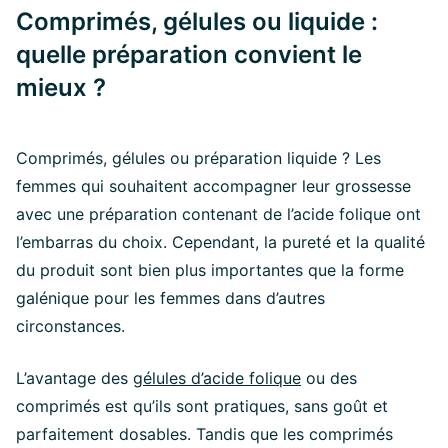
Comprimés, gélules ou liquide :
quelle préparation convient le
mieux ?
Comprimés, gélules ou préparation liquide ? Les
femmes qui souhaitent accompagner leur grossesse
avec une préparation contenant de l’acide folique ont
l’embarras du choix. Cependant, la pureté et la qualité
du produit sont bien plus importantes que la forme
galénique pour les femmes dans d’autres
circonstances.
L’avantage des
gélules d’acide folique
ou des
comprimés est qu’ils sont pratiques, sans goût et
parfaitement dosables. Tandis que les comprimés