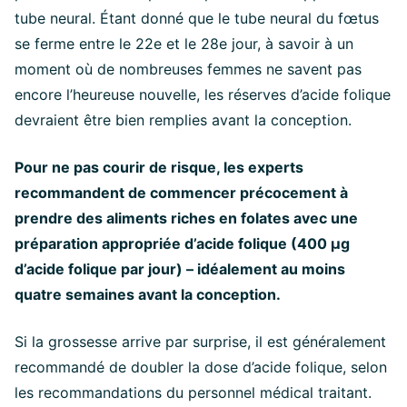
tube neural. Étant donné que le tube neural du fœtus
se ferme entre le 22e et le 28e jour, à savoir à un
moment où de nombreuses femmes ne savent pas
encore l’heureuse nouvelle, les réserves d’acide folique
devraient être bien remplies avant la conception.
Pour ne pas courir de risque, les experts
recommandent de commencer précocement à
prendre des aliments riches en folates avec une
préparation appropriée d’acide folique (400 µg
d’acide folique par jour) – idéalement au moins
quatre semaines avant la conception.
Si la grossesse arrive par surprise, il est généralement
recommandé de doubler la dose d’acide folique, selon
les recommandations du personnel médical traitant.