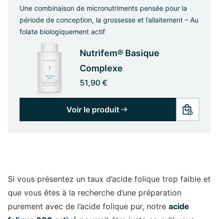
Une combinaison de micronutriments pensée pour la
période de conception, la grossesse et l’allaitement – Au
folate biologiquement actif
Nutrifem® Basique
Complexe
51,90 €
Voir le produit
Si vous présentez un taux d’acide folique trop faible et
que vous êtes à la recherche d’une préparation
purement avec de l’acide folique pur, notre
acide