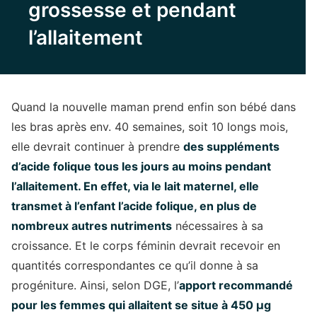
grossesse et pendant
l’allaitement
Quand la nouvelle maman prend enfin son bébé dans
les bras après env. 40 semaines, soit 10 longs mois,
elle devrait continuer à prendre
des suppléments
d’acide folique tous les jours au moins pendant
l’allaitement. En effet, via le lait maternel, elle
transmet à l’enfant l’acide folique, en plus de
nombreux autres nutriments
nécessaires à sa
croissance. Et le corps féminin devrait recevoir en
quantités correspondantes ce qu’il donne à sa
progéniture. Ainsi, selon DGE, l’
apport recommandé
pour les femmes qui allaitent se situe à 450 µg