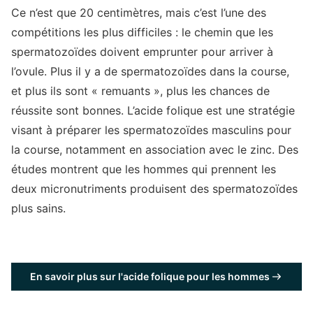
Ce n’est que 20 centimètres, mais c’est l’une des
compétitions les plus difficiles : le chemin que les
spermatozoïdes doivent emprunter pour arriver à
l’ovule. Plus il y a de spermatozoïdes dans la course,
et plus ils sont « remuants », plus les chances de
réussite sont bonnes. L’acide folique est une stratégie
visant à préparer les spermatozoïdes masculins pour
la course, notamment en association avec le zinc. Des
études montrent que les hommes qui prennent les
deux micronutriments produisent des spermatozoïdes
plus sains.
En savoir plus sur l'acide folique pour les hommes