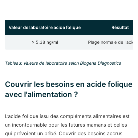
Valeur de laboratoire acide folique
Résultat
> 5,38 ng/ml
Plage normale de l'acide
Tableau: Valeurs de laboratoire selon Biogena Diagnostics
Couvrir les besoins en acide folique
avec l'alimentation ?
L’acide folique issu des compléments alimentaires est
un incontournable pour les futures mamans et celles
qui prévoient un bébé. Couvrir des besoins accrus