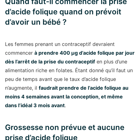
Quand faut-il commencer la prise
d’acide folique quand on prévoit
d’avoir un bébé ?
Les femmes prenant un contraceptif devraient
commencer
à prendre 400 µg d’acide folique par jour
dès l’arrêt de la prise du contraceptif
en plus d’une
alimentation riche en folates. Étant donné qu’il faut un
peu de temps avant que le taux d’acide folique
n’augmente, il
faudrait prendre de l’acide folique au
moins 4 semaines avant la conception, et même
dans l’idéal 3 mois avant
.
Grossesse non prévue et aucune
prise d’acide folique