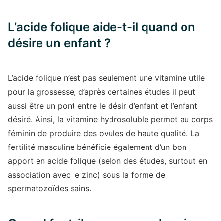
L’acide folique aide-t-il quand on
désire un enfant ?
L’acide folique n’est pas seulement une vitamine utile
pour la grossesse, d’après certaines études il peut
aussi être un pont entre le désir d’enfant et l’enfant
désiré. Ainsi, la vitamine hydrosoluble permet au corps
féminin de produire des ovules de haute qualité. La
fertilité masculine bénéficie également d’un bon
apport en acide folique (selon des études, surtout en
association avec le zinc) sous la forme de
spermatozoïdes sains.