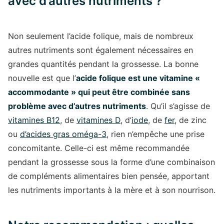
avec d’autres nutriments ?
Non seulement l’acide folique, mais de nombreux
autres nutriments sont également nécessaires en
grandes quantités pendant la grossesse. La bonne
nouvelle est que l’
acide folique est une vitamine «
accommodante » qui peut être combinée sans
problème avec d’autres nutriments
. Qu’il s’agisse de
vitamines B12
, de
vitamines D
, d’
iode
, de
fer
, de zinc
ou
d’acides gras oméga-3
, rien n’empêche une prise
concomitante. Celle-ci est même recommandée
pendant la grossesse sous la forme d’une combinaison
de compléments alimentaires bien pensée, apportant
les nutriments importants à la mère et à son nourrison.