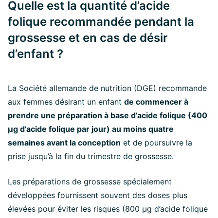
Quelle est la quantité d’acide
folique recommandée pendant la
grossesse et en cas de désir
d’enfant ?
La Société allemande de nutrition (DGE) recommande
aux femmes désirant un enfant
de commencer à
prendre une préparation à base d’acide folique (400
µg d’acide folique par jour) au moins quatre
semaines avant la conception
et de poursuivre la
prise jusqu’à la fin du trimestre de grossesse.
Les préparations de grossesse spécialement
développées fournissent souvent des doses plus
élevées pour éviter les risques (800 µg d’acide folique