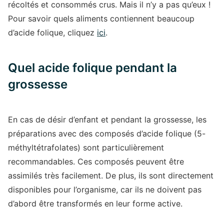
récoltés et consommés crus. Mais il n’y a pas qu’eux !
Pour savoir quels aliments contiennent beaucoup
d’acide folique, cliquez
ici
.
Quel acide folique pendant la
grossesse
En cas de désir d’enfant et pendant la grossesse, les
préparations avec des composés d’acide folique (5-
méthyltétrafolates) sont particulièrement
recommandables. Ces composés peuvent être
assimilés très facilement. De plus, ils sont directement
disponibles pour l’organisme, car ils ne doivent pas
d’abord être transformés en leur forme active.