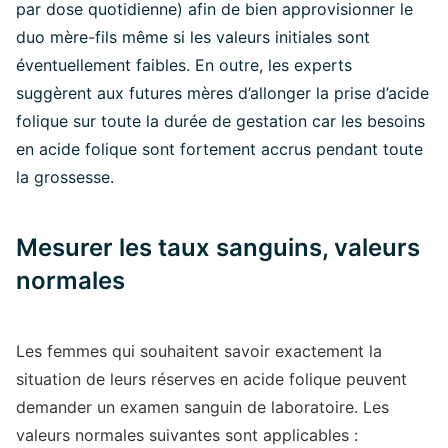
par dose quotidienne) afin de bien approvisionner le
duo mère-fils même si les valeurs initiales sont
éventuellement faibles. En outre, les experts
suggèrent aux futures mères d’allonger la prise d’acide
folique sur toute la durée de gestation car les besoins
en acide folique sont fortement accrus pendant toute
la grossesse.
Mesurer les taux sanguins, valeurs
normales
Les femmes qui souhaitent savoir exactement la
situation de leurs réserves en acide folique peuvent
demander un examen sanguin de laboratoire. Les
valeurs normales suivantes sont applicables :