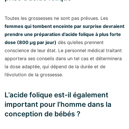
Toutes les grossesses ne sont pas prévues. Les
femmes qui tombent enceinte par surprise devraient
prendre une préparation d’acide folique à plus forte
dose (800 µg par jour)
dès qu’elles prennent
conscience de leur état. Le personnel médical traitant
apportera ses conseils dans un tel cas et déterminera
la dose adaptée, qui dépend de la durée et de
l’évolution de la grossesse.
L’acide folique est-il également
important pour l’homme dans la
conception de bébés ?