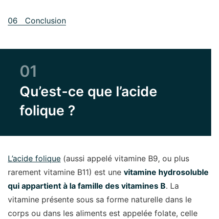
06 Conclusion
01
Qu’est-ce que l’acide
folique ?
L’acide folique
(aussi appelé vitamine B9, ou plus
rarement vitamine B11) est une
vitamine hydrosoluble
qui appartient à la famille des vitamines B
. La
vitamine présente sous sa forme naturelle dans le
corps ou dans les aliments est appelée folate, celle