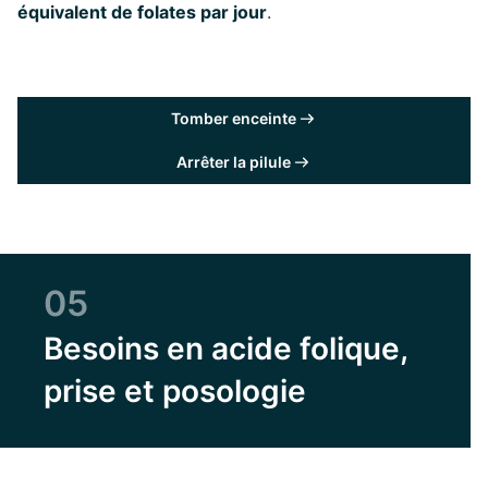
équivalent de folates par jour
.
Tomber enceinte
Arrêter la pilule
05
Besoins en acide folique,
prise et posologie