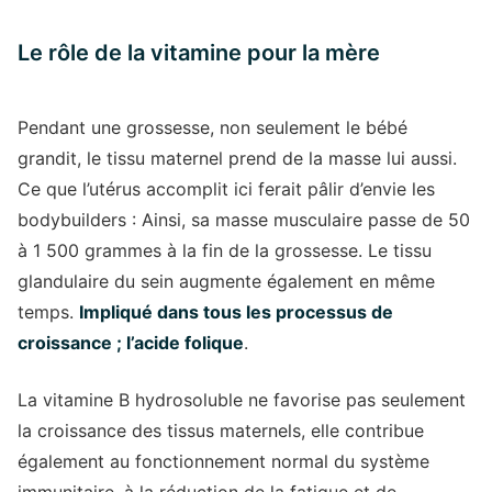
Le rôle de la vitamine pour la mère
Pendant une grossesse, non seulement le bébé
grandit, le tissu maternel prend de la masse lui aussi.
Ce que l’utérus accomplit ici ferait pâlir d’envie les
bodybuilders : Ainsi, sa masse musculaire passe de 50
à 1 500 grammes à la fin de la grossesse. Le tissu
glandulaire du sein augmente également en même
temps.
Impliqué dans tous les processus de
croissance ; l’acide folique
.
La vitamine B hydrosoluble ne favorise pas seulement
la croissance des tissus maternels, elle contribue
également au fonctionnement normal du système