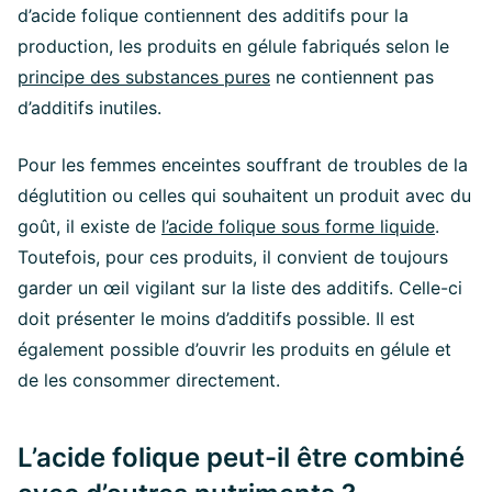
d’acide folique contiennent des additifs pour la
production, les produits en gélule fabriqués selon le
principe des substances pures
ne contiennent pas
d’additifs inutiles.
Pour les femmes enceintes souffrant de troubles de la
déglutition ou celles qui souhaitent un produit avec du
goût, il existe de
l’acide folique sous forme liquide
.
Toutefois, pour ces produits, il convient de toujours
garder un œil vigilant sur la liste des additifs. Celle-ci
doit présenter le moins d’additifs possible. Il est
également possible d’ouvrir les produits en gélule et
de les consommer directement.
L’acide folique peut-il être combiné