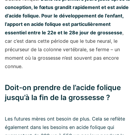
conception, le fœtus grandit rapidement et est avide
d’acide folique. Pour le développement de l’enfant,
l’apport en acide folique est particulièrement
essentiel entre le 22e et le 28e jour de grossesse
,
car c’est dans cette période que le tube neural, le
précurseur de la colonne vertébrale, se ferme – un
moment où la grossesse n’est souvent pas encore
connue.
Doit-on prendre de l’acide folique
jusqu’à la fin de la grossesse ?
Les futures mères ont besoin de plus. Cela se reflète
également dans les besoins en acide folique qui