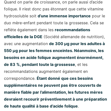
Quand on parle de croissance, on parle aussi d’acide
folique. Il n’est donc pas étonnant que cette vitamine
hydrosoluble soit
d’une immense importance
pour le
duo mère-enfant pendant toute la grossesse. Cela se
reflète également dans les
recommandations
officielles de la DGE
(Société allemande de nutrition),
avec une augmentation
de 300 µg pour les adultes à
550 µg pour les femmes enceintes. Néanmoins, les
besoins en acide folique augmentent énormément,
de 83 %, pendant toute la grossesse
, et les
recommandations augmentent également en
correspondance.
Étant donné que ces besoins
supplémentaires ne peuvent pas être couverts de
manière fiable par l’alimentation, les futures mères
devraient recourir préventivement à une préparation
de haute qualité à base d’acide folique
.