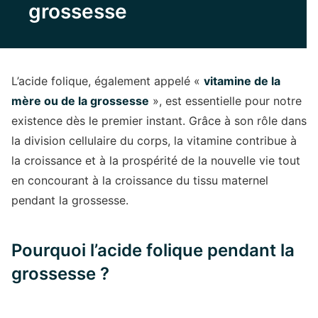
grossesse
L’acide folique, également appelé «
vitamine de la
mère ou de la grossesse
», est essentielle pour notre
existence dès le premier instant. Grâce à son rôle dans
la division cellulaire du corps, la vitamine contribue à
la croissance et à la prospérité de la nouvelle vie tout
en concourant à la croissance du tissu maternel
pendant la grossesse.
Pourquoi l’acide folique pendant la
grossesse ?