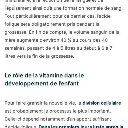
immunitaire, à la réduction de la fatigue et de
l’épuisement ainsi qu’à une formation normale de sang.
Tout particulièrement pour ce dernier cas, l’acide
folique sera obligatoirement pris pendant la
grossesse. En fin de compte, le volume sanguin de la
mère augmente d’environ 40 % au cours des 40
semaines, passant de 4 à 5 litres au début à 6 à 7
litres vers la fin de la grossesse.
Le rôle de la vitamine dans le
développement de l’enfant
Pour faire grandir la nouvelle vie, la
division cellulaire
est probablement le processus le plus important.
Celle-ci dépend notamment d’un apport suffisant
d’acide folique.
Dans les premiers jours juste après la