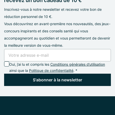
recevez un bon cadeau de 10 €
Inscrivez-vous à notre newsletter et recevez votre bon de
réduction personnel de 10 €.
Vous découvrirez en avant-première nos nouveautés, des jeux-
concours inspirants et des conseils santé qui vous
accompagneront au quotidien et vous permetteront de devenir
la meilleure version de vous-même.
Oui, j’ai lu et compris les
Conditions générales d’utilisation
ainsi que la
Politique de confidentialité
. *
S'abonner à la newsletter