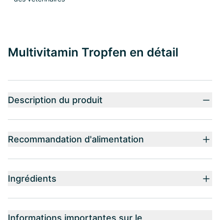
Multivitamin Tropfen en détail
Description du produit
Recommandation d'alimentation
Ingrédients
Informations importantes sur le