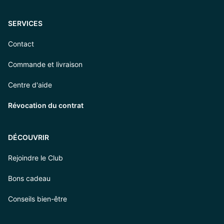
SERVICES
Contact
Commande et livraison
Centre d'aide
Révocation du contrat
DÉCOUVRIR
Rejoindre le Club
Bons cadeau
Conseils bien-être