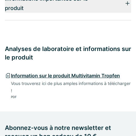
produit
Analyses de laboratoire et informations sur
le produit
Information sur le produit Multivitamin Tropfen
Vous trouverez ici de plus amples informations à télécharger
!
PDF
Abonnez-vous à notre newsletter et