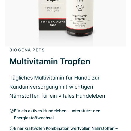
BIOGENA PETS
Multivitamin Tropfen
Tägliches Multivitamin für Hunde zur
Rundumversorgung mit wichtigen
Nährstoffen für ein vitales Hundeleben
Für ein aktives Hundeleben - unterstützt den
Energiestoffwechsel
Einer kraftvollen Kombination wertvollen Nährstoffen –