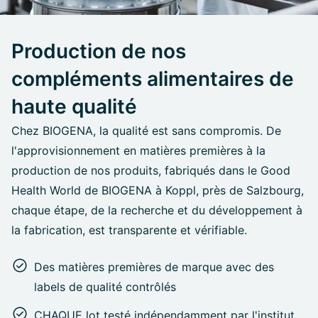
Production de nos
compléments alimentaires de
haute qualité
Chez BIOGENA, la qualité est sans compromis. De
l'approvisionnement en matières premières à la
production de nos produits, fabriqués dans le Good
Health World de BIOGENA à Koppl, près de Salzbourg,
chaque étape, de la recherche et du développement à
la fabrication, est transparente et vérifiable.
Des matières premières de marque avec des
labels de qualité contrôlés
CHAQUE lot testé indépendamment par l'institut