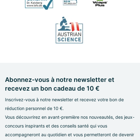
Abonnez-vous à notre newsletter et
recevez un bon cadeau de 10 €
Inscrivez-vous à notre newsletter et recevez votre bon de
réduction personnel de 10 €.
Vous découvrirez en avant-première nos nouveautés, des jeux-
concours inspirants et des conseils santé qui vous
accompagneront au quotidien et vous permetteront de devenir