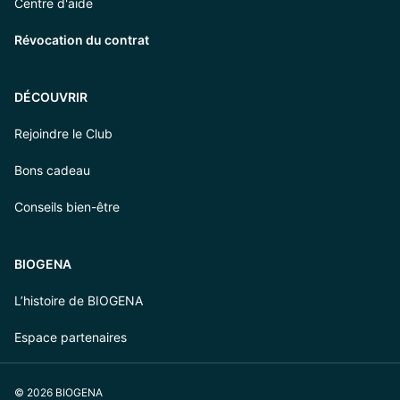
Centre d'aide
Révocation du contrat
DÉCOUVRIR
Rejoindre le Club
Bons cadeau
Conseils bien-être
BIOGENA
L’histoire de BIOGENA
Espace partenaires
© 2026 BIOGENA