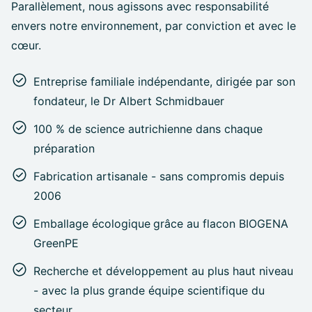
Parallèlement, nous agissons avec responsabilité
envers notre environnement, par conviction et avec le
cœur.
Entreprise familiale indépendante, dirigée par son
fondateur, le Dr Albert Schmidbauer
100 % de science autrichienne dans chaque
préparation
Fabrication artisanale - sans compromis depuis
2006
Emballage écologique
grâce au flacon BIOGENA
GreenPE
Recherche et développement au plus haut niveau
- avec la plus grande équipe scientifique du
secteur