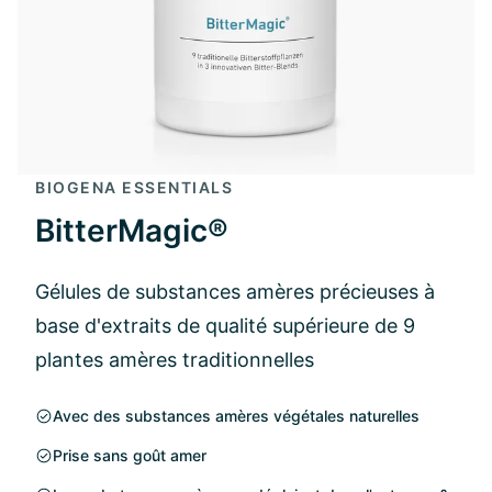
BIOGENA ESSENTIALS
BitterMagic®
Gélules de substances amères précieuses à
base d'extraits de qualité supérieure de 9
plantes amères traditionnelles
Avec des substances amères végétales naturelles
Prise sans goût amer