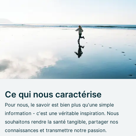
Ce qui nous caractérise
Pour nous, le savoir est bien plus qu'une simple
information - c'est une véritable inspiration. Nous
souhaitons rendre la santé tangible, partager nos
connaissances et transmettre notre passion.