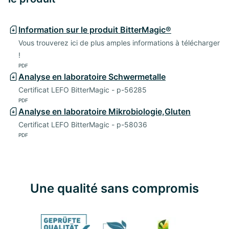
Information sur le produit BitterMagic®
Vous trouverez ici de plus amples informations à télécharger
!
PDF
Analyse en laboratoire Schwermetalle
Certificat LEFO BitterMagic - p-56285
PDF
Analyse en laboratoire Mikrobiologie,Gluten
Certificat LEFO BitterMagic - p-58036
PDF
Une qualité sans compromis