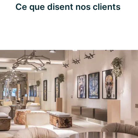
Ce que disent nos clients