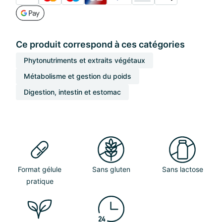
Ce produit correspond à ces catégories
Phytonutriments et extraits végétaux
Métabolisme et gestion du poids
Digestion, intestin et estomac
Format gélule
Sans gluten
Sans lactose
pratique