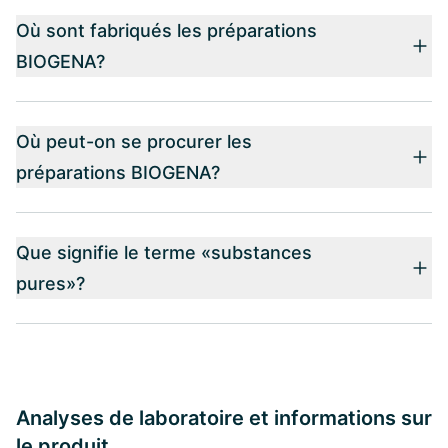
Où sont fabriqués les préparations
BIOGENA?
Où peut-on se procurer les
préparations BIOGENA?
Que signifie le terme «substances
pures»?
Analyses de laboratoire et informations sur
le produit