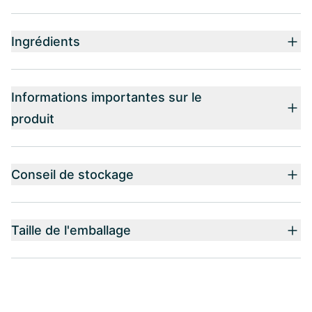
Ingrédients
Informations importantes sur le
produit
Conseil de stockage
Taille de l'emballage