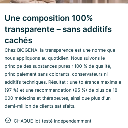
Une composition 100%
transparente – sans additifs
cachés
Chez BIOGENA, la transparence est une norme que
nous appliquons au quotidien. Nous suivons le
principe des substances pures : 100 % de qualité,
principalement sans colorants, conservateurs ni
additifs techniques. Résultat : une tolérance maximale
(97 %) et une recommandation (95 %) de plus de 18
000 médecins et thérapeutes, ainsi que plus d'un
demi-million de clients satisfaits.
CHAQUE lot testé indépendamment