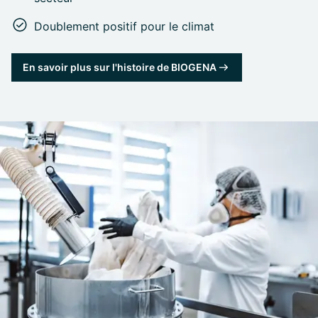
Doublement positif pour le climat
En savoir plus sur l'histoire de BIOGENA