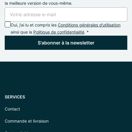
la meilleure version de vous-même.
Oui, j’ai lu et compris les
Conditions générales d’utilisation
ainsi que la
Politique de confidentialité
. *
S'abonner à la newsletter
SERVICES
Contact
Commande et livraison