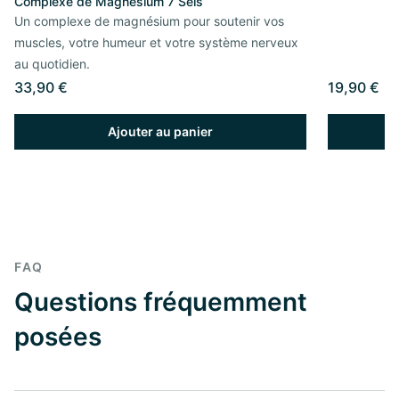
Complexe de Magnésium 7 Sels
Un complexe de magnésium pour soutenir vos
muscles, votre humeur et votre système nerveux
au quotidien.
33,90 €
19,90 €
Ajouter au panier
FAQ
Questions fréquemment
posées