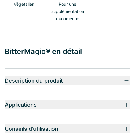
Végétalien
Pour une
supplémentation
quotidienne
BitterMagic® en détail
Description du produit
Applications
Conseils d'utilisation