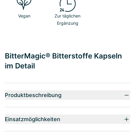
Vegan
Zur täglichen
Ergänzung
BitterMagic® Bitterstoffe Kapseln
im Detail
Produktbeschreibung
Einsatzmöglichkeiten