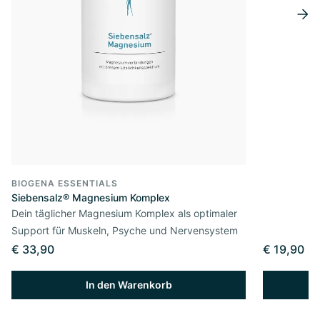
BIOGENA ESSENTIALS
Siebensalz® Magnesium Komplex
Dein täglicher Magnesium Komplex als optimaler
Support für Muskeln, Psyche und Nervensystem
€ 33,90
€ 19,90
In den Warenkorb