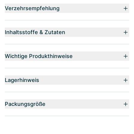
Verzehrsempfehlung
Inhaltsstoffe & Zutaten
Wichtige Produkthinweise
Lagerhinweis
Packungsgröße