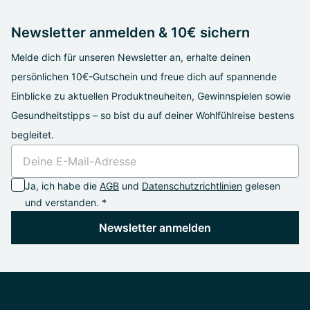
Newsletter anmelden & 10€ sichern
Melde dich für unseren Newsletter an, erhalte deinen
persönlichen 10€-Gutschein und freue dich auf spannende
Einblicke zu aktuellen Produktneuheiten, Gewinnspielen sowie
Gesundheitstipps – so bist du auf deiner Wohlfühlreise bestens
begleitet.
Ja, ich habe die
AGB
und
Datenschutzrichtlinien
gelesen
und verstanden. *
Newsletter anmelden