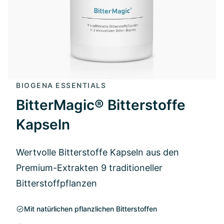
BIOGENA ESSENTIALS
BitterMagic® Bitterstoffe
Kapseln
Wertvolle Bitterstoffe Kapseln aus den
Premium-Extrakten 9 traditioneller
Bitterstoffpflanzen
Mit natürlichen pflanzlichen Bitterstoffen