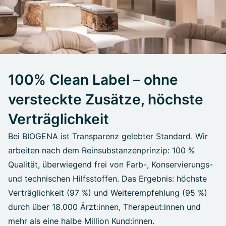
100% Clean Label – ohne
versteckte Zusätze, höchste
Verträglichkeit
Bei BIOGENA ist Transparenz gelebter Standard. Wir
arbeiten nach dem Reinsubstanzenprinzip: 100 %
Qualität, überwiegend frei von Farb-, Konservierungs-
und technischen Hilfsstoffen. Das Ergebnis: höchste
Verträglichkeit (97 %) und Weiterempfehlung (95 %)
durch über 18.000 Ärzt:innen, Therapeut:innen und
mehr als eine halbe Million Kund:innen.