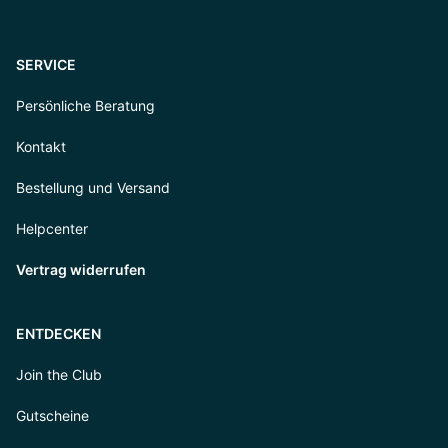
SERVICE
Persönliche Beratung
Kontakt
Bestellung und Versand
Helpcenter
Vertrag widerrufen
ENTDECKEN
Join the Club
Gutscheine