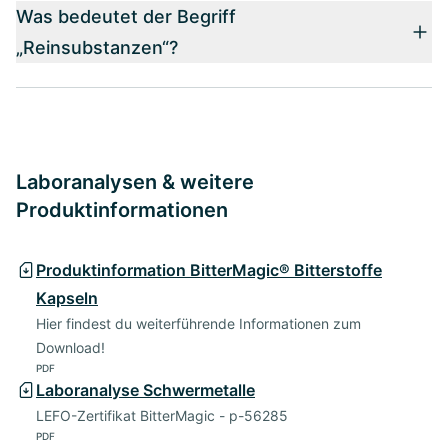
Was bedeutet der Begriff
„Reinsubstanzen“?
Laboranalysen & weitere
Produktinformationen
Produktinformation BitterMagic® Bitterstoffe
Kapseln
Hier findest du weiterführende Informationen zum
Download!
PDF
Laboranalyse Schwermetalle
LEFO-Zertifikat BitterMagic - p-56285
PDF