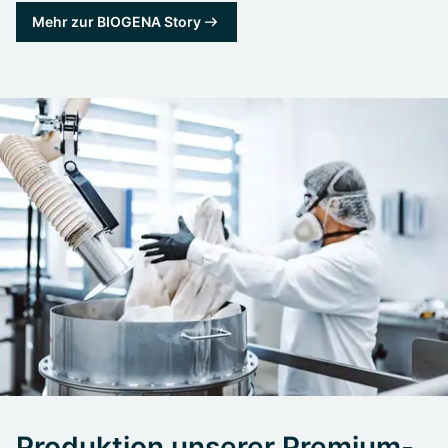
Mehr zur BIOGENA Story
Produktion unserer Premium-