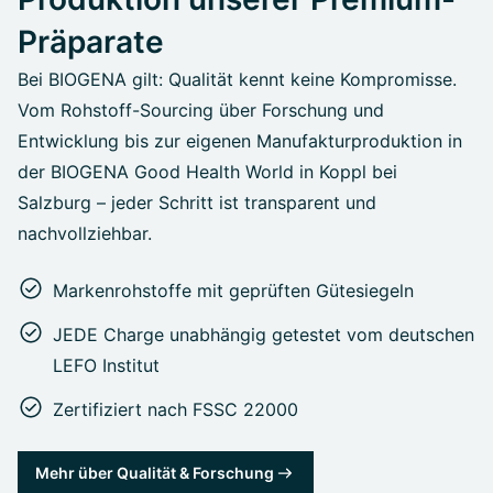
Präparate
Bei BIOGENA gilt: Qualität kennt keine Kompromisse.
Vom Rohstoff-Sourcing über Forschung und
Entwicklung bis zur eigenen Manufakturproduktion in
der BIOGENA Good Health World in Koppl bei
Salzburg – jeder Schritt ist transparent und
nachvollziehbar.
Markenrohstoffe mit geprüften Gütesiegeln
JEDE Charge unabhängig getestet vom deutschen
LEFO Institut
Zertifiziert nach FSSC 22000
Mehr über Qualität & Forschung