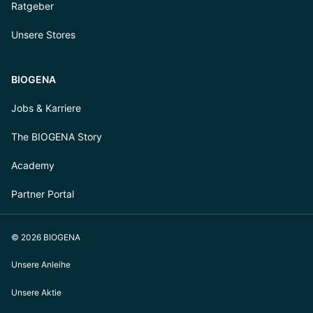
Ratgeber
Unsere Stores
BIOGENA
Jobs & Karriere
The BIOGENA Story
Academy
Partner Portal
© 2026 BIOGENA
Unsere Anleihe
Unsere Aktie