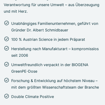
Verantwortung für unsere Umwelt – aus Überzeugung
und mit Herz.
Unabhängiges Familienunternehmen, geführt von
Gründer Dr. Albert Schmidbauer
100 % Austrian Science in jedem Präparat
Herstellung nach Manufakturart – kompromisslos
seit 2006
Umweltfreundlich verpackt in der BIOGENA
GreenPE-Dose
Forschung & Entwicklung auf höchstem Niveau –
mit dem größten Wissenschaftsteam der Branche
Double Climate Positive