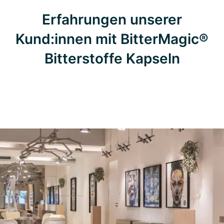
Erfahrungen unserer
Kund:innen mit BitterMagic®
Bitterstoffe Kapseln