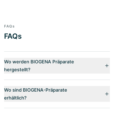
FAQs
FAQs
Wo werden BIOGENA Präparate
hergestellt?
Wo sind BIOGENA-Präparate
erhältlich?