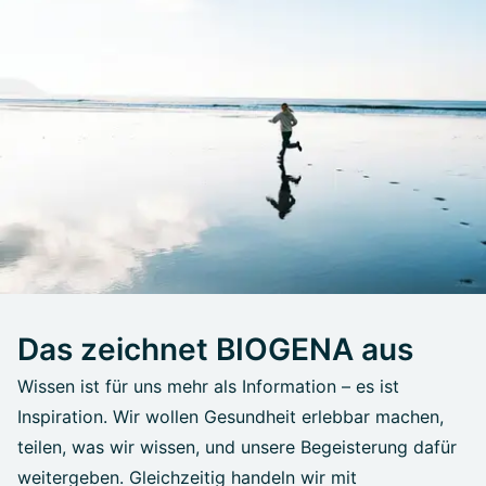
Das zeichnet BIOGENA aus
Wissen ist für uns mehr als Information – es ist
Inspiration. Wir wollen Gesundheit erlebbar machen,
teilen, was wir wissen, und unsere Begeisterung dafür
weitergeben. Gleichzeitig handeln wir mit