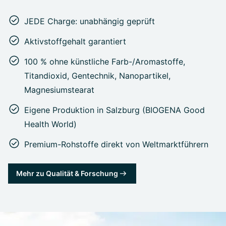
JEDE Charge: unabhängig geprüft
Aktivstoffgehalt garantiert
100 % ohne künstliche Farb-/Aromastoffe,
Titandioxid, Gentechnik, Nanopartikel,
Magnesiumstearat
Eigene Produktion in Salzburg (BIOGENA Good
Health World)
Premium-Rohstoffe direkt von Weltmarktführern
Mehr zu Qualität & Forschung