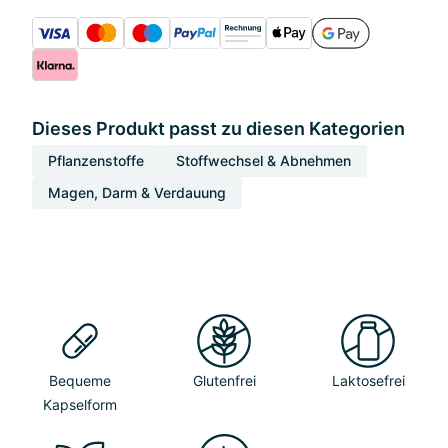
Dieses Produkt passt zu diesen Kategorien
Pflanzenstoffe
Stoffwechsel & Abnehmen
Magen, Darm & Verdauung
Bequeme
Glutenfrei
Laktosefrei
Kapselform