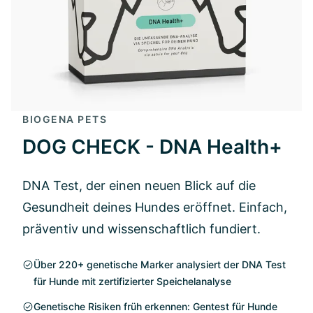
BIOGENA PETS
DOG CHECK - DNA Health+
DNA Test, der einen neuen Blick auf die
Gesundheit deines Hundes eröffnet. Einfach,
präventiv und wissenschaftlich fundiert.
Über 220+ genetische Marker analysiert der DNA Test
für Hunde mit zertifizierter Speichelanalyse
Genetische Risiken früh erkennen: Gentest für Hunde