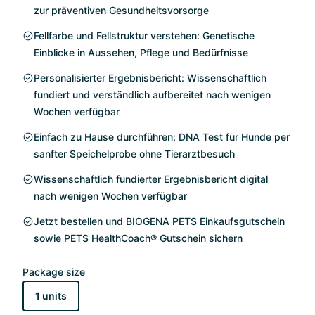
zur präventiven Gesundheitsvorsorge
Fellfarbe und Fellstruktur verstehen: Genetische
Einblicke in Aussehen, Pflege und Bedürfnisse
Personalisierter Ergebnisbericht: Wissenschaftlich
fundiert und verständlich aufbereitet nach wenigen
Wochen verfügbar
Einfach zu Hause durchführen: DNA Test für Hunde per
sanfter Speichelprobe ohne Tierarztbesuch
Wissenschaftlich fundierter Ergebnisbericht digital
nach wenigen Wochen verfügbar
Jetzt bestellen und BIOGENA PETS Einkaufsgutschein
sowie PETS HealthCoach® Gutschein sichern
Package size
1 units