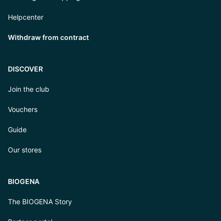
Helpcenter
Withdraw from contract
DISCOVER
Join the club
Vouchers
Guide
Our stores
BIOGENA
The BIOGENA Story