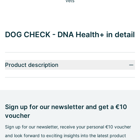
vets
DOG CHECK - DNA Health+ in detail
Product description
Sign up for our newsletter and get a €10
voucher
Sign up for our newsletter, receive your personal €10 voucher
and look forward to exciting insights into the latest product