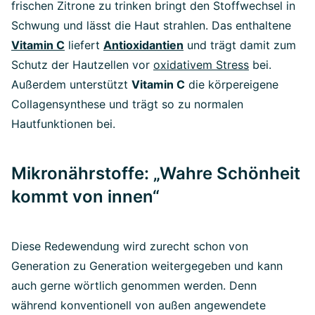
frischen Zitrone zu trinken bringt den Stoffwechsel in
Schwung und lässt die Haut strahlen. Das enthaltene
Vitamin C
liefert
Antioxidantien
und trägt damit zum
Schutz der Hautzellen vor
oxidativem Stress
bei.
Außerdem unterstützt
Vitamin C
die körpereigene
Collagensynthese und trägt so zu normalen
Hautfunktionen bei.
Mikronährstoffe: „Wahre Schönheit
kommt von innen“
Diese Redewendung wird zurecht schon von
Generation zu Generation weitergegeben und kann
auch gerne wörtlich genommen werden. Denn
während konventionell von außen angewendete