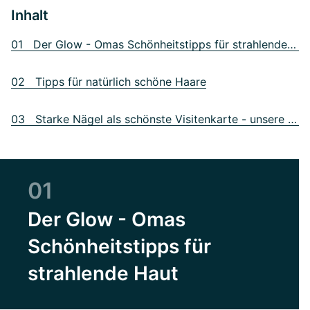
Inhalt
01 Der Glow - Omas Schönheitstipps für strahlende Haut
02 Tipps für natürlich schöne Haare
03 Starke Nägel als schönste Visitenkarte - unsere Tipps
01
Der Glow - Omas
Schönheitstipps für
strahlende Haut