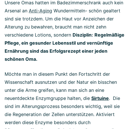
Unsere Omas hatten im Badezimmerschrank auch kein
Arsenal an
Anti-Aging
Wundermitteln- schön gealtert
sind sie trotzdem. Um die Haut vor Anzeichen der
Alterung zu bewahren, braucht man nicht zehn
verschiedene Lotions, sondern
Disziplin:
Regelmäßige
Pflege, ein gesunder Lebensstil und vernünftige
Ernährung sind das Erfolgsrezept einer jeden
schönen Oma.
Möchte man in diesem Punkt den Fortschritt der
Wissenschaft ausnutzen und der Natur ein bisschen
unter die Arme greifen, kann man sich an eine
neuentdeckte Enzymgruppe halten, die
Sirtuine
. Die
sind im Alterungsprozess besonders wichtig, weil sie
die Regeneration der Zellen unterstützen. Aktiviert
werden diese Enzyme besonders durch