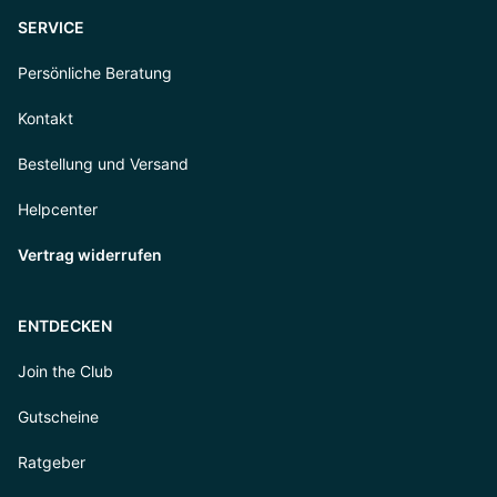
SERVICE
Persönliche Beratung
Kontakt
Bestellung und Versand
Helpcenter
Vertrag widerrufen
ENTDECKEN
Join the Club
Gutscheine
Ratgeber