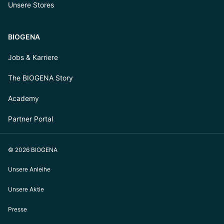
Unsere Stores
BIOGENA
Jobs & Karriere
The BIOGENA Story
Academy
Partner Portal
© 2026 BIOGENA
Unsere Anleihe
Unsere Aktie
Presse