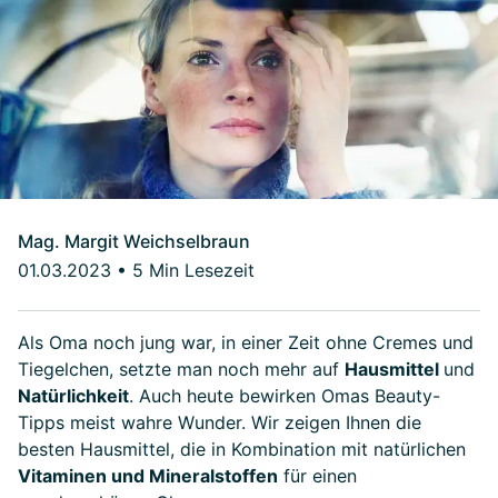
Mag. Margit Weichselbraun
01.03.2023
•
5 Min Lesezeit
Als Oma noch jung war, in einer Zeit ohne Cremes und
Tiegelchen, setzte man noch mehr auf
Hausmittel
und
Natürlichkeit
. Auch heute bewirken Omas Beauty-
Tipps meist wahre Wunder. Wir zeigen Ihnen die
besten Hausmittel, die in Kombination mit natürlichen
Vitaminen und Mineralstoffen
für einen