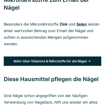
Nägel
Besonders die Mikronährstoffe
Zink
und
Selen
leisten
einen wertvollen Beitrag zum Erhalt der Nägel und
sollten in ausreichenden Mengen aufgenommen
werden.
Mehr über Vitamine & Nährstoffe für die Nägel
Diese Hausmittel pflegen die Nägel
Sind Nägel schon angegriffen von der häufigen
Verwendung von Nagellack, hilft uns wieder ein altes