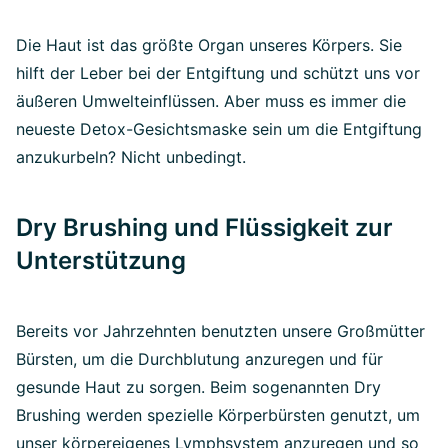
Die Haut ist das größte Organ unseres Körpers. Sie
hilft der Leber bei der Entgiftung und schützt uns vor
äußeren Umwelteinflüssen. Aber muss es immer die
neueste Detox-Gesichtsmaske sein um die Entgiftung
anzukurbeln? Nicht unbedingt.
Dry Brushing und Flüssigkeit zur
Unterstützung
Bereits vor Jahrzehnten benutzten unsere Großmütter
Bürsten, um die Durchblutung anzuregen und für
gesunde Haut zu sorgen. Beim sogenannten Dry
Brushing werden spezielle Körperbürsten genutzt, um
unser körpereigenes Lymphsystem anzuregen und so