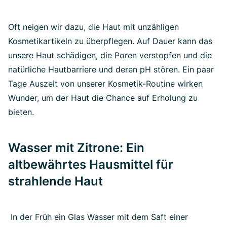
Oft neigen wir dazu, die Haut mit unzähligen
Kosmetikartikeln zu überpflegen. Auf Dauer kann das
unsere Haut schädigen, die Poren verstopfen und die
natürliche Hautbarriere und deren pH stören. Ein paar
Tage Auszeit von unserer Kosmetik-Routine wirken
Wunder, um der Haut die Chance auf Erholung zu
bieten.
Wasser mit Zitrone: Ein
altbewährtes Hausmittel für
strahlende Haut
In der Früh ein Glas Wasser mit dem Saft einer