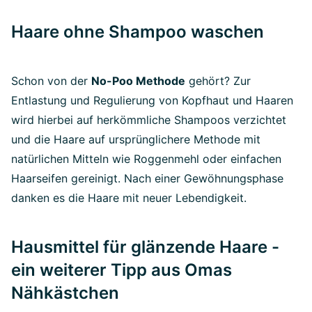
Haare ohne Shampoo waschen
Schon von der
No-Poo Methode
gehört? Zur
Entlastung und Regulierung von Kopfhaut und Haaren
wird hierbei auf herkömmliche Shampoos verzichtet
und die Haare auf ursprünglichere Methode mit
natürlichen Mitteln wie Roggenmehl oder einfachen
Haarseifen gereinigt. Nach einer Gewöhnungsphase
danken es die Haare mit neuer Lebendigkeit.
Hausmittel für glänzende Haare -
ein weiterer Tipp aus Omas
Nähkästchen