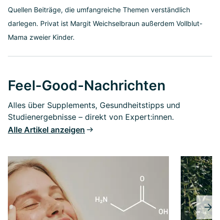
Quellen Beiträge, die umfangreiche Themen verständlich
darlegen. Privat ist Margit Weichselbraun außerdem Vollblut-
Mama zweier Kinder.
Feel-Good-Nachrichten
Alles über Supplements, Gesundheitstipps und
Studienergebnisse – direkt von Expert:innen.
Alle Artikel anzeigen