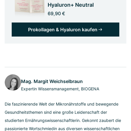
Hyaluron+ Neutral
69,90 €
Prokollagen & Hyaluron kaufen
Mag. Margit Weichselbraun
Expertin Wissensmanagement, BIOGENA
Die faszinierende Welt der Mikronährstoffe und bewegende
Gesundheitsthemen sind eine große Leidenschaft der
studierten Ernährungswissenschaftlerin. Gekonnt zaubert die
passionierte Wortschmiedin aus diversen wissenschaftlichen