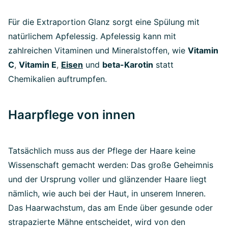
Für die Extraportion Glanz sorgt eine Spülung mit
natürlichem Apfelessig. Apfelessig kann mit
zahlreichen Vitaminen und Mineralstoffen, wie
Vitamin
C
,
Vitamin E
,
Eisen
und
beta-Karotin
statt
Chemikalien auftrumpfen.
Haarpflege von innen
Tatsächlich muss aus der Pflege der Haare keine
Wissenschaft gemacht werden: Das große Geheimnis
und der Ursprung voller und glänzender Haare liegt
nämlich, wie auch bei der Haut, in unserem Inneren.
Das Haarwachstum, das am Ende über gesunde oder
strapazierte Mähne entscheidet, wird von den