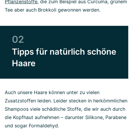
Pflanzenstoffe
, die zum Beispiel aus Curcuma, grünem
Tee aber auch Brokkoli gewonnen werden.
02
Tipps für natürlich schöne
Haare
Auch unsere Haare können unter zu vielen
Zusatzstoffen leiden. Leider stecken in herkömmlichen
Shampoos viele schädliche Stoffe, die wir auch durch
die Kopfhaut aufnehmen – darunter Silikone, Parabene
und sogar Formaldehyd.