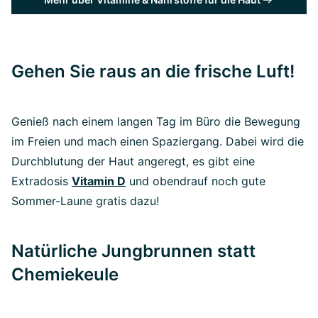
Gehen Sie raus an die frische Luft!
Genieß nach einem langen Tag im Büro die Bewegung
im Freien und mach einen Spaziergang. Dabei wird die
Durchblutung der Haut angeregt, es gibt eine
Extradosis
Vitamin D
und obendrauf noch gute
Sommer-Laune gratis dazu!
Natürliche Jungbrunnen statt
Chemiekeule