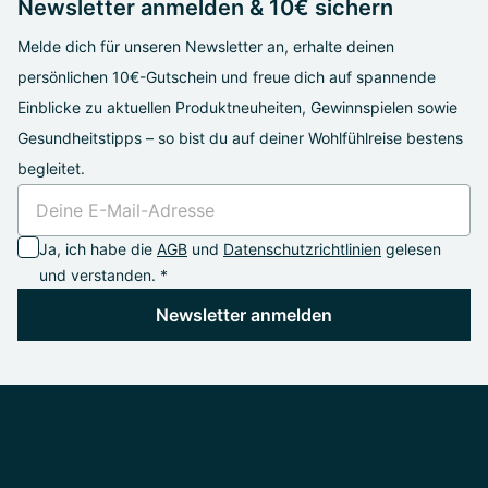
Newsletter anmelden & 10€ sichern
Melde dich für unseren Newsletter an, erhalte deinen
persönlichen 10€-Gutschein und freue dich auf spannende
Einblicke zu aktuellen Produktneuheiten, Gewinnspielen sowie
Gesundheitstipps – so bist du auf deiner Wohlfühlreise bestens
begleitet.
Ja, ich habe die
AGB
und
Datenschutzrichtlinien
gelesen
und verstanden. *
Newsletter anmelden