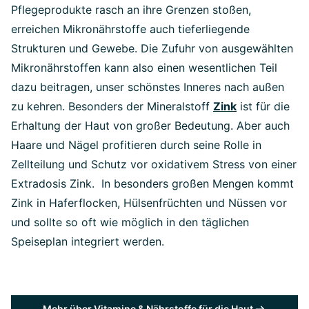
Pflegeprodukte rasch an ihre Grenzen stoßen,
erreichen Mikronährstoffe auch tieferliegende
Strukturen und Gewebe. Die Zufuhr von ausgewählten
Mikronährstoffen kann also einen wesentlichen Teil
dazu beitragen, unser schönstes Inneres nach außen
zu kehren. Besonders der Mineralstoff
Zink
ist für die
Erhaltung der Haut von großer Bedeutung. Aber auch
Haare und Nägel profitieren durch seine Rolle in
Zellteilung und Schutz vor oxidativem Stress von einer
Extradosis Zink. In besonders großen Mengen kommt
Zink in Haferflocken, Hülsenfrüchten und Nüssen vor
und sollte so oft wie möglich in den täglichen
Speiseplan integriert werden.
Mehr über Vitamine & Nährstoffe für die Haut