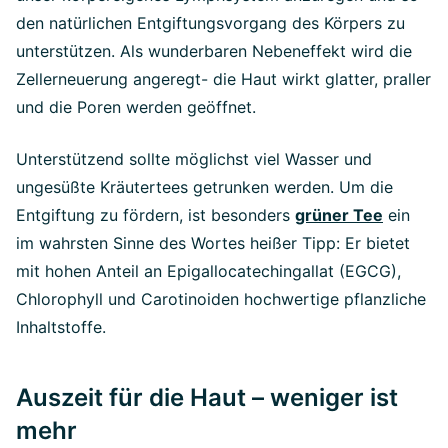
den natürlichen Entgiftungsvorgang des Körpers zu
unterstützen. Als wunderbaren Nebeneffekt wird die
Zellerneuerung angeregt- die Haut wirkt glatter, praller
und die Poren werden geöffnet.
Unterstützend sollte möglichst viel Wasser und
ungesüßte Kräutertees getrunken werden. Um die
Entgiftung zu fördern, ist besonders
grüner Tee
ein
im wahrsten Sinne des Wortes heißer Tipp: Er bietet
mit hohen Anteil an Epigallocatechingallat (EGCG),
Chlorophyll und Carotinoiden hochwertige pflanzliche
Inhaltstoffe.
Auszeit für die Haut – weniger ist
mehr