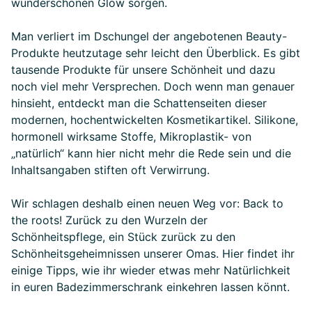
wunderschönen Glow sorgen.
Man verliert im Dschungel der angebotenen Beauty-
Produkte heutzutage sehr leicht den Überblick. Es gibt
tausende Produkte für unsere Schönheit und dazu
noch viel mehr Versprechen. Doch wenn man genauer
hinsieht, entdeckt man die Schattenseiten dieser
modernen, hochentwickelten Kosmetikartikel. Silikone,
hormonell wirksame Stoffe, Mikroplastik- von
„natürlich“ kann hier nicht mehr die Rede sein und die
Inhaltsangaben stiften oft Verwirrung.
Wir schlagen deshalb einen neuen Weg vor: Back to
the roots! Zurück zu den Wurzeln der
Schönheitspflege, ein Stück zurück zu den
Schönheitsgeheimnissen unserer Omas. Hier findet ihr
einige Tipps, wie ihr wieder etwas mehr Natürlichkeit
in euren Badezimmerschrank einkehren lassen könnt.