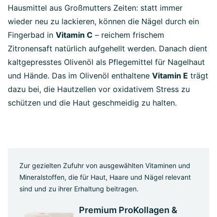
Hausmittel aus Großmutters Zeiten: statt immer
wieder neu zu lackieren, können die Nägel durch ein
Fingerbad in
Vitamin C
– reichem frischem
Zitronensaft natürlich aufgehellt werden. Danach dient
kaltgepresstes Olivenöl als Pflegemittel für Nagelhaut
und Hände. Das im Olivenöl enthaltene
Vitamin E
trägt
dazu bei, die Hautzellen vor oxidativem Stress zu
schützen und die Haut geschmeidig zu halten.
Zur gezielten Zufuhr von ausgewählten Vitaminen und
Mineralstoffen, die für Haut, Haare und Nägel relevant
sind und zu ihrer Erhaltung beitragen.
Premium ProKollagen &