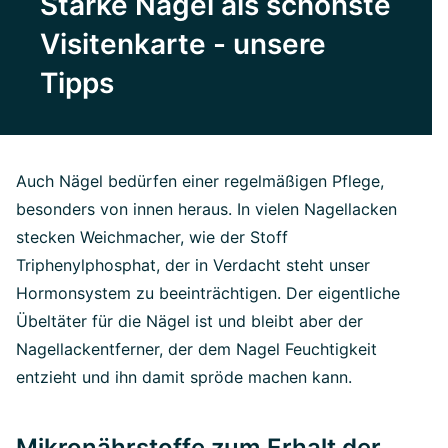
Starke Nägel als schönste
Visitenkarte - unsere
Tipps
Auch Nägel bedürfen einer regelmäßigen Pflege,
besonders von innen heraus. In vielen Nagellacken
stecken Weichmacher, wie der Stoff
Triphenylphosphat, der in Verdacht steht unser
Hormonsystem zu beeinträchtigen. Der eigentliche
Übeltäter für die Nägel ist und bleibt aber der
Nagellackentferner, der dem Nagel Feuchtigkeit
entzieht und ihn damit spröde machen kann.
Mikronährstoffe zum Erhalt der