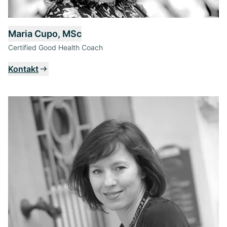
Maria Cupo, MSc
Certified Good Health Coach
Kontakt