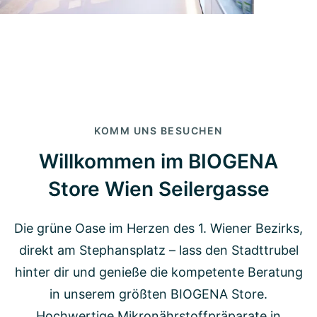
KOMM UNS BESUCHEN
Willkommen im BIOGENA
Store Wien Seilergasse
Die grüne Oase im Herzen des 1. Wiener Bezirks,
direkt am Stephansplatz – lass den Stadttrubel
hinter dir und genieße die kompetente Beratung
in unserem größten BIOGENA Store.
Hochwertige Mikronährstoffpräparate in