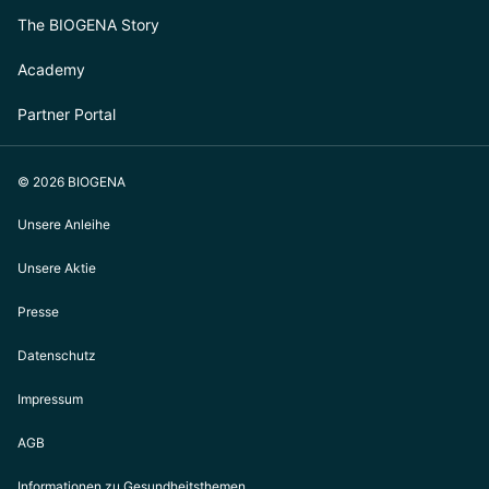
The BIOGENA Story
Academy
Partner Portal
© 2026 BIOGENA
Unsere Anleihe
Unsere Aktie
Presse
Datenschutz
Impressum
AGB
Informationen zu Gesundheitsthemen