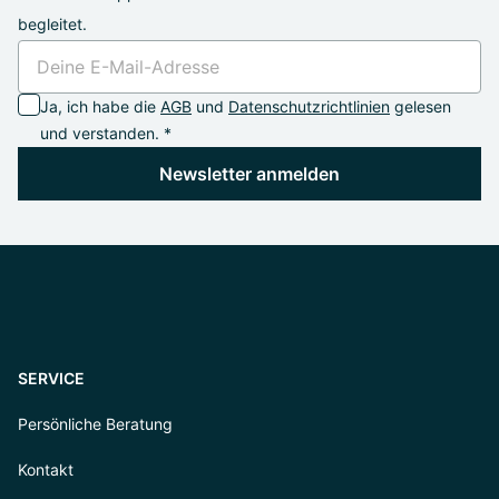
begleitet.
Ja, ich habe die
AGB
und
Datenschutzrichtlinien
gelesen
und verstanden. *
Newsletter anmelden
SERVICE
Persönliche Beratung
Kontakt