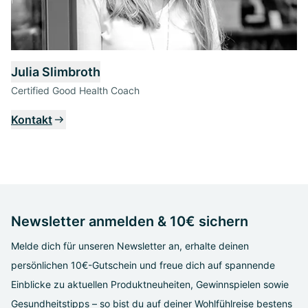
Julia Slimbroth
Certified Good Health Coach
Kontakt
Newsletter anmelden & 10€ sichern
Melde dich für unseren Newsletter an, erhalte deinen
persönlichen 10€-Gutschein und freue dich auf spannende
Einblicke zu aktuellen Produktneuheiten, Gewinnspielen sowie
Gesundheitstipps – so bist du auf deiner Wohlfühlreise bestens