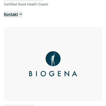
Certified Good Health Coach
Kontakt