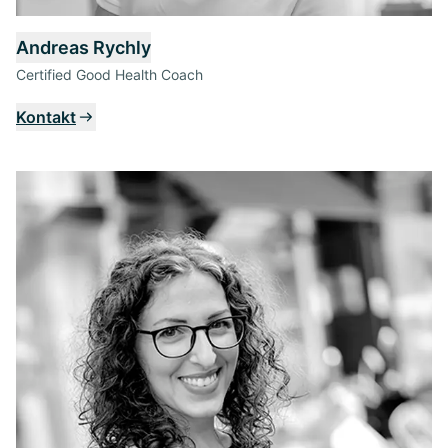
Andreas Rychly
Certified Good Health Coach
Kontakt