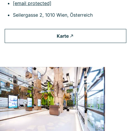
[email protected]
Seilergasse 2, 1010 Wien, Österreich
Karte