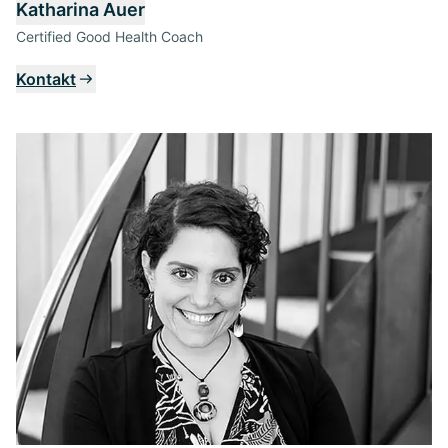
Katharina Auer
Certified Good Health Coach
Kontakt