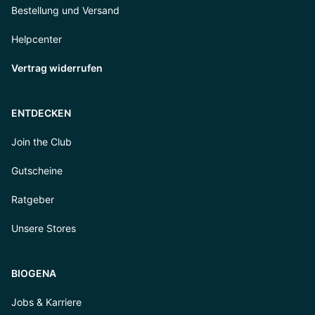
Bestellung und Versand
Helpcenter
Vertrag widerrufen
ENTDECKEN
Join the Club
Gutscheine
Ratgeber
Unsere Stores
BIOGENA
Jobs & Karriere