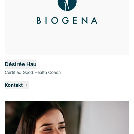
Désirée Hau
Certified Good Health Coach
Kontakt