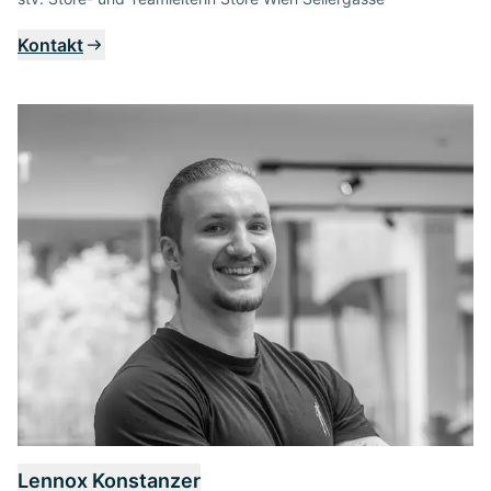
Kontakt
Lennox Konstanzer