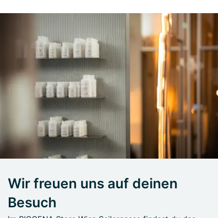
Wir freuen uns auf deinen
Besuch