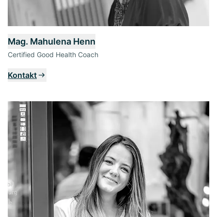
Mag. Mahulena Henn
Certified Good Health Coach
Kontakt