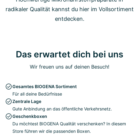
radikaler Qualität kannst du hier im Vollsortiment
entdecken.
Das erwartet dich bei uns
Wir freuen uns auf deinen Besuch!
Gesamtes BIOGENA Sortiment
Für all deine Bedürfnisse
Zentrale Lage
Gute Anbindung an das öffentliche Verkehrsnetz.
Geschenkboxen
Du möchtest BIOGENA Qualität verschenken? In diesem
Store führen wir die passenden Boxen.