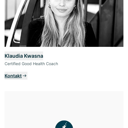
Klaudia Kwasna
Certified Good Health Coach
Kontakt