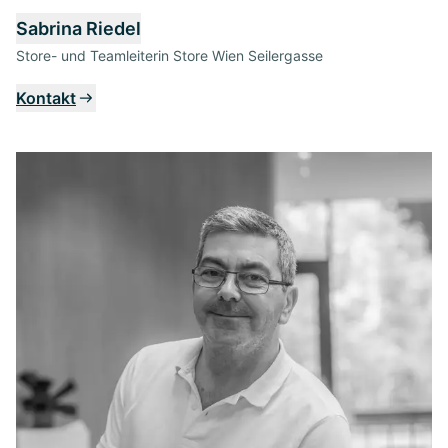
Sabrina Riedel
Store- und Teamleiterin Store Wien Seilergasse
Kontakt