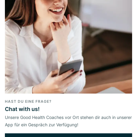
HAST DU EINE FRAGE?
Chat with us!
Unsere Good Health Coaches vor Ort stehen dir auch in unserer
App für ein Gespräch zur Verfügung!