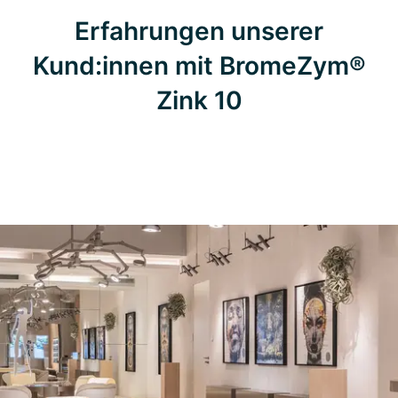
Erfahrungen unserer
Kund:innen mit BromeZym®
Zink 10