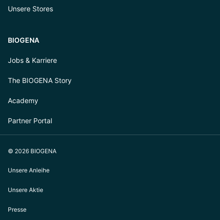
Unsere Stores
BIOGENA
Jobs & Karriere
The BIOGENA Story
Academy
Partner Portal
© 2026 BIOGENA
Unsere Anleihe
Unsere Aktie
Presse