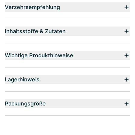
Verzehrsempfehlung
Inhaltsstoffe & Zutaten
Wichtige Produkthinweise
Lagerhinweis
Packungsgröße