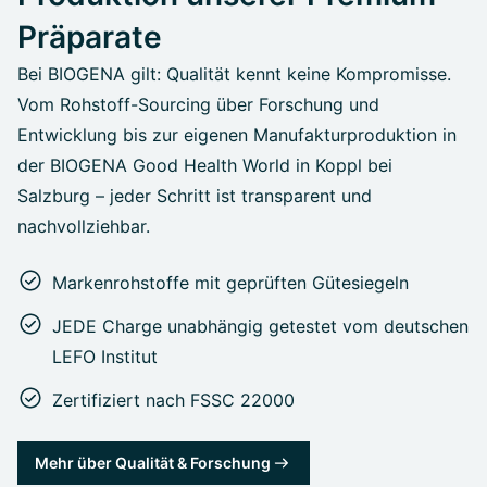
Präparate
Bei BIOGENA gilt: Qualität kennt keine Kompromisse.
Vom Rohstoff-Sourcing über Forschung und
Entwicklung bis zur eigenen Manufakturproduktion in
der BIOGENA Good Health World in Koppl bei
Salzburg – jeder Schritt ist transparent und
nachvollziehbar.
Markenrohstoffe mit geprüften Gütesiegeln
JEDE Charge unabhängig getestet vom deutschen
LEFO Institut
Zertifiziert nach FSSC 22000
Mehr über Qualität & Forschung