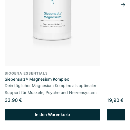
BIOGENA ESSENTIALS
Siebensalz® Magnesium Komplex
Dein täglicher Magnesium Komplex als optimaler
Support für Muskeln, Psyche und Nervensystem
33,90 €
19,90 €
In den Warenkorb