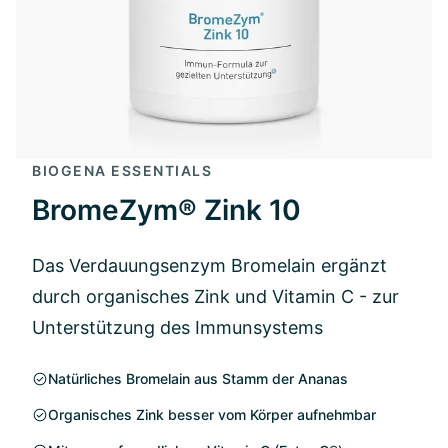
BIOGENA ESSENTIALS
BromeZym® Zink 10
Das Verdauungsenzym Bromelain ergänzt
durch organisches Zink und Vitamin C - zur
Unterstützung des Immunsystems
Natürliches Bromelain aus Stamm der Ananas
Organisches Zink besser vom Körper aufnehmbar