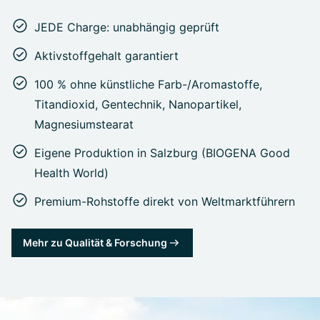
JEDE Charge: unabhängig geprüft
Aktivstoffgehalt garantiert
100 % ohne künstliche Farb-/Aromastoffe,
Titandioxid, Gentechnik, Nanopartikel,
Magnesiumstearat
Eigene Produktion in Salzburg (BIOGENA Good
Health World)
Premium-Rohstoffe direkt von Weltmarktführern
Mehr zu Qualität & Forschung