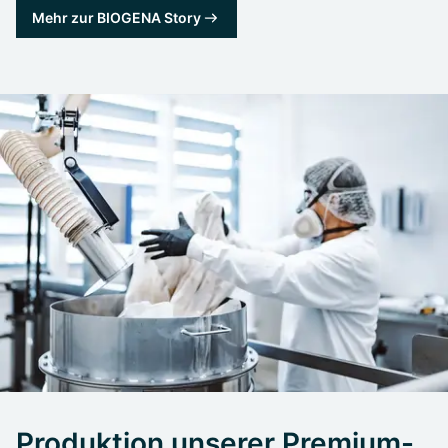
Mehr zur BIOGENA Story
Produktion unserer Premium-