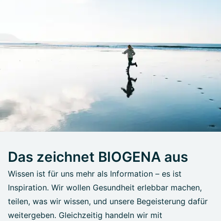
Das zeichnet BIOGENA aus
Wissen ist für uns mehr als Information – es ist
Inspiration. Wir wollen Gesundheit erlebbar machen,
teilen, was wir wissen, und unsere Begeisterung dafür
weitergeben. Gleichzeitig handeln wir mit