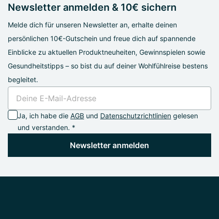
Newsletter anmelden & 10€ sichern
Melde dich für unseren Newsletter an, erhalte deinen
persönlichen 10€-Gutschein und freue dich auf spannende
Einblicke zu aktuellen Produktneuheiten, Gewinnspielen sowie
Gesundheitstipps – so bist du auf deiner Wohlfühlreise bestens
begleitet.
Ja, ich habe die
AGB
und
Datenschutzrichtlinien
gelesen
und verstanden. *
Newsletter anmelden