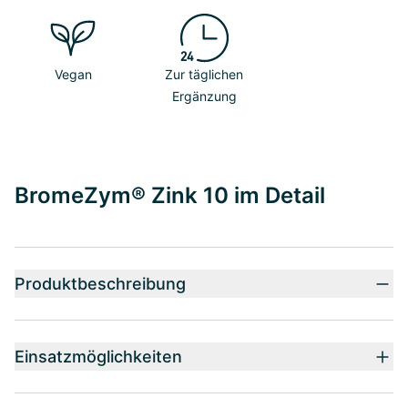
Vegan
Zur täglichen
Ergänzung
BromeZym® Zink 10 im Detail
Produktbeschreibung
Einsatzmöglichkeiten