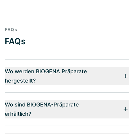
FAQs
FAQs
Wo werden BIOGENA Präparate
hergestellt?
Wo sind BIOGENA-Präparate
erhältlich?