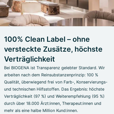
100% Clean Label – ohne
versteckte Zusätze, höchste
Verträglichkeit
Bei BIOGENA ist Transparenz gelebter Standard. Wir
arbeiten nach dem Reinsubstanzenprinzip: 100 %
Qualität, überwiegend frei von Farb-, Konservierungs-
und technischen Hilfsstoffen. Das Ergebnis: höchste
Verträglichkeit (97 %) und Weiterempfehlung (95 %)
durch über 18.000 Ärzt:innen, Therapeut:innen und
mehr als eine halbe Million Kund:innen.