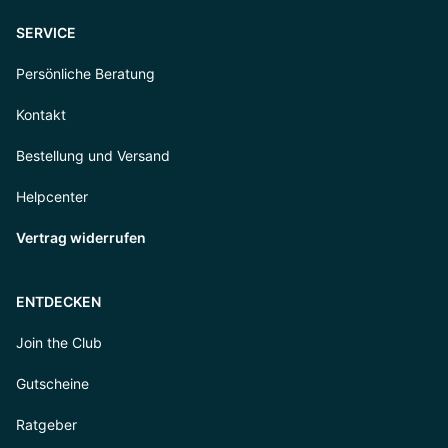
SERVICE
Persönliche Beratung
Kontakt
Bestellung und Versand
Helpcenter
Vertrag widerrufen
ENTDECKEN
Join the Club
Gutscheine
Ratgeber