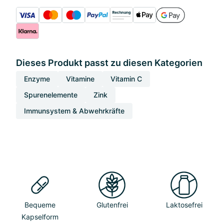
Dieses Produkt passt zu diesen Kategorien
Enzyme
Vitamine
Vitamin C
Spurenelemente
Zink
Immunsystem & Abwehrkräfte
Bequeme
Glutenfrei
Laktosefrei
Kapselform