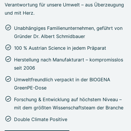
Verantwortung für unsere Umwelt – aus Überzeugung
und mit Herz.
Unabhängiges Familienunternehmen, geführt von
Gründer Dr. Albert Schmidbauer
100 % Austrian Science in jedem Präparat
Herstellung nach Manufakturart – kompromisslos
seit 2006
Umweltfreundlich verpackt in der BIOGENA
GreenPE-Dose
Forschung & Entwicklung auf höchstem Niveau –
mit dem größten Wissenschaftsteam der Branche
Double Climate Positive