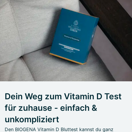
Dein Weg zum Vitamin D Test
für zuhause - einfach &
unkompliziert
Den BIOGENA Vitamin D Bluttest kannst du ganz