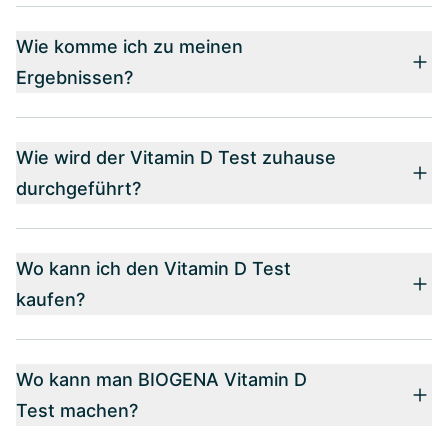
Wie komme ich zu meinen
Ergebnissen?
Wie wird der Vitamin D Test zuhause
durchgeführt?
Wo kann ich den Vitamin D Test
kaufen?
Wo kann man BIOGENA Vitamin D
Test machen?