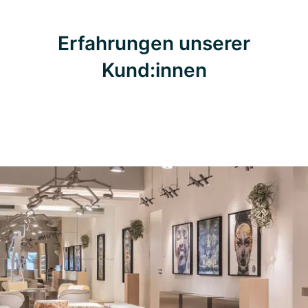
Erfahrungen unserer
Kund:innen