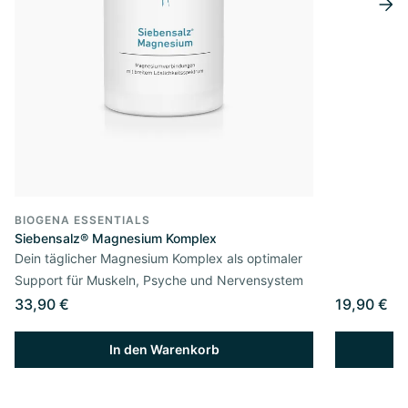
BIOGENA ESSENTIALS
Siebensalz® Magnesium Komplex
Dein täglicher Magnesium Komplex als optimaler
Support für Muskeln, Psyche und Nervensystem
33,90 €
19,90 €
In den Warenkorb