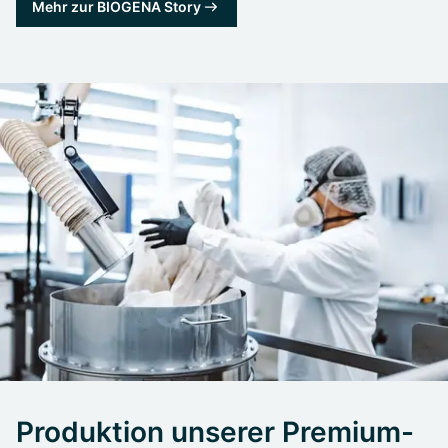
Mehr zur BIOGENA Story
Produktion unserer Premium-