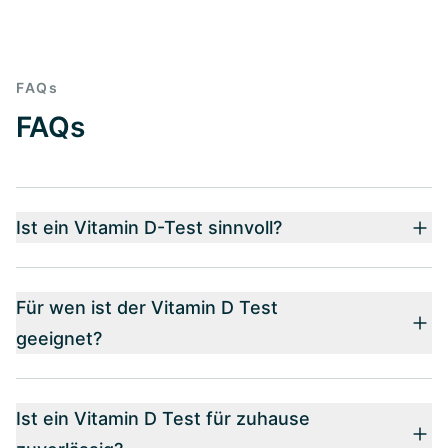
FAQs
FAQs
Ist ein Vitamin D-Test sinnvoll?
Für wen ist der Vitamin D Test
geeignet?
Ist ein Vitamin D Test für zuhause