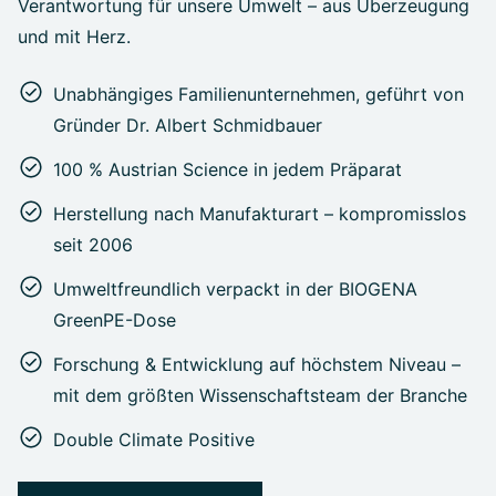
Verantwortung für unsere Umwelt – aus Überzeugung
und mit Herz.
Unabhängiges Familienunternehmen, geführt von
Gründer Dr. Albert Schmidbauer
100 % Austrian Science in jedem Präparat
Herstellung nach Manufakturart – kompromisslos
seit 2006
Umweltfreundlich verpackt in der BIOGENA
GreenPE-Dose
Forschung & Entwicklung auf höchstem Niveau –
mit dem größten Wissenschaftsteam der Branche
Double Climate Positive