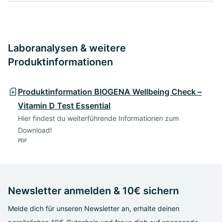
Laboranalysen & weitere
Produktinformationen
Produktinformation BIOGENA Wellbeing Check –
Vitamin D Test Essential
Hier findest du weiterführende Informationen zum
Download!
PDF
Newsletter anmelden & 10€ sichern
Melde dich für unseren Newsletter an, erhalte deinen