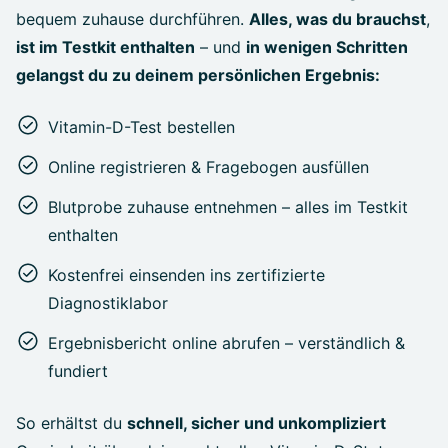
bequem zuhause durchführen.
Alles, was du brauchst
,
ist im Testkit enthalten
– und
in wenigen Schritten
gelangst du zu deinem persönlichen Ergebnis:
Vitamin-D-Test bestellen
Online registrieren & Fragebogen ausfüllen
Blutprobe zuhause entnehmen – alles im Testkit
enthalten
Kostenfrei einsenden ins zertifizierte
Diagnostiklabor
Ergebnisbericht online abrufen – verständlich &
fundiert
So erhältst du
schnell, sicher und unkompliziert