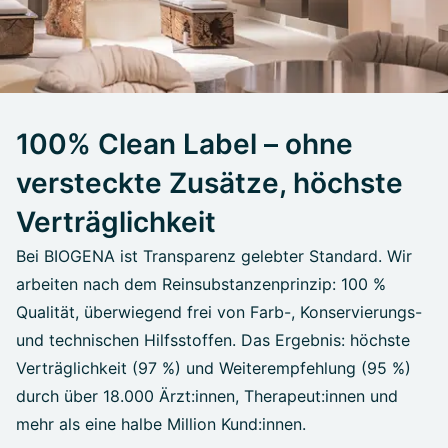
100% Clean Label – ohne
versteckte Zusätze, höchste
Verträglichkeit
Bei BIOGENA ist Transparenz gelebter Standard. Wir
arbeiten nach dem Reinsubstanzenprinzip: 100 %
Qualität, überwiegend frei von Farb-, Konservierungs-
und technischen Hilfsstoffen. Das Ergebnis: höchste
Verträglichkeit (97 %) und Weiterempfehlung (95 %)
durch über 18.000 Ärzt:innen, Therapeut:innen und
mehr als eine halbe Million Kund:innen.