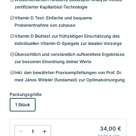
zertifizierter Kapillarblut-Technologie
Vitamin D Test: Einfache und bequeme
Probenentnahme von zuhause
Vitamin D Bluttest zur frühzeitigen Einschätzung des
individuellen Vitamin-D-Spiegels zur idealen Vorsorge
Übersichtlich und verständlich aufbereitete Ergebnisse
zur besseren Einordnung deiner Werte
Inkl. den bewährten Praxisempfehlungen von Prof. Dr.
med János Winkler (fundamed) zur Optimalversorgung
Packungsgröße
1 Stück
34,00 €