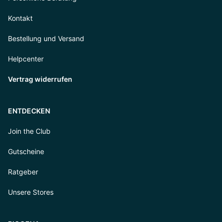
Kontakt
Bestellung und Versand
Helpcenter
Vertrag widerrufen
ENTDECKEN
Join the Club
Gutscheine
Ratgeber
Unsere Stores