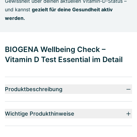
Gewissheit über deinen aktuellen Vitamin-D-Status –
und kannst
gezielt für deine Gesundheit aktiv
werden.
BIOGENA Wellbeing Check –
Vitamin D Test Essential im Detail
Produktbeschreibung
Wichtige Produkthinweise