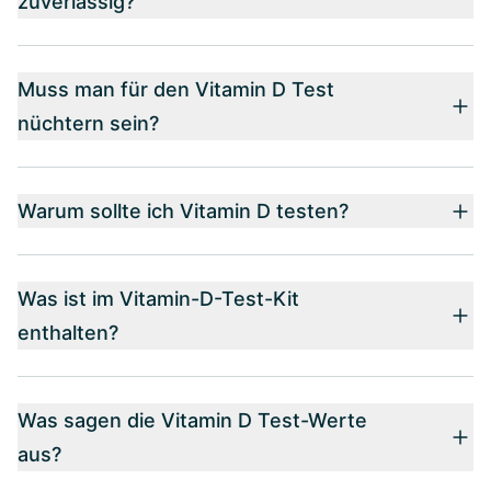
zuverlässig?
Muss man für den Vitamin D Test
nüchtern sein?
Warum sollte ich Vitamin D testen?
Was ist im Vitamin-D-Test-Kit
enthalten?
Was sagen die Vitamin D Test-Werte
aus?