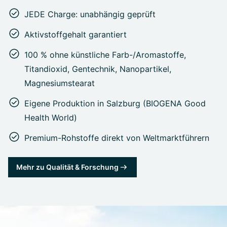
JEDE Charge: unabhängig geprüft
Aktivstoffgehalt garantiert
100 % ohne künstliche Farb-/Aromastoffe,
Titandioxid, Gentechnik, Nanopartikel,
Magnesiumstearat
Eigene Produktion in Salzburg (BIOGENA Good
Health World)
Premium-Rohstoffe direkt von Weltmarktführern
Mehr zu Qualität & Forschung