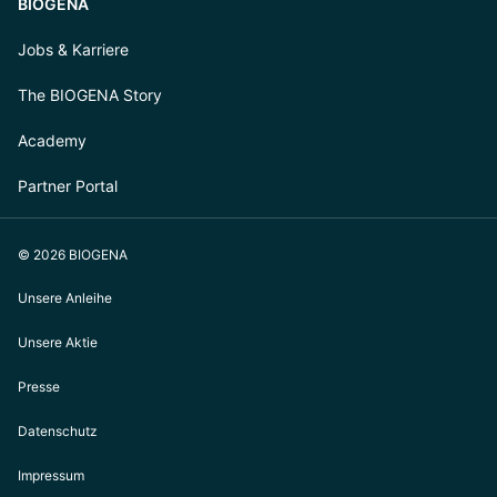
BIOGENA
Jobs & Karriere
The BIOGENA Story
Academy
Partner Portal
© 2026 BIOGENA
Unsere Anleihe
Unsere Aktie
Presse
Datenschutz
Impressum