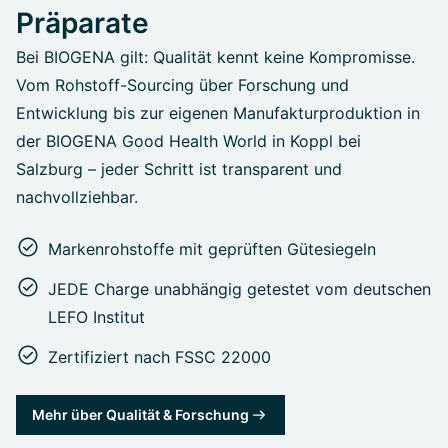
Präparate
Bei BIOGENA gilt: Qualität kennt keine Kompromisse.
Vom Rohstoff-Sourcing über Forschung und
Entwicklung bis zur eigenen Manufakturproduktion in
der BIOGENA Good Health World in Koppl bei
Salzburg – jeder Schritt ist transparent und
nachvollziehbar.
Markenrohstoffe mit geprüften Gütesiegeln
JEDE Charge unabhängig getestet vom deutschen
LEFO Institut
Zertifiziert nach FSSC 22000
Mehr über Qualität & Forschung