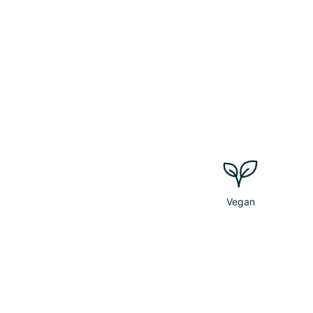
Vegan