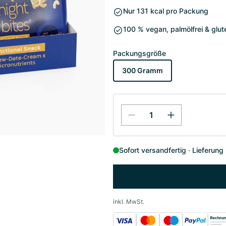
Nur 131 kcal pro Packung
100 % vegan, palmölfrei & glut
Packungsgröße
300 Gramm
Sofort versandfertig
Lieferung
inkl. MwSt.