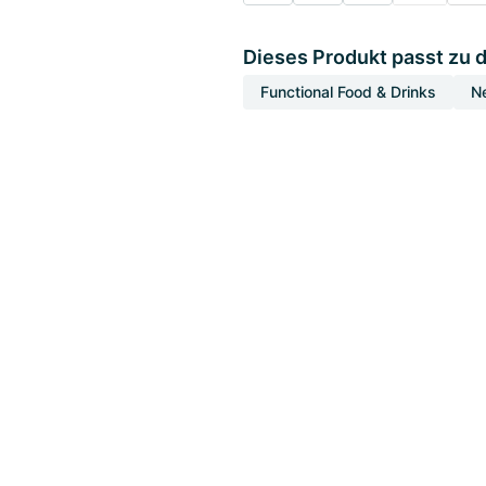
Dieses Produkt passt zu 
Functional Food & Drinks
N