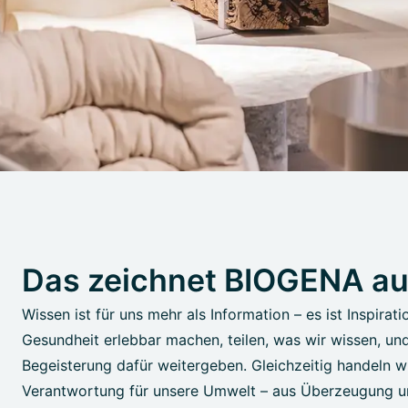
Das zeichnet BIOGENA a
Wissen ist für uns mehr als Information – es ist Inspirati
Gesundheit erlebbar machen, teilen, was wir wissen, un
Begeisterung dafür weitergeben. Gleichzeitig handeln wi
Verantwortung für unsere Umwelt – aus Überzeugung u