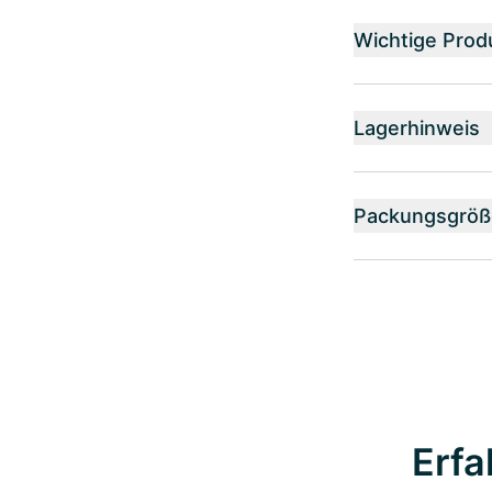
Wichtige Prod
Lagerhinweis
Packungsgröß
Erfa