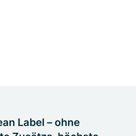
an Label – ohne