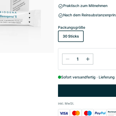
Praktisch zum Mitnehmen
Nach dem Reinsubstanzenprin
Packungsgröße
30 Sticks
Sofort versandfertig
Lieferung
inkl. MwSt.