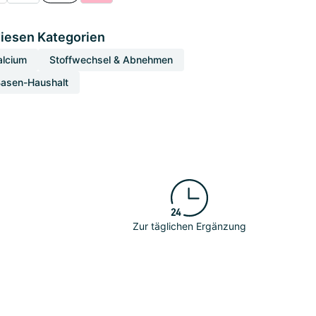
diesen Kategorien
alcium
Stoffwechsel & Abnehmen
Basen-Haushalt
Zur täglichen Ergänzung