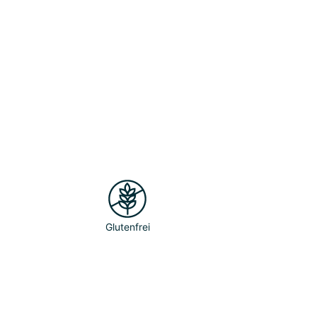
Glutenfrei