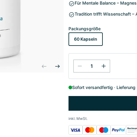
Für Mentale Balance – Magnes
Tradition trifft Wissenschaft 
Packungsgröße
60 Kapseln
Sofort versandfertig
Lieferung
inkl. MwSt.