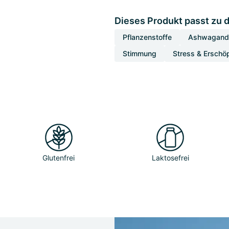
Dieses Produkt passt zu 
Pflanzenstoffe
Ashwagand
Stimmung
Stress & Erschö
Glutenfrei
Laktosefrei