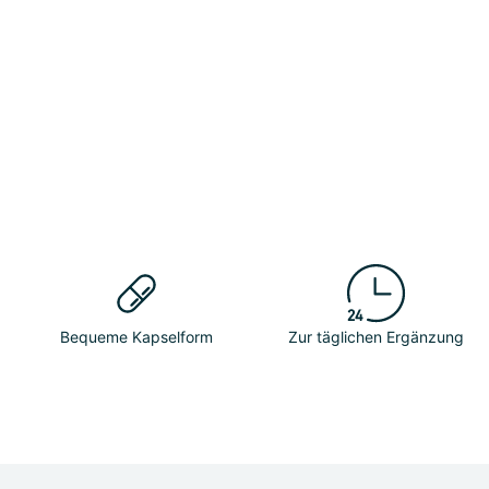
Bequeme Kapselform
Zur täglichen Ergänzung