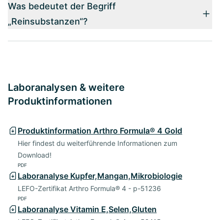
Was bedeutet der Begriff
„Reinsubstanzen“?
Laboranalysen & weitere
Produktinformationen
Produktinformation Arthro Formula® 4 Gold
Hier findest du weiterführende Informationen zum
Download!
PDF
Laboranalyse Kupfer,Mangan,Mikrobiologie
LEFO-Zertifikat Arthro Formula® 4 - p-51236
PDF
Laboranalyse Vitamin E,Selen,Gluten