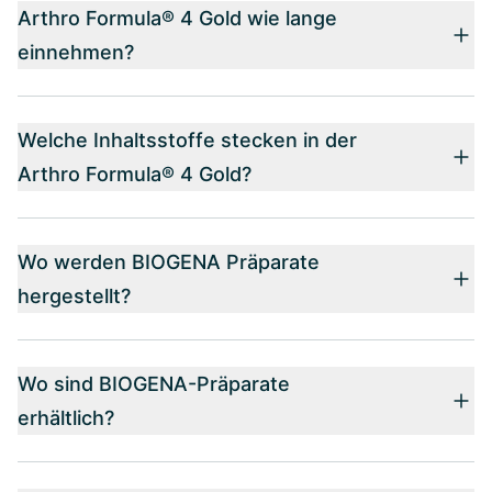
Arthro Formula® 4 Gold wie lange
einnehmen?
Welche Inhaltsstoffe stecken in der
Arthro Formula® 4 Gold?
Wo werden BIOGENA Präparate
hergestellt?
Wo sind BIOGENA-Präparate
erhältlich?