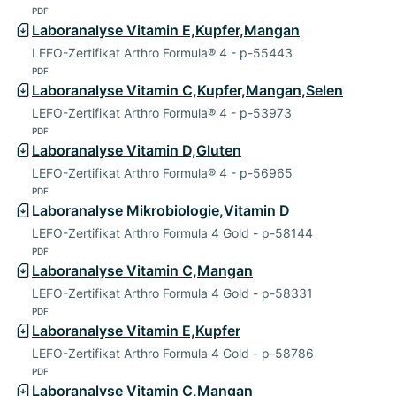
PDF
Laboranalyse Vitamin E,Kupfer,Mangan
LEFO-Zertifikat Arthro Formula® 4 - p-55443
PDF
Laboranalyse Vitamin C,Kupfer,Mangan,Selen
LEFO-Zertifikat Arthro Formula® 4 - p-53973
PDF
Laboranalyse Vitamin D,Gluten
LEFO-Zertifikat Arthro Formula® 4 - p-56965
PDF
Laboranalyse Mikrobiologie,Vitamin D
LEFO-Zertifikat Arthro Formula 4 Gold - p-58144
PDF
Laboranalyse Vitamin C,Mangan
LEFO-Zertifikat Arthro Formula 4 Gold - p-58331
PDF
Laboranalyse Vitamin E,Kupfer
LEFO-Zertifikat Arthro Formula 4 Gold - p-58786
PDF
Laboranalyse Vitamin C,Mangan