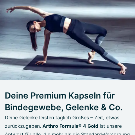
Deine Premium Kapseln für
Bindegewebe, Gelenke & Co.
Deine Gelenke leisten täglich Großes – Zeit, etwas
zurückzugeben.
Arthro Formula® 4 Gold
ist unsere
Antwort für alle, die mehr als die Standard-Versorgung