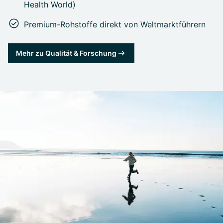
Health World)
Premium-Rohstoffe direkt von Weltmarktführern
Mehr zu Qualität & Forschung