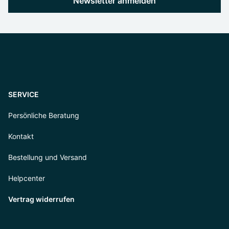
Newsletter anmelden
SERVICE
Persönliche Beratung
Kontakt
Bestellung und Versand
Helpcenter
Vertrag widerrufen