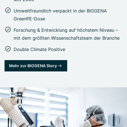
Umweltfreundlich verpackt in der BIOGENA
GreenPE-Dose
Forschung & Entwicklung auf höchstem Niveau –
mit dem größten Wissenschaftsteam der Branche
Double Climate Positive
Mehr zur BIOGENA Story