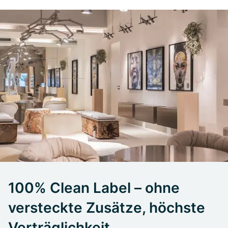
100% Clean Label – ohne
versteckte Zusätze, höchste
Verträglichkeit