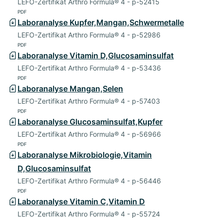
LEFO-Zertifikat Arthro Formula® 4 - p-52415
PDF
Laboranalyse Kupfer,Mangan,Schwermetalle
LEFO-Zertifikat Arthro Formula® 4 - p-52986
PDF
Laboranalyse Vitamin D,Glucosaminsulfat
LEFO-Zertifikat Arthro Formula® 4 - p-53436
PDF
Laboranalyse Mangan,Selen
LEFO-Zertifikat Arthro Formula® 4 - p-57403
PDF
Laboranalyse Glucosaminsulfat,Kupfer
LEFO-Zertifikat Arthro Formula® 4 - p-56966
PDF
Laboranalyse Mikrobiologie,Vitamin
D,Glucosaminsulfat
LEFO-Zertifikat Arthro Formula® 4 - p-56446
PDF
Laboranalyse Vitamin C,Vitamin D
LEFO-Zertifikat Arthro Formula® 4 - p-55724