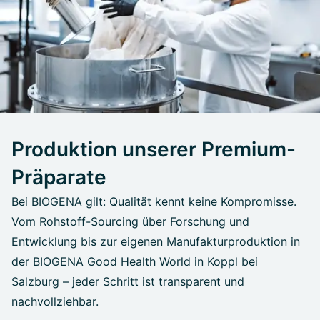
Produktion unserer Premium-
Präparate
Bei BIOGENA gilt: Qualität kennt keine Kompromisse.
Vom Rohstoff-Sourcing über Forschung und
Entwicklung bis zur eigenen Manufakturproduktion in
der BIOGENA Good Health World in Koppl bei
Salzburg – jeder Schritt ist transparent und
nachvollziehbar.