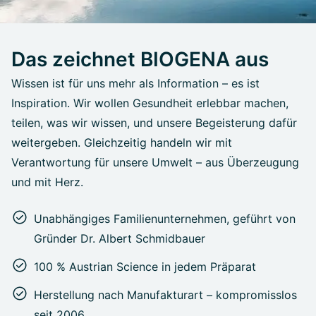
Das zeichnet BIOGENA aus
Wissen ist für uns mehr als Information – es ist
Inspiration. Wir wollen Gesundheit erlebbar machen,
teilen, was wir wissen, und unsere Begeisterung dafür
weitergeben. Gleichzeitig handeln wir mit
Verantwortung für unsere Umwelt – aus Überzeugung
und mit Herz.
Unabhängiges Familienunternehmen, geführt von
Gründer Dr. Albert Schmidbauer
100 % Austrian Science in jedem Präparat
Herstellung nach Manufakturart – kompromisslos
seit 2006