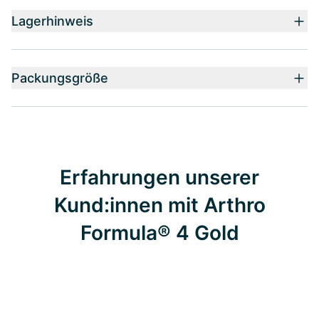
Lagerhinweis
Packungsgröße
Erfahrungen unserer
Kund:innen mit Arthro
Formula® 4 Gold