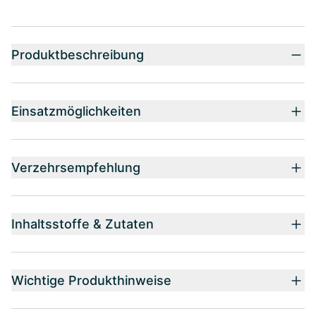
Produktbeschreibung
Einsatzmöglichkeiten
Verzehrsempfehlung
Inhaltsstoffe & Zutaten
Wichtige Produkthinweise