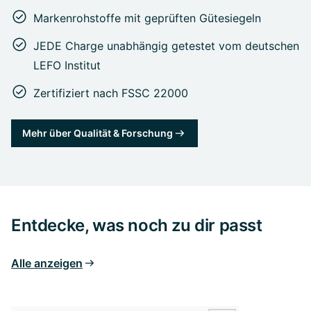
Markenrohstoffe mit geprüften Gütesiegeln
JEDE Charge unabhängig getestet vom deutschen
LEFO Institut
Zertifiziert nach FSSC 22000
Mehr über Qualität & Forschung
Entdecke, was noch zu dir passt
Alle anzeigen