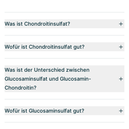
Was ist Chondroitinsulfat?
Wofür ist Chondroitinsulfat gut?
Was ist der Unterschied zwischen
Glucosaminsulfat und Glucosamin-
Chondroitin?
Wofür ist Glucosaminsulfat gut?