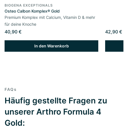
BIOGENA EXCEPTIONALS
Osteo Calbon Komplex® Gold
Premium Komplex mit Calcium, Vitamin D & mehr
für deine Knoche
40,90 €
42,90 €
In den Warenkorb
FAQs
Häufig gestellte Fragen zu
unserer Arthro Formula 4
Gold: