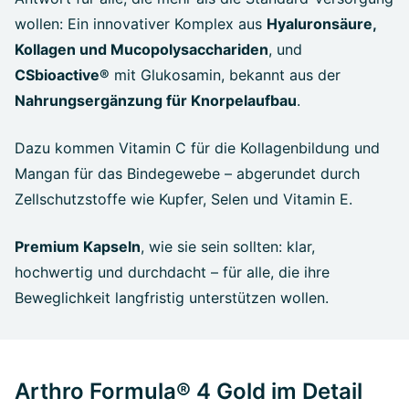
wollen: Ein innovativer Komplex aus
Hyaluronsäure,
Kollagen und Mucopolysacchariden
, und
CSbioactive®
mit Glukosamin, bekannt aus der
Nahrungsergänzung für Knorpelaufbau
.
Dazu kommen Vitamin C für die Kollagenbildung und
Mangan für das Bindegewebe – abgerundet durch
Zellschutzstoffe wie Kupfer, Selen und Vitamin E.
Premium Kapseln
, wie sie sein sollten: klar,
hochwertig und durchdacht – für alle, die ihre
Beweglichkeit langfristig unterstützen wollen.
Arthro Formula® 4 Gold im Detail