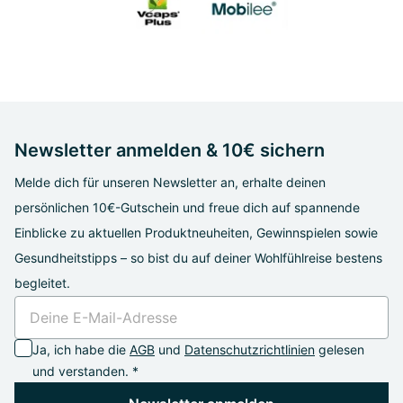
Newsletter anmelden & 10€ sichern
Melde dich für unseren Newsletter an, erhalte deinen
persönlichen 10€-Gutschein und freue dich auf spannende
Einblicke zu aktuellen Produktneuheiten, Gewinnspielen sowie
Gesundheitstipps – so bist du auf deiner Wohlfühlreise bestens
begleitet.
Ja, ich habe die
AGB
und
Datenschutzrichtlinien
gelesen
und verstanden. *