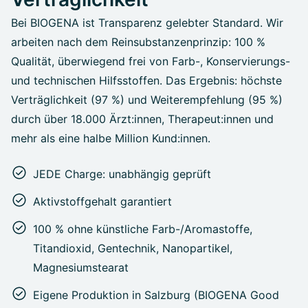
Bei BIOGENA ist Transparenz gelebter Standard. Wir
arbeiten nach dem Reinsubstanzenprinzip: 100 %
Qualität, überwiegend frei von Farb-, Konservierungs-
und technischen Hilfsstoffen. Das Ergebnis: höchste
Verträglichkeit (97 %) und Weiterempfehlung (95 %)
durch über 18.000 Ärzt:innen, Therapeut:innen und
mehr als eine halbe Million Kund:innen.
JEDE Charge: unabhängig geprüft
Aktivstoffgehalt garantiert
100 % ohne künstliche Farb-/Aromastoffe,
Titandioxid, Gentechnik, Nanopartikel,
Magnesiumstearat
Eigene Produktion in Salzburg (BIOGENA Good