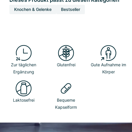
Knochen & Gelenke
Bestseller
Zur täglichen
Glutenfrei
Gute Aufnahme im
Ergänzung
Körper
Laktosefrei
Bequeme
Kapselform