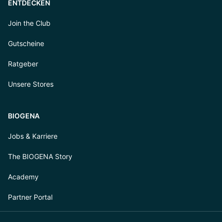
ENTDECKEN
Join the Club
Gutscheine
Ratgeber
Unsere Stores
BIOGENA
Jobs & Karriere
The BIOGENA Story
Academy
Partner Portal