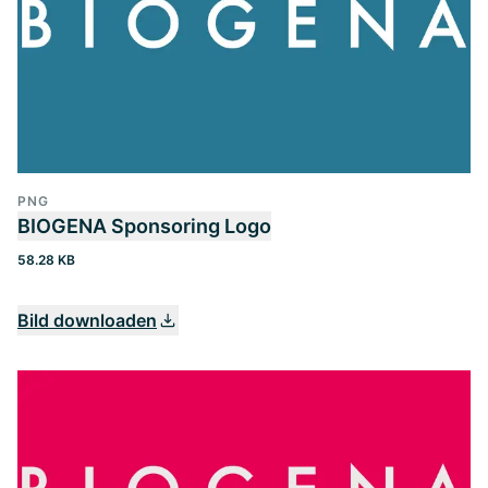
PNG
BIOGENA Sponsoring Logo
58.28 KB
Bild downloaden