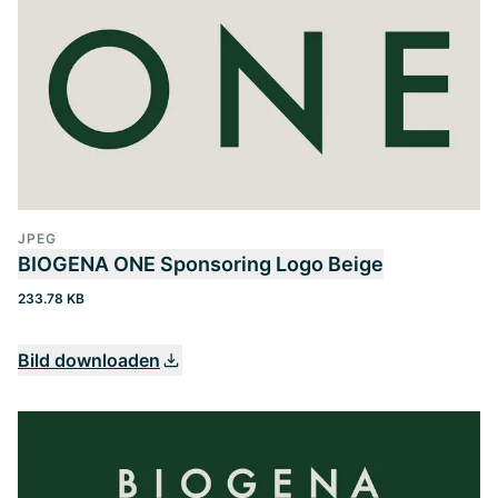
JPEG
BIOGENA ONE Sponsoring Logo Beige
233.78 KB
Bild downloaden