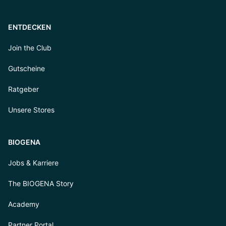
ENTDECKEN
Join the Club
Gutscheine
Ratgeber
Unsere Stores
BIOGENA
Jobs & Karriere
The BIOGENA Story
Academy
Partner Portal