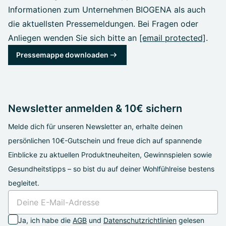
Informationen zum Unternehmen BIOGENA als auch
die aktuellsten Pressemeldungen. Bei Fragen oder
Anliegen wenden Sie sich bitte an
[email protected]
.
Pressemappe downloaden
Newsletter anmelden & 10€ sichern
Melde dich für unseren Newsletter an, erhalte deinen
persönlichen 10€-Gutschein und freue dich auf spannende
Einblicke zu aktuellen Produktneuheiten, Gewinnspielen sowie
Gesundheitstipps – so bist du auf deiner Wohlfühlreise bestens
begleitet.
Ja, ich habe die
AGB
und
Datenschutzrichtlinien
gelesen