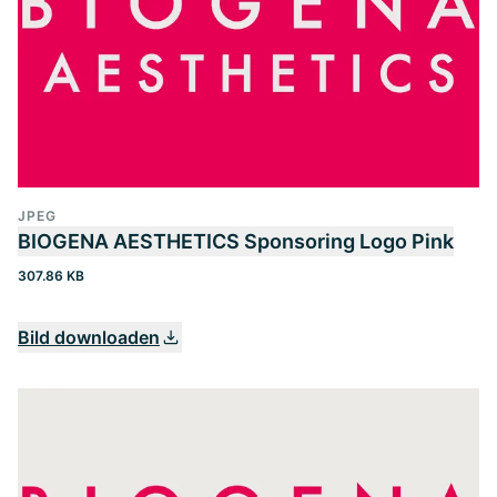
JPEG
BIOGENA AESTHETICS Sponsoring Logo Pink
307.86 KB
Bild downloaden