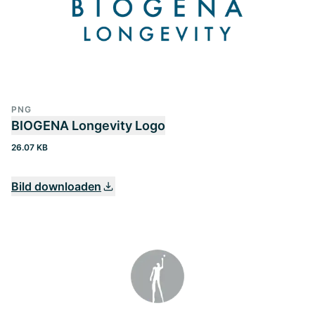
PNG
BIOGENA Longevity Logo
26.07 KB
Bild downloaden