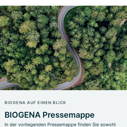
BIOGENA AUF EINEN BLICK
BIOGENA Pressemappe
In der vorliegenden Pressemappe finden Sie sowohl