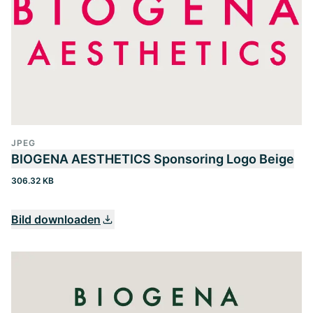
JPEG
BIOGENA AESTHETICS Sponsoring Logo Beige
306.32 KB
Bild downloaden