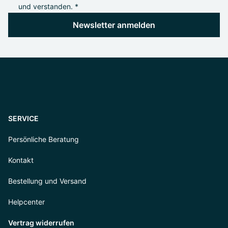
und verstanden. *
Newsletter anmelden
SERVICE
Persönliche Beratung
Kontakt
Bestellung und Versand
Helpcenter
Vertrag widerrufen