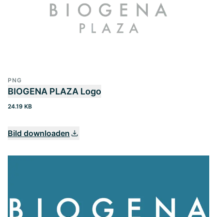
PNG
BIOGENA PLAZA Logo
24.19 KB
Bild downloaden