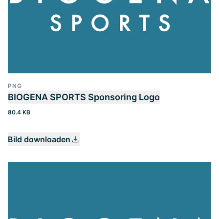
PNG
BIOGENA SPORTS Sponsoring Logo
80.4 KB
Bild downloaden