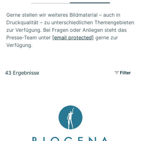
Gerne stellen wir weiteres Bildmaterial – auch in
Druckqualität – zu unterschiedlichen Themengebieten
zur Verfügung. Bei Fragen oder Anliegen steht das
Presse-Team unter
[email protected]
gerne zur
Verfügung.
43 Ergebnisse
Filter