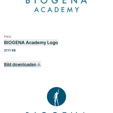
PNG
BIOGENA Academy Logo
27.11 KB
Bild downloaden