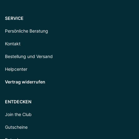
SERVICE
Persönliche Beratung
Kontakt
Bestellung und Versand
Helpcenter
Vertrag widerrufen
ENTDECKEN
Join the Club
Gutscheine