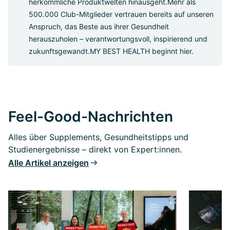
herkömmliche Produktwelten hinausgeht.
Mehr als
500.000 Club-Mitglieder vertrauen bereits auf unseren
Anspruch, das Beste aus ihrer Gesundheit
herauszuholen – verantwortungsvoll, inspirierend und
zukunftsgewandt.
MY BEST HEALTH beginnt hier.
Feel-Good-Nachrichten
Alles über Supplements, Gesundheitstipps und
Studienergebnisse – direkt von Expert:innen.
Alle Artikel anzeigen