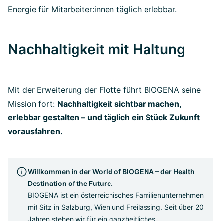
Energie für Mitarbeiter:innen täglich erlebbar.
Nachhaltigkeit mit Haltung
Mit der Erweiterung der Flotte führt BIOGENA seine
Mission fort:
Nachhaltigkeit sichtbar machen,
erlebbar gestalten – und täglich ein Stück Zukunft
vorausfahren.
Willkommen in der World of BIOGENA – der Health
Destination of the Future.
BIOGENA ist ein österreichisches Familienunternehmen
mit Sitz in Salzburg, Wien und Freilassing. Seit über 20
Jahren stehen wir für ein ganzheitliches