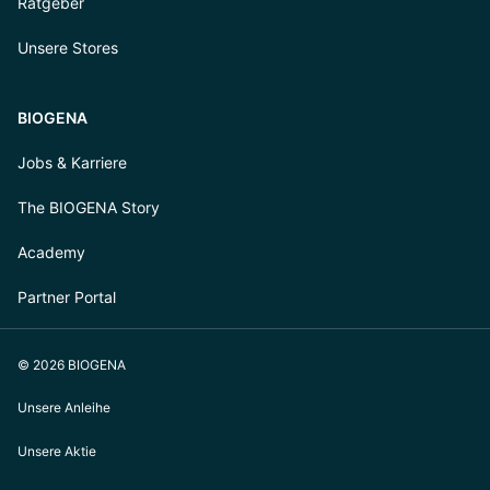
Ratgeber
Unsere Stores
BIOGENA
Jobs & Karriere
The BIOGENA Story
Academy
Partner Portal
© 2026 BIOGENA
Unsere Anleihe
Unsere Aktie