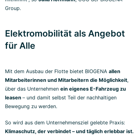
Group.
Elektromobilität als Angebot
für Alle
Mit dem Ausbau der Flotte bietet BIOGENA
allen
Mitarbeiterinnen und Mitarbeitern die Möglichkeit
,
über das Unternehmen
ein eigenes E-Fahrzeug zu
leasen
– und damit selbst Teil der nachhaltigen
Bewegung zu werden.
So wird aus dem Unternehmensziel gelebte Praxis:
Klimaschutz, der verbindet – und täglich erlebbar ist.