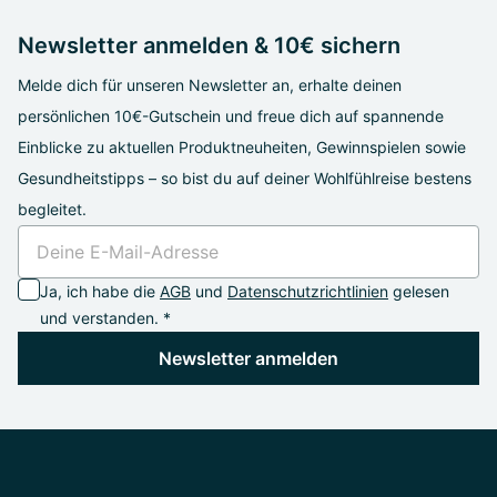
Newsletter anmelden & 10€ sichern
Melde dich für unseren Newsletter an, erhalte deinen
persönlichen 10€-Gutschein und freue dich auf spannende
Einblicke zu aktuellen Produktneuheiten, Gewinnspielen sowie
Gesundheitstipps – so bist du auf deiner Wohlfühlreise bestens
begleitet.
Ja, ich habe die
AGB
und
Datenschutzrichtlinien
gelesen
und verstanden. *
Newsletter anmelden