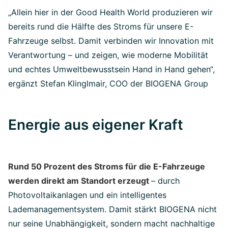
„Allein hier in der Good Health World produzieren wir
bereits rund die Hälfte des Stroms für unsere E-
Fahrzeuge selbst. Damit verbinden wir Innovation mit
Verantwortung – und zeigen, wie moderne Mobilität
und echtes Umweltbewusstsein Hand in Hand gehen“,
ergänzt Stefan Klinglmair, COO der BIOGENA Group
Energie aus eigener Kraft
Rund 50 Prozent des Stroms für die E-Fahrzeuge
werden direkt am Standort erzeugt
– durch
Photovoltaikanlagen und ein intelligentes
Lademanagementsystem. Damit stärkt BIOGENA nicht
nur seine Unabhängigkeit, sondern macht nachhaltige