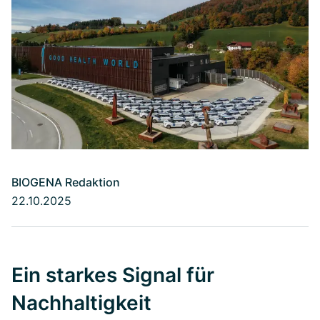
BIOGENA Redaktion
22.10.2025
Ein starkes Signal für
Nachhaltigkeit