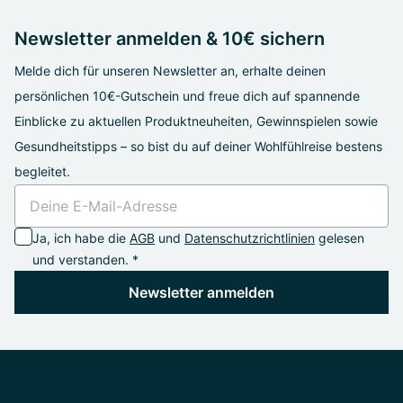
Newsletter anmelden & 10€ sichern
Melde dich für unseren Newsletter an, erhalte deinen
persönlichen 10€-Gutschein und freue dich auf spannende
Einblicke zu aktuellen Produktneuheiten, Gewinnspielen sowie
Gesundheitstipps – so bist du auf deiner Wohlfühlreise bestens
begleitet.
Ja, ich habe die
AGB
und
Datenschutzrichtlinien
gelesen
und verstanden. *
Newsletter anmelden