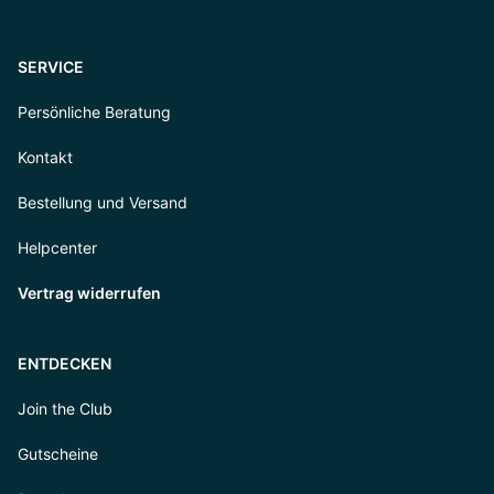
SERVICE
Persönliche Beratung
Kontakt
Bestellung und Versand
Helpcenter
Vertrag widerrufen
ENTDECKEN
Join the Club
Gutscheine