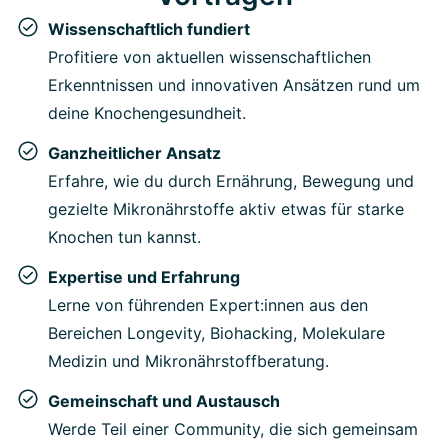
Wissenschaftlich fundiert
Profitiere von aktuellen wissenschaftlichen
Erkenntnissen und innovativen Ansätzen rund um
deine Knochengesundheit.
Ganzheitlicher Ansatz
Erfahre, wie du durch Ernährung, Bewegung und
gezielte Mikronährstoffe aktiv etwas für starke
Knochen tun kannst.
Expertise und Erfahrung
Lerne von führenden Expert:innen aus den
Bereichen Longevity, Biohacking, Molekulare
Medizin und Mikronährstoffberatung.
Gemeinschaft und Austausch
Werde Teil einer Community, die sich gemeinsam