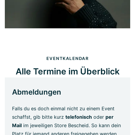
EVENTKALENDAR
Alle Termine im Überblick
Abmeldungen
Falls du es doch einmal nicht zu einem Event
schaffst, gib bitte kurz
telefonisch
oder
per
Mail
im jeweiligen Store Bescheid. So kann dein
Platz für jemand anderen freigegeben werden.