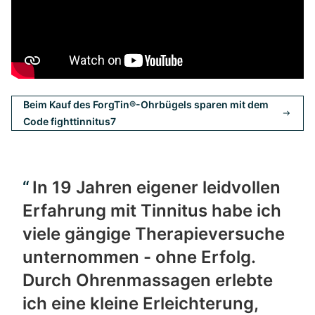
Beim Kauf des ForgTin®-Ohrbügels sparen mit dem
Code fighttinnitus7
In 19 Jahren eigener leidvollen
Erfahrung mit Tinnitus habe ich
viele gängige Therapieversuche
unternommen - ohne Erfolg.
Durch Ohrenmassagen erlebte
ich eine kleine Erleichterung,