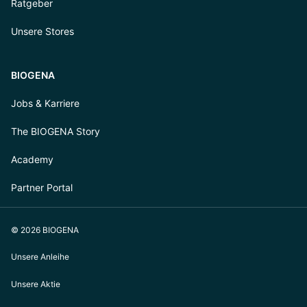
Ratgeber
Unsere Stores
BIOGENA
Jobs & Karriere
The BIOGENA Story
Academy
Partner Portal
© 2026 BIOGENA
Unsere Anleihe
Unsere Aktie