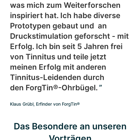
was mich zum Weiterforschen
inspiriert hat. Ich habe diverse
Prototypen gebaut und an
Druckstimulation geforscht - mit
Erfolg. Ich bin seit 5 Jahren frei
von Tinnitus und teile jetzt
meinen Erfolg mit anderen
Tinnitus-Leidenden durch
den ForgTin®-Ohrbügel.
Klaus Grübl, Erfinder von ForgTin®
Das Besondere an unseren
Vorträgen