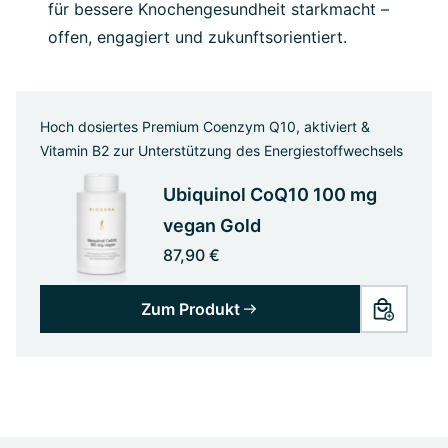
für bessere Knochengesundheit starkmacht –
offen, engagiert und zukunftsorientiert.
Hoch dosiertes Premium Coenzym Q10, aktiviert &
Vitamin B2 zur Unterstützung des Energiestoffwechsels
Ubiquinol CoQ10 100 mg
vegan Gold
87,90 €
Zum Produkt