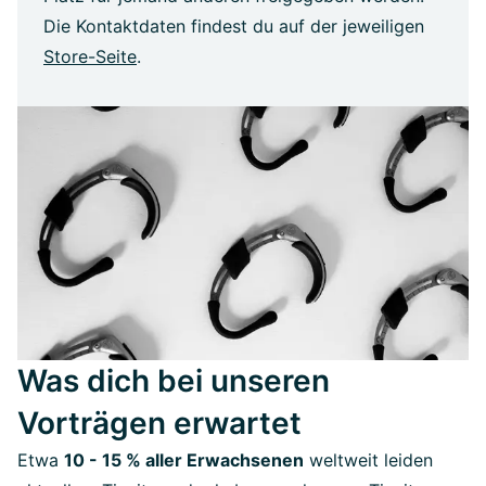
Die Kontaktdaten findest du auf der jeweiligen
Store-Seite
.
Was dich bei unseren
Vorträgen erwartet
Etwa
10 - 15 % aller Erwachsenen
weltweit leiden