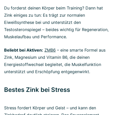
Du forderst deinen Körper beim Training? Dann hat
Zink einiges zu tun: Es trägt zur normalen
Eiweißsynthese bei und unterstützt den
Testosteronspiegel – beides wichtig für Regeneration,
Muskelaufbau und Performance.
Beliebt bei Aktiven:
ZMB6
– eine smarte Formel aus
Zink, Magnesium und Vitamin B6, die deinen
Energiestoffwechsel begleitet, die Muskelfunktion
unterstützt und Erschöpfung entgegenwirkt.
Bestes Zink bei Stress
Stress fordert Körper und Geist – und kann den