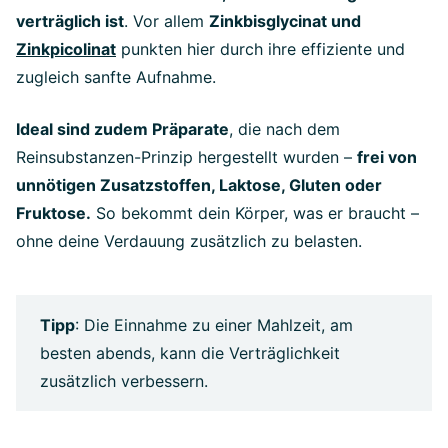
verträglich ist
. Vor allem
Zinkbisglycinat und
Zinkpicolinat
punkten hier durch ihre effiziente und
zugleich sanfte Aufnahme.
Ideal sind zudem Präparate
, die nach dem
Reinsubstanzen-Prinzip hergestellt wurden –
frei von
unnötigen Zusatzstoffen, Laktose, Gluten oder
Fruktose.
So bekommt dein Körper, was er braucht –
ohne deine Verdauung zusätzlich zu belasten.
Tipp
: Die Einnahme zu einer Mahlzeit, am
besten abends, kann die Verträglichkeit
zusätzlich verbessern.