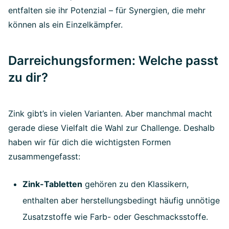
entfalten sie ihr Potenzial – für Synergien, die mehr
können als ein Einzelkämpfer.
Darreichungsformen: Welche passt
zu dir?
Zink gibt’s in vielen Varianten. Aber manchmal macht
gerade diese Vielfalt die Wahl zur Challenge. Deshalb
haben wir für dich die wichtigsten Formen
zusammengefasst:
Zink-Tabletten
gehören zu den Klassikern,
enthalten aber herstellungsbedingt häufig unnötige
Zusatzstoffe wie Farb- oder Geschmacksstoffe.