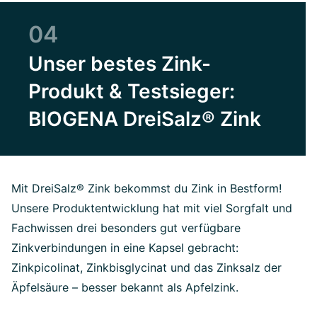
04
Unser bestes Zink-
Produkt & Testsieger:
BIOGENA DreiSalz® Zink
Mit DreiSalz® Zink bekommst du Zink in Bestform!
Unsere Produktentwicklung hat mit viel Sorgfalt und
Fachwissen drei besonders gut verfügbare
Zinkverbindungen in eine Kapsel gebracht:
Zinkpicolinat, Zinkbisglycinat und das Zinksalz der
Äpfelsäure – besser bekannt als Apfelzink.