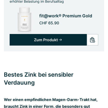
erhöhter Belastung im Berufsalltag
fit@work® Premium Gold
CHF 65.90
Zum Produkt
Bestes Zink bei sensibler
Verdauung
Wer einen empfindlichen Magen-Darm-Trakt hat,
braucht Zink in einer Form, die besonders gut