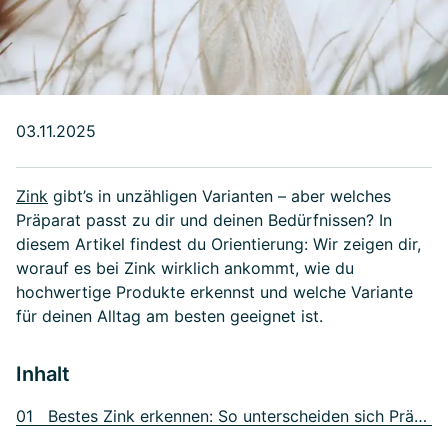
03.11.2025
Zink
gibt’s in unzähligen Varianten – aber welches
Präparat passt zu dir und deinen Bedürfnissen? In
diesem Artikel findest du Orientierung: Wir zeigen dir,
worauf es bei Zink wirklich ankommt, wie du
hochwertige Produkte erkennst und welche Variante
für deinen Alltag am besten geeignet ist.
Inhalt
01 Bestes Zink erkennen: So unterscheiden sich Präparate