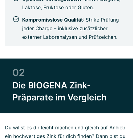
Laktose, Fruktose oder Gluten.
Kompromisslose Qualität
: Strike Prüfung
jeder Charge – inklusive zusätzlicher
externer Laboranalysen und Prüfzeichen.
02
Die BIOGENA Zink-
Präparate im Vergleich
Du willst es dir leicht machen und gleich auf Anhieb
ein hochwertiges Zink für dich finden? Dann bist du