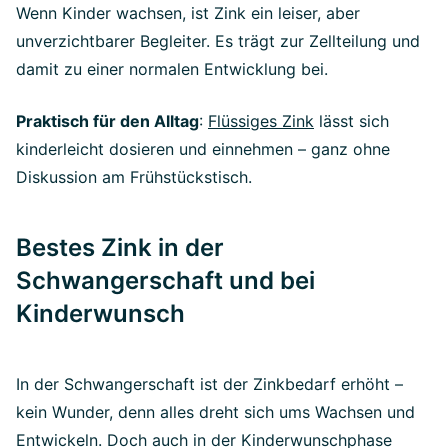
Wenn Kinder wachsen, ist Zink ein leiser, aber
unverzichtbarer Begleiter. Es trägt zur Zellteilung und
damit zu einer normalen Entwicklung bei.
Praktisch für den Alltag
:
Flüssiges Zink
lässt sich
kinderleicht dosieren und einnehmen – ganz ohne
Diskussion am Frühstückstisch.
Bestes Zink in der
Schwangerschaft und bei
Kinderwunsch
In der Schwangerschaft ist der Zinkbedarf erhöht –
kein Wunder, denn alles dreht sich ums Wachsen und
Entwickeln. Doch auch in der Kinderwunschphase