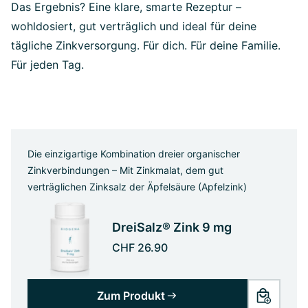
Das Ergebnis? Eine klare, smarte Rezeptur –
wohldosiert, gut verträglich und ideal für deine
tägliche Zinkversorgung. Für dich. Für deine Familie.
Für jeden Tag.
Die einzigartige Kombination dreier organischer
Zinkverbindungen – Mit Zinkmalat, dem gut
verträglichen Zinksalz der Äpfelsäure (Apfelzink)
DreiSalz® Zink 9 mg
CHF 26.90
Zum Produkt