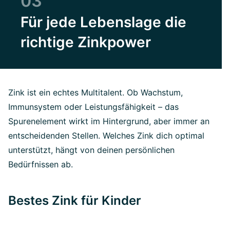
03
Für jede Lebenslage die
richtige Zinkpower
Zink ist ein echtes Multitalent. Ob Wachstum,
Immunsystem oder Leistungsfähigkeit – das
Spurenelement wirkt im Hintergrund, aber immer an
entscheidenden Stellen. Welches Zink dich optimal
unterstützt, hängt von deinen persönlichen
Bedürfnissen ab.
Bestes Zink für Kinder