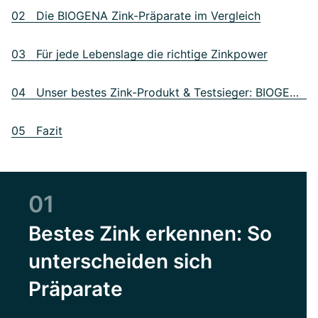
02 Die BIOGENA Zink-Präparate im Vergleich
03 Für jede Lebenslage die richtige Zinkpower
04 Unser bestes Zink-Produkt & Testsieger: BIOGENA DreiSalz® Zink
05 Fazit
01
Bestes Zink erkennen: So
unterscheiden sich
Präparate