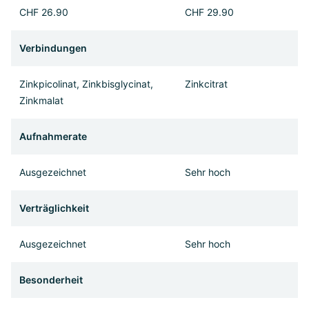
CHF 26.90
CHF 29.90
Verbindungen
Zinkpicolinat, Zinkbisglycinat,
Zinkcitrat
Zinkmalat
Aufnahmerate
Ausgezeichnet
Sehr hoch
Verträglichkeit
Ausgezeichnet
Sehr hoch
Besonderheit