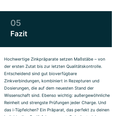
05
Fazit
Hochwertige Zinkpräparate setzen Maßstäbe – von
der ersten Zutat bis zur letzten Qualitätskontrolle.
Entscheidend sind gut bioverfügbare
Zinkverbindungen, kombiniert in Rezepturen und
Dosierungen, die auf dem neuesten Stand der
Wissenschaft sind. Ebenso wichtig: außergewöhnliche
Reinheit und strengste Prüfungen jeder Charge. Und
das i-Tüpfelchen? Ein Präparat, das perfekt zu deinen