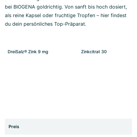
bei BIOGENA goldrichtig. Von sanft bis hoch dosiert,
als reine Kapsel oder fruchtige Tropfen – hier findest
du dein persönliches Top-Präparat.
DreiSalz® Zink 9 mg
Zinkcitrat 30
Preis