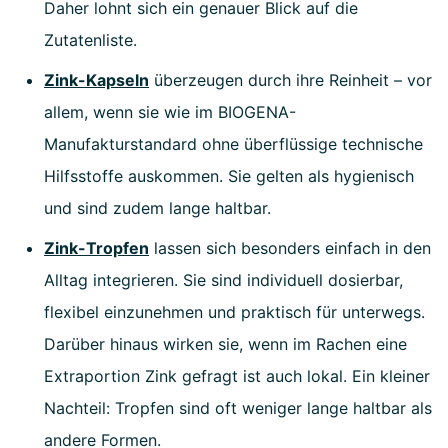
Daher lohnt sich ein genauer Blick auf die
Zutatenliste.
Zink-Kapseln
überzeugen durch ihre Reinheit – vor
allem, wenn sie wie im BIOGENA-
Manufakturstandard ohne überflüssige technische
Hilfsstoffe auskommen. Sie gelten als hygienisch
und sind zudem lange haltbar.
Zink-Tropfen
lassen sich besonders einfach in den
Alltag integrieren. Sie sind individuell dosierbar,
flexibel einzunehmen und praktisch für unterwegs.
Darüber hinaus wirken sie, wenn im Rachen eine
Extraportion Zink gefragt ist auch lokal. Ein kleiner
Nachteil: Tropfen sind oft weniger lange haltbar als
andere Formen.