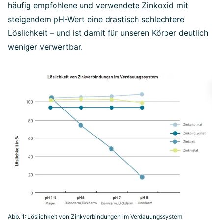
häufig empfohlene und verwendete Zinkoxid mit
steigendem pH-Wert eine drastisch schlechtere
Löslichkeit – und ist damit für unseren Körper deutlich
weniger verwertbar.
Abb. 1: Löslichkeit von Zinkverbindungen im Verdauungssystem