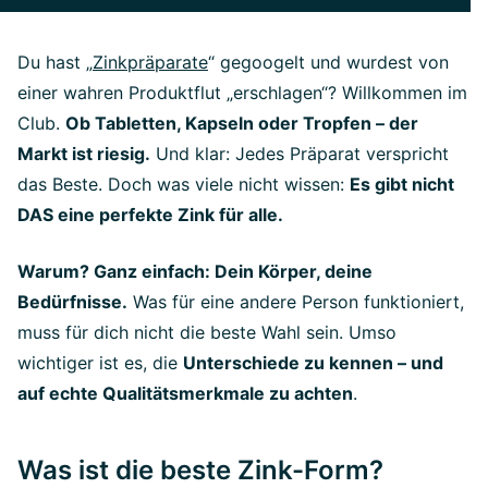
Du hast „
Zinkpräparate
“ gegoogelt und wurdest von
einer wahren Produktflut „erschlagen“? Willkommen im
Club.
Ob Tabletten, Kapseln oder Tropfen – der
Markt ist riesig.
Und klar: Jedes Präparat verspricht
das Beste. Doch was viele nicht wissen:
Es gibt nicht
DAS eine perfekte Zink für alle.
Warum? Ganz einfach: Dein Körper, deine
Bedürfnisse.
Was für eine andere Person funktioniert,
muss für dich nicht die beste Wahl sein. Umso
wichtiger ist es, die
Unterschiede zu kennen – und
auf echte Qualitätsmerkmale zu achten
.
Was ist die beste Zink-Form?