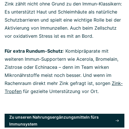
Zink zählt nicht ohne Grund zu den Immun-Klassikern:
Es unterstützt Haut und Schleimhäute als natürliche
Schutzbarrieren und spielt eine wichtige Rolle bei der
Aktivierung von Immunzellen. Auch beim Zellschutz
vor oxidativem Stress ist es mit an Bord.
Für extra Rundum-Schutz
: Kombipräparate mit
weiteren Immun-Supportern wie Acerola, Bromelain,
Zistrose oder Echinacea – denn im Team wirken
Mikronährstoffe meist noch besser. Und wenn im
Rachenraum direkt mehr Zink gefragt ist, sorgen
Zink-
Tropfen
für gezielte Unterstützung vor Ort.
Zu unseren Nahrungsergänzungsmitteln fürs
Immunsystem