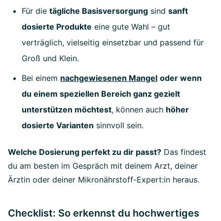
Für die
tägliche Basisversorgung
sind
sanft
dosierte Produkte
eine gute Wahl – gut
verträglich, vielseitig einsetzbar und passend für
Groß und Klein.
Bei einem
nachgewiesenen Mangel
oder wenn
du einem speziellen Bereich ganz gezielt
unterstützen möchtest
, können auch
höher
dosierte Varianten
sinnvoll sein.
Welche Dosierung perfekt zu dir passt?
Das findest
du am besten im Gespräch mit deinem Arzt, deiner
Ärztin oder deiner Mikronährstoff-Expert:in heraus.
Checklist: So erkennst du hochwertiges