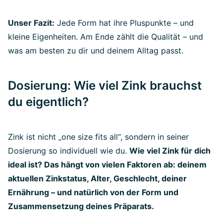
Unser Fazit:
Jede Form hat ihre Pluspunkte – und
kleine Eigenheiten. Am Ende zählt die Qualität – und
was am besten zu dir und deinem Alltag passt.
Dosierung: Wie viel Zink brauchst
du eigentlich?
Zink ist nicht „one size fits all“, sondern in seiner
Dosierung so individuell wie du.
Wie viel Zink für dich
ideal ist? Das hängt von vielen Faktoren ab: deinem
aktuellen Zinkstatus, Alter, Geschlecht, deiner
Ernährung – und natürlich von der Form und
Zusammensetzung deines Präparats.