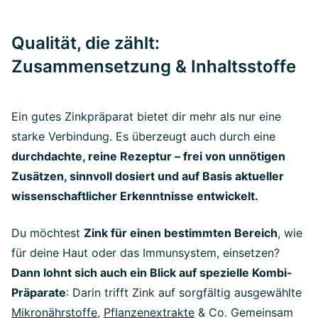
Qualität, die zählt:
Zusammensetzung & Inhaltsstoffe
Ein gutes Zinkpräparat bietet dir mehr als nur eine
starke Verbindung. Es überzeugt auch durch eine
durchdachte, reine Rezeptur – frei von unnötigen
Zusätzen, sinnvoll dosiert und auf Basis aktueller
wissenschaftlicher Erkenntnisse entwickelt.
Du möchtest
Zink für einen bestimmten Bereich
, wie
für deine Haut oder das Immunsystem, einsetzen?
Dann lohnt sich auch ein Blick auf spezielle Kombi-
Präparate
: Darin trifft Zink auf sorgfältig ausgewählte
Mikronährstoffe
,
Pflanzenextrakte
& Co. Gemeinsam