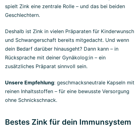
spielt Zink eine zentrale Rolle – und das bei beiden
Geschlechtern.
Deshalb ist Zink in vielen Präparaten für Kinderwunsch
und Schwangerschaft bereits mitgedacht. Und wenn
dein Bedarf darüber hinausgeht? Dann kann – in
Rücksprache mit deiner Gynäkolog:in – ein
zusätzliches Präparat sinnvoll sein.
Unsere Empfehlung
: geschmacksneutrale Kapseln mit
reinen Inhaltsstoffen – für eine bewusste Versorgung
ohne Schnickschnack.
Bestes Zink für dein Immunsystem