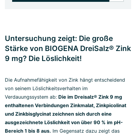
Untersuchung zeigt: Die große
Stärke von BIOGENA DreiSalz® Zink
9 mg? Die Löslichkeit!
Die Aufnahmefähigkeit von Zink hängt entscheidend
von seinem Löslichkeitsverhalten im
Verdauungssystem ab:
Die im Dreisalz® Zink 9 mg
enthaltenen Verbindungen Zinkmalat, Zinkpicolinat
und Zinkbisglycinat zeichnen sich durch eine
ausgezeichnete Löslichkeit von über 90 % im pH-
Bereich 1 bis 8 aus.
Im Gegensatz dazu zeigt das