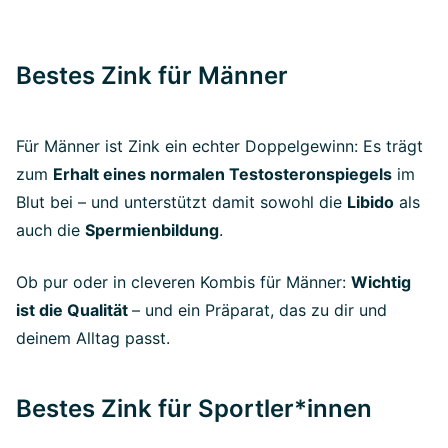
Bestes Zink für Männer
Für Männer ist Zink ein echter Doppelgewinn: Es trägt
zum
Erhalt eines normalen Testosteronspiegels
im
Blut bei – und unterstützt damit sowohl die
Libido
als
auch die
Spermienbildung
.
Ob pur oder in cleveren Kombis für Männer:
Wichtig
ist die Qualität
– und ein Präparat, das zu dir und
deinem Alltag passt.
Bestes Zink für Sportler*innen