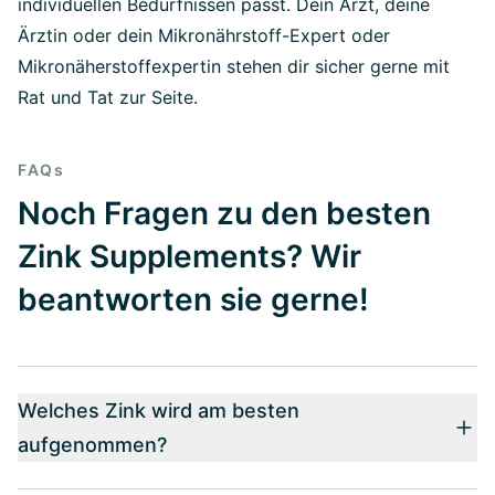
individuellen Bedürfnissen passt. Dein Arzt, deine
Ärztin oder dein Mikronährstoff-Expert oder
Mikronäherstoffexpertin stehen dir sicher gerne mit
Rat und Tat zur Seite.
FAQs
Noch Fragen zu den besten
Zink Supplements? Wir
beantworten sie gerne!
Welches Zink wird am besten
aufgenommen?