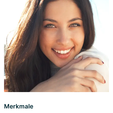
Merkmale