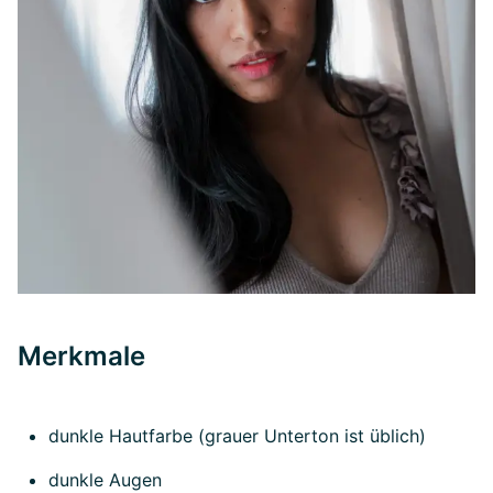
Merkmale
dunkle Hautfarbe (grauer Unterton ist üblich)
dunkle Augen