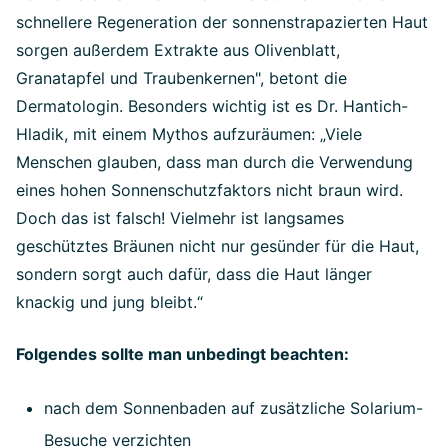
schnellere Regeneration der sonnenstrapazierten Haut
sorgen außerdem Extrakte aus Olivenblatt,
Granatapfel und Traubenkernen", betont die
Dermatologin. Besonders wichtig ist es Dr. Hantich-
Hladik, mit einem Mythos aufzuräumen: „Viele
Menschen glauben, dass man durch die Verwendung
eines hohen Sonnenschutzfaktors nicht braun wird.
Doch das ist falsch! Vielmehr ist langsames
geschütztes Bräunen nicht nur gesünder für die Haut,
sondern sorgt auch dafür, dass die Haut länger
knackig und jung bleibt.“
Folgendes sollte man unbedingt beachten:
nach dem Sonnenbaden auf zusätzliche Solarium-
Besuche verzichten