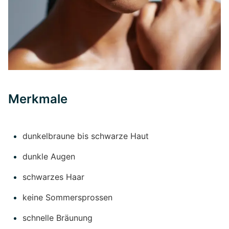
Merkmale
dunkelbraune bis schwarze Haut
dunkle Augen
schwarzes Haar
keine Sommersprossen
schnelle Bräunung