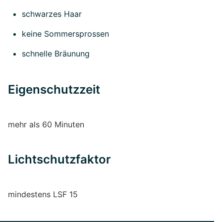
schwarzes Haar
keine Sommersprossen
schnelle Bräunung
Eigenschutzzeit
mehr als 60 Minuten
Lichtschutzfaktor
mindestens LSF 15