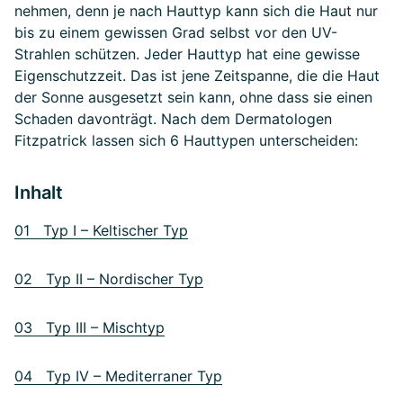
nehmen, denn je nach Hauttyp kann sich die Haut nur
bis zu einem gewissen Grad selbst vor den UV-
Strahlen schützen. Jeder Hauttyp hat eine gewisse
Eigenschutzzeit. Das ist jene Zeitspanne, die die Haut
der Sonne ausgesetzt sein kann, ohne dass sie einen
Schaden davonträgt. Nach dem Dermatologen
Fitzpatrick lassen sich 6 Hauttypen unterscheiden:
Inhalt
01 Typ I – Keltischer Typ
02 Typ II – Nordischer Typ
03 Typ III – Mischtyp
04 Typ IV – Mediterraner Typ