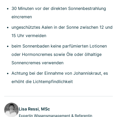
30 Minuten vor der direkten Sonnenbestrahlung
eincremen
ungeschütztes Aalen in der Sonne zwischen 12 und
15 Uhr vermeiden
beim Sonnenbaden keine parfümierten Lotionen
oder Hormoncremes sowie Öle oder ölhaltige
Sonnencremes verwenden
Achtung bei der Einnahme von Johanniskraut, es
erhöht die Lichtempfindlichkeit
Lisa Ressi, MSc
Expertin Wissensmanagement & Referentin