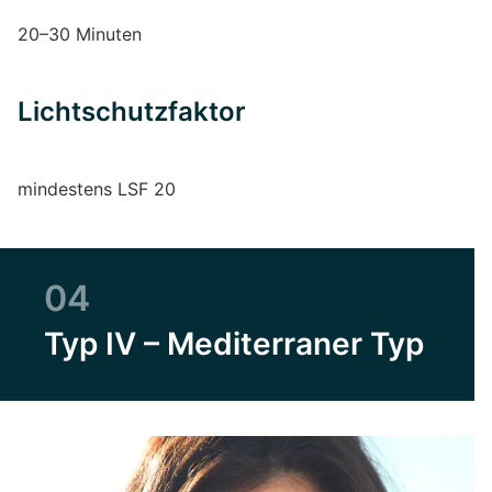
20–30 Minuten
Lichtschutzfaktor
mindestens LSF 20
04
Typ IV – Mediterraner Typ