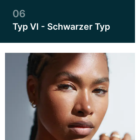
06
Typ VI - Schwarzer Typ