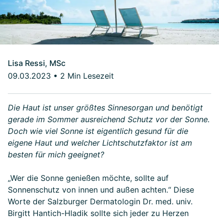
Lisa Ressi, MSc
09.03.2023
•
2 Min Lesezeit
Die Haut ist unser größtes Sinnesorgan und benötigt
gerade im Sommer ausreichend Schutz vor der Sonne.
Doch wie viel Sonne ist eigentlich gesund für die
eigene Haut und welcher Lichtschutzfaktor ist am
besten für mich geeignet?
„Wer die Sonne genießen möchte, sollte auf
Sonnenschutz von innen und außen achten.“ Diese
Worte der Salzburger Dermatologin Dr. med. univ.
Birgitt Hantich-Hladik sollte sich jeder zu Herzen