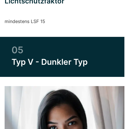
Lichtschutzfaktor
mindestens LSF 15
05
Typ V - Dunkler Typ