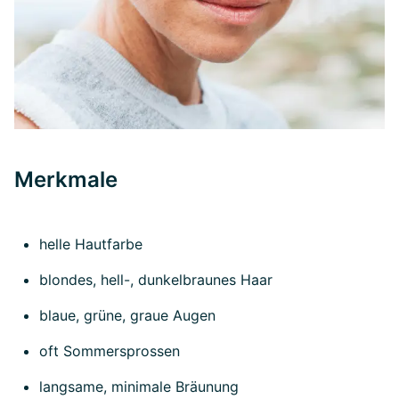
Merkmale
helle Hautfarbe
blondes, hell-, dunkelbraunes Haar
blaue, grüne, graue Augen
oft Sommersprossen
langsame, minimale Bräunung