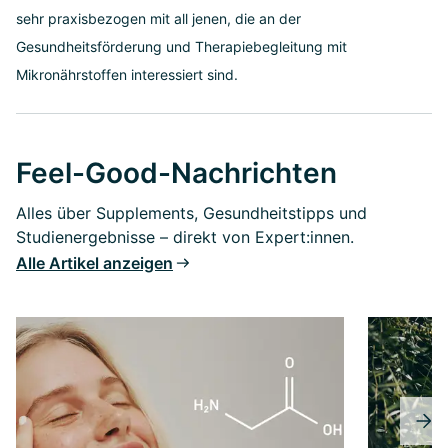
sehr praxisbezogen mit all jenen, die an der
Gesundheitsförderung und Therapiebegleitung mit
Mikronährstoffen interessiert sind.
Feel-Good-Nachrichten
Alles über Supplements, Gesundheitstipps und
Studienergebnisse – direkt von Expert:innen.
Alle Artikel anzeigen