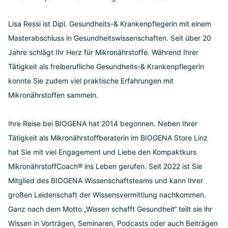
Lisa Ressi ist Dipl. Gesundheits-& Krankenpflegerin mit einem
Masterabschluss in Gesundheitswissenschaften. Seit über 20
Jahre schlägt Ihr Herz für Mikronährstoffe. Während Ihrer
Tätigkeit als freiberufliche Gesundheits-& Krankenpflegerin
konnte Sie zudem viel praktische Erfahrungen mit
Mikronährstoffen sammeln.
Ihre Reise bei BIOGENA hat 2014 begonnen. Neben Ihrer
Tätigkeit als Mikronährstoffberaterin im BIOGENA Store Linz
hat Sie mit viel Engagement und Liebe den Kompaktkurs
MikronährstoffCoach® ins Leben gerufen. Seit 2022 ist Sie
Mitglied des BIOGENA Wissenschaftsteams und kann Ihrer
großen Leidenschaft der Wissensvermittlung nachkommen.
Ganz nach dem Motto „Wissen schafft Gesundheit“ teilt sie ihr
Wissen in Vorträgen, Seminaren, Podcasts oder auch Beiträgen