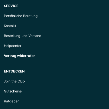
SERVICE
Persönliche Beratung
Kontakt
Bestellung und Versand
Helpcenter
Vertrag widerrufen
ENTDECKEN
Join the Club
Gutscheine
Ratgeber