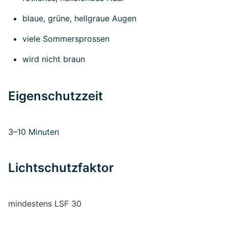
blaue, grüne, hellgraue Augen
viele Sommersprossen
wird nicht braun
Eigenschutzzeit
3–10 Minuten
Lichtschutzfaktor
mindestens LSF 30