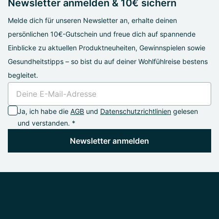
Newsletter anmelden & 10€ sichern
Melde dich für unseren Newsletter an, erhalte deinen
persönlichen 10€-Gutschein und freue dich auf spannende
Einblicke zu aktuellen Produktneuheiten, Gewinnspielen sowie
Gesundheitstipps – so bist du auf deiner Wohlfühlreise bestens
begleitet.
Ja, ich habe die
AGB
und
Datenschutzrichtlinien
gelesen
und verstanden. *
Newsletter anmelden