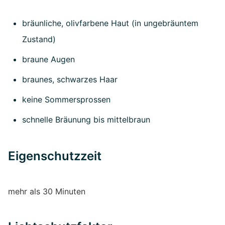
bräunliche, olivfarbene Haut (in ungebräuntem
Zustand)
braune Augen
braunes, schwarzes Haar
keine Sommersprossen
schnelle Bräunung bis mittelbraun
Eigenschutzzeit
mehr als 30 Minuten