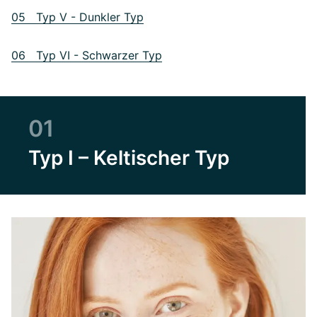
05 Typ V - Dunkler Typ
06 Typ VI - Schwarzer Typ
01
Typ I – Keltischer Typ