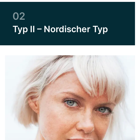
02
Typ II – Nordischer Typ