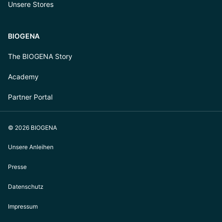
Unsere Stores
BIOGENA
The BIOGENA Story
Academy
Partner Portal
© 2026 BIOGENA
Unsere Anleihen
Presse
Datenschutz
Impressum