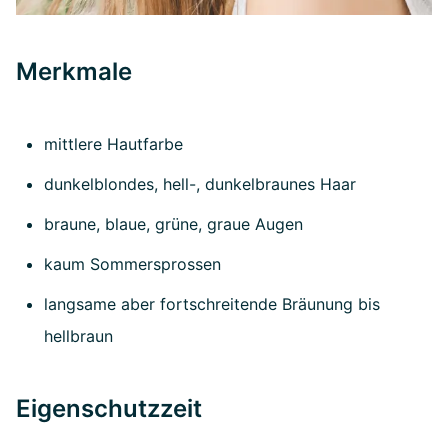
Merkmale
mittlere Hautfarbe
dunkelblondes, hell-, dunkelbraunes Haar
braune, blaue, grüne, graue Augen
kaum Sommersprossen
langsame aber fortschreitende Bräunung bis
hellbraun
Eigenschutzzeit