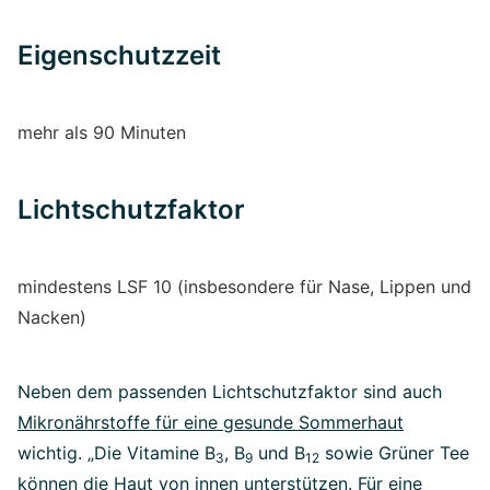
Eigenschutzzeit
mehr als 90 Minuten
Lichtschutzfaktor
mindestens LSF 10 (insbesondere für Nase, Lippen und
Nacken)
Neben dem passenden Lichtschutzfaktor sind auch
Mikronährstoffe für eine gesunde Sommerhaut
wichtig. „Die Vitamine B
, B
und B
sowie Grüner Tee
3
9
12
können die Haut von innen unterstützen. Für eine