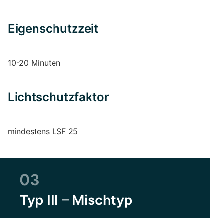
Eigenschutzzeit
10-20 Minuten
Lichtschutzfaktor
mindestens LSF 25
03
Typ III – Mischtyp