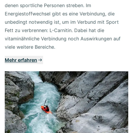
denen sportliche Personen streben. Im
Energiestoffwechsel gibt es eine Verbindung, die
unbedingt notwendig ist, um im Verbund mit Sport
Fett zu verbrennen: L-Carnitin. Dabei hat die
vitaminähnliche Verbindung noch Auswirkungen auf
viele weitere Bereiche.
Mehr erfahren