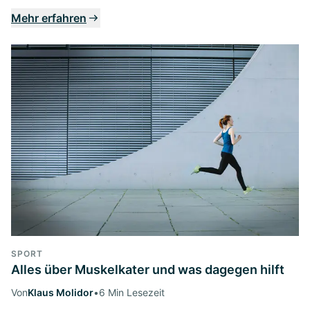
Mehr erfahren
SPORT
Alles über Muskelkater und was dagegen hilft
Von
Klaus Molidor
•
6 Min Lesezeit