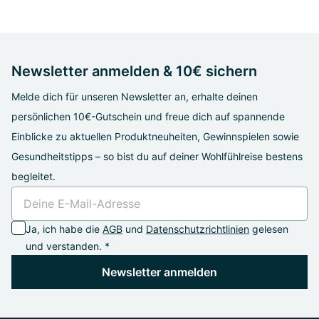
Newsletter anmelden & 10€ sichern
Melde dich für unseren Newsletter an, erhalte deinen
persönlichen 10€-Gutschein und freue dich auf spannende
Einblicke zu aktuellen Produktneuheiten, Gewinnspielen sowie
Gesundheitstipps – so bist du auf deiner Wohlfühlreise bestens
begleitet.
Ja, ich habe die
AGB
und
Datenschutzrichtlinien
gelesen
und verstanden. *
Newsletter anmelden