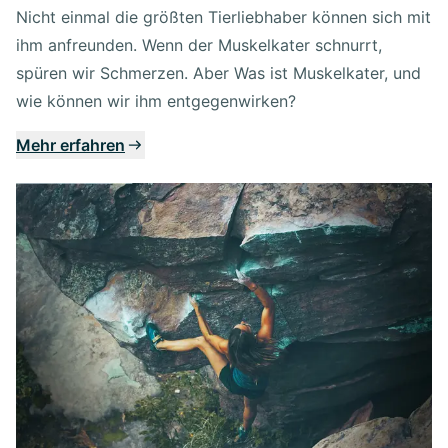
Nicht einmal die größten Tierliebhaber können sich mit
ihm anfreunden. Wenn der Muskelkater schnurrt,
spüren wir Schmerzen. Aber Was ist Muskelkater, und
wie können wir ihm entgegenwirken?
Mehr erfahren