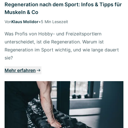
Regeneration nach dem Sport: Infos & Tipps für
Muskeln & Co
Von
Klaus Molidor
•
5 Min Lesezeit
Was Profis von Hobby- und Freizeitsportlern
unterscheidet, ist die Regeneration. Warum ist
Regeneration im Sport wichtig, und wie lange dauert
sie?
Mehr erfahren