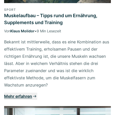
SPORT
Muskelaufbau – Tipps rund um Ernährung,
Supplements und Training
Von
Klaus Molidor
•
9 Min Lesezeit
Bekannt ist mittlerweile, dass es eine Kombination aus
effektivem Training, erholsamen Pausen und der
richtigen Ernährung ist, die unsere Muskeln wachsen
lässt. Aber in welchem Verhältnis stehen die drei
Parameter zueinander und was ist die wirklich
effektivste Methode, um die Muskelfasern zum
Wachstum anzuregen?
Mehr erfahren