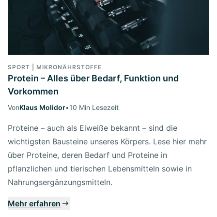
SPORT | MIKRONÄHRSTOFFE
Protein – Alles über Bedarf, Funktion und
Vorkommen
Von
Klaus Molidor
•
10 Min Lesezeit
Proteine – auch als Eiweiße bekannt – sind die
wichtigsten Bausteine unseres Körpers. Lese hier mehr
über Proteine, deren Bedarf und Proteine in
pflanzlichen und tierischen Lebensmitteln sowie in
Nahrungsergänzungsmitteln.
Mehr erfahren