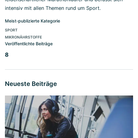
intensiv mit allen Themen rund um Sport.
Meist-publizierte Kategorie
SPORT
MIKRONÄHRSTOFFE
Veröffentlichte Beiträge
8
Neueste Beiträge