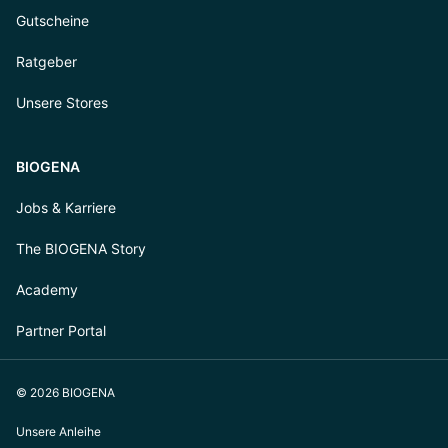
Gutscheine
Ratgeber
Unsere Stores
BIOGENA
Jobs & Karriere
The BIOGENA Story
Academy
Partner Portal
© 2026 BIOGENA
Unsere Anleihe