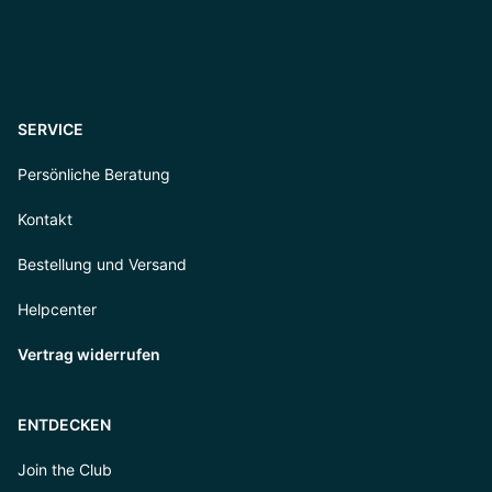
SERVICE
Persönliche Beratung
Kontakt
Bestellung und Versand
Helpcenter
Vertrag widerrufen
ENTDECKEN
Join the Club