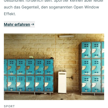
Gesundheit förderlich sein. Sportler kennen aber leider
auch das Gegenteil, den sogenannten Open Window
Effekt.
Mehr erfahren
SPORT