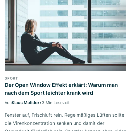
SPORT
Der Open Window Effekt erklärt: Warum man
nach dem Sport leichter krank wird
Von
Klaus Molidor
•
3 Min Lesezeit
Fenster auf, Frischluft rein. Regelmäßiges Lüften sollte
die Virenkonzentration senken und damit der