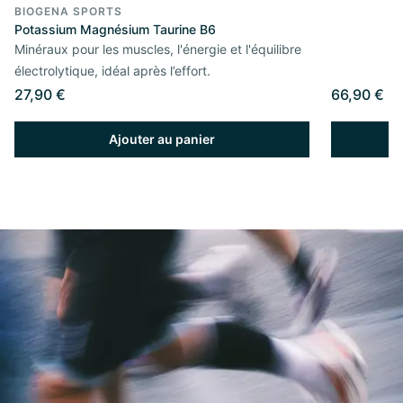
BIOGENA SPORTS
Potassium Magnésium Taurine B6
Minéraux pour les muscles, l'énergie et l'équilibre
électrolytique, idéal après l’effort.
27,90 €
66,90 €
Ajouter au panier