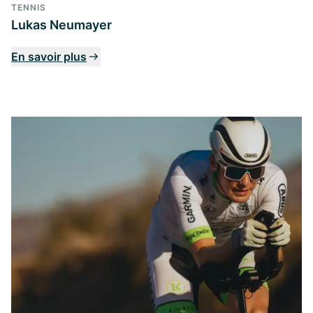
TENNIS
Lukas Neumayer
En savoir plus