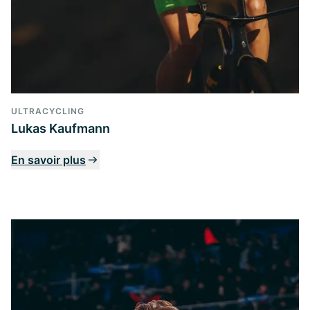
ULTRACYCLING
Lukas Kaufmann
En savoir plus