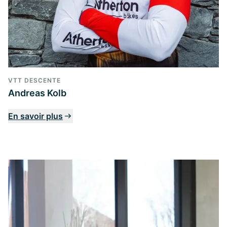
VTT DESCENTE
Andreas Kolb
En savoir plus