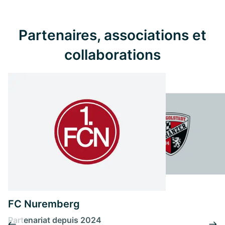
Partenaires, associations et
collaborations
FC Nuremberg
Partenariat depuis 2024