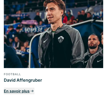
FOOTBALL
David Affengruber
En savoir plus