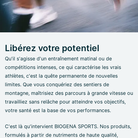
Libérez votre potentiel
Qu'il s'agisse d'un entraînement matinal ou de
compétitions intenses, ce qui caractérise les vrais
athlètes, c'est la quête permanente de nouvelles
limites. Que vous conquériez des sentiers de
montagne, maîtrisiez des parcours à grande vitesse ou
travailliez sans relâche pour atteindre vos objectifs,
votre santé est la base de vos performances.
C'est là qu'intervient BIOGENA SPORTS. Nos produits,
formulés à partir de nutriments de haute qualité,