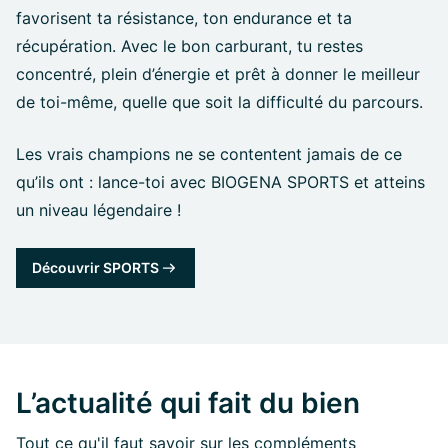
favorisent ta résistance, ton endurance et ta
récupération. Avec le bon carburant, tu restes
concentré, plein d’énergie et prêt à donner le meilleur
de toi-même, quelle que soit la difficulté du parcours.
Les vrais champions ne se contentent jamais de ce
qu’ils ont : lance-toi avec BIOGENA SPORTS et atteins
un niveau légendaire !
Découvrir SPORTS
L’actualité qui fait du bien
Tout ce qu'il faut savoir sur les compléments