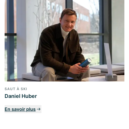
SAUT À SKI
Daniel Huber
En savoir plus