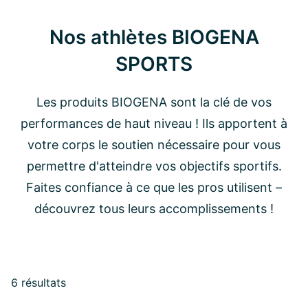
Nos athlètes BIOGENA
SPORTS
Les produits BIOGENA sont la clé de vos
performances de haut niveau ! Ils apportent à
votre corps le soutien nécessaire pour vous
permettre d'atteindre vos objectifs sportifs.
Faites confiance à ce que les pros utilisent –
découvrez tous leurs accomplissements !
6 résultats