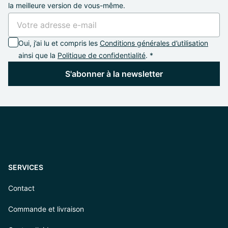
la meilleure version de vous-même.
Oui, j’ai lu et compris les
Conditions générales d’utilisation
ainsi que la
Politique de confidentialité
. *
S'abonner à la newsletter
SERVICES
Contact
Commande et livraison