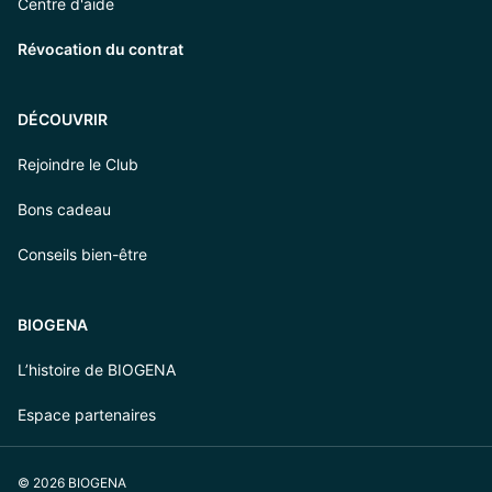
Centre d'aide
Révocation du contrat
DÉCOUVRIR
Rejoindre le Club
Bons cadeau
Conseils bien-être
BIOGENA
L’histoire de BIOGENA
Espace partenaires
© 2026 BIOGENA