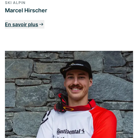
SKI ALPIN
Marcel Hirscher
En savoir plus