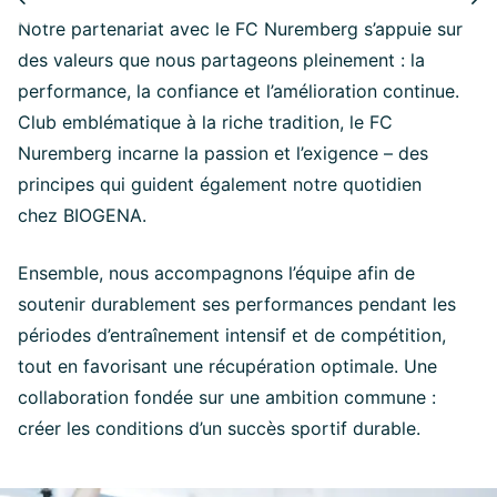
Notre partenariat avec le FC Nuremberg s’appuie sur
des valeurs que nous partageons pleinement : la
performance, la confiance et l’amélioration continue.
Club emblématique à la riche tradition, le FC
Nuremberg incarne la passion et l’exigence – des
principes qui guident également notre quotidien
chez BIOGENA.
Ensemble, nous accompagnons l’équipe afin de
soutenir durablement ses performances pendant les
périodes d’entraînement intensif et de compétition,
tout en favorisant une récupération optimale. Une
collaboration fondée sur une ambition commune :
créer les conditions d’un succès sportif durable.